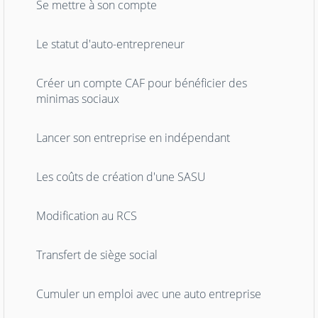
Se mettre à son compte
Le statut d'auto-entrepreneur
Créer un compte CAF pour bénéficier des
minimas sociaux
Lancer son entreprise en indépendant
Les coûts de création d'une SASU
Modification au RCS
Transfert de siège social
Cumuler un emploi avec une auto entreprise