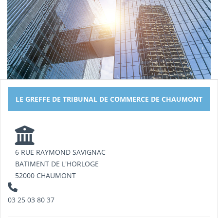
LE GREFFE DE TRIBUNAL DE COMMERCE DE CHAUMONT
6 RUE RAYMOND SAVIGNAC
BATIMENT DE L'HORLOGE
52000 CHAUMONT
03 25 03 80 37