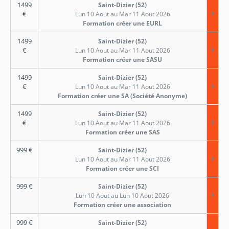
1499
Saint-Dizier (52)
€
Lun 10 Aout au Mar 11 Aout 2026
Formation créer une EURL
1499
Saint-Dizier (52)
€
Lun 10 Aout au Mar 11 Aout 2026
Formation créer une SASU
1499
Saint-Dizier (52)
€
Lun 10 Aout au Mar 11 Aout 2026
Formation créer une SA (Société Anonyme)
1499
Saint-Dizier (52)
€
Lun 10 Aout au Mar 11 Aout 2026
Formation créer une SAS
999
€
Saint-Dizier (52)
Lun 10 Aout au Mar 11 Aout 2026
Formation créer une SCI
999
€
Saint-Dizier (52)
Lun 10 Aout au Lun 10 Aout 2026
Formation créer une association
999
€
Saint-Dizier (52)