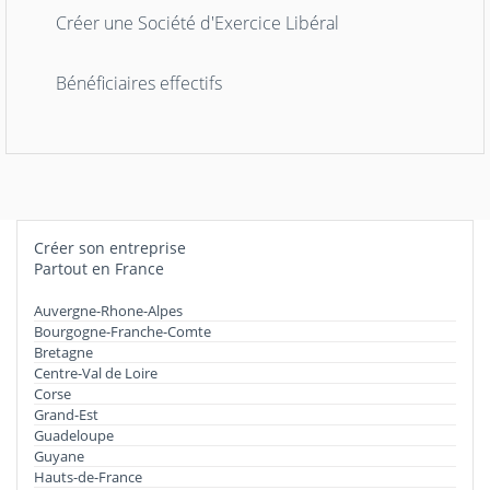
Créer une Société d'Exercice Libéral
Bénéficiaires effectifs
Créer son entreprise
Partout en France
Auvergne-Rhone-Alpes
Bourgogne-Franche-Comte
Bretagne
Centre-Val de Loire
Corse
Grand-Est
Guadeloupe
Guyane
Hauts-de-France