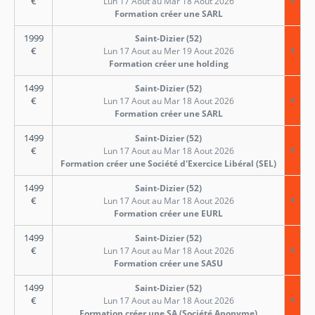
€
Lun 17 Aout au Mar 18 Aout 2026
Formation créer une SARL
1999
Saint-Dizier (52)
€
Lun 17 Aout au Mer 19 Aout 2026
Formation créer une holding
1499
Saint-Dizier (52)
€
Lun 17 Aout au Mar 18 Aout 2026
Formation créer une SARL
1499
Saint-Dizier (52)
€
Lun 17 Aout au Mar 18 Aout 2026
Formation créer une Société d'Exercice Libéral (SEL)
1499
Saint-Dizier (52)
€
Lun 17 Aout au Mar 18 Aout 2026
Formation créer une EURL
1499
Saint-Dizier (52)
€
Lun 17 Aout au Mar 18 Aout 2026
Formation créer une SASU
1499
Saint-Dizier (52)
€
Lun 17 Aout au Mar 18 Aout 2026
Formation créer une SA (Société Anonyme)