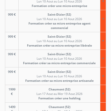
Lun 10 Aout au Lun 10 Aout 2026
Formation créer une micro-entreprise
999
€
Saint-Dizier (52)
Lun 10 Aout au Lun 10 Aout 2026
Formation créer sa micro entreprise agent
commercial
999
€
Saint-Dizier (52)
Lun 10 Aout au Lun 10 Aout 2026
Formation créer sa micro entreprise libérale
999
€
Saint-Dizier (52)
Lun 10 Aout au Lun 10 Aout 2026
Formation créer sa micro entreprise commerciale
999
€
Saint-Dizier (52)
Lun 10 Aout au Lun 10 Aout 2026
Formation créer sa micro entreprise artisanale
1999
Chaumont (52)
€
Lun 17 Aout au Mer 19 Aout 2026
Formation créer une holding
1499
Chaumont (52)