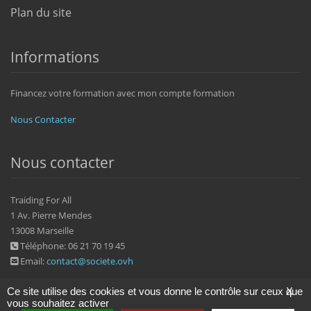
Plan du site
Informations
Financez votre formation avec mon compte formation
Nous Contacter
Nous contacter
Traiding For All
1 Av. Pierre Mendes
13008 Marseille
Téléphone: 06 21 70 19 45
Email:
contact@societe.ovh
Ce site utilise des cookies et vous donne le contrôle sur ceux que
X
vous souhaitez activer