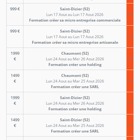
999
€
Saint-Dizier (52)
Lun 17 Aout au Lun 17 Aout 2026
Formation créer sa micro entreprise commerciale
999
€
Saint-Dizier (52)
Lun 17 Aout au Lun 17 Aout 2026
Formation créer sa micro entreprise artisanale
1999
Chaumont (52)
€
Lun 24 Aout au Mer 26 Aout 2026
Formation créer une holding
1499
Chaumont (52)
€
Lun 24 Aout au Mar 25 Aout 2026
Formation créer une SARL
1999
Saint-Dizier (52)
€
Lun 24 Aout au Mer 26 Aout 2026
Formation créer une holding
1499
Saint-Dizier (52)
€
Lun 24 Aout au Mar 25 Aout 2026
Formation créer une SARL