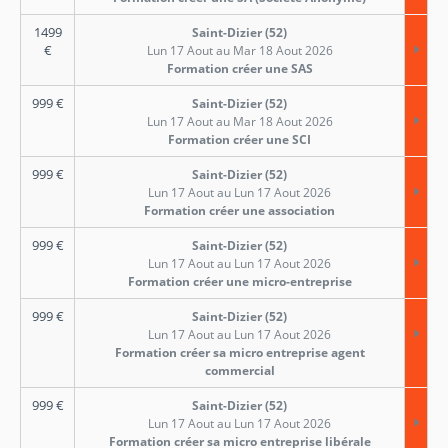
1499
Saint-Dizier (52)
€
Lun 17 Aout au Mar 18 Aout 2026
Formation créer une SAS
999
€
Saint-Dizier (52)
Lun 17 Aout au Mar 18 Aout 2026
Formation créer une SCI
999
€
Saint-Dizier (52)
Lun 17 Aout au Lun 17 Aout 2026
Formation créer une association
999
€
Saint-Dizier (52)
Lun 17 Aout au Lun 17 Aout 2026
Formation créer une micro-entreprise
999
€
Saint-Dizier (52)
Lun 17 Aout au Lun 17 Aout 2026
Formation créer sa micro entreprise agent
commercial
999
€
Saint-Dizier (52)
Lun 17 Aout au Lun 17 Aout 2026
Formation créer sa micro entreprise libérale