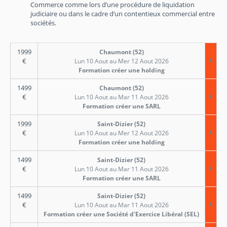
Commerce comme lors d’une procédure de liquidation
judiciaire ou dans le cadre d’un contentieux commercial entre
sociétés.
1999
Chaumont (52)
€
Lun 10 Aout au Mer 12 Aout 2026
Formation créer une holding
1499
Chaumont (52)
€
Lun 10 Aout au Mar 11 Aout 2026
Formation créer une SARL
1999
Saint-Dizier (52)
€
Lun 10 Aout au Mer 12 Aout 2026
Formation créer une holding
1499
Saint-Dizier (52)
€
Lun 10 Aout au Mar 11 Aout 2026
Formation créer une SARL
1499
Saint-Dizier (52)
€
Lun 10 Aout au Mar 11 Aout 2026
Formation créer une Société d'Exercice Libéral (SEL)