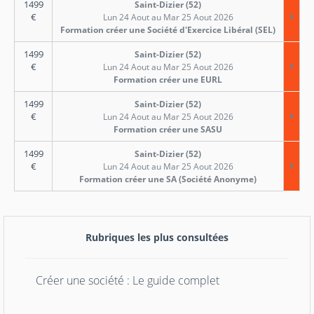
1499
Saint-Dizier (52)
€
Lun 24 Aout au Mar 25 Aout 2026
Formation créer une Société d'Exercice Libéral (SEL)
1499
Saint-Dizier (52)
€
Lun 24 Aout au Mar 25 Aout 2026
Formation créer une EURL
1499
Saint-Dizier (52)
€
Lun 24 Aout au Mar 25 Aout 2026
Formation créer une SASU
1499
Saint-Dizier (52)
€
Lun 24 Aout au Mar 25 Aout 2026
Formation créer une SA (Société Anonyme)
Rubriques les plus consultées
Créer une société : Le guide complet