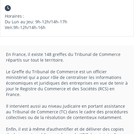
Horaires :
Du Lun au Jeu: 9h-12h/14h-17h
Ven:9h-12h/14h-16h
En France, il existe 148 greffes du Tribunal de Commerce
répartis sur tout le territoire.
Le Greffe du Tribunal de Commerce est un officier
ministériel qui a pour rôle de centraliser les informations
économiques et juridiques des entreprises en vue de tenir à
jour le Registre du Commerce et des Sociétés (RCS) en
France.
Il intervient aussi au niveau judicaire en portant assistance
au Tribunal de Commerce (TC) dans le cadre des procédures
collectives ou de la résolution de contentieux notamment.
Enfin, il est à même d’authentifier et de délivrer des copies