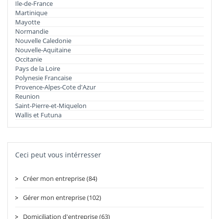
Ile-de-France
Martinique
Mayotte
Normandie
Nouvelle Caledonie
Nouvelle-Aquitaine
Occitanie
Pays de la Loire
Polynesie Francaise
Provence-Alpes-Cote d'Azur
Reunion
Saint-Pierre-et-Miquelon
Wallis et Futuna
Ceci peut vous intérresser
Créer mon entreprise (84)
Gérer mon entreprise (102)
Domiciliation d'entreprise (63)