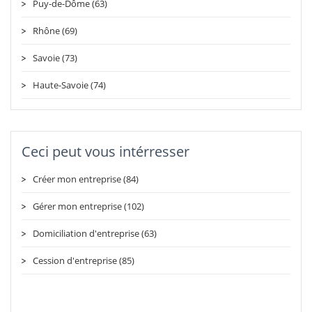
Puy-de-Dôme (63)
Rhône (69)
Savoie (73)
Haute-Savoie (74)
Ceci peut vous intérresser
Créer mon entreprise (84)
Gérer mon entreprise (102)
Domiciliation d'entreprise (63)
Cession d'entreprise (85)