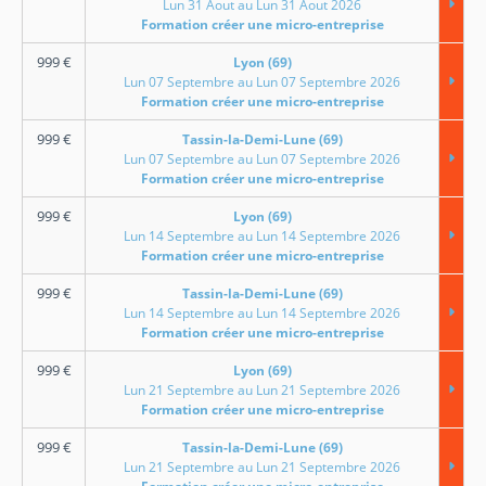
Lun 31 Aout au Lun 31 Aout 2026
Formation créer une micro-entreprise
999
€
Lyon (69)
Lun 07 Septembre au Lun 07 Septembre 2026
Formation créer une micro-entreprise
999
€
Tassin-la-Demi-Lune (69)
Lun 07 Septembre au Lun 07 Septembre 2026
Formation créer une micro-entreprise
999
€
Lyon (69)
Lun 14 Septembre au Lun 14 Septembre 2026
Formation créer une micro-entreprise
999
€
Tassin-la-Demi-Lune (69)
Lun 14 Septembre au Lun 14 Septembre 2026
Formation créer une micro-entreprise
999
€
Lyon (69)
Lun 21 Septembre au Lun 21 Septembre 2026
Formation créer une micro-entreprise
999
€
Tassin-la-Demi-Lune (69)
Lun 21 Septembre au Lun 21 Septembre 2026