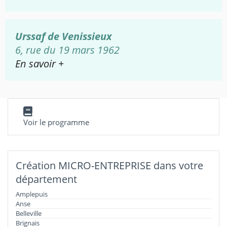
Urssaf de Venissieux
6, rue du 19 mars 1962
En savoir +
Voir le programme
Création MICRO-ENTREPRISE dans votre
département
Amplepuis
Anse
Belleville
Brignais