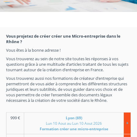
Vous projetez de créer créer une Micro-entreprise dans le
Rhône ?
Vous êtes à la bonne adresse !
Vous trouverez au sein de notre site toutes les réponses à vos
questions grâce à une multitude d’articles traitant de tous les sujets
tournant autour de la création d’entreprise en France.
Vous trouverez aussi nos formations de créateur d’entreprise qui
permettront de vous aider à comprendre les différentes structures
juridiques et leurs subtilités, de vous guider dans vos choix et de
vous permettre de créer l’ensemble des documents légaux
nécessaires à la création de votre société dans le Rhône.
999
€
Lyon (69)
Lun 10 Aout au Lun 10 Aout 2026
Formation créer une micro-entreprise