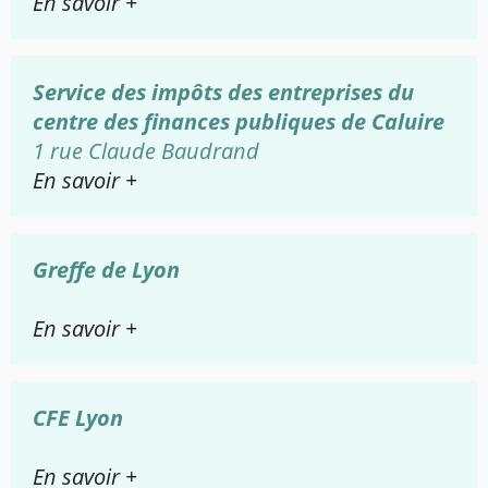
En savoir +
Service des impôts des entreprises du
centre des finances publiques de Caluire
1 rue Claude Baudrand
En savoir +
Greffe de Lyon
En savoir +
CFE Lyon
En savoir +