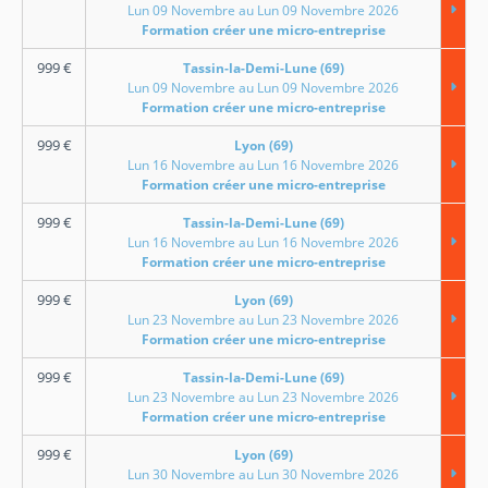
Lun 09 Novembre au Lun 09 Novembre 2026
Formation créer une micro-entreprise
999
€
Tassin-la-Demi-Lune (69)
Lun 09 Novembre au Lun 09 Novembre 2026
Formation créer une micro-entreprise
999
€
Lyon (69)
Lun 16 Novembre au Lun 16 Novembre 2026
Formation créer une micro-entreprise
999
€
Tassin-la-Demi-Lune (69)
Lun 16 Novembre au Lun 16 Novembre 2026
Formation créer une micro-entreprise
999
€
Lyon (69)
Lun 23 Novembre au Lun 23 Novembre 2026
Formation créer une micro-entreprise
999
€
Tassin-la-Demi-Lune (69)
Lun 23 Novembre au Lun 23 Novembre 2026
Formation créer une micro-entreprise
999
€
Lyon (69)
Lun 30 Novembre au Lun 30 Novembre 2026