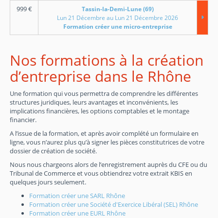
999
€
Tassin-la-Demi-Lune (69)
Lun 21 Décembre au Lun 21 Décembre 2026
Formation créer une micro-entreprise
Nos formations à la création
d’entreprise dans le Rhône
Une formation qui vous permettra de comprendre les différentes
structures juridiques, leurs avantages et inconvénients, les
implications financières, les options comptables et le montage
financier.
A l’issue de la formation, et après avoir complété un formulaire en
ligne, vous n’aurez plus qu’à signer les pièces constitutrices de votre
dossier de création de société.
Nous nous chargeons alors de l’enregistrement auprès du CFE ou du
Tribunal de Commerce et vous obtiendrez votre extrait KBIS en
quelques jours seulement.
Formation créer une SARL Rhône
Formation créer une Société d'Exercice Libéral (SEL) Rhône
Formation créer une EURL Rhône