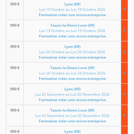
999
€
Lyon (69)
Lun 19 Octobre au Lun 19 Octobre 2026
Formation créer une micro-entreprise
999
€
Tassin-la-Demi-Lune (69)
Lun 19 Octobre au Lun 19 Octobre 2026
Formation créer une micro-entreprise
999
€
Lyon (69)
Lun 26 Octobre au Lun 26 Octobre 2026
Formation créer une micro-entreprise
999
€
Tassin-la-Demi-Lune (69)
Lun 26 Octobre au Lun 26 Octobre 2026
Formation créer une micro-entreprise
999
€
Lyon (69)
Lun 02 Novembre au Lun 02 Novembre 2026
Formation créer une micro-entreprise
999
€
Tassin-la-Demi-Lune (69)
Lun 02 Novembre au Lun 02 Novembre 2026
Formation créer une micro-entreprise
999
€
Lyon (69)