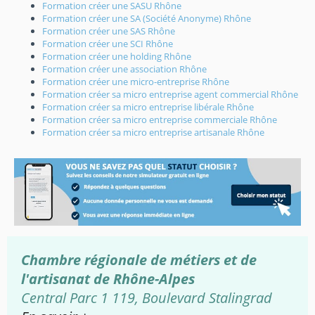
Formation créer une SASU Rhône
Formation créer une SA (Société Anonyme) Rhône
Formation créer une SAS Rhône
Formation créer une SCI Rhône
Formation créer une holding Rhône
Formation créer une association Rhône
Formation créer une micro-entreprise Rhône
Formation créer sa micro entreprise agent commercial Rhône
Formation créer sa micro entreprise libérale Rhône
Formation créer sa micro entreprise commerciale Rhône
Formation créer sa micro entreprise artisanale Rhône
Chambre régionale de métiers et de
l'artisanat de Rhône-Alpes
Central Parc 1 119, Boulevard Stalingrad