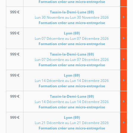
Formation créer une micro-entreprise
999
€
Tassin-la-Demi-Lune (69)
Lun 30 Novembre au Lun 30 Novembre 2026
Formation créer une micro-entreprise
999
€
Lyon (69)
Lun 07 Décembre au Lun 07 Décembre 2026
Formation créer une micro-entreprise
999
€
Tassin-la-Demi-Lune (69)
Lun 07 Décembre au Lun 07 Décembre 2026
Formation créer une micro-entreprise
999
€
Lyon (69)
Lun 14 Décembre au Lun 14 Décembre 2026
Formation créer une micro-entreprise
999
€
Tassin-la-Demi-Lune (69)
Lun 14 Décembre au Lun 14 Décembre 2026
Formation créer une micro-entreprise
999
€
Lyon (69)
Lun 21 Décembre au Lun 21 Décembre 2026
Formation créer une micro-entreprise