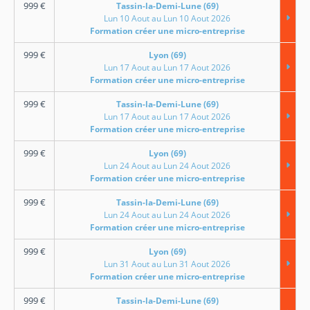
999
€
Tassin-la-Demi-Lune (69)
Lun 10 Aout au Lun 10 Aout 2026
Formation créer une micro-entreprise
999
€
Lyon (69)
Lun 17 Aout au Lun 17 Aout 2026
Formation créer une micro-entreprise
999
€
Tassin-la-Demi-Lune (69)
Lun 17 Aout au Lun 17 Aout 2026
Formation créer une micro-entreprise
999
€
Lyon (69)
Lun 24 Aout au Lun 24 Aout 2026
Formation créer une micro-entreprise
999
€
Tassin-la-Demi-Lune (69)
Lun 24 Aout au Lun 24 Aout 2026
Formation créer une micro-entreprise
999
€
Lyon (69)
Lun 31 Aout au Lun 31 Aout 2026
Formation créer une micro-entreprise
999
€
Tassin-la-Demi-Lune (69)