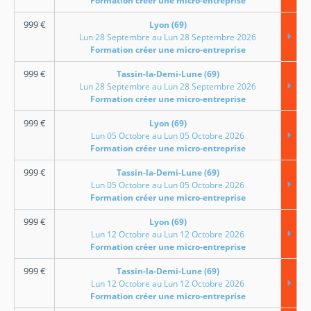
Formation créer une micro-entreprise
999
€
Lyon (69)
Lun 28 Septembre au Lun 28 Septembre 2026
Formation créer une micro-entreprise
999
€
Tassin-la-Demi-Lune (69)
Lun 28 Septembre au Lun 28 Septembre 2026
Formation créer une micro-entreprise
999
€
Lyon (69)
Lun 05 Octobre au Lun 05 Octobre 2026
Formation créer une micro-entreprise
999
€
Tassin-la-Demi-Lune (69)
Lun 05 Octobre au Lun 05 Octobre 2026
Formation créer une micro-entreprise
999
€
Lyon (69)
Lun 12 Octobre au Lun 12 Octobre 2026
Formation créer une micro-entreprise
999
€
Tassin-la-Demi-Lune (69)
Lun 12 Octobre au Lun 12 Octobre 2026
Formation créer une micro-entreprise