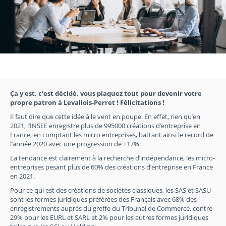
Ça y est, c’est décidé, vous plaquez tout pour devenir votre
propre patron à Levallois-Perret ! Félicitations !
Il faut dire que cette idée à le vent en poupe. En effet, rien qu’en
2021, l’INSEE enregistre plus de 995000 créations d’entreprise en
France, en comptant les micro entreprises, battant ainsi le record de
l’année 2020 avec une progression de +17%.
La tendance est clairement à la recherche d’indépendance, les micro-
entreprises pesant plus de 60% des créations d’entreprise en France
en 2021.
Pour ce qui est des créations de sociétés classiques, les SAS et SASU
sont les formes juridiques préférées des Français avec 68% des
enregistrements auprès du greffe du Tribunal de Commerce, contre
29% pour les EURL et SARL et 2% pour les autres formes juridiques