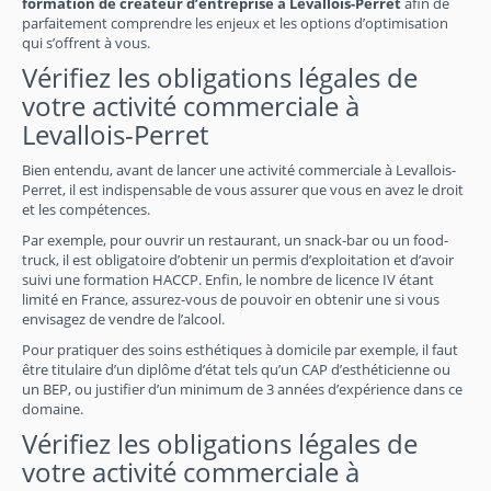
formation de créateur d’entreprise à Levallois-Perret
afin de
parfaitement comprendre les enjeux et les options d’optimisation
qui s’offrent à vous.
Vérifiez les obligations légales de
votre activité commerciale à
Levallois-Perret
Bien entendu, avant de lancer une activité commerciale à Levallois-
Perret, il est indispensable de vous assurer que vous en avez le droit
et les compétences.
Par exemple, pour ouvrir un restaurant, un snack-bar ou un food-
truck, il est obligatoire d’obtenir un permis d’exploitation et d’avoir
suivi une formation HACCP. Enfin, le nombre de licence IV étant
limité en France, assurez-vous de pouvoir en obtenir une si vous
envisagez de vendre de l’alcool.
Pour pratiquer des soins esthétiques à domicile par exemple, il faut
être titulaire d’un diplôme d’état tels qu’un CAP d’esthéticienne ou
un BEP, ou justifier d’un minimum de 3 années d’expérience dans ce
domaine.
Vérifiez les obligations légales de
votre activité commerciale à