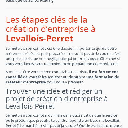
telles que les SCI ou Holding.
Les étapes clés de la
création d’entreprise à
Levallois-Perret
Se mettre à son compte est une décision importante qui doit être
mûrement réfléchie, puis préparée. Il ne suffit pas de le vouloir, c’est
une prise de risque non négligeable qui pourrait vous coûter cher si
vous vous lancez sans un minimum de préparation et de réflexion.
A moins d’être vous-même comptable ou juriste,
il est fortement
conseillé de vous faire assister ou de suivre une formation de
créateur d’entreprise
pour vous y préparer.
Trouver une idée et rédiger un
projet de création d'entreprise à
Levallois-Perret
Se mettre à son compte, oui mais dans quoi ? Est-ce que le service
ou le produit que je souhaite vendre répond à un besoin à Levallois-
Perret ? Le marché n’est-il pas déjà saturé ? Quelle est la concurrence