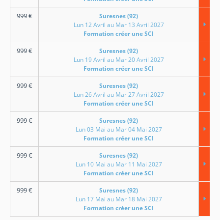
999
€
Suresnes (92)
Lun 12 Avril au Mar 13 Avril 2027
Formation créer une SCI
999
€
Suresnes (92)
Lun 19 Avril au Mar 20 Avril 2027
Formation créer une SCI
999
€
Suresnes (92)
Lun 26 Avril au Mar 27 Avril 2027
Formation créer une SCI
999
€
Suresnes (92)
Lun 03 Mai au Mar 04 Mai 2027
Formation créer une SCI
999
€
Suresnes (92)
Lun 10 Mai au Mar 11 Mai 2027
Formation créer une SCI
999
€
Suresnes (92)
Lun 17 Mai au Mar 18 Mai 2027
Formation créer une SCI