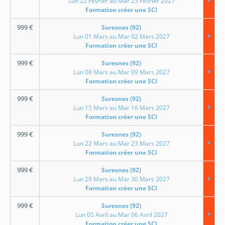
Lun 22 Février au Mar 23 Février 2027
Formation créer une SCI
999
€
Suresnes (92)
Lun 01 Mars au Mar 02 Mars 2027
Formation créer une SCI
999
€
Suresnes (92)
Lun 08 Mars au Mar 09 Mars 2027
Formation créer une SCI
999
€
Suresnes (92)
Lun 15 Mars au Mar 16 Mars 2027
Formation créer une SCI
999
€
Suresnes (92)
Lun 22 Mars au Mar 23 Mars 2027
Formation créer une SCI
999
€
Suresnes (92)
Lun 29 Mars au Mar 30 Mars 2027
Formation créer une SCI
999
€
Suresnes (92)
Lun 05 Avril au Mar 06 Avril 2027
Formation créer une SCI