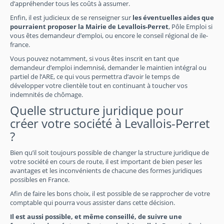
d’appréhender tous les coûts à assumer.
Enfin, il est judicieux de se renseigner sur
les éventuelles aides que
pourraient proposer la Mairie de Levallois-Perret
, Pôle Emploi si
vous êtes demandeur d’emploi, ou encore le conseil régional de ile-
france.
Vous pouvez notamment, si vous êtes inscrit en tant que
demandeur d’emploi indemnisé, demander le maintien intégral ou
partiel de l’ARE, ce qui vous permettra d’avoir le temps de
développer votre clientèle tout en continuant à toucher vos
indemnités de chômage.
Quelle structure juridique pour
créer votre société à Levallois-Perret
?
Bien qu’il soit toujours possible de changer la structure juridique de
votre société en cours de route, il est important de bien peser les
avantages et les inconvénients de chacune des formes juridiques
possibles en France.
Afin de faire les bons choix, il est possible de se rapprocher de votre
comptable qui pourra vous assister dans cette décision.
Il est aussi possible, et même conseillé, de suivre une