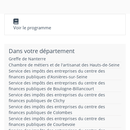
Voir le programme
Dans votre département
Greffe de Nanterre
Chambre de métiers et de l'artisanat des Hauts-de-Seine
Service des impôts des entreprises du centre des
finances publiques d'Asnières-sur-Seine
Service des impôts des entreprises du centre des
finances publiques de Boulogne-Billancourt
Service des impôts des entreprises du centre des
finances publiques de Clichy
Service des impôts des entreprises du centre des
finances publiques de Colombes
Service des impôts des entreprises du centre des
finances publiques de Courbevoie