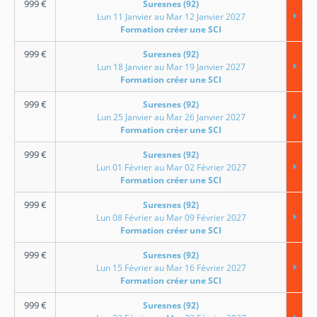
999
€
Suresnes (92)
Lun 11 Janvier au Mar 12 Janvier 2027
Formation créer une SCI
999
€
Suresnes (92)
Lun 18 Janvier au Mar 19 Janvier 2027
Formation créer une SCI
999
€
Suresnes (92)
Lun 25 Janvier au Mar 26 Janvier 2027
Formation créer une SCI
999
€
Suresnes (92)
Lun 01 Février au Mar 02 Février 2027
Formation créer une SCI
999
€
Suresnes (92)
Lun 08 Février au Mar 09 Février 2027
Formation créer une SCI
999
€
Suresnes (92)
Lun 15 Février au Mar 16 Février 2027
Formation créer une SCI
999
€
Suresnes (92)