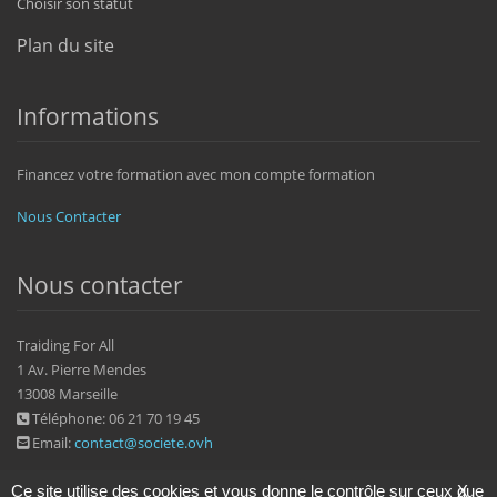
Choisir son statut
Plan du site
Informations
Financez votre formation avec mon compte formation
Nous Contacter
Nous contacter
Traiding For All
1 Av. Pierre Mendes
13008 Marseille
Téléphone: 06 21 70 19 45
Email:
contact@societe.ovh
Ce site utilise des cookies et vous donne le contrôle sur ceux que
X