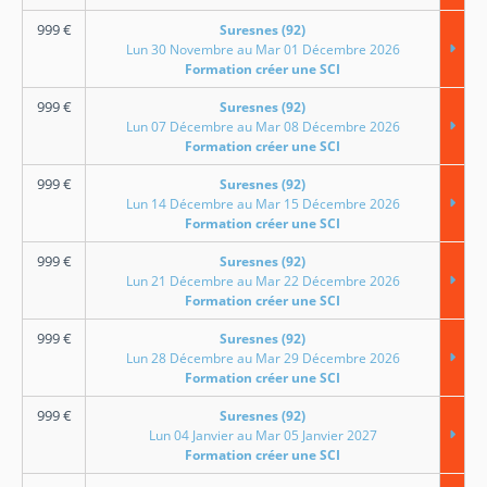
999
€
Suresnes (92)
Lun 30 Novembre au Mar 01 Décembre 2026
Formation créer une SCI
999
€
Suresnes (92)
Lun 07 Décembre au Mar 08 Décembre 2026
Formation créer une SCI
999
€
Suresnes (92)
Lun 14 Décembre au Mar 15 Décembre 2026
Formation créer une SCI
999
€
Suresnes (92)
Lun 21 Décembre au Mar 22 Décembre 2026
Formation créer une SCI
999
€
Suresnes (92)
Lun 28 Décembre au Mar 29 Décembre 2026
Formation créer une SCI
999
€
Suresnes (92)
Lun 04 Janvier au Mar 05 Janvier 2027
Formation créer une SCI