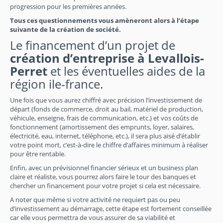
progression pour les premières années.
Tous ces questionnements vous amèneront alors à l’étape
suivante de la création de société.
Le financement d’un projet de
création d’entreprise à Levallois-
Perret
et les éventuelles aides de la
région ile-france.
Une fois que vous aurez chiffré avec précision l’investissement de
départ (fonds de commerce, droit au bail, matériel de production,
véhicule, enseigne, frais de communication, etc.) et vos coûts de
fonctionnement (amortissement des emprunts, loyer, salaires,
électricité, eau, internet, téléphone, etc.), il sera plus aisé d’établir
votre point mort, c’est-à-dire le chiffre d’affaires minimum à réaliser
pour être rentable.
Enfin, avec un prévisionnel financier sérieux et un business plan
claire et réaliste, vous pourrez alors faire le tour des banques et
chercher un financement pour votre projet si cela est nécessaire.
A noter que même si votre activité ne requiert pas ou peu
d’investissement au démarrage, cette étape est fortement conseillée
car elle vous permettra de vous assurer de sa viabilité et