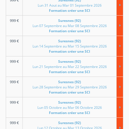
Suresnes (92)
Lun 31 Aout au Mar 01 Septembre 2026
Formation créer une SCI
999
€
Suresnes (92)
Lun 07 Septembre au Mar 08 Septembre 2026
Formation créer une SCI
999
€
Suresnes (92)
Lun 14 Septembre au Mar 15 Septembre 2026
Formation créer une SCI
999
€
Suresnes (92)
Lun 21 Septembre au Mar 22 Septembre 2026
Formation créer une SCI
999
€
Suresnes (92)
Lun 28 Septembre au Mar 29 Septembre 2026
Formation créer une SCI
999
€
Suresnes (92)
Lun 05 Octobre au Mar 06 Octobre 2026
Formation créer une SCI
999
€
Suresnes (92)
Lun 12 Octobre au Mar 13 Octobre 2026