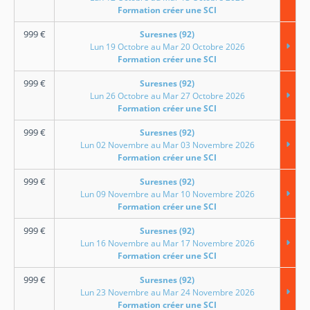
Formation créer une SCI
999
€
Suresnes (92)
Lun 19 Octobre au Mar 20 Octobre 2026
Formation créer une SCI
999
€
Suresnes (92)
Lun 26 Octobre au Mar 27 Octobre 2026
Formation créer une SCI
999
€
Suresnes (92)
Lun 02 Novembre au Mar 03 Novembre 2026
Formation créer une SCI
999
€
Suresnes (92)
Lun 09 Novembre au Mar 10 Novembre 2026
Formation créer une SCI
999
€
Suresnes (92)
Lun 16 Novembre au Mar 17 Novembre 2026
Formation créer une SCI
999
€
Suresnes (92)
Lun 23 Novembre au Mar 24 Novembre 2026
Formation créer une SCI