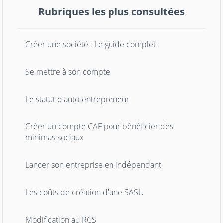
Rubriques les plus consultées
Créer une société : Le guide complet
Se mettre à son compte
Le statut d'auto-entrepreneur
Créer un compte CAF pour bénéficier des
minimas sociaux
Lancer son entreprise en indépendant
Les coûts de création d'une SASU
Modification au RCS