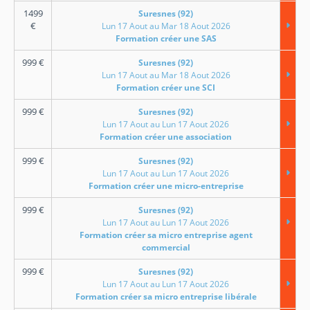
1499
Suresnes (92)
€
Lun 17 Aout au Mar 18 Aout 2026
Formation créer une SAS
999
€
Suresnes (92)
Lun 17 Aout au Mar 18 Aout 2026
Formation créer une SCI
999
€
Suresnes (92)
Lun 17 Aout au Lun 17 Aout 2026
Formation créer une association
999
€
Suresnes (92)
Lun 17 Aout au Lun 17 Aout 2026
Formation créer une micro-entreprise
999
€
Suresnes (92)
Lun 17 Aout au Lun 17 Aout 2026
Formation créer sa micro entreprise agent
commercial
999
€
Suresnes (92)
Lun 17 Aout au Lun 17 Aout 2026
Formation créer sa micro entreprise libérale