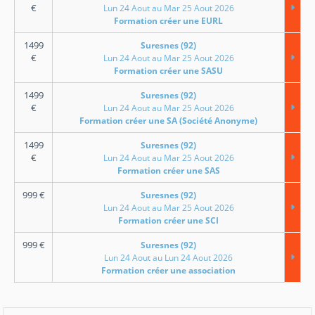
€
Lun 24 Aout au Mar 25 Aout 2026
Formation créer une EURL
1499
Suresnes (92)
€
Lun 24 Aout au Mar 25 Aout 2026
Formation créer une SASU
1499
Suresnes (92)
€
Lun 24 Aout au Mar 25 Aout 2026
Formation créer une SA (Société Anonyme)
1499
Suresnes (92)
€
Lun 24 Aout au Mar 25 Aout 2026
Formation créer une SAS
999
€
Suresnes (92)
Lun 24 Aout au Mar 25 Aout 2026
Formation créer une SCI
999
€
Suresnes (92)
Lun 24 Aout au Lun 24 Aout 2026
Formation créer une association