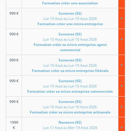
Formation créer une association
999
€
Suresnes (92)
Lun 10 Aout au Lun 10 Aout 2026
Formation créer une micro-entreprise
999
€
Suresnes (92)
Lun 10 Aout au Lun 10 Aout 2026
Formation créer sa micro entreprise agent
commercial
999
€
Suresnes (92)
Lun 10 Aout au Lun 10 Aout 2026
Formation créer sa micro entreprise libérale
999
€
Suresnes (92)
Lun 10 Aout au Lun 10 Aout 2026
Formation créer sa micro entreprise commerciale
999
€
Suresnes (92)
Lun 10 Aout au Lun 10 Aout 2026
Formation créer sa micro entreprise artisanale
1999
Nanterre (92)
€
Lun 17 Aout au Mer 19 Aout 2026