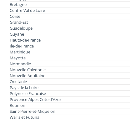
Bretagne
Centre-Val de Loire
Corse
Grand-Est
Guadeloupe
Guyane
Hauts-de-France
Ile-de-France
Martinique
Mayotte
Normandie
Nouvelle Caledonie
Nouvelle-Aquitaine
Occitanie
Pays de la Loire
Polynesie Francaise
Provence-Alpes-Cote d'Azur
Reunion
Saint-Pierre-et-Miquelon
Wallis et Futuna