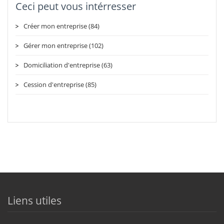
Ceci peut vous intérresser
Créer mon entreprise (84)
Gérer mon entreprise (102)
Domiciliation d'entreprise (63)
Cession d'entreprise (85)
Liens utiles