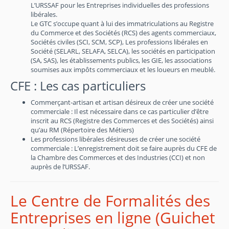
L’URSSAF pour les Entreprises individuelles des professions
libérales.
Le GTC s’occupe quant à lui des immatriculations au Registre
du Commerce et des Sociétés (RCS) des agents commerciaux,
Sociétés civiles (SCI, SCM, SCP), Les professions libérales en
Société (SELARL, SELAFA, SELCA), les sociétés en participation
(SA, SAS), les établissements publics, les GIE, les associations
soumises aux impôts commerciaux et les loueurs en meublé.
CFE : Les cas particuliers
Commerçant-artisan et artisan désireux de créer une société
commerciale : Il est nécessaire dans ce cas particulier d’être
inscrit au RCS (Registre des Commerces et des Sociétés) ainsi
qu’au RM (Répertoire des Métiers)
Les professions libérales désireuses de créer une société
commerciale : L’enregistrement doit se faire auprès du CFE de
la Chambre des Commerces et des Industries (CCI) et non
auprès de l’URSSAF.
Le Centre de Formalités des
Entreprises en ligne (Guichet