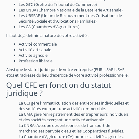
Les GTC (Greffe du Tribunal de Commerce)
Les CNBA (Chambre Nationale de la Batellerie Artisanale)
Les URSSAF (Union de Recouvrement des Cotisations de
Sécurité Sociale et d'Allocations Familiales)
Les CA (Chambres d'Agricultures)
Il faut déjà définir la nature de votre activité :
Activité commerciale
Activité artisanale
Activité agricole
Profession libérale
Ainsi que le statut juridique de votre entreprise (EURL, SARL, SAS,
etc.) et l’adresse du lieu d’exercice de votre activité professionnelle.
Quel CFE en fonction du statut
juridique ?
La CCI gère l’immatriculation des entreprises individuelles et
des sociétés exerçant une activité commerciale.
La CMA gère l’enregistrement des entrepreneurs individuels
et des sociétés exerçant une activité artisanale.
La CNBA s’occupe des entreprises de transport de
marchandises par voie d’eau et les Coopératives fluviales.
La Chambre d’Agriculture (CA) pour les activités agricoles.