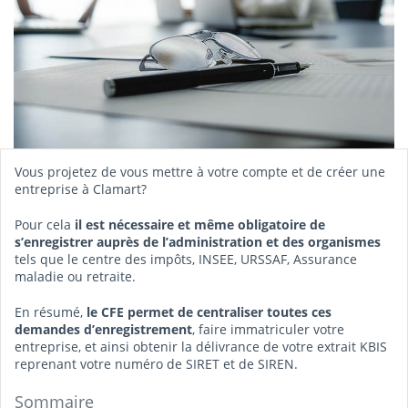
Vous projetez de vous mettre à votre compte et de créer une
entreprise à Clamart?
Pour cela
il est nécessaire et même obligatoire de
s’enregistrer auprès de l’administration et des organismes
tels que le centre des impôts, INSEE, URSSAF, Assurance
maladie ou retraite.
En résumé,
le CFE permet de centraliser toutes ces
demandes d’enregistrement
, faire immatriculer votre
entreprise, et ainsi obtenir la délivrance de votre extrait KBIS
reprenant votre numéro de SIRET et de SIREN.
Sommaire