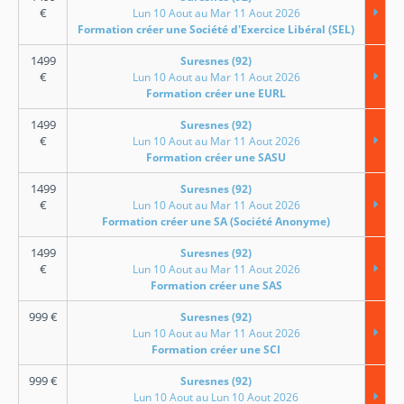
€
Lun 10 Aout au Mar 11 Aout 2026
Formation créer une Société d'Exercice Libéral (SEL)
1499
Suresnes (92)
€
Lun 10 Aout au Mar 11 Aout 2026
Formation créer une EURL
1499
Suresnes (92)
€
Lun 10 Aout au Mar 11 Aout 2026
Formation créer une SASU
1499
Suresnes (92)
€
Lun 10 Aout au Mar 11 Aout 2026
Formation créer une SA (Société Anonyme)
1499
Suresnes (92)
€
Lun 10 Aout au Mar 11 Aout 2026
Formation créer une SAS
999
€
Suresnes (92)
Lun 10 Aout au Mar 11 Aout 2026
Formation créer une SCI
999
€
Suresnes (92)
Lun 10 Aout au Lun 10 Aout 2026