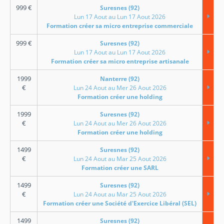
999
€
Suresnes (92)
Lun 17 Aout au Lun 17 Aout 2026
Formation créer sa micro entreprise commerciale
999
€
Suresnes (92)
Lun 17 Aout au Lun 17 Aout 2026
Formation créer sa micro entreprise artisanale
1999
Nanterre (92)
€
Lun 24 Aout au Mer 26 Aout 2026
Formation créer une holding
1999
Suresnes (92)
€
Lun 24 Aout au Mer 26 Aout 2026
Formation créer une holding
1499
Suresnes (92)
€
Lun 24 Aout au Mar 25 Aout 2026
Formation créer une SARL
1499
Suresnes (92)
€
Lun 24 Aout au Mar 25 Aout 2026
Formation créer une Société d'Exercice Libéral (SEL)
1499
Suresnes (92)