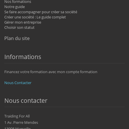
Nos formations
Notre guide
Se faire accompagner pour créer sa société
Créer une société : Le guide complet
Gérer mon entreprise
Choisir son statut
Plan du site
Informations
Financez votre formation avec mon compte formation
Nous Contacter
Nous contacter
Traiding For All
1 Av. Pierre Mendes
13008 Marseille