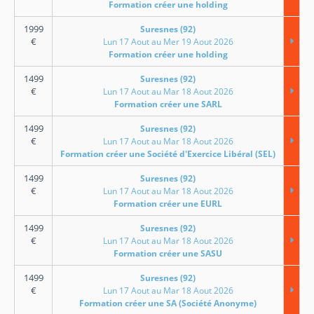
Formation créer une holding
1999
Suresnes (92)
€
Lun 17 Aout au Mer 19 Aout 2026
Formation créer une holding
1499
Suresnes (92)
€
Lun 17 Aout au Mar 18 Aout 2026
Formation créer une SARL
1499
Suresnes (92)
€
Lun 17 Aout au Mar 18 Aout 2026
Formation créer une Société d'Exercice Libéral (SEL)
1499
Suresnes (92)
€
Lun 17 Aout au Mar 18 Aout 2026
Formation créer une EURL
1499
Suresnes (92)
€
Lun 17 Aout au Mar 18 Aout 2026
Formation créer une SASU
1499
Suresnes (92)
€
Lun 17 Aout au Mar 18 Aout 2026
Formation créer une SA (Société Anonyme)