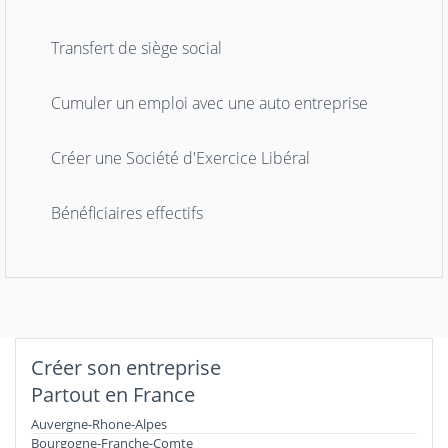
Transfert de siège social
Cumuler un emploi avec une auto entreprise
Créer une Société d'Exercice Libéral
Bénéficiaires effectifs
Créer son entreprise
Partout en France
Auvergne-Rhone-Alpes
Bourgogne-Franche-Comte