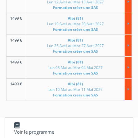
Lun 12 Avril au Mar 13 Avril 2027
Formation créer une SAS
1499
€
Albi (81)
Lun 19 Avril au Mar 20 Avril 2027
Formation créer une SAS
1499
€
Albi (81)
Lun 26 Avril au Mar 27 Avril 2027
Formation créer une SAS
1499
€
Albi (81)
Lun 03 Mai au Mar 04 Mai 2027
Formation créer une SAS
1499
€
Albi (81)
Lun 10 Mai au Mar 11 Mai 2027
Formation créer une SAS
Voir le programme