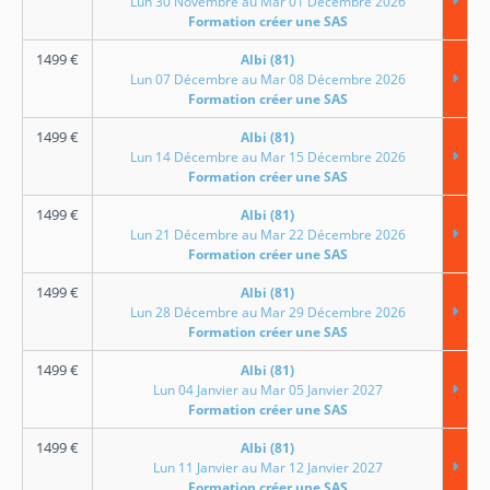
Lun 30 Novembre au Mar 01 Décembre 2026
Formation créer une SAS
1499
€
Albi (81)
Lun 07 Décembre au Mar 08 Décembre 2026
Formation créer une SAS
1499
€
Albi (81)
Lun 14 Décembre au Mar 15 Décembre 2026
Formation créer une SAS
1499
€
Albi (81)
Lun 21 Décembre au Mar 22 Décembre 2026
Formation créer une SAS
1499
€
Albi (81)
Lun 28 Décembre au Mar 29 Décembre 2026
Formation créer une SAS
1499
€
Albi (81)
Lun 04 Janvier au Mar 05 Janvier 2027
Formation créer une SAS
1499
€
Albi (81)
Lun 11 Janvier au Mar 12 Janvier 2027
Formation créer une SAS