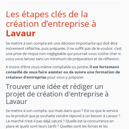
Les étapes clés de la
création d’entreprise à
Lavaur
Se mettre à son compte est une décision importante qui doit être
mûrement réfléchie, puis préparée. Il ne suffit pas de le vouloir, c’est
une prise de risque non négligeable qui pourrait vous coûter cher si
vous vous lancez sans un minimum de préparation et de réflexion.
A moins d’être vous-même comptable ou juriste,
il est fortement
conseillé de vous faire assister ou de suivre une formation de
créateur d’entreprise
pour vous y préparer.
Trouver une idée et rédiger un
projet de création d'entreprise à
Lavaur
Se mettre à son compte, oui mais dans quoi ? Est-ce que le service
ou le produit que je souhaite vendre répond à un besoin à Lavaur ?
Le marché n’est-il pas déjà saturé ? Quelle est la concurrence en
place et quels sont leurs tarifs ? Quelles sont les forces et les