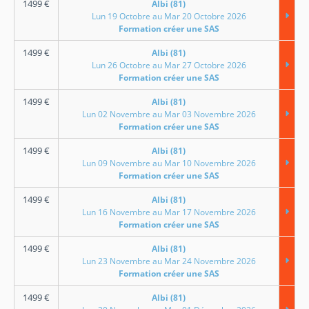
1499
€
Albi (81)
Lun 19 Octobre au Mar 20 Octobre 2026
Formation créer une SAS
1499
€
Albi (81)
Lun 26 Octobre au Mar 27 Octobre 2026
Formation créer une SAS
1499
€
Albi (81)
Lun 02 Novembre au Mar 03 Novembre 2026
Formation créer une SAS
1499
€
Albi (81)
Lun 09 Novembre au Mar 10 Novembre 2026
Formation créer une SAS
1499
€
Albi (81)
Lun 16 Novembre au Mar 17 Novembre 2026
Formation créer une SAS
1499
€
Albi (81)
Lun 23 Novembre au Mar 24 Novembre 2026
Formation créer une SAS
1499
€
Albi (81)