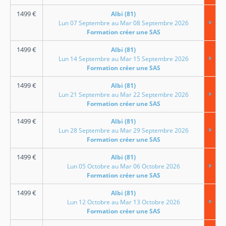
1499
€
Albi (81)
Lun 07 Septembre au Mar 08 Septembre 2026
Formation créer une SAS
1499
€
Albi (81)
Lun 14 Septembre au Mar 15 Septembre 2026
Formation créer une SAS
1499
€
Albi (81)
Lun 21 Septembre au Mar 22 Septembre 2026
Formation créer une SAS
1499
€
Albi (81)
Lun 28 Septembre au Mar 29 Septembre 2026
Formation créer une SAS
1499
€
Albi (81)
Lun 05 Octobre au Mar 06 Octobre 2026
Formation créer une SAS
1499
€
Albi (81)
Lun 12 Octobre au Mar 13 Octobre 2026
Formation créer une SAS