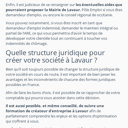
Enfin, il est judicieux de se renseigner sur
les éventuelles aides que
pourraient proposer la Mairie de Lavaur
, Pôle Emploi si vous êtes
demandeur d’emploi, ou encore le conseil régional de occitanie.
Vous pouvez notamment, si vous êtes inscrit en tant que
demandeur d’emploi indemnisé, demander le maintien intégral ou
partiel de l’ARE, ce qui vous permettra d’avoir le temps de
développer votre clientèle tout en continuant à toucher vos
indemnités de chômage.
Quelle structure juridique pour
créer votre société à Lavaur ?
Bien qu’il soit toujours possible de changer la structure juridique de
votre société en cours de route, il est important de bien peser les
avantages et les inconvénients de chacune des formes juridiques
possibles en France.
Afin de faire les bons choix, il est possible de se rapprocher de votre
comptable qui pourra vous assister dans cette décision.
Il est aussi possible, et même conseillé, de suivre une
formation de créateur d’entreprise à Lavaur
afin de
parfaitement comprendre les enjeux et les options d’optimisation
qui s’offrent à vous.