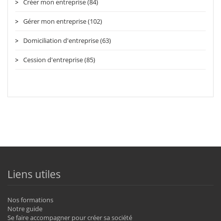
Créer mon entreprise (84)
Gérer mon entreprise (102)
Domiciliation d'entreprise (63)
Cession d'entreprise (85)
Liens utiles
Nos formations
Notre guide
Se faire accompagner pour créer sa société