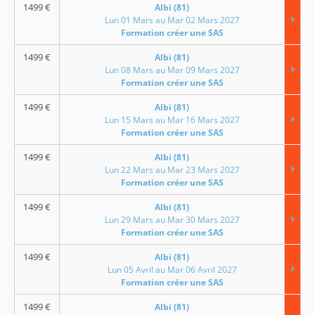
1499
€
Albi (81)
Lun 01 Mars au Mar 02 Mars 2027
Formation créer une SAS
1499
€
Albi (81)
Lun 08 Mars au Mar 09 Mars 2027
Formation créer une SAS
1499
€
Albi (81)
Lun 15 Mars au Mar 16 Mars 2027
Formation créer une SAS
1499
€
Albi (81)
Lun 22 Mars au Mar 23 Mars 2027
Formation créer une SAS
1499
€
Albi (81)
Lun 29 Mars au Mar 30 Mars 2027
Formation créer une SAS
1499
€
Albi (81)
Lun 05 Avril au Mar 06 Avril 2027
Formation créer une SAS
1499
€
Albi (81)