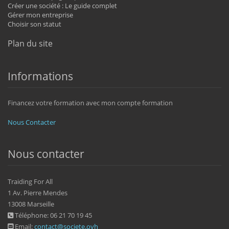
Créer une société : Le guide complet
Gérer mon entreprise
Choisir son statut
Plan du site
Informations
Financez votre formation avec mon compte formation
Nous Contacter
Nous contacter
Traiding For All
1 Av. Pierre Mendes
13008 Marseille
Téléphone: 06 21 70 19 45
Email:
contact@societe.ovh