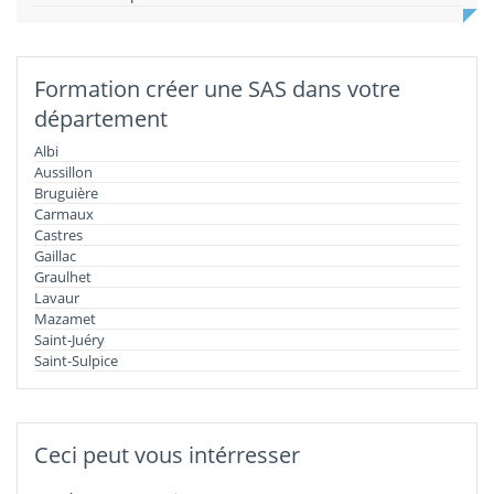
Formation créer une SAS dans votre
département
Albi
Aussillon
Bruguière
Carmaux
Castres
Gaillac
Graulhet
Lavaur
Mazamet
Saint-Juéry
Saint-Sulpice
Ceci peut vous intérresser