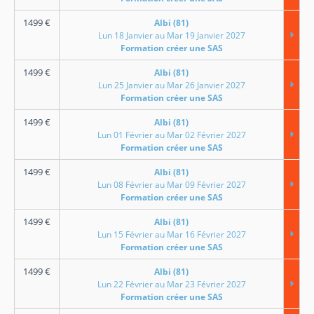
1499
€
Albi (81)
Lun 18 Janvier au Mar 19 Janvier 2027
Formation créer une SAS
1499
€
Albi (81)
Lun 25 Janvier au Mar 26 Janvier 2027
Formation créer une SAS
1499
€
Albi (81)
Lun 01 Février au Mar 02 Février 2027
Formation créer une SAS
1499
€
Albi (81)
Lun 08 Février au Mar 09 Février 2027
Formation créer une SAS
1499
€
Albi (81)
Lun 15 Février au Mar 16 Février 2027
Formation créer une SAS
1499
€
Albi (81)
Lun 22 Février au Mar 23 Février 2027
Formation créer une SAS