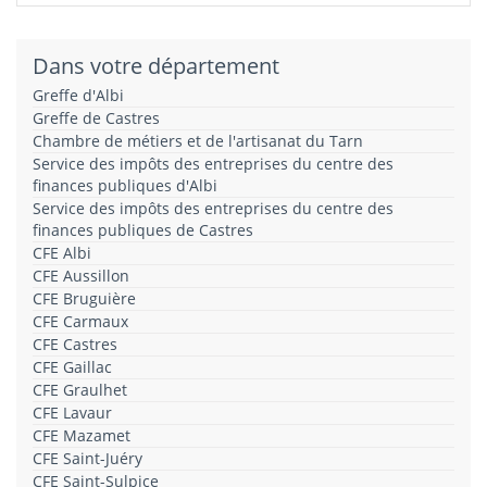
Dans votre département
Greffe d'Albi
Greffe de Castres
Chambre de métiers et de l'artisanat du Tarn
Service des impôts des entreprises du centre des
finances publiques d'Albi
Service des impôts des entreprises du centre des
finances publiques de Castres
CFE Albi
CFE Aussillon
CFE Bruguière
CFE Carmaux
CFE Castres
CFE Gaillac
CFE Graulhet
CFE Lavaur
CFE Mazamet
CFE Saint-Juéry
CFE Saint-Sulpice