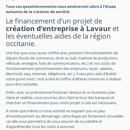
Tous ces questionnements vous amèneront alors à l’étape
suivante de la création de société.
Le financement d’un projet de
création d’entreprise à Lavaur
et
les éventuelles aides de la région
occitanie.
Une fois que vous aurez chiffré avec précision l’investissement de
départ (fonds de commerce, droit au bail, matériel de production,
véhicule, enseigne, frais de communication, etc.) et vos coûts de
fonctionnement (amortissement des emprunts, loyer, salaires,
électricité, eau, internet, téléphone, etc.), il sera plus aisé d’établir
votre point mort, c’est-à-dire le chiffre d’affaires minimum à réaliser
pour être rentable.
Enfin, avec un prévisionnel financier sérieux et un business plan
claire et réaliste, vous pourrez alors faire le tour des banques et
chercher un financement pour votre projet si cela est nécessaire.
A noter que même si votre activité ne requiert pas ou peu
d’investissement au démarrage, cette étape est fortement conseillée
car elle vous permettra de vous assurer de sa viabilité et
d’appréhender tous les coûts à assumer.