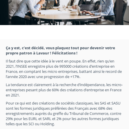
Ça y est, c’est décidé, vous plaquez tout pour devenir votre
propre patron à Lavaur ! Félicitations !
Il faut dire que cette idée à le vent en poupe. En effet, rien qu’en
2021, l’INSEE enregistre plus de 995000 créations d’entreprise en
France, en comptant les micro entreprises, battant ainsi le record de
l’année 2020 avec une progression de +17%.
La tendance est clairement à la recherche d’indépendance, les micro-
entreprises pesant plus de 60% des créations d’entreprise en France
en 2021.
Pour ce qui est des créations de sociétés classiques, les SAS et SASU
sont les formes juridiques préférées des Français avec 68% des
enregistrements auprès du greffe du Tribunal de Commerce, contre
29% pour les EURL et SARL et 2% pour les autres formes juridiques
telles que les SCI ou Holding.