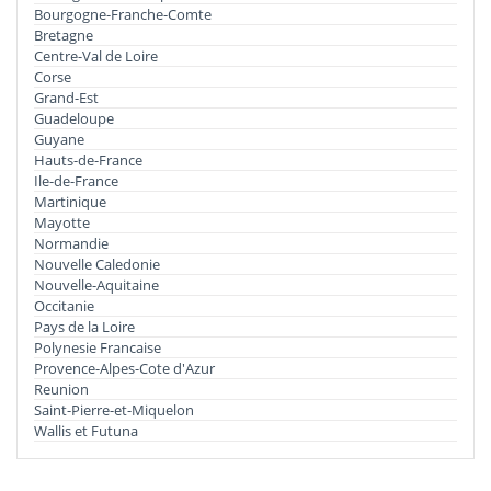
Bourgogne-Franche-Comte
Bretagne
Centre-Val de Loire
Corse
Grand-Est
Guadeloupe
Guyane
Hauts-de-France
Ile-de-France
Martinique
Mayotte
Normandie
Nouvelle Caledonie
Nouvelle-Aquitaine
Occitanie
Pays de la Loire
Polynesie Francaise
Provence-Alpes-Cote d'Azur
Reunion
Saint-Pierre-et-Miquelon
Wallis et Futuna