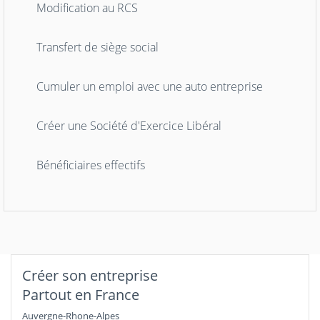
Modification au RCS
Transfert de siège social
Cumuler un emploi avec une auto entreprise
Créer une Société d'Exercice Libéral
Bénéficiaires effectifs
Créer son entreprise
Partout en France
Auvergne-Rhone-Alpes