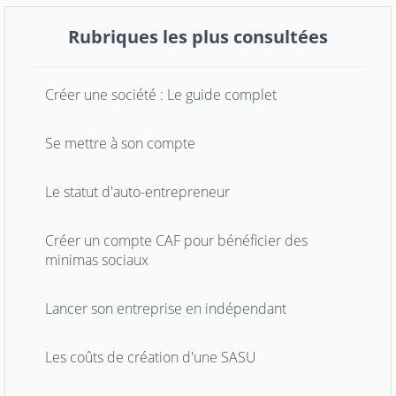
Rubriques les plus consultées
Créer une société : Le guide complet
Se mettre à son compte
Le statut d'auto-entrepreneur
Créer un compte CAF pour bénéficier des
minimas sociaux
Lancer son entreprise en indépendant
Les coûts de création d'une SASU