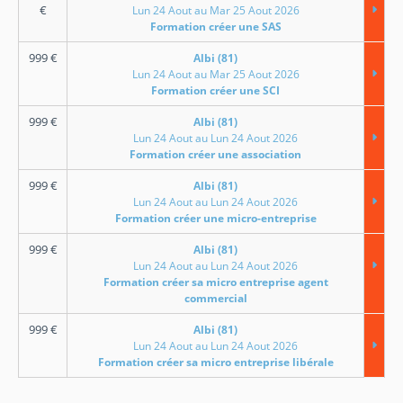
€
Lun 24 Aout au Mar 25 Aout 2026
Formation créer une SAS
999
€
Albi (81)
Lun 24 Aout au Mar 25 Aout 2026
Formation créer une SCI
999
€
Albi (81)
Lun 24 Aout au Lun 24 Aout 2026
Formation créer une association
999
€
Albi (81)
Lun 24 Aout au Lun 24 Aout 2026
Formation créer une micro-entreprise
999
€
Albi (81)
Lun 24 Aout au Lun 24 Aout 2026
Formation créer sa micro entreprise agent
commercial
999
€
Albi (81)
Lun 24 Aout au Lun 24 Aout 2026
Formation créer sa micro entreprise libérale