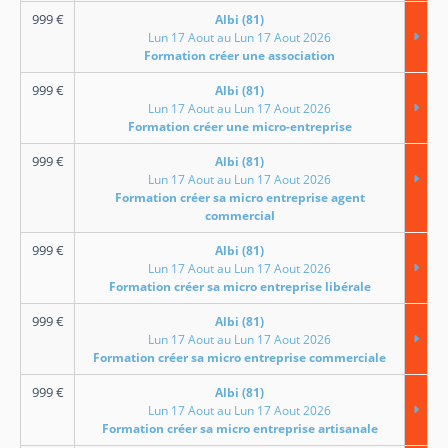
999
€
Albi (81)
Lun 17 Aout au Lun 17 Aout 2026
Formation créer une association
999
€
Albi (81)
Lun 17 Aout au Lun 17 Aout 2026
Formation créer une micro-entreprise
999
€
Albi (81)
Lun 17 Aout au Lun 17 Aout 2026
Formation créer sa micro entreprise agent
commercial
999
€
Albi (81)
Lun 17 Aout au Lun 17 Aout 2026
Formation créer sa micro entreprise libérale
999
€
Albi (81)
Lun 17 Aout au Lun 17 Aout 2026
Formation créer sa micro entreprise commerciale
999
€
Albi (81)
Lun 17 Aout au Lun 17 Aout 2026
Formation créer sa micro entreprise artisanale