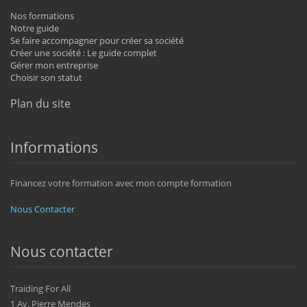
Nos formations
Notre guide
Se faire accompagner pour créer sa société
Créer une société : Le guide complet
Gérer mon entreprise
Choisir son statut
Plan du site
Informations
Financez votre formation avec mon compte formation
Nous Contacter
Nous contacter
Traiding For All
1 Av. Pierre Mendes