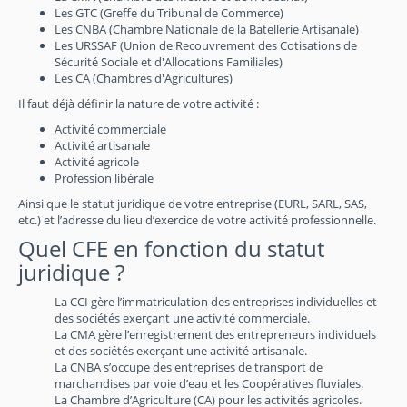
Les GTC (Greffe du Tribunal de Commerce)
Les CNBA (Chambre Nationale de la Batellerie Artisanale)
Les URSSAF (Union de Recouvrement des Cotisations de
Sécurité Sociale et d'Allocations Familiales)
Les CA (Chambres d'Agricultures)
Il faut déjà définir la nature de votre activité :
Activité commerciale
Activité artisanale
Activité agricole
Profession libérale
Ainsi que le statut juridique de votre entreprise (EURL, SARL, SAS,
etc.) et l’adresse du lieu d’exercice de votre activité professionnelle.
Quel CFE en fonction du statut
juridique ?
La CCI gère l’immatriculation des entreprises individuelles et
des sociétés exerçant une activité commerciale.
La CMA gère l’enregistrement des entrepreneurs individuels
et des sociétés exerçant une activité artisanale.
La CNBA s’occupe des entreprises de transport de
marchandises par voie d’eau et les Coopératives fluviales.
La Chambre d’Agriculture (CA) pour les activités agricoles.