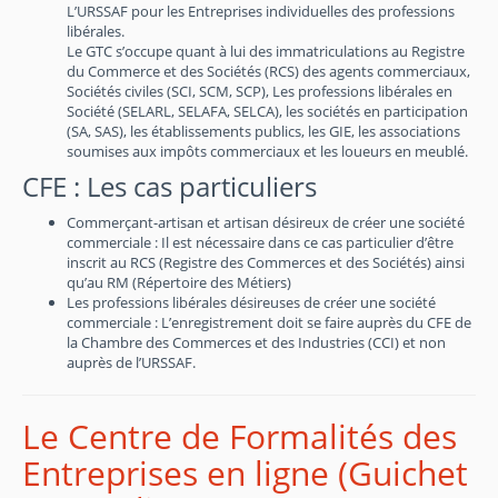
L’URSSAF pour les Entreprises individuelles des professions
libérales.
Le GTC s’occupe quant à lui des immatriculations au Registre
du Commerce et des Sociétés (RCS) des agents commerciaux,
Sociétés civiles (SCI, SCM, SCP), Les professions libérales en
Société (SELARL, SELAFA, SELCA), les sociétés en participation
(SA, SAS), les établissements publics, les GIE, les associations
soumises aux impôts commerciaux et les loueurs en meublé.
CFE : Les cas particuliers
Commerçant-artisan et artisan désireux de créer une société
commerciale : Il est nécessaire dans ce cas particulier d’être
inscrit au RCS (Registre des Commerces et des Sociétés) ainsi
qu’au RM (Répertoire des Métiers)
Les professions libérales désireuses de créer une société
commerciale : L’enregistrement doit se faire auprès du CFE de
la Chambre des Commerces et des Industries (CCI) et non
auprès de l’URSSAF.
Le Centre de Formalités des
Entreprises en ligne (Guichet