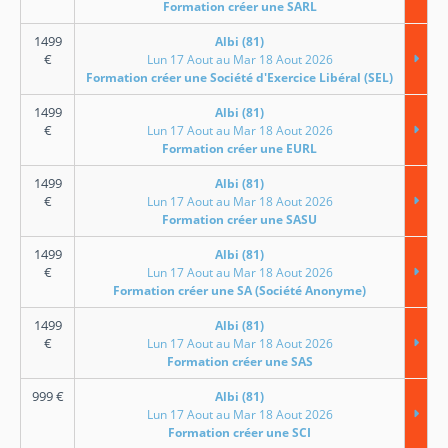
Formation créer une SARL
1499
Albi (81)
€
Lun 17 Aout au Mar 18 Aout 2026
Formation créer une Société d'Exercice Libéral (SEL)
1499
Albi (81)
€
Lun 17 Aout au Mar 18 Aout 2026
Formation créer une EURL
1499
Albi (81)
€
Lun 17 Aout au Mar 18 Aout 2026
Formation créer une SASU
1499
Albi (81)
€
Lun 17 Aout au Mar 18 Aout 2026
Formation créer une SA (Société Anonyme)
1499
Albi (81)
€
Lun 17 Aout au Mar 18 Aout 2026
Formation créer une SAS
999
€
Albi (81)
Lun 17 Aout au Mar 18 Aout 2026
Formation créer une SCI