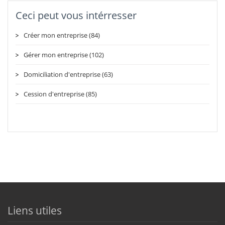
Ceci peut vous intérresser
Créer mon entreprise (84)
Gérer mon entreprise (102)
Domiciliation d'entreprise (63)
Cession d'entreprise (85)
Liens utiles