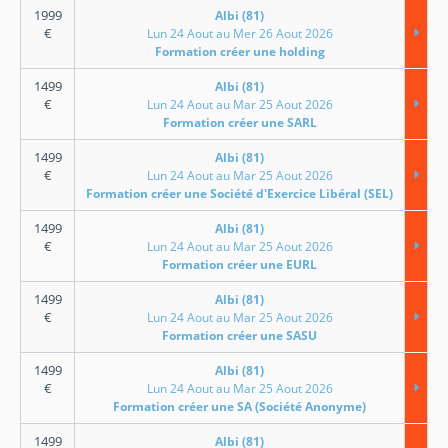
1999
Albi (81)
€
Lun 24 Aout au Mer 26 Aout 2026
Formation créer une holding
1499
Albi (81)
€
Lun 24 Aout au Mar 25 Aout 2026
Formation créer une SARL
1499
Albi (81)
€
Lun 24 Aout au Mar 25 Aout 2026
Formation créer une Société d'Exercice Libéral (SEL)
1499
Albi (81)
€
Lun 24 Aout au Mar 25 Aout 2026
Formation créer une EURL
1499
Albi (81)
€
Lun 24 Aout au Mar 25 Aout 2026
Formation créer une SASU
1499
Albi (81)
€
Lun 24 Aout au Mar 25 Aout 2026
Formation créer une SA (Société Anonyme)
1499
Albi (81)