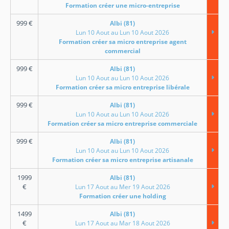
Formation créer une micro-entreprise
999
€
Albi (81)
Lun 10 Aout au Lun 10 Aout 2026
Formation créer sa micro entreprise agent
commercial
999
€
Albi (81)
Lun 10 Aout au Lun 10 Aout 2026
Formation créer sa micro entreprise libérale
999
€
Albi (81)
Lun 10 Aout au Lun 10 Aout 2026
Formation créer sa micro entreprise commerciale
999
€
Albi (81)
Lun 10 Aout au Lun 10 Aout 2026
Formation créer sa micro entreprise artisanale
1999
Albi (81)
€
Lun 17 Aout au Mer 19 Aout 2026
Formation créer une holding
1499
Albi (81)
€
Lun 17 Aout au Mar 18 Aout 2026