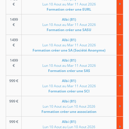
€
Lun 10 Aout au Mar 11 Aout 2026
Formation créer une EURL
1499
Albi (81)
€
Lun 10 Aout au Mar 11 Aout 2026
Formation créer une SASU
1499
Albi (81)
€
Lun 10 Aout au Mar 11 Aout 2026
Formation créer une SA (Société Anonyme)
1499
Albi (81)
€
Lun 10 Aout au Mar 11 Aout 2026
Formation créer une SAS
999
€
Albi (81)
Lun 10 Aout au Mar 11 Aout 2026
Formation créer une SCI
999
€
Albi (81)
Lun 10 Aout au Lun 10 Aout 2026
Formation créer une association
999
€
Albi (81)
Lun 10 Aout au Lun 10 Aout 2026