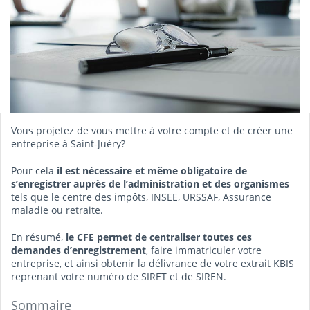
Vous projetez de vous mettre à votre compte et de créer une
entreprise à Saint-Juéry?
Pour cela
il est nécessaire et même obligatoire de
s’enregistrer auprès de l’administration et des organismes
tels que le centre des impôts, INSEE, URSSAF, Assurance
maladie ou retraite.
En résumé,
le CFE permet de centraliser toutes ces
demandes d’enregistrement
, faire immatriculer votre
entreprise, et ainsi obtenir la délivrance de votre extrait KBIS
reprenant votre numéro de SIRET et de SIREN.
Sommaire