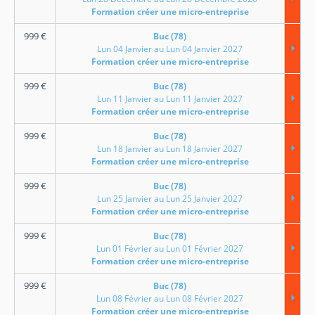
Formation créer une micro-entreprise
999
€
Buc (78)
Lun 04 Janvier au Lun 04 Janvier 2027
Formation créer une micro-entreprise
999
€
Buc (78)
Lun 11 Janvier au Lun 11 Janvier 2027
Formation créer une micro-entreprise
999
€
Buc (78)
Lun 18 Janvier au Lun 18 Janvier 2027
Formation créer une micro-entreprise
999
€
Buc (78)
Lun 25 Janvier au Lun 25 Janvier 2027
Formation créer une micro-entreprise
999
€
Buc (78)
Lun 01 Février au Lun 01 Février 2027
Formation créer une micro-entreprise
999
€
Buc (78)
Lun 08 Février au Lun 08 Février 2027
Formation créer une micro-entreprise