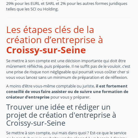
29% pour les EURL et SARL et 2% pour les autres formes juridiques
telles que les SCI ou Holding.
Les étapes clés de la
création d’entreprise à
Croissy-sur-Seine
Se mettre à son compte est une décision importante qui doit être
mûrement réfléchie, puis préparée. Il ne suffit pas de le vouloir, c’est
une prise de risque non négligeable qui pourrait vous coûter cher si
vous vous lancez sans un minimum de préparation et de réflexion.
A moins d’être vous-même comptable ou juriste,
il est fortement
conseillé de vous faire assister ou de suivre une formation de
créateur d’entreprise
pour vous y préparer.
Trouver une idée et rédiger un
projet de création d'entreprise à
Croissy-sur-Seine
Se mettre à son compte, oui mais dans quoi ? Est-ce que le service