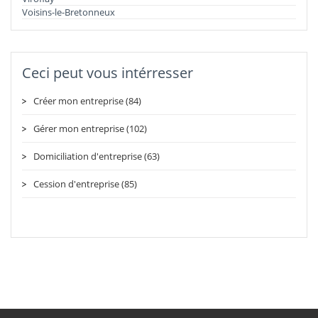
Voisins-le-Bretonneux
Ceci peut vous intérresser
Créer mon entreprise (84)
Gérer mon entreprise (102)
Domiciliation d'entreprise (63)
Cession d'entreprise (85)