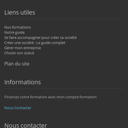
Liens utiles
Nos formations
Notre guide
Se faire accompagner pour créer sa société
Créer une société : Le guide complet
Gérer mon entreprise
Choisir son statut
Plan du site
Informations
Financez votre formation avec mon compte formation
Nous Contacter
Nous contacter