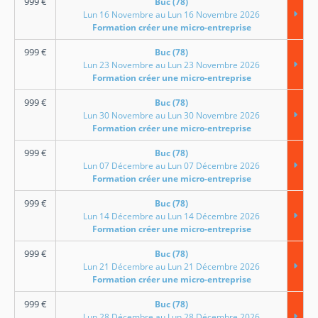
999
€
Buc (78)
Lun 16 Novembre au Lun 16 Novembre 2026
Formation créer une micro-entreprise
999
€
Buc (78)
Lun 23 Novembre au Lun 23 Novembre 2026
Formation créer une micro-entreprise
999
€
Buc (78)
Lun 30 Novembre au Lun 30 Novembre 2026
Formation créer une micro-entreprise
999
€
Buc (78)
Lun 07 Décembre au Lun 07 Décembre 2026
Formation créer une micro-entreprise
999
€
Buc (78)
Lun 14 Décembre au Lun 14 Décembre 2026
Formation créer une micro-entreprise
999
€
Buc (78)
Lun 21 Décembre au Lun 21 Décembre 2026
Formation créer une micro-entreprise
999
€
Buc (78)
Lun 28 Décembre au Lun 28 Décembre 2026