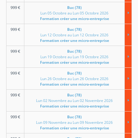
999
€
Buc (78)
Lun 05 Octobre au Lun 05 Octobre 2026
Formation créer une micro-entreprise
999
€
Buc (78)
Lun 12 Octobre au Lun 12 Octobre 2026
Formation créer une micro-entreprise
999
€
Buc (78)
Lun 19 Octobre au Lun 19 Octobre 2026
Formation créer une micro-entreprise
999
€
Buc (78)
Lun 26 Octobre au Lun 26 Octobre 2026
Formation créer une micro-entreprise
999
€
Buc (78)
Lun 02 Novembre au Lun 02 Novembre 2026
Formation créer une micro-entreprise
999
€
Buc (78)
Lun 09 Novembre au Lun 09 Novembre 2026
Formation créer une micro-entreprise