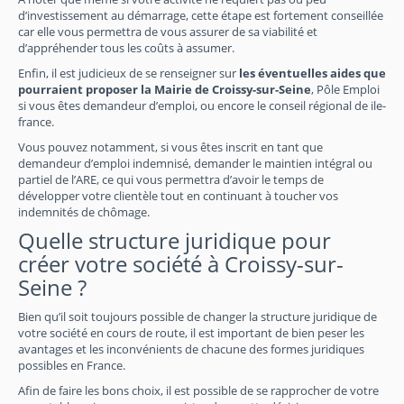
d’investissement au démarrage, cette étape est fortement conseillée
car elle vous permettra de vous assurer de sa viabilité et
d’appréhender tous les coûts à assumer.
Enfin, il est judicieux de se renseigner sur
les éventuelles aides que
pourraient proposer la Mairie de Croissy-sur-Seine
, Pôle Emploi
si vous êtes demandeur d’emploi, ou encore le conseil régional de ile-
france.
Vous pouvez notamment, si vous êtes inscrit en tant que
demandeur d’emploi indemnisé, demander le maintien intégral ou
partiel de l’ARE, ce qui vous permettra d’avoir le temps de
développer votre clientèle tout en continuant à toucher vos
indemnités de chômage.
Quelle structure juridique pour
créer votre société à Croissy-sur-
Seine ?
Bien qu’il soit toujours possible de changer la structure juridique de
votre société en cours de route, il est important de bien peser les
avantages et les inconvénients de chacune des formes juridiques
possibles en France.
Afin de faire les bons choix, il est possible de se rapprocher de votre