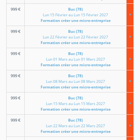
999
€
Buc (78)
Lun 15 Février au Lun 15 Février 2027
Formation créer une micro-entreprise
999
€
Buc (78)
Lun 22 Février au Lun 22 Février 2027
Formation créer une micro-entreprise
999
€
Buc (78)
Lun 01 Mars au Lun 01 Mars 2027
Formation créer une micro-entreprise
999
€
Buc (78)
Lun 08 Mars au Lun 08 Mars 2027
Formation créer une micro-entreprise
999
€
Buc (78)
Lun 15 Mars au Lun 15 Mars 2027
Formation créer une micro-entreprise
999
€
Buc (78)
Lun 22 Mars au Lun 22 Mars 2027
Formation créer une micro-entreprise