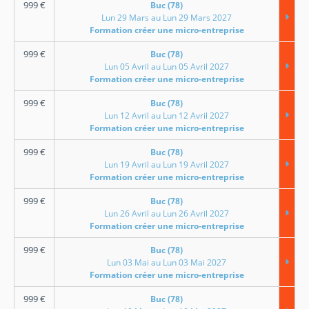
999
€
Buc (78)
Lun 29 Mars au Lun 29 Mars 2027
Formation créer une micro-entreprise
999
€
Buc (78)
Lun 05 Avril au Lun 05 Avril 2027
Formation créer une micro-entreprise
999
€
Buc (78)
Lun 12 Avril au Lun 12 Avril 2027
Formation créer une micro-entreprise
999
€
Buc (78)
Lun 19 Avril au Lun 19 Avril 2027
Formation créer une micro-entreprise
999
€
Buc (78)
Lun 26 Avril au Lun 26 Avril 2027
Formation créer une micro-entreprise
999
€
Buc (78)
Lun 03 Mai au Lun 03 Mai 2027
Formation créer une micro-entreprise
999
€
Buc (78)