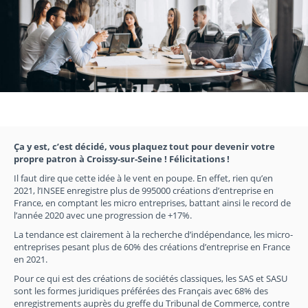
Ça y est, c’est décidé, vous plaquez tout pour devenir votre
propre patron à Croissy-sur-Seine ! Félicitations !
Il faut dire que cette idée à le vent en poupe. En effet, rien qu’en
2021, l’INSEE enregistre plus de 995000 créations d’entreprise en
France, en comptant les micro entreprises, battant ainsi le record de
l’année 2020 avec une progression de +17%.
La tendance est clairement à la recherche d’indépendance, les micro-
entreprises pesant plus de 60% des créations d’entreprise en France
en 2021.
Pour ce qui est des créations de sociétés classiques, les SAS et SASU
sont les formes juridiques préférées des Français avec 68% des
enregistrements auprès du greffe du Tribunal de Commerce, contre