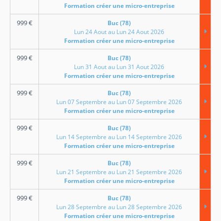
Formation créer une micro-entreprise
999
€
Buc (78)
Lun 24 Aout au Lun 24 Aout 2026
Formation créer une micro-entreprise
999
€
Buc (78)
Lun 31 Aout au Lun 31 Aout 2026
Formation créer une micro-entreprise
999
€
Buc (78)
Lun 07 Septembre au Lun 07 Septembre 2026
Formation créer une micro-entreprise
999
€
Buc (78)
Lun 14 Septembre au Lun 14 Septembre 2026
Formation créer une micro-entreprise
999
€
Buc (78)
Lun 21 Septembre au Lun 21 Septembre 2026
Formation créer une micro-entreprise
999
€
Buc (78)
Lun 28 Septembre au Lun 28 Septembre 2026
Formation créer une micro-entreprise