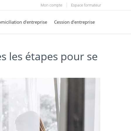
Mon compte
Espace formateur
miciliation d'entreprise
Cession d'entreprise
s les étapes pour se