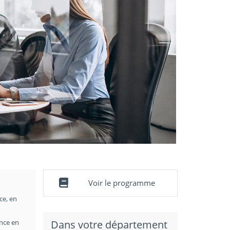
Voir le programme
ce, en
ance en
Dans votre département