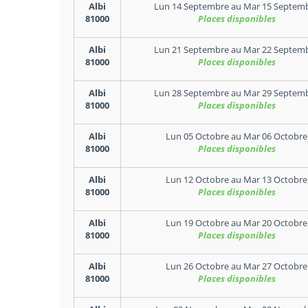
Albi
Lun 14 Septembre
au
Mar 15 Septem
81000
Places disponibles
Albi
Lun 21 Septembre
au
Mar 22 Septem
81000
Places disponibles
Albi
Lun 28 Septembre
au
Mar 29 Septem
81000
Places disponibles
Albi
Lun 05 Octobre
au
Mar 06 Octobre
81000
Places disponibles
Albi
Lun 12 Octobre
au
Mar 13 Octobre
81000
Places disponibles
Albi
Lun 19 Octobre
au
Mar 20 Octobre
81000
Places disponibles
Albi
Lun 26 Octobre
au
Mar 27 Octobre
81000
Places disponibles