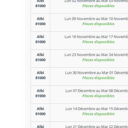
Albi
Lun 02 Novembre
au
Mar 03 Novemb
81000
Places disponibles
Albi
Lun 09 Novembre
au
Mar 10 Novemb
81000
Places disponibles
Albi
Lun 16 Novembre
au
Mar 17 Novemb
81000
Places disponibles
Albi
Lun 23 Novembre
au
Mar 24 Novemb
81000
Places disponibles
Albi
Lun 30 Novembre
au
Mar 01 Décemb
81000
Places disponibles
Albi
Lun 07 Décembre
au
Mar 08 Décemb
81000
Places disponibles
Albi
Lun 14 Décembre
au
Mar 15 Décemb
81000
Places disponibles
Albi
Lun 21 Décembre
au
Mar 22 Décemb