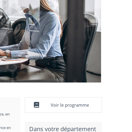
Voir le programme
ce, en
ance en
Dans votre département