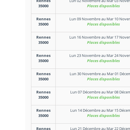
Rennes
Lun 02 Novembre
au
Mar 03 Nove
35000
Places disponibles
Rennes
Lun 09 Novembre
au
Mar 10 Nove
35000
Places disponibles
Rennes
Lun 16 Novembre
au
Mar 17 Nove
35000
Places disponibles
Rennes
Lun 23 Novembre
au
Mar 24 Nove
35000
Places disponibles
Rennes
Lun 30 Novembre
au
Mar 01 Déce
35000
Places disponibles
Rennes
Lun 07 Décembre
au
Mar 08 Déce
35000
Places disponibles
Rennes
Lun 14 Décembre
au
Mar 15 Déce
35000
Places disponibles
Rennes
Lun 21 Décembre
au
Mar 22 Déce