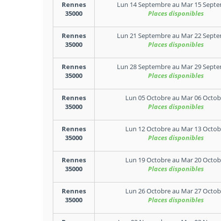
Rennes
Lun 14 Septembre
au
Mar 15 Sept
35000
Places disponibles
Rennes
Lun 21 Septembre
au
Mar 22 Sept
35000
Places disponibles
Rennes
Lun 28 Septembre
au
Mar 29 Sept
35000
Places disponibles
Rennes
Lun 05 Octobre
au
Mar 06 Octob
35000
Places disponibles
Rennes
Lun 12 Octobre
au
Mar 13 Octob
35000
Places disponibles
Rennes
Lun 19 Octobre
au
Mar 20 Octob
35000
Places disponibles
Rennes
Lun 26 Octobre
au
Mar 27 Octob
35000
Places disponibles