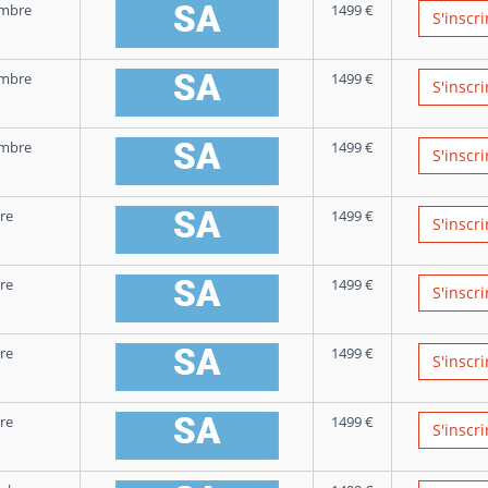
embre
1499
€
S'inscri
embre
1499
€
S'inscri
embre
1499
€
S'inscri
re
1499
€
S'inscri
re
1499
€
S'inscri
re
1499
€
S'inscri
re
1499
€
S'inscri