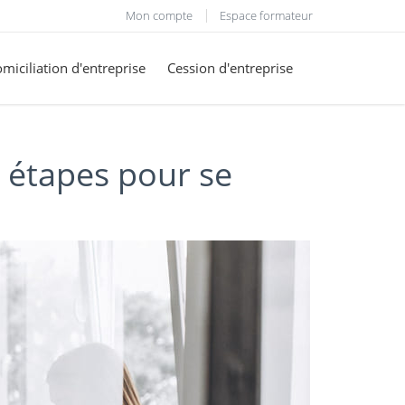
Mon compte
Espace formateur
miciliation d'entreprise
Cession d'entreprise
s étapes pour se