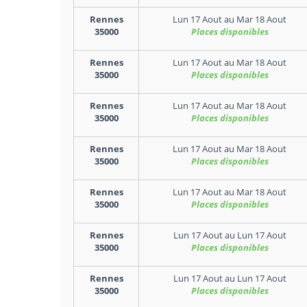
Rennes
Lun 17 Aout
au
Mar 18 Aout
35000
Places disponibles
Rennes
Lun 17 Aout
au
Mar 18 Aout
35000
Places disponibles
Rennes
Lun 17 Aout
au
Mar 18 Aout
35000
Places disponibles
Rennes
Lun 17 Aout
au
Mar 18 Aout
35000
Places disponibles
Rennes
Lun 17 Aout
au
Mar 18 Aout
35000
Places disponibles
Rennes
Lun 17 Aout
au
Lun 17 Aout
35000
Places disponibles
Rennes
Lun 17 Aout
au
Lun 17 Aout
35000
Places disponibles