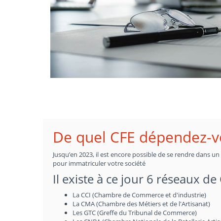
De quel CFE dépendez-vo
Jusqu’en 2023, il est encore possible de se rendre dans u
pour immatriculer votre société
Il existe à ce jour 6 réseaux de
La CCI (Chambre de Commerce et d'industrie)
La CMA (Chambre des Métiers et de l'Artisanat)
Les GTC (Greffe du Tribunal de Commerce)