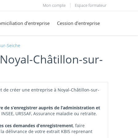
Mon compte
Espace formateur
miciliation d'entreprise
Cession d'entreprise
sur-Seiche
 Noyal-Châtillon-sur-
t de créer une entreprise à Noyal-Châtillon-sur-
re de s’enregistrer auprès de l’administration et
, INSEE, URSSAF, Assurance maladie ou retraite.
tes ces demandes d’enregistrement
, faire
 la délivrance de votre extrait KBIS reprenant