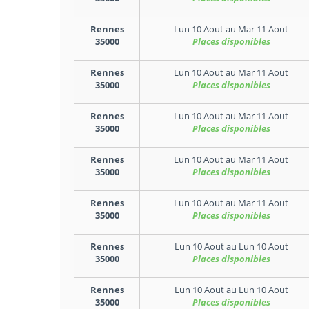
Rennes
Lun 10 Aout
au
Mar 11 Aout
35000
Places disponibles
Rennes
Lun 10 Aout
au
Mar 11 Aout
35000
Places disponibles
Rennes
Lun 10 Aout
au
Mar 11 Aout
35000
Places disponibles
Rennes
Lun 10 Aout
au
Mar 11 Aout
35000
Places disponibles
Rennes
Lun 10 Aout
au
Mar 11 Aout
35000
Places disponibles
Rennes
Lun 10 Aout
au
Lun 10 Aout
35000
Places disponibles
Rennes
Lun 10 Aout
au
Lun 10 Aout
35000
Places disponibles