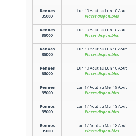
Rennes
Lun 10 Aout
au
Lun 10 Aout
35000
Places disponibles
Rennes
Lun 10 Aout
au
Lun 10 Aout
35000
Places disponibles
Rennes
Lun 10 Aout
au
Lun 10 Aout
35000
Places disponibles
Rennes
Lun 10 Aout
au
Lun 10 Aout
35000
Places disponibles
Rennes
Lun 17 Aout
au
Mer 19 Aout
35000
Places disponibles
Rennes
Lun 17 Aout
au
Mar 18 Aout
35000
Places disponibles
Rennes
Lun 17 Aout
au
Mar 18 Aout
35000
Places disponibles