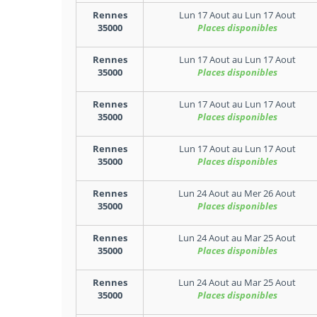
Rennes
Lun 17 Aout
au
Lun 17 Aout
35000
Places disponibles
Rennes
Lun 17 Aout
au
Lun 17 Aout
35000
Places disponibles
Rennes
Lun 17 Aout
au
Lun 17 Aout
35000
Places disponibles
Rennes
Lun 17 Aout
au
Lun 17 Aout
35000
Places disponibles
Rennes
Lun 24 Aout
au
Mer 26 Aout
35000
Places disponibles
Rennes
Lun 24 Aout
au
Mar 25 Aout
35000
Places disponibles
Rennes
Lun 24 Aout
au
Mar 25 Aout
35000
Places disponibles