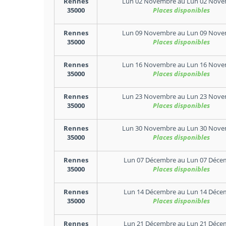
Rennes
Lun 02 Novembre
au
Lun 02 Nove
35000
Places disponibles
Rennes
Lun 09 Novembre
au
Lun 09 Nove
35000
Places disponibles
Rennes
Lun 16 Novembre
au
Lun 16 Nove
35000
Places disponibles
Rennes
Lun 23 Novembre
au
Lun 23 Nove
35000
Places disponibles
Rennes
Lun 30 Novembre
au
Lun 30 Nove
35000
Places disponibles
Rennes
Lun 07 Décembre
au
Lun 07 Déce
35000
Places disponibles
Rennes
Lun 14 Décembre
au
Lun 14 Déce
35000
Places disponibles
Rennes
Lun 21 Décembre
au
Lun 21 Déce