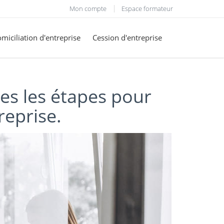
Mon compte
Espace formateur
miciliation d'entreprise
Cession d'entreprise
es les étapes pour
reprise.