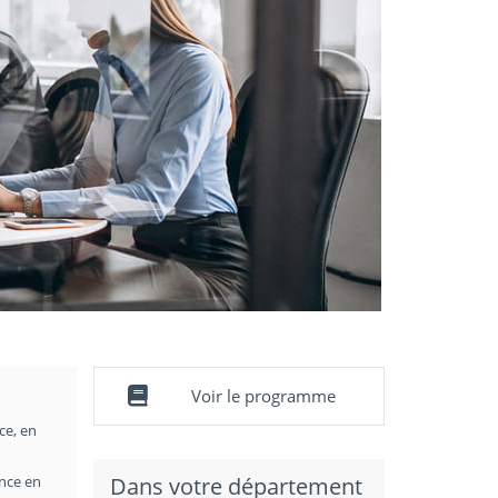
Voir le programme
ce, en
ance en
Dans votre département