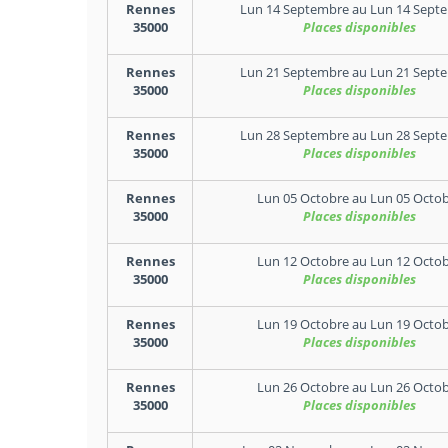
Rennes
Lun 14 Septembre
au
Lun 14 Sept
35000
Places disponibles
Rennes
Lun 21 Septembre
au
Lun 21 Sept
35000
Places disponibles
Rennes
Lun 28 Septembre
au
Lun 28 Sept
35000
Places disponibles
Rennes
Lun 05 Octobre
au
Lun 05 Octo
35000
Places disponibles
Rennes
Lun 12 Octobre
au
Lun 12 Octo
35000
Places disponibles
Rennes
Lun 19 Octobre
au
Lun 19 Octo
35000
Places disponibles
Rennes
Lun 26 Octobre
au
Lun 26 Octo
35000
Places disponibles