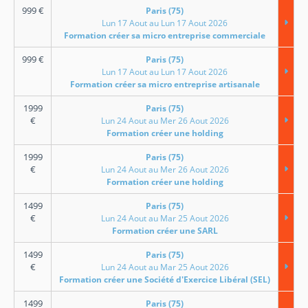
999
€
Paris (75)
Lun 17 Aout au Lun 17 Aout 2026
Formation créer sa micro entreprise commerciale
999
€
Paris (75)
Lun 17 Aout au Lun 17 Aout 2026
Formation créer sa micro entreprise artisanale
1999
Paris (75)
€
Lun 24 Aout au Mer 26 Aout 2026
Formation créer une holding
1999
Paris (75)
€
Lun 24 Aout au Mer 26 Aout 2026
Formation créer une holding
1499
Paris (75)
€
Lun 24 Aout au Mar 25 Aout 2026
Formation créer une SARL
1499
Paris (75)
€
Lun 24 Aout au Mar 25 Aout 2026
Formation créer une Société d'Exercice Libéral (SEL)
1499
Paris (75)