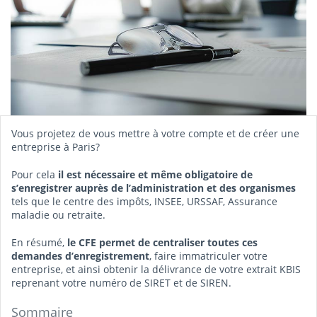
Vous projetez de vous mettre à votre compte et de créer une
entreprise à Paris?
Pour cela
il est nécessaire et même obligatoire de
s’enregistrer auprès de l’administration et des organismes
tels que le centre des impôts, INSEE, URSSAF, Assurance
maladie ou retraite.
En résumé,
le CFE permet de centraliser toutes ces
demandes d’enregistrement
, faire immatriculer votre
entreprise, et ainsi obtenir la délivrance de votre extrait KBIS
reprenant votre numéro de SIRET et de SIREN.
Sommaire