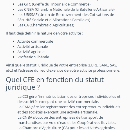
Les GTC (Greffe du Tribunal de Commerce)
Les CNBA (Chambre Nationale de la Batellerie Artisanale)
Les URSSAF (Union de Recouvrement des Cotisations de
Sécurité Sociale et d'Allocations Familiales)
Les CA (Chambres d'Agricultures)
Il faut déjà définir la nature de votre activité :
Activité commerciale
Activité artisanale
Activité agricole
Profession libérale
Ainsi que le statut juridique de votre entreprise (EURL, SARL, SAS,
etc.) et l’adresse du lieu d’exercice de votre activité professionnelle.
Quel CFE en fonction du statut
juridique ?
La CCI gère l’immatriculation des entreprises individuelles et
des sociétés exerçant une activité commerciale.
La CMA gère l’enregistrement des entrepreneurs individuels
et des sociétés exerçant une activité artisanale.
La CNBA s’occupe des entreprises de transport de
marchandises par voie d’eau et les Coopératives fluviales.
La Chambre d’Agriculture (CA) pour les activités agricoles.