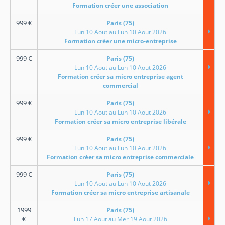
Formation créer une association
999
€
Paris (75)
Lun 10 Aout au Lun 10 Aout 2026
Formation créer une micro-entreprise
999
€
Paris (75)
Lun 10 Aout au Lun 10 Aout 2026
Formation créer sa micro entreprise agent
commercial
999
€
Paris (75)
Lun 10 Aout au Lun 10 Aout 2026
Formation créer sa micro entreprise libérale
999
€
Paris (75)
Lun 10 Aout au Lun 10 Aout 2026
Formation créer sa micro entreprise commerciale
999
€
Paris (75)
Lun 10 Aout au Lun 10 Aout 2026
Formation créer sa micro entreprise artisanale
1999
Paris (75)
€
Lun 17 Aout au Mer 19 Aout 2026