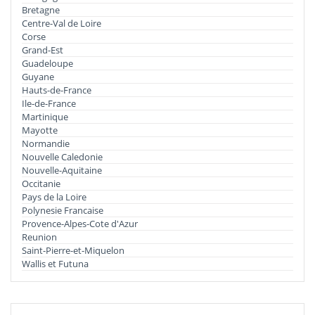
Bretagne
Centre-Val de Loire
Corse
Grand-Est
Guadeloupe
Guyane
Hauts-de-France
Ile-de-France
Martinique
Mayotte
Normandie
Nouvelle Caledonie
Nouvelle-Aquitaine
Occitanie
Pays de la Loire
Polynesie Francaise
Provence-Alpes-Cote d'Azur
Reunion
Saint-Pierre-et-Miquelon
Wallis et Futuna