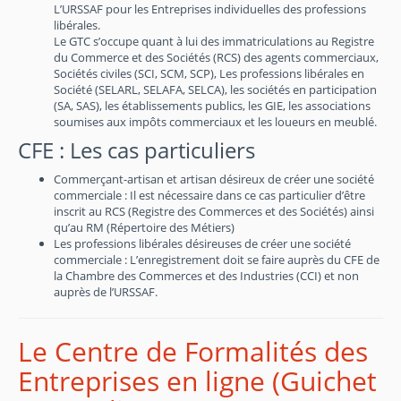
L’URSSAF pour les Entreprises individuelles des professions
libérales.
Le GTC s’occupe quant à lui des immatriculations au Registre
du Commerce et des Sociétés (RCS) des agents commerciaux,
Sociétés civiles (SCI, SCM, SCP), Les professions libérales en
Société (SELARL, SELAFA, SELCA), les sociétés en participation
(SA, SAS), les établissements publics, les GIE, les associations
soumises aux impôts commerciaux et les loueurs en meublé.
CFE : Les cas particuliers
Commerçant-artisan et artisan désireux de créer une société
commerciale : Il est nécessaire dans ce cas particulier d’être
inscrit au RCS (Registre des Commerces et des Sociétés) ainsi
qu’au RM (Répertoire des Métiers)
Les professions libérales désireuses de créer une société
commerciale : L’enregistrement doit se faire auprès du CFE de
la Chambre des Commerces et des Industries (CCI) et non
auprès de l’URSSAF.
Le Centre de Formalités des
Entreprises en ligne (Guichet