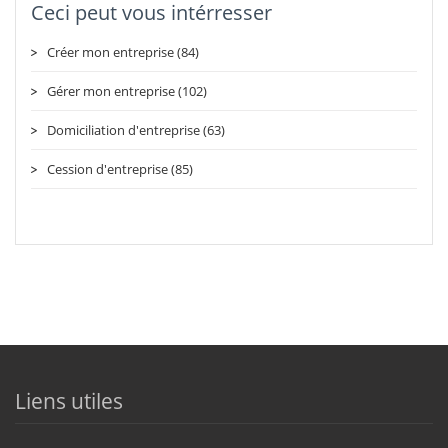
Ceci peut vous intérresser
Créer mon entreprise (84)
Gérer mon entreprise (102)
Domiciliation d'entreprise (63)
Cession d'entreprise (85)
Liens utiles