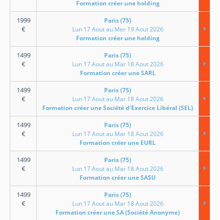
Formation créer une holding
1999
Paris (75)
€
Lun 17 Aout au Mer 19 Aout 2026
Formation créer une holding
1499
Paris (75)
€
Lun 17 Aout au Mar 18 Aout 2026
Formation créer une SARL
1499
Paris (75)
€
Lun 17 Aout au Mar 18 Aout 2026
Formation créer une Société d'Exercice Libéral (SEL)
1499
Paris (75)
€
Lun 17 Aout au Mar 18 Aout 2026
Formation créer une EURL
1499
Paris (75)
€
Lun 17 Aout au Mar 18 Aout 2026
Formation créer une SASU
1499
Paris (75)
€
Lun 17 Aout au Mar 18 Aout 2026
Formation créer une SA (Société Anonyme)