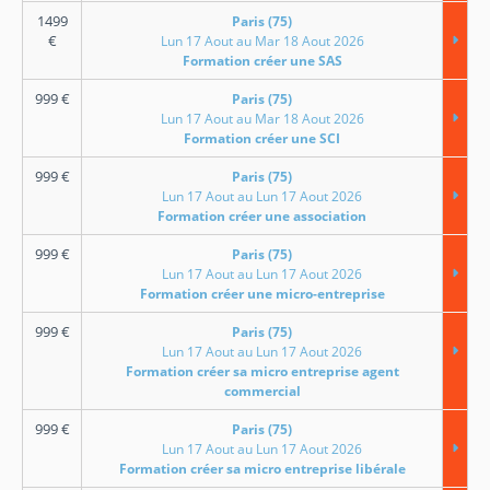
1499
Paris (75)
€
Lun 17 Aout au Mar 18 Aout 2026
Formation créer une SAS
999
€
Paris (75)
Lun 17 Aout au Mar 18 Aout 2026
Formation créer une SCI
999
€
Paris (75)
Lun 17 Aout au Lun 17 Aout 2026
Formation créer une association
999
€
Paris (75)
Lun 17 Aout au Lun 17 Aout 2026
Formation créer une micro-entreprise
999
€
Paris (75)
Lun 17 Aout au Lun 17 Aout 2026
Formation créer sa micro entreprise agent
commercial
999
€
Paris (75)
Lun 17 Aout au Lun 17 Aout 2026
Formation créer sa micro entreprise libérale