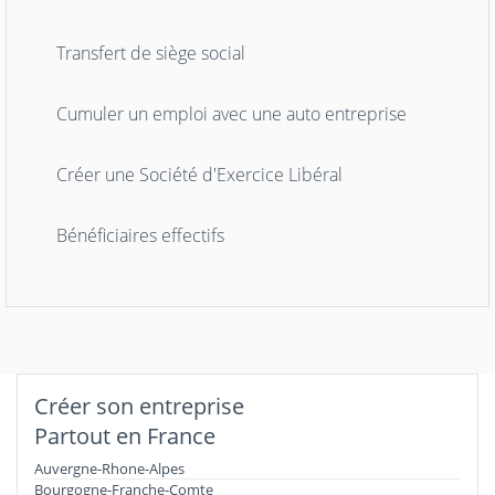
Transfert de siège social
Cumuler un emploi avec une auto entreprise
Créer une Société d'Exercice Libéral
Bénéficiaires effectifs
Créer son entreprise
Partout en France
Auvergne-Rhone-Alpes
Bourgogne-Franche-Comte