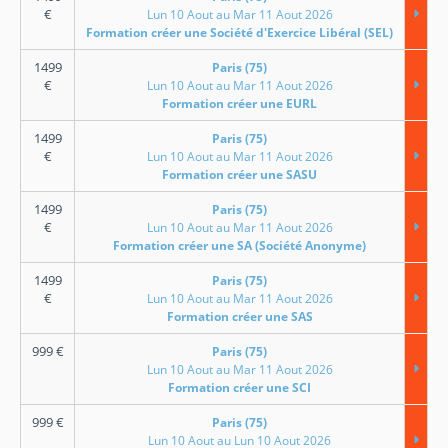
€
Lun 10 Aout au Mar 11 Aout 2026
Formation créer une Société d'Exercice Libéral (SEL)
1499
Paris (75)
€
Lun 10 Aout au Mar 11 Aout 2026
Formation créer une EURL
1499
Paris (75)
€
Lun 10 Aout au Mar 11 Aout 2026
Formation créer une SASU
1499
Paris (75)
€
Lun 10 Aout au Mar 11 Aout 2026
Formation créer une SA (Société Anonyme)
1499
Paris (75)
€
Lun 10 Aout au Mar 11 Aout 2026
Formation créer une SAS
999
€
Paris (75)
Lun 10 Aout au Mar 11 Aout 2026
Formation créer une SCI
999
€
Paris (75)
Lun 10 Aout au Lun 10 Aout 2026