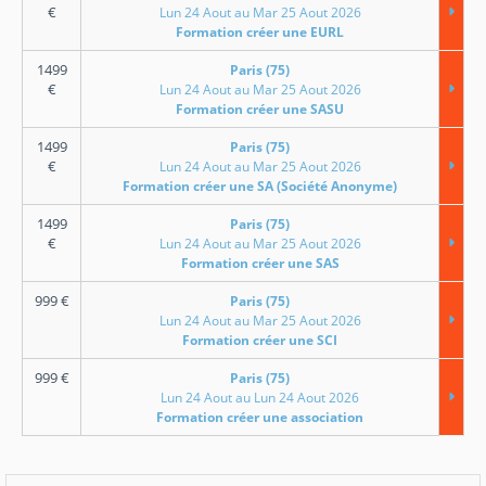
€
Lun 24 Aout au Mar 25 Aout 2026
Formation créer une EURL
1499
Paris (75)
€
Lun 24 Aout au Mar 25 Aout 2026
Formation créer une SASU
1499
Paris (75)
€
Lun 24 Aout au Mar 25 Aout 2026
Formation créer une SA (Société Anonyme)
1499
Paris (75)
€
Lun 24 Aout au Mar 25 Aout 2026
Formation créer une SAS
999
€
Paris (75)
Lun 24 Aout au Mar 25 Aout 2026
Formation créer une SCI
999
€
Paris (75)
Lun 24 Aout au Lun 24 Aout 2026
Formation créer une association