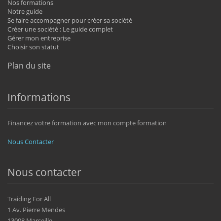
Nos formations
Notre guide
Se faire accompagner pour créer sa société
Créer une société : Le guide complet
Gérer mon entreprise
Choisir son statut
Plan du site
Informations
Financez votre formation avec mon compte formation
Nous Contacter
Nous contacter
Traiding For All
1 Av. Pierre Mendes
13008 Marseille