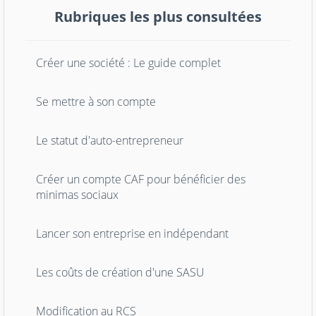
Rubriques les plus consultées
Créer une société : Le guide complet
Se mettre à son compte
Le statut d'auto-entrepreneur
Créer un compte CAF pour bénéficier des
minimas sociaux
Lancer son entreprise en indépendant
Les coûts de création d'une SASU
Modification au RCS