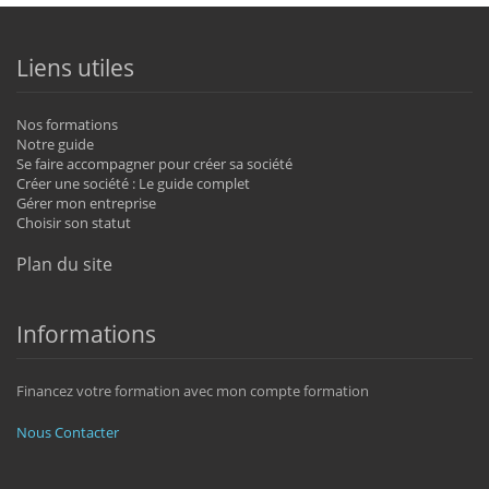
Liens utiles
Nos formations
Notre guide
Se faire accompagner pour créer sa société
Créer une société : Le guide complet
Gérer mon entreprise
Choisir son statut
Plan du site
Informations
Financez votre formation avec mon compte formation
Nous Contacter