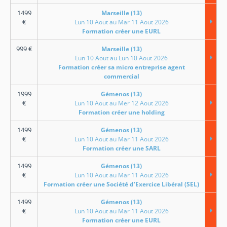
1499
Marseille (13)
€
Lun 10 Aout au Mar 11 Aout 2026
Formation créer une EURL
999
€
Marseille (13)
Lun 10 Aout au Lun 10 Aout 2026
Formation créer sa micro entreprise agent
commercial
1999
Gémenos (13)
€
Lun 10 Aout au Mer 12 Aout 2026
Formation créer une holding
1499
Gémenos (13)
€
Lun 10 Aout au Mar 11 Aout 2026
Formation créer une SARL
1499
Gémenos (13)
€
Lun 10 Aout au Mar 11 Aout 2026
Formation créer une Société d'Exercice Libéral (SEL)
1499
Gémenos (13)
€
Lun 10 Aout au Mar 11 Aout 2026
Formation créer une EURL