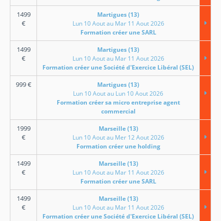
1499
Martigues (13)
€
Lun 10 Aout au Mar 11 Aout 2026
Formation créer une SARL
1499
Martigues (13)
€
Lun 10 Aout au Mar 11 Aout 2026
Formation créer une Société d'Exercice Libéral (SEL)
999
€
Martigues (13)
Lun 10 Aout au Lun 10 Aout 2026
Formation créer sa micro entreprise agent
commercial
1999
Marseille (13)
€
Lun 10 Aout au Mer 12 Aout 2026
Formation créer une holding
1499
Marseille (13)
€
Lun 10 Aout au Mar 11 Aout 2026
Formation créer une SARL
1499
Marseille (13)
€
Lun 10 Aout au Mar 11 Aout 2026
Formation créer une Société d'Exercice Libéral (SEL)