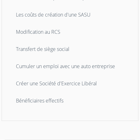
Les coûts de création d'une SASU
Modification au RCS
Transfert de siège social
Cumuler un emploi avec une auto entreprise
Créer une Société d'Exercice Libéral
Bénéficiaires effectifs