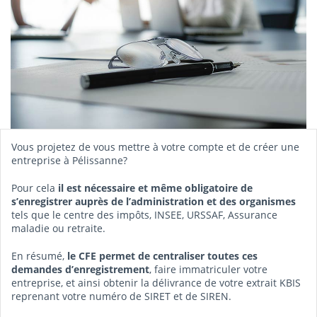
Vous projetez de vous mettre à votre compte et de créer une
entreprise à Pélissanne?
Pour cela
il est nécessaire et même obligatoire de
s’enregistrer auprès de l’administration et des organismes
tels que le centre des impôts, INSEE, URSSAF, Assurance
maladie ou retraite.
En résumé,
le CFE permet de centraliser toutes ces
demandes d’enregistrement
, faire immatriculer votre
entreprise, et ainsi obtenir la délivrance de votre extrait KBIS
reprenant votre numéro de SIRET et de SIREN.