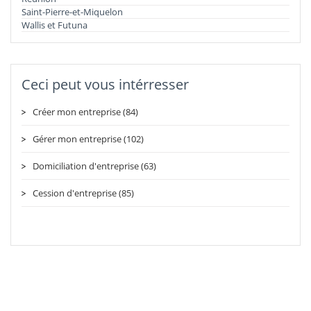
Saint-Pierre-et-Miquelon
Wallis et Futuna
Ceci peut vous intérresser
Créer mon entreprise (84)
Gérer mon entreprise (102)
Domiciliation d'entreprise (63)
Cession d'entreprise (85)