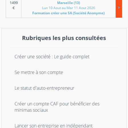
1499
Marseille (13)
€
Lun 10 Aout au Mar 11 Aout 2026
Formation créer une SA (Société Anonyme)
Rubriques les plus consultées
Créer une société : Le guide complet
Se mettre à son compte
Le statut d'auto-entrepreneur
Créer un compte CAF pour bénéficier des
minimas sociaux
Lancer son entreprise en indépendant