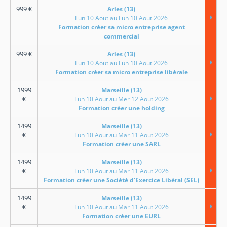
999
€
Arles (13)
Lun 10 Aout au Lun 10 Aout 2026
Formation créer sa micro entreprise agent
commercial
999
€
Arles (13)
Lun 10 Aout au Lun 10 Aout 2026
Formation créer sa micro entreprise libérale
1999
Marseille (13)
€
Lun 10 Aout au Mer 12 Aout 2026
Formation créer une holding
1499
Marseille (13)
€
Lun 10 Aout au Mar 11 Aout 2026
Formation créer une SARL
1499
Marseille (13)
€
Lun 10 Aout au Mar 11 Aout 2026
Formation créer une Société d'Exercice Libéral (SEL)
1499
Marseille (13)
€
Lun 10 Aout au Mar 11 Aout 2026
Formation créer une EURL