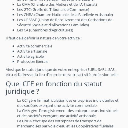
La CMA (Chambre des Métiers et de l'Artisanat)
Les GTC (Greffe du Tribunal de Commerce)
Les CNBA (Chambre Nationale de la Batellerie Artisanale)
Les URSSAF (Union de Recouvrement des Cotisations de
Sécurité Sociale et d'Allocations Familiales)
Les CA (Chambres d'Agricultures)
Il faut déjà définir la nature de votre activité :
Activité commerciale
Activité artisanale
Activité agricole
Profession libérale
Ainsi que le statut juridique de votre entreprise (EURL, SARL, SAS,
etc.) et l’adresse du lieu d’exercice de votre activité professionnelle.
Quel CFE en fonction du statut
juridique ?
La CCI gère l’immatriculation des entreprises individuelles et
des sociétés exerçant une activité commerciale.
La CMA gère l’enregistrement des entrepreneurs individuels
et des sociétés exerçant une activité artisanale.
La CNBA s’occupe des entreprises de transport de
marchandises par voie d’eau et les Coopératives fluviales.