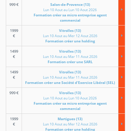
999
€
Salon-de-Provence (13)
Lun 10 Aout au Lun 10 Aout 2026
Formation créer sa micro entreprise agent
commercial
1999
Vitrolles (13)
€
Lun 10 Aout au Mer 12 Aout 2026
Formation créer une holding
1499
Vitrolles (13)
€
Lun 10 Aout au Mar 11 Aout 2026
Formation créer une SARL
1499
Vitrolles (13)
€
Lun 10 Aout au Mar 11 Aout 2026
Formation créer une Société d'Exercice Libéral (SEL)
999
€
Vitrolles (13)
Lun 10 Aout au Lun 10 Aout 2026
Formation créer sa micro entreprise agent
commercial
1999
Martigues (13)
€
Lun 10 Aout au Mer 12 Aout 2026
Formation créer une holding