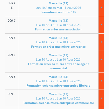
1499
Marseille (13)
€
Lun 10 Aout au Mar 11 Aout 2026
Formation créer une SAS
999
€
Marseille (13)
Lun 10 Aout au Lun 10 Aout 2026
Formation créer une association
999
€
Marseille (13)
Lun 10 Aout au Lun 10 Aout 2026
Formation créer une micro-entreprise
999
€
Marseille (13)
Lun 10 Aout au Lun 10 Aout 2026
Formation créer sa micro entreprise agent
commercial
999
€
Marseille (13)
Lun 10 Aout au Lun 10 Aout 2026
Formation créer sa micro entreprise libérale
999
€
Marseille (13)
Lun 10 Aout au Lun 10 Aout 2026
Formation créer sa micro entreprise commerciale