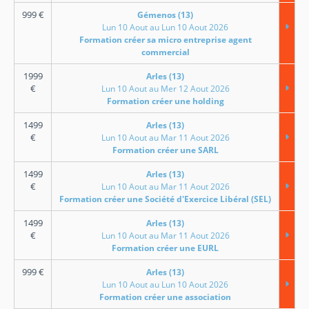
999
€
Gémenos (13)
Lun 10 Aout au Lun 10 Aout 2026
Formation créer sa micro entreprise agent
commercial
1999
Arles (13)
€
Lun 10 Aout au Mer 12 Aout 2026
Formation créer une holding
1499
Arles (13)
€
Lun 10 Aout au Mar 11 Aout 2026
Formation créer une SARL
1499
Arles (13)
€
Lun 10 Aout au Mar 11 Aout 2026
Formation créer une Société d'Exercice Libéral (SEL)
1499
Arles (13)
€
Lun 10 Aout au Mar 11 Aout 2026
Formation créer une EURL
999
€
Arles (13)
Lun 10 Aout au Lun 10 Aout 2026
Formation créer une association