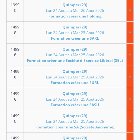
1999
Quimper (29)
€
Lun 24 Aout au Mer 26 Aout 2026
Formation créer une holding
1499
Quimper (29)
€
Lun 24 Aout au Mar 25 Aout 2026
Formation créer une SARL
1499
Quimper (29)
€
Lun 24 Aout au Mar 25 Aout 2026
Formation créer une Société d'Exercice Libéral (SEL)
1499
Quimper (29)
€
Lun 24 Aout au Mar 25 Aout 2026
Formation créer une EURL
1499
Quimper (29)
€
Lun 24 Aout au Mar 25 Aout 2026
Formation créer une SASU
1499
Quimper (29)
€
Lun 24 Aout au Mar 25 Aout 2026
Formation créer une SA (Société Anonyme)
1499
Quimper (29)