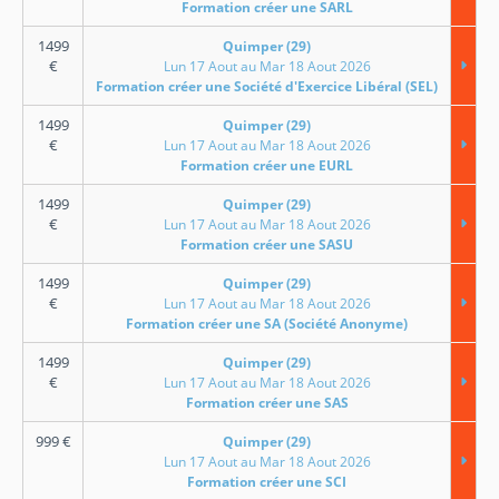
Formation créer une SARL
1499
Quimper (29)
€
Lun 17 Aout au Mar 18 Aout 2026
Formation créer une Société d'Exercice Libéral (SEL)
1499
Quimper (29)
€
Lun 17 Aout au Mar 18 Aout 2026
Formation créer une EURL
1499
Quimper (29)
€
Lun 17 Aout au Mar 18 Aout 2026
Formation créer une SASU
1499
Quimper (29)
€
Lun 17 Aout au Mar 18 Aout 2026
Formation créer une SA (Société Anonyme)
1499
Quimper (29)
€
Lun 17 Aout au Mar 18 Aout 2026
Formation créer une SAS
999
€
Quimper (29)
Lun 17 Aout au Mar 18 Aout 2026
Formation créer une SCI