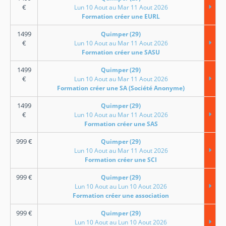
€
Lun 10 Aout au Mar 11 Aout 2026
Formation créer une EURL
1499
Quimper (29)
€
Lun 10 Aout au Mar 11 Aout 2026
Formation créer une SASU
1499
Quimper (29)
€
Lun 10 Aout au Mar 11 Aout 2026
Formation créer une SA (Société Anonyme)
1499
Quimper (29)
€
Lun 10 Aout au Mar 11 Aout 2026
Formation créer une SAS
999
€
Quimper (29)
Lun 10 Aout au Mar 11 Aout 2026
Formation créer une SCI
999
€
Quimper (29)
Lun 10 Aout au Lun 10 Aout 2026
Formation créer une association
999
€
Quimper (29)
Lun 10 Aout au Lun 10 Aout 2026