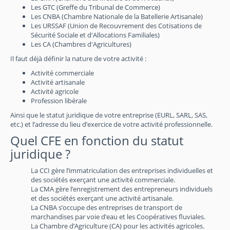
Les GTC (Greffe du Tribunal de Commerce)
Les CNBA (Chambre Nationale de la Batellerie Artisanale)
Les URSSAF (Union de Recouvrement des Cotisations de
Sécurité Sociale et d'Allocations Familiales)
Les CA (Chambres d'Agricultures)
Il faut déjà définir la nature de votre activité :
Activité commerciale
Activité artisanale
Activité agricole
Profession libérale
Ainsi que le statut juridique de votre entreprise (EURL, SARL, SAS,
etc.) et l’adresse du lieu d’exercice de votre activité professionnelle.
Quel CFE en fonction du statut
juridique ?
La CCI gère l’immatriculation des entreprises individuelles et
des sociétés exerçant une activité commerciale.
La CMA gère l’enregistrement des entrepreneurs individuels
et des sociétés exerçant une activité artisanale.
La CNBA s’occupe des entreprises de transport de
marchandises par voie d’eau et les Coopératives fluviales.
La Chambre d’Agriculture (CA) pour les activités agricoles.