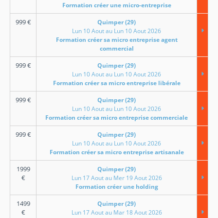
Formation créer une micro-entreprise
999
€
Quimper (29)
Lun 10 Aout au Lun 10 Aout 2026
Formation créer sa micro entreprise agent
commercial
999
€
Quimper (29)
Lun 10 Aout au Lun 10 Aout 2026
Formation créer sa micro entreprise libérale
999
€
Quimper (29)
Lun 10 Aout au Lun 10 Aout 2026
Formation créer sa micro entreprise commerciale
999
€
Quimper (29)
Lun 10 Aout au Lun 10 Aout 2026
Formation créer sa micro entreprise artisanale
1999
Quimper (29)
€
Lun 17 Aout au Mer 19 Aout 2026
Formation créer une holding
1499
Quimper (29)
€
Lun 17 Aout au Mar 18 Aout 2026