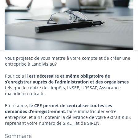
Vous projetez de vous mettre à votre compte et de créer une
entreprise à Landivisiau?
Pour cela
il est nécessaire et même obligatoire de
s’enregistrer auprès de l’administration et des organismes
tels que le centre des impôts, INSEE, URSSAF, Assurance
maladie ou retraite.
En résumé,
le CFE permet de centraliser toutes ces
demandes d’enregistrement
, faire immatriculer votre
entreprise, et ainsi obtenir la délivrance de votre extrait KBIS
reprenant votre numéro de SIRET et de SIREN.
Sommaire