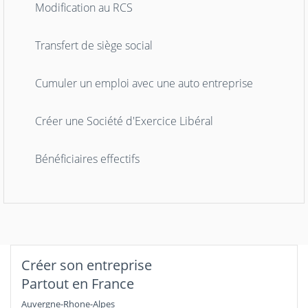
Modification au RCS
Transfert de siège social
Cumuler un emploi avec une auto entreprise
Créer une Société d'Exercice Libéral
Bénéficiaires effectifs
Créer son entreprise
Partout en France
Auvergne-Rhone-Alpes