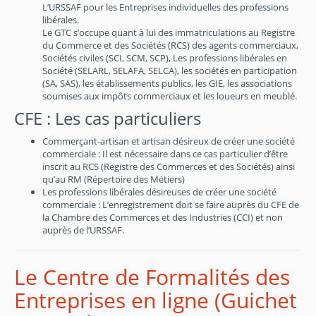
L’URSSAF pour les Entreprises individuelles des professions
libérales.
Le GTC s’occupe quant à lui des immatriculations au Registre
du Commerce et des Sociétés (RCS) des agents commerciaux,
Sociétés civiles (SCI, SCM, SCP), Les professions libérales en
Société (SELARL, SELAFA, SELCA), les sociétés en participation
(SA, SAS), les établissements publics, les GIE, les associations
soumises aux impôts commerciaux et les loueurs en meublé.
CFE : Les cas particuliers
Commerçant-artisan et artisan désireux de créer une société
commerciale : Il est nécessaire dans ce cas particulier d’être
inscrit au RCS (Registre des Commerces et des Sociétés) ainsi
qu’au RM (Répertoire des Métiers)
Les professions libérales désireuses de créer une société
commerciale : L’enregistrement doit se faire auprès du CFE de
la Chambre des Commerces et des Industries (CCI) et non
auprès de l’URSSAF.
Le Centre de Formalités des
Entreprises en ligne (Guichet