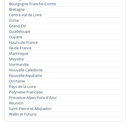
Bourgogne-Franche-Comte
Bretagne
Centre-Val de Loire
Corse
Grand-Est
Guadeloupe
Guyane
Hauts-de-France
Ile-de-France
Martinique
Mayotte
Normandie
Nouvelle Caledonie
Nouvelle-Aquitaine
Occitanie
Pays de la Loire
Polynesie Francaise
Provence-Alpes-Cote d'Azur
Reunion
Saint-Pierre-et-Miquelon
Wallis et Futuna