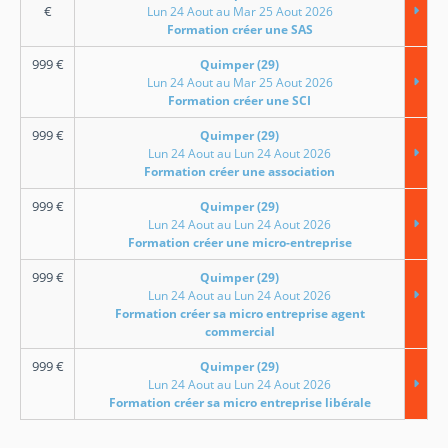
€
Lun 24 Aout au Mar 25 Aout 2026
Formation créer une SAS
999
€
Quimper (29)
Lun 24 Aout au Mar 25 Aout 2026
Formation créer une SCI
999
€
Quimper (29)
Lun 24 Aout au Lun 24 Aout 2026
Formation créer une association
999
€
Quimper (29)
Lun 24 Aout au Lun 24 Aout 2026
Formation créer une micro-entreprise
999
€
Quimper (29)
Lun 24 Aout au Lun 24 Aout 2026
Formation créer sa micro entreprise agent
commercial
999
€
Quimper (29)
Lun 24 Aout au Lun 24 Aout 2026
Formation créer sa micro entreprise libérale