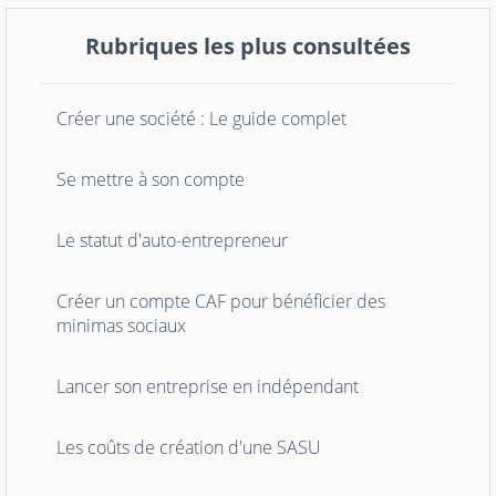
Rubriques les plus consultées
Créer une société : Le guide complet
Se mettre à son compte
Le statut d'auto-entrepreneur
Créer un compte CAF pour bénéficier des
minimas sociaux
Lancer son entreprise en indépendant
Les coûts de création d'une SASU