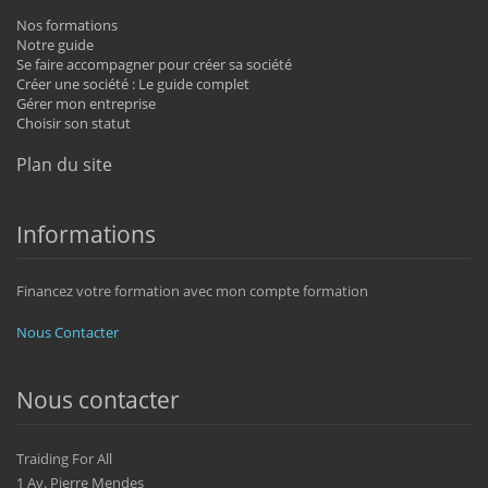
Nos formations
Notre guide
Se faire accompagner pour créer sa société
Créer une société : Le guide complet
Gérer mon entreprise
Choisir son statut
Plan du site
Informations
Financez votre formation avec mon compte formation
Nous Contacter
Nous contacter
Traiding For All
1 Av. Pierre Mendes