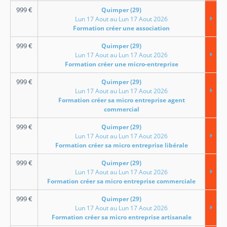
999
€
Quimper (29)
Lun 17 Aout au Lun 17 Aout 2026
Formation créer une association
999
€
Quimper (29)
Lun 17 Aout au Lun 17 Aout 2026
Formation créer une micro-entreprise
999
€
Quimper (29)
Lun 17 Aout au Lun 17 Aout 2026
Formation créer sa micro entreprise agent
commercial
999
€
Quimper (29)
Lun 17 Aout au Lun 17 Aout 2026
Formation créer sa micro entreprise libérale
999
€
Quimper (29)
Lun 17 Aout au Lun 17 Aout 2026
Formation créer sa micro entreprise commerciale
999
€
Quimper (29)
Lun 17 Aout au Lun 17 Aout 2026
Formation créer sa micro entreprise artisanale