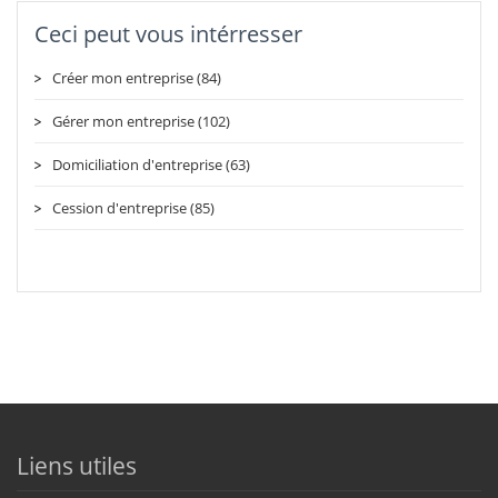
Ceci peut vous intérresser
Créer mon entreprise (84)
Gérer mon entreprise (102)
Domiciliation d'entreprise (63)
Cession d'entreprise (85)
Liens utiles