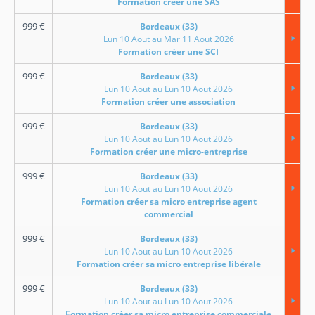
Formation créer une SAS
999
€
Bordeaux (33)
Lun 10 Aout au Mar 11 Aout 2026
Formation créer une SCI
999
€
Bordeaux (33)
Lun 10 Aout au Lun 10 Aout 2026
Formation créer une association
999
€
Bordeaux (33)
Lun 10 Aout au Lun 10 Aout 2026
Formation créer une micro-entreprise
999
€
Bordeaux (33)
Lun 10 Aout au Lun 10 Aout 2026
Formation créer sa micro entreprise agent
commercial
999
€
Bordeaux (33)
Lun 10 Aout au Lun 10 Aout 2026
Formation créer sa micro entreprise libérale
999
€
Bordeaux (33)
Lun 10 Aout au Lun 10 Aout 2026
Formation créer sa micro entreprise commerciale