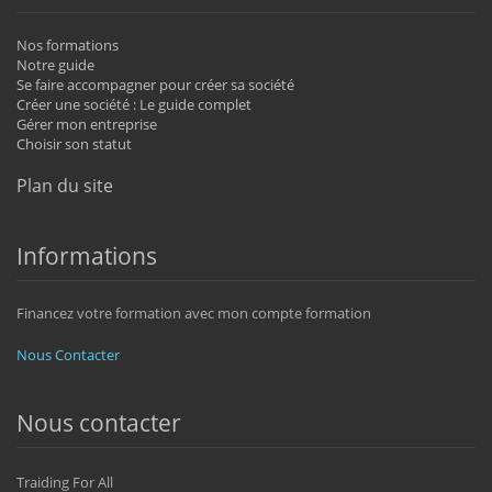
Nos formations
Notre guide
Se faire accompagner pour créer sa société
Créer une société : Le guide complet
Gérer mon entreprise
Choisir son statut
Plan du site
Informations
Financez votre formation avec mon compte formation
Nous Contacter
Nous contacter
Traiding For All