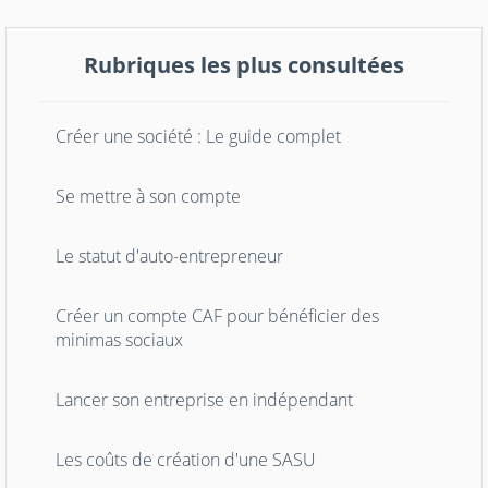
Rubriques les plus consultées
Créer une société : Le guide complet
Se mettre à son compte
Le statut d'auto-entrepreneur
Créer un compte CAF pour bénéficier des
minimas sociaux
Lancer son entreprise en indépendant
Les coûts de création d'une SASU