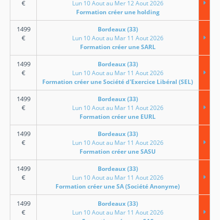
€
Lun 10 Aout au Mer 12 Aout 2026
Formation créer une holding
1499
Bordeaux (33)
€
Lun 10 Aout au Mar 11 Aout 2026
Formation créer une SARL
1499
Bordeaux (33)
€
Lun 10 Aout au Mar 11 Aout 2026
Formation créer une Société d'Exercice Libéral (SEL)
1499
Bordeaux (33)
€
Lun 10 Aout au Mar 11 Aout 2026
Formation créer une EURL
1499
Bordeaux (33)
€
Lun 10 Aout au Mar 11 Aout 2026
Formation créer une SASU
1499
Bordeaux (33)
€
Lun 10 Aout au Mar 11 Aout 2026
Formation créer une SA (Société Anonyme)
1499
Bordeaux (33)
€
Lun 10 Aout au Mar 11 Aout 2026