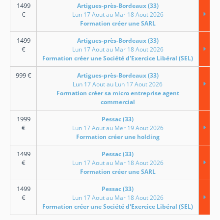
1499
Artigues-près-Bordeaux (33)
€
Lun 17 Aout au Mar 18 Aout 2026
Formation créer une SARL
1499
Artigues-près-Bordeaux (33)
€
Lun 17 Aout au Mar 18 Aout 2026
Formation créer une Société d'Exercice Libéral (SEL)
999
€
Artigues-près-Bordeaux (33)
Lun 17 Aout au Lun 17 Aout 2026
Formation créer sa micro entreprise agent
commercial
1999
Pessac (33)
€
Lun 17 Aout au Mer 19 Aout 2026
Formation créer une holding
1499
Pessac (33)
€
Lun 17 Aout au Mar 18 Aout 2026
Formation créer une SARL
1499
Pessac (33)
€
Lun 17 Aout au Mar 18 Aout 2026
Formation créer une Société d'Exercice Libéral (SEL)