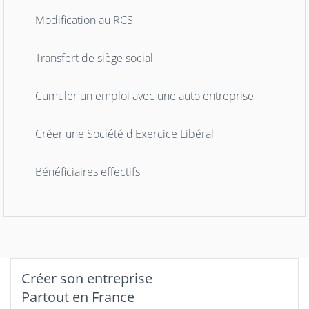
Modification au RCS
Transfert de siège social
Cumuler un emploi avec une auto entreprise
Créer une Société d'Exercice Libéral
Bénéficiaires effectifs
Créer son entreprise
Partout en France