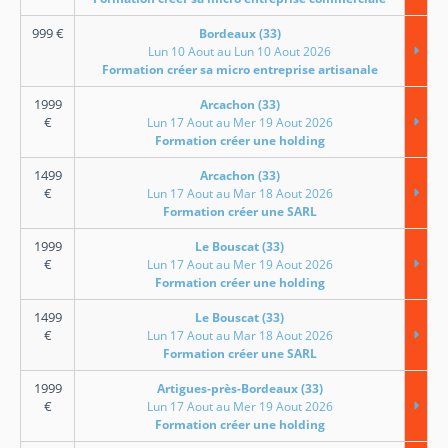
999
€
Bordeaux (33)
Lun 10 Aout au Lun 10 Aout 2026
Formation créer sa micro entreprise artisanale
1999
Arcachon (33)
€
Lun 17 Aout au Mer 19 Aout 2026
Formation créer une holding
1499
Arcachon (33)
€
Lun 17 Aout au Mar 18 Aout 2026
Formation créer une SARL
1999
Le Bouscat (33)
€
Lun 17 Aout au Mer 19 Aout 2026
Formation créer une holding
1499
Le Bouscat (33)
€
Lun 17 Aout au Mar 18 Aout 2026
Formation créer une SARL
1999
Artigues-près-Bordeaux (33)
€
Lun 17 Aout au Mer 19 Aout 2026
Formation créer une holding