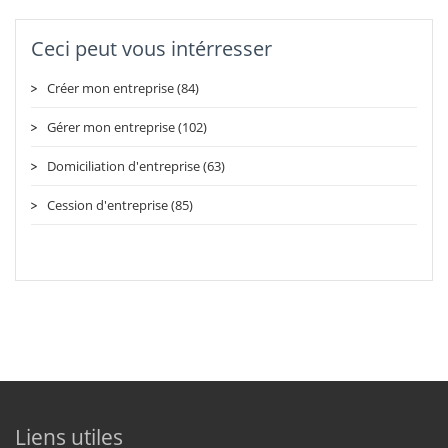
Ceci peut vous intérresser
Créer mon entreprise (84)
Gérer mon entreprise (102)
Domiciliation d'entreprise (63)
Cession d'entreprise (85)
Liens utiles