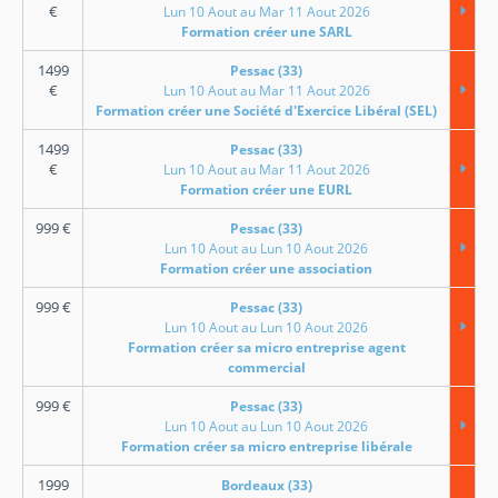
€
Lun 10 Aout au Mar 11 Aout 2026
Formation créer une SARL
1499
Pessac (33)
€
Lun 10 Aout au Mar 11 Aout 2026
Formation créer une Société d'Exercice Libéral (SEL)
1499
Pessac (33)
€
Lun 10 Aout au Mar 11 Aout 2026
Formation créer une EURL
999
€
Pessac (33)
Lun 10 Aout au Lun 10 Aout 2026
Formation créer une association
999
€
Pessac (33)
Lun 10 Aout au Lun 10 Aout 2026
Formation créer sa micro entreprise agent
commercial
999
€
Pessac (33)
Lun 10 Aout au Lun 10 Aout 2026
Formation créer sa micro entreprise libérale
1999
Bordeaux (33)