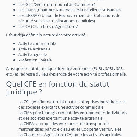
Les GTC (Greffe du Tribunal de Commerce)
Les CNBA (Chambre Nationale de la Batellerie Artisanale)
Les URSSAF (Union de Recouvrement des Cotisations de
Sécurité Sociale et d'Allocations Familiales)
Les CA (Chambres d'Agricultures)
Il faut déjà définir la nature de votre activité :
Activité commerciale
Activité artisanale
Activité agricole
Profession libérale
Ainsi que le statut juridique de votre entreprise (EURL, SARL, SAS,
etc.) et l’adresse du lieu d’exercice de votre activité professionnelle.
Quel CFE en fonction du statut
juridique ?
La CCI gère l’immatriculation des entreprises individuelles et
des sociétés exerçant une activité commerciale.
La CMA gère l’enregistrement des entrepreneurs individuels
et des sociétés exerçant une activité artisanale.
La CNBA s’occupe des entreprises de transport de
marchandises par voie d’eau et les Coopératives fluviales.
La Chambre d’Agriculture (CA) pour les activités agricoles.