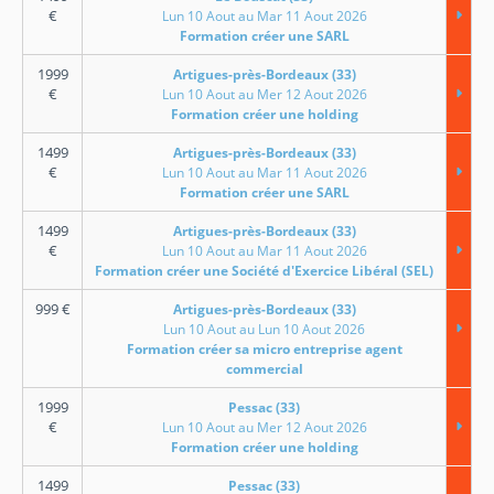
€
Lun 10 Aout au Mar 11 Aout 2026
Formation créer une SARL
1999
Artigues-près-Bordeaux (33)
€
Lun 10 Aout au Mer 12 Aout 2026
Formation créer une holding
1499
Artigues-près-Bordeaux (33)
€
Lun 10 Aout au Mar 11 Aout 2026
Formation créer une SARL
1499
Artigues-près-Bordeaux (33)
€
Lun 10 Aout au Mar 11 Aout 2026
Formation créer une Société d'Exercice Libéral (SEL)
999
€
Artigues-près-Bordeaux (33)
Lun 10 Aout au Lun 10 Aout 2026
Formation créer sa micro entreprise agent
commercial
1999
Pessac (33)
€
Lun 10 Aout au Mer 12 Aout 2026
Formation créer une holding
1499
Pessac (33)