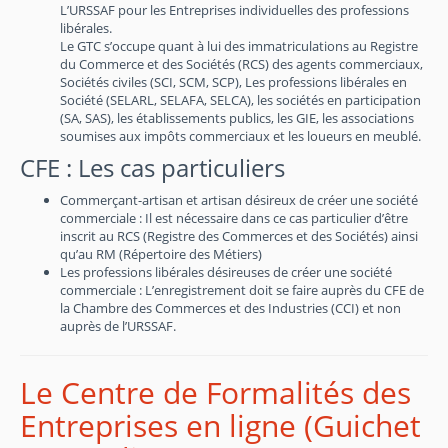
L’URSSAF pour les Entreprises individuelles des professions
libérales.
Le GTC s’occupe quant à lui des immatriculations au Registre
du Commerce et des Sociétés (RCS) des agents commerciaux,
Sociétés civiles (SCI, SCM, SCP), Les professions libérales en
Société (SELARL, SELAFA, SELCA), les sociétés en participation
(SA, SAS), les établissements publics, les GIE, les associations
soumises aux impôts commerciaux et les loueurs en meublé.
CFE : Les cas particuliers
Commerçant-artisan et artisan désireux de créer une société
commerciale : Il est nécessaire dans ce cas particulier d’être
inscrit au RCS (Registre des Commerces et des Sociétés) ainsi
qu’au RM (Répertoire des Métiers)
Les professions libérales désireuses de créer une société
commerciale : L’enregistrement doit se faire auprès du CFE de
la Chambre des Commerces et des Industries (CCI) et non
auprès de l’URSSAF.
Le Centre de Formalités des
Entreprises en ligne (Guichet