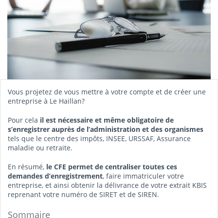
Vous projetez de vous mettre à votre compte et de créer une
entreprise à Le Haillan?
Pour cela
il est nécessaire et même obligatoire de
s’enregistrer auprès de l’administration et des organismes
tels que le centre des impôts, INSEE, URSSAF, Assurance
maladie ou retraite.
En résumé,
le CFE permet de centraliser toutes ces
demandes d’enregistrement
, faire immatriculer votre
entreprise, et ainsi obtenir la délivrance de votre extrait KBIS
reprenant votre numéro de SIRET et de SIREN.
Sommaire