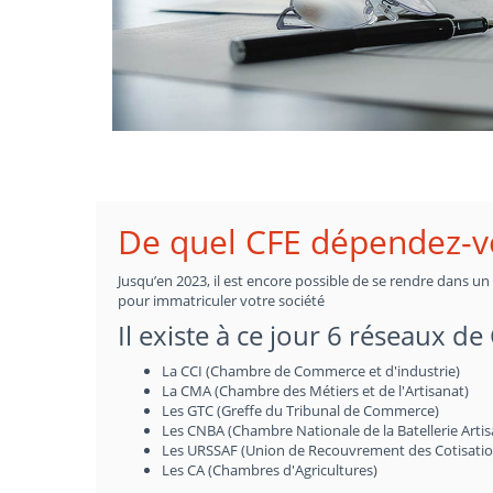
De quel CFE dépendez-v
Jusqu’en 2023, il est encore possible de se rendre dans u
pour immatriculer votre société
Il existe à ce jour 6 réseaux de
La CCI (Chambre de Commerce et d'industrie)
La CMA (Chambre des Métiers et de l'Artisanat)
Les GTC (Greffe du Tribunal de Commerce)
Les CNBA (Chambre Nationale de la Batellerie Artis
Les URSSAF (Union de Recouvrement des Cotisations 
Les CA (Chambres d'Agricultures)