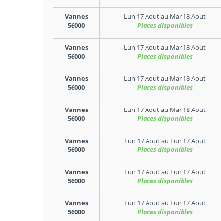
Vannes
Lun 17 Aout
au
Mar 18 Aout
56000
Places disponibles
Vannes
Lun 17 Aout
au
Mar 18 Aout
56000
Places disponibles
Vannes
Lun 17 Aout
au
Mar 18 Aout
56000
Places disponibles
Vannes
Lun 17 Aout
au
Mar 18 Aout
56000
Places disponibles
Vannes
Lun 17 Aout
au
Lun 17 Aout
56000
Places disponibles
Vannes
Lun 17 Aout
au
Lun 17 Aout
56000
Places disponibles
Vannes
Lun 17 Aout
au
Lun 17 Aout
56000
Places disponibles