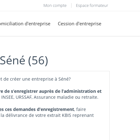
Mon compte
Espace formateur
miciliation d'entreprise
Cession d'entreprise
 Séné (56)
t de créer une entreprise à Séné?
re de s’enregistrer auprès de l’administration et
, INSEE, URSSAF, Assurance maladie ou retraite.
tes ces demandes d’enregistrement
, faire
 la délivrance de votre extrait KBIS reprenant