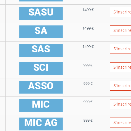
1499
€
S'inscrir
1499
€
S'inscrir
1499
€
S'inscrir
999
€
S'inscrir
999
€
S'inscrir
999
€
S'inscrir
999
€
S'inscrir