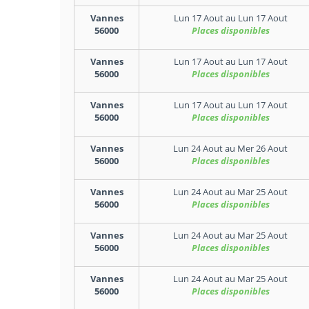
Vannes
Lun 17 Aout
au
Lun 17 Aout
56000
Places disponibles
Vannes
Lun 17 Aout
au
Lun 17 Aout
56000
Places disponibles
Vannes
Lun 17 Aout
au
Lun 17 Aout
56000
Places disponibles
Vannes
Lun 24 Aout
au
Mer 26 Aout
56000
Places disponibles
Vannes
Lun 24 Aout
au
Mar 25 Aout
56000
Places disponibles
Vannes
Lun 24 Aout
au
Mar 25 Aout
56000
Places disponibles
Vannes
Lun 24 Aout
au
Mar 25 Aout
56000
Places disponibles