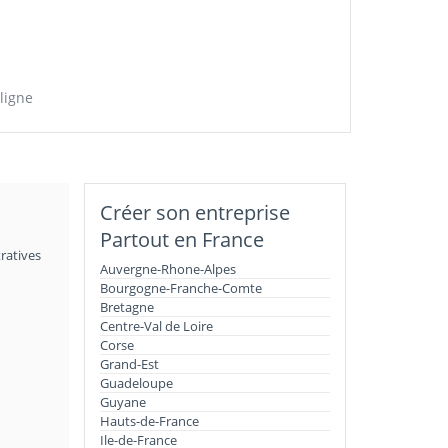
ligne
Créer son entreprise
Partout en France
ratives
Auvergne-Rhone-Alpes
Bourgogne-Franche-Comte
Bretagne
Centre-Val de Loire
Corse
Grand-Est
Guadeloupe
Guyane
Hauts-de-France
Ile-de-France