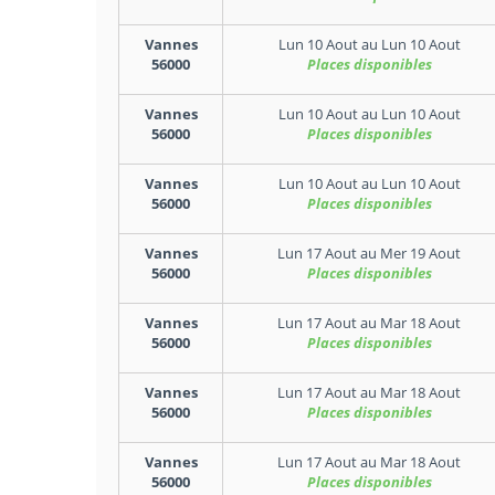
Vannes
Lun 10 Aout
au
Lun 10 Aout
56000
Places disponibles
Vannes
Lun 10 Aout
au
Lun 10 Aout
56000
Places disponibles
Vannes
Lun 10 Aout
au
Lun 10 Aout
56000
Places disponibles
Vannes
Lun 17 Aout
au
Mer 19 Aout
56000
Places disponibles
Vannes
Lun 17 Aout
au
Mar 18 Aout
56000
Places disponibles
Vannes
Lun 17 Aout
au
Mar 18 Aout
56000
Places disponibles
Vannes
Lun 17 Aout
au
Mar 18 Aout
56000
Places disponibles