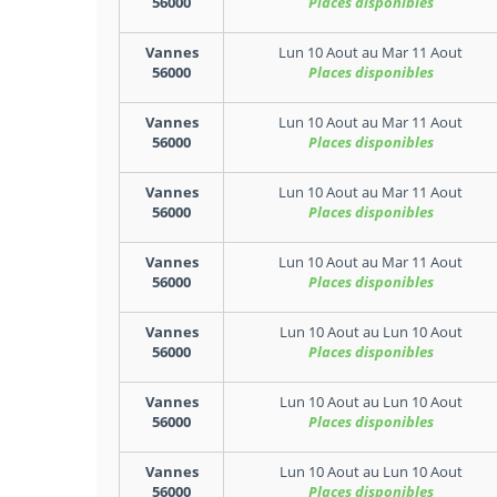
56000
Places disponibles
Vannes
Lun 10 Aout
au
Mar 11 Aout
56000
Places disponibles
Vannes
Lun 10 Aout
au
Mar 11 Aout
56000
Places disponibles
Vannes
Lun 10 Aout
au
Mar 11 Aout
56000
Places disponibles
Vannes
Lun 10 Aout
au
Mar 11 Aout
56000
Places disponibles
Vannes
Lun 10 Aout
au
Lun 10 Aout
56000
Places disponibles
Vannes
Lun 10 Aout
au
Lun 10 Aout
56000
Places disponibles
Vannes
Lun 10 Aout
au
Lun 10 Aout
56000
Places disponibles