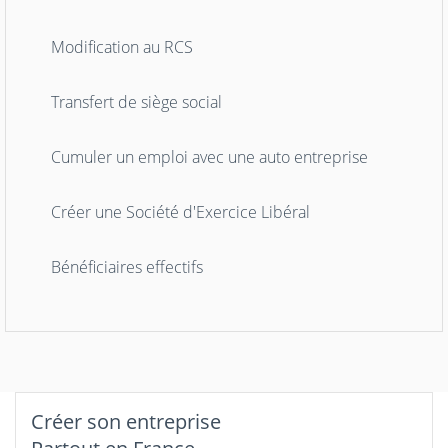
Modification au RCS
Transfert de siège social
Cumuler un emploi avec une auto entreprise
Créer une Société d'Exercice Libéral
Bénéficiaires effectifs
Créer son entreprise