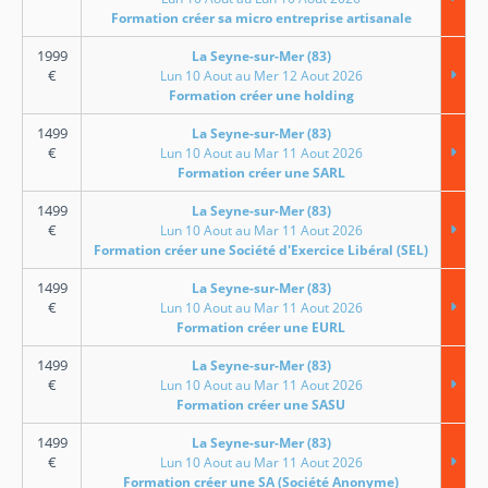
Formation créer sa micro entreprise artisanale
1999
La Seyne-sur-Mer (83)
€
Lun 10 Aout au Mer 12 Aout 2026
Formation créer une holding
1499
La Seyne-sur-Mer (83)
€
Lun 10 Aout au Mar 11 Aout 2026
Formation créer une SARL
1499
La Seyne-sur-Mer (83)
€
Lun 10 Aout au Mar 11 Aout 2026
Formation créer une Société d'Exercice Libéral (SEL)
1499
La Seyne-sur-Mer (83)
€
Lun 10 Aout au Mar 11 Aout 2026
Formation créer une EURL
1499
La Seyne-sur-Mer (83)
€
Lun 10 Aout au Mar 11 Aout 2026
Formation créer une SASU
1499
La Seyne-sur-Mer (83)
€
Lun 10 Aout au Mar 11 Aout 2026
Formation créer une SA (Société Anonyme)