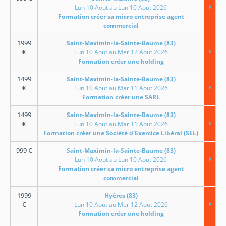
Lun 10 Aout au Lun 10 Aout 2026
Formation créer sa micro entreprise agent
commercial
1999
Saint-Maximin-la-Sainte-Baume (83)
€
Lun 10 Aout au Mer 12 Aout 2026
Formation créer une holding
1499
Saint-Maximin-la-Sainte-Baume (83)
€
Lun 10 Aout au Mar 11 Aout 2026
Formation créer une SARL
1499
Saint-Maximin-la-Sainte-Baume (83)
€
Lun 10 Aout au Mar 11 Aout 2026
Formation créer une Société d'Exercice Libéral (SEL)
999
€
Saint-Maximin-la-Sainte-Baume (83)
Lun 10 Aout au Lun 10 Aout 2026
Formation créer sa micro entreprise agent
commercial
1999
Hyères (83)
€
Lun 10 Aout au Mer 12 Aout 2026
Formation créer une holding