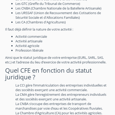
Les GTC (Greffe du Tribunal de Commerce)
Les CNBA (Chambre Nationale de la Batellerie Artisanale)
Les URSSAF (Union de Recouvrement des Cotisations de
Sécurité Sociale et d'Allocations Familiales)
Les CA (Chambres d'Agricultures)
Il faut déjà définir la nature de votre activité :
Activité commerciale
Activité artisanale
Activité agricole
Profession libérale
Ainsi que le statut juridique de votre entreprise (EURL, SARL, SAS,
etc.) et l’adresse du lieu d’exercice de votre activité professionnelle.
Quel CFE en fonction du statut
juridique ?
La CCI gère l’immatriculation des entreprises individuelles et
des sociétés exerçant une activité commerciale.
La CMA gère l’enregistrement des entrepreneurs individuels
et des sociétés exerçant une activité artisanale.
La CNBA s’occupe des entreprises de transport de
marchandises par voie d’eau et les Coopératives fluviales.
La Chambre d’Agriculture (CA) pour les activités agricoles.