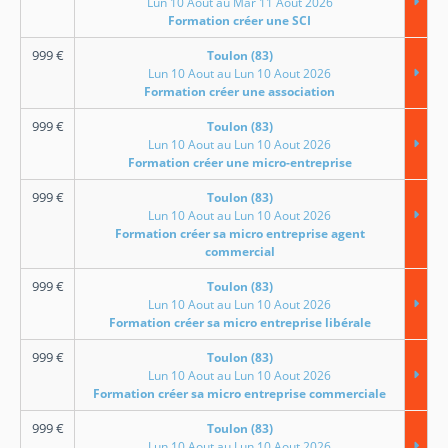
Lun 10 Aout au Mar 11 Aout 2026
Formation créer une SCI
999
€
Toulon (83)
Lun 10 Aout au Lun 10 Aout 2026
Formation créer une association
999
€
Toulon (83)
Lun 10 Aout au Lun 10 Aout 2026
Formation créer une micro-entreprise
999
€
Toulon (83)
Lun 10 Aout au Lun 10 Aout 2026
Formation créer sa micro entreprise agent
commercial
999
€
Toulon (83)
Lun 10 Aout au Lun 10 Aout 2026
Formation créer sa micro entreprise libérale
999
€
Toulon (83)
Lun 10 Aout au Lun 10 Aout 2026
Formation créer sa micro entreprise commerciale
999
€
Toulon (83)
Lun 10 Aout au Lun 10 Aout 2026