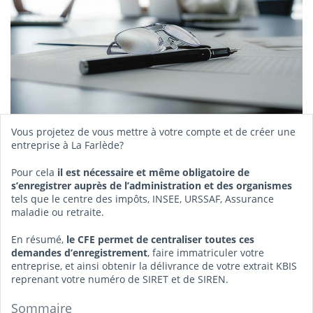
Vous projetez de vous mettre à votre compte et de créer une
entreprise à La Farlède?
Pour cela
il est nécessaire et même obligatoire de
s’enregistrer auprès de l’administration et des organismes
tels que le centre des impôts, INSEE, URSSAF, Assurance
maladie ou retraite.
En résumé,
le CFE permet de centraliser toutes ces
demandes d’enregistrement
, faire immatriculer votre
entreprise, et ainsi obtenir la délivrance de votre extrait KBIS
reprenant votre numéro de SIRET et de SIREN.
Sommaire