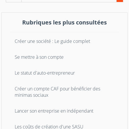
Rubriques les plus consultées
Créer une société : Le guide complet
Se mettre à son compte
Le statut d'auto-entrepreneur
Créer un compte CAF pour bénéficier des
minimas sociaux
Lancer son entreprise en indépendant
Les coûts de création d'une SASU