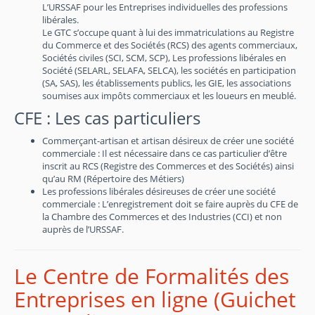
L’URSSAF pour les Entreprises individuelles des professions
libérales.
Le GTC s’occupe quant à lui des immatriculations au Registre
du Commerce et des Sociétés (RCS) des agents commerciaux,
Sociétés civiles (SCI, SCM, SCP), Les professions libérales en
Société (SELARL, SELAFA, SELCA), les sociétés en participation
(SA, SAS), les établissements publics, les GIE, les associations
soumises aux impôts commerciaux et les loueurs en meublé.
CFE : Les cas particuliers
Commerçant-artisan et artisan désireux de créer une société
commerciale : Il est nécessaire dans ce cas particulier d’être
inscrit au RCS (Registre des Commerces et des Sociétés) ainsi
qu’au RM (Répertoire des Métiers)
Les professions libérales désireuses de créer une société
commerciale : L’enregistrement doit se faire auprès du CFE de
la Chambre des Commerces et des Industries (CCI) et non
auprès de l’URSSAF.
Le Centre de Formalités des
Entreprises en ligne (Guichet