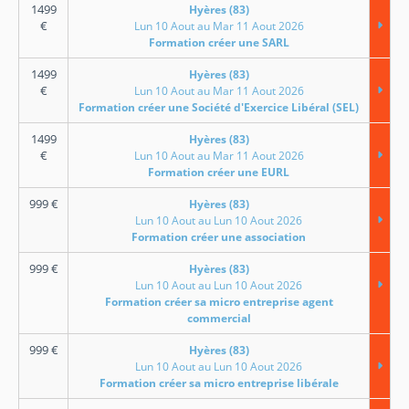
1499
Hyères (83)
€
Lun 10 Aout au Mar 11 Aout 2026
Formation créer une SARL
1499
Hyères (83)
€
Lun 10 Aout au Mar 11 Aout 2026
Formation créer une Société d'Exercice Libéral (SEL)
1499
Hyères (83)
€
Lun 10 Aout au Mar 11 Aout 2026
Formation créer une EURL
999
€
Hyères (83)
Lun 10 Aout au Lun 10 Aout 2026
Formation créer une association
999
€
Hyères (83)
Lun 10 Aout au Lun 10 Aout 2026
Formation créer sa micro entreprise agent
commercial
999
€
Hyères (83)
Lun 10 Aout au Lun 10 Aout 2026
Formation créer sa micro entreprise libérale