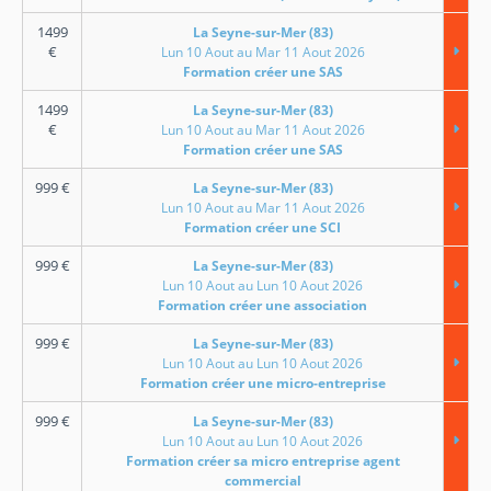
1499
La Seyne-sur-Mer (83)
€
Lun 10 Aout au Mar 11 Aout 2026
Formation créer une SAS
1499
La Seyne-sur-Mer (83)
€
Lun 10 Aout au Mar 11 Aout 2026
Formation créer une SAS
999
€
La Seyne-sur-Mer (83)
Lun 10 Aout au Mar 11 Aout 2026
Formation créer une SCI
999
€
La Seyne-sur-Mer (83)
Lun 10 Aout au Lun 10 Aout 2026
Formation créer une association
999
€
La Seyne-sur-Mer (83)
Lun 10 Aout au Lun 10 Aout 2026
Formation créer une micro-entreprise
999
€
La Seyne-sur-Mer (83)
Lun 10 Aout au Lun 10 Aout 2026
Formation créer sa micro entreprise agent
commercial