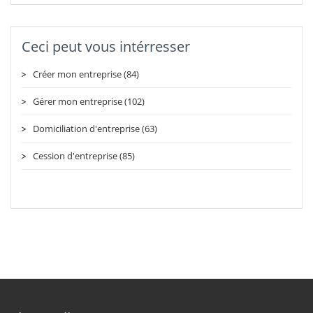
Ceci peut vous intérresser
Créer mon entreprise (84)
Gérer mon entreprise (102)
Domiciliation d'entreprise (63)
Cession d'entreprise (85)