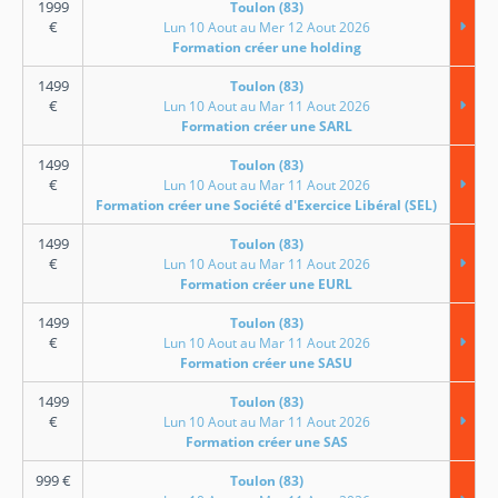
1999
Toulon (83)
€
Lun 10 Aout au Mer 12 Aout 2026
Formation créer une holding
1499
Toulon (83)
€
Lun 10 Aout au Mar 11 Aout 2026
Formation créer une SARL
1499
Toulon (83)
€
Lun 10 Aout au Mar 11 Aout 2026
Formation créer une Société d'Exercice Libéral (SEL)
1499
Toulon (83)
€
Lun 10 Aout au Mar 11 Aout 2026
Formation créer une EURL
1499
Toulon (83)
€
Lun 10 Aout au Mar 11 Aout 2026
Formation créer une SASU
1499
Toulon (83)
€
Lun 10 Aout au Mar 11 Aout 2026
Formation créer une SAS
999
€
Toulon (83)