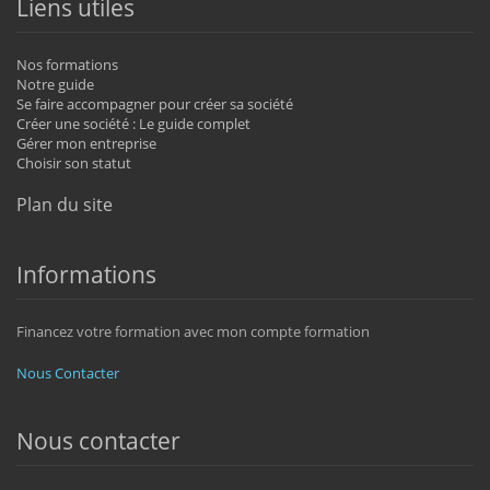
Liens utiles
Nos formations
Notre guide
Se faire accompagner pour créer sa société
Créer une société : Le guide complet
Gérer mon entreprise
Choisir son statut
Plan du site
Informations
Financez votre formation avec mon compte formation
Nous Contacter
Nous contacter