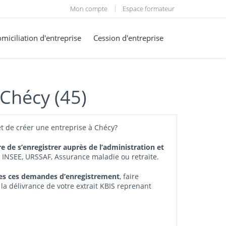
Mon compte
Espace formateur
miciliation d'entreprise
Cession d'entreprise
 Chécy (45)
t de créer une entreprise à Chécy?
re de s’enregistrer auprès de l’administration et
, INSEE, URSSAF, Assurance maladie ou retraite.
tes ces demandes d’enregistrement
, faire
 la délivrance de votre extrait KBIS reprenant