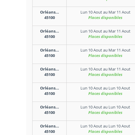
Orléans...
Lun 10 Aout
au
Mar 11 Aout
45100
Places disponibles
Orléans...
Lun 10 Aout
au
Mar 11 Aout
45100
Places disponibles
Orléans...
Lun 10 Aout
au
Mar 11 Aout
45100
Places disponibles
Orléans...
Lun 10 Aout
au
Mar 11 Aout
45100
Places disponibles
Orléans...
Lun 10 Aout
au
Lun 10 Aout
45100
Places disponibles
Orléans...
Lun 10 Aout
au
Lun 10 Aout
45100
Places disponibles
Orléans...
Lun 10 Aout
au
Lun 10 Aout
45100
Places disponibles