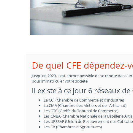
De quel CFE dépendez-v
Jusqu’en 2023, il est encore possible de se rendre dans u
pour immatriculer votre société
Il existe à ce jour 6 réseaux de
La CCI (Chambre de Commerce et d'industrie)
La CMA (Chambre des Métiers et de l'Artisanat)
Les GTC (Greffe du Tribunal de Commerce)
Les CNBA (Chambre Nationale de la Batellerie Artis
Les URSSAF (Union de Recouvrement des Cotisations 
Les CA (Chambres d'Agricultures)