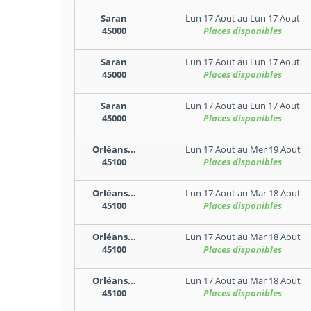
Saran
Lun 17 Aout
au
Lun 17 Aout
45000
Places disponibles
Saran
Lun 17 Aout
au
Lun 17 Aout
45000
Places disponibles
Saran
Lun 17 Aout
au
Lun 17 Aout
45000
Places disponibles
Orléans...
Lun 17 Aout
au
Mer 19 Aout
45100
Places disponibles
Orléans...
Lun 17 Aout
au
Mar 18 Aout
45100
Places disponibles
Orléans...
Lun 17 Aout
au
Mar 18 Aout
45100
Places disponibles
Orléans...
Lun 17 Aout
au
Mar 18 Aout
45100
Places disponibles