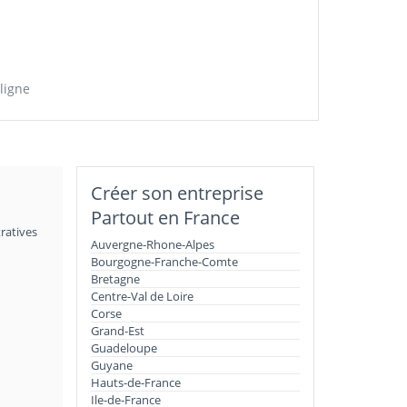
ligne
Créer son entreprise
Partout en France
ratives
Auvergne-Rhone-Alpes
Bourgogne-Franche-Comte
Bretagne
Centre-Val de Loire
Corse
Grand-Est
Guadeloupe
Guyane
Hauts-de-France
Ile-de-France