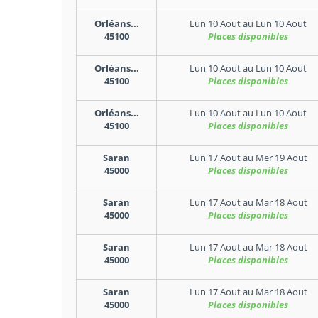
Orléans...
Lun 10 Aout
au
Lun 10 Aout
45100
Places disponibles
Orléans...
Lun 10 Aout
au
Lun 10 Aout
45100
Places disponibles
Orléans...
Lun 10 Aout
au
Lun 10 Aout
45100
Places disponibles
Saran
Lun 17 Aout
au
Mer 19 Aout
45000
Places disponibles
Saran
Lun 17 Aout
au
Mar 18 Aout
45000
Places disponibles
Saran
Lun 17 Aout
au
Mar 18 Aout
45000
Places disponibles
Saran
Lun 17 Aout
au
Mar 18 Aout
45000
Places disponibles