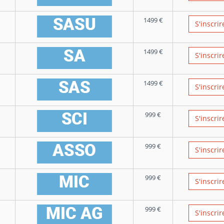
1499
€
S'inscrir
1499
€
S'inscrir
1499
€
S'inscrir
999
€
S'inscrir
999
€
S'inscrir
999
€
S'inscrir
999
€
S'inscrir