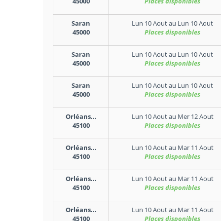
45000
Places disponibles
Saran
Lun 10 Aout
au
Lun 10 Aout
45000
Places disponibles
Saran
Lun 10 Aout
au
Lun 10 Aout
45000
Places disponibles
Saran
Lun 10 Aout
au
Lun 10 Aout
45000
Places disponibles
Orléans...
Lun 10 Aout
au
Mer 12 Aout
45100
Places disponibles
Orléans...
Lun 10 Aout
au
Mar 11 Aout
45100
Places disponibles
Orléans...
Lun 10 Aout
au
Mar 11 Aout
45100
Places disponibles
Orléans...
Lun 10 Aout
au
Mar 11 Aout
45100
Places disponibles