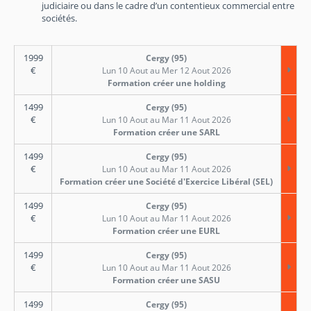
judiciaire ou dans le cadre d’un contentieux commercial entre
sociétés.
1999
Cergy (95)
€
Lun 10 Aout au Mer 12 Aout 2026
Formation créer une holding
1499
Cergy (95)
€
Lun 10 Aout au Mar 11 Aout 2026
Formation créer une SARL
1499
Cergy (95)
€
Lun 10 Aout au Mar 11 Aout 2026
Formation créer une Société d'Exercice Libéral (SEL)
1499
Cergy (95)
€
Lun 10 Aout au Mar 11 Aout 2026
Formation créer une EURL
1499
Cergy (95)
€
Lun 10 Aout au Mar 11 Aout 2026
Formation créer une SASU
1499
Cergy (95)