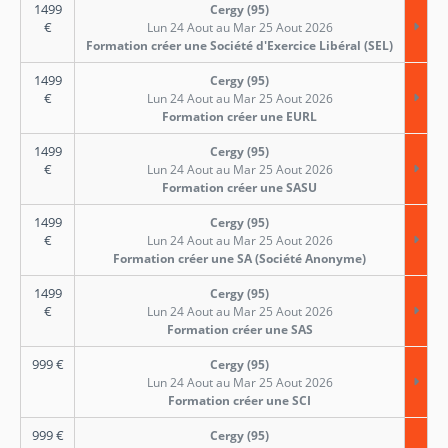
1499
Cergy (95)
€
Lun 24 Aout au Mar 25 Aout 2026
Formation créer une Société d'Exercice Libéral (SEL)
1499
Cergy (95)
€
Lun 24 Aout au Mar 25 Aout 2026
Formation créer une EURL
1499
Cergy (95)
€
Lun 24 Aout au Mar 25 Aout 2026
Formation créer une SASU
1499
Cergy (95)
€
Lun 24 Aout au Mar 25 Aout 2026
Formation créer une SA (Société Anonyme)
1499
Cergy (95)
€
Lun 24 Aout au Mar 25 Aout 2026
Formation créer une SAS
999
€
Cergy (95)
Lun 24 Aout au Mar 25 Aout 2026
Formation créer une SCI
999
€
Cergy (95)