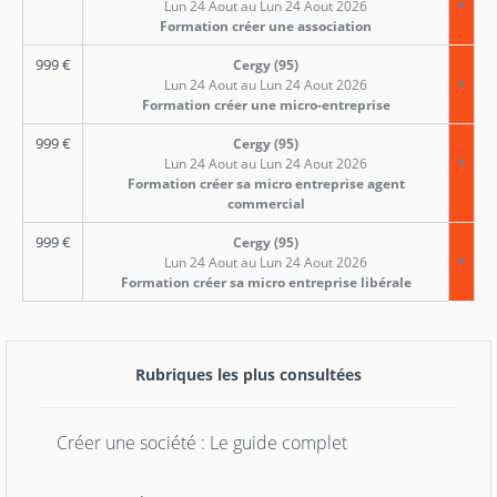
Lun 24 Aout au Lun 24 Aout 2026
Formation créer une association
999
€
Cergy (95)
Lun 24 Aout au Lun 24 Aout 2026
Formation créer une micro-entreprise
999
€
Cergy (95)
Lun 24 Aout au Lun 24 Aout 2026
Formation créer sa micro entreprise agent
commercial
999
€
Cergy (95)
Lun 24 Aout au Lun 24 Aout 2026
Formation créer sa micro entreprise libérale
Rubriques les plus consultées
Créer une société : Le guide complet