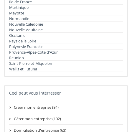
Ile-de-France
Martinique
Mayotte
Normandie
Nouvelle Caledonie
Nouvelle-Aquitaine
Occitanie
Pays de la Loire
Polynesie Francaise
Provence-Alpes-Cote d'Azur
Reunion
Saint-Pierre-et-Miquelon
Wallis et Futuna
Ceci peut vous intérresser
Créer mon entreprise (84)
Gérer mon entreprise (102)
Domiciliation d'entreprise (63)