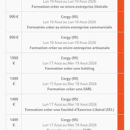
Lun 10 Aout au Lun 10 Aout 2026
Formation créer sa micro entreprise libérale
999
€
Cergy (95)
Lun 10 Aout au Lun 10 Aout 2026
Formation créer sa micro entreprise commerciale
999
€
Cergy (95)
Lun 10 Aout au Lun 10 Aout 2026
Formation créer sa micro entreprise artisanale
1999
Cergy (95)
€
Lun 17 Aout au Mer 19 Aout 2026
Formation créer une holding
1499
Cergy (95)
€
Lun 17 Aout au Mar 18 Aout 2026
Formation créer une SARL
1499
Cergy (95)
€
Lun 17 Aout au Mar 18 Aout 2026
Formation créer une Société d'Exercice Libéral (SEL)
1499
Cergy (95)
€
Lun 17 Aout au Mar 18 Aout 2026