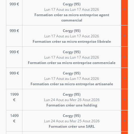
999
€
Cergy (95)
Lun 17 Aout au Lun 17 Aout 2026
Formation créer sa micro entreprise agent
commercial
999
€
Cergy (95)
Lun 17 Aout au Lun 17 Aout 2026
Formation créer sa micro entreprise libérale
999
€
Cergy (95)
Lun 17 Aout au Lun 17 Aout 2026
Formation créer sa micro entreprise commerciale
999
€
Cergy (95)
Lun 17 Aout au Lun 17 Aout 2026
Formation créer sa micro entreprise artisanale
1999
Cergy (95)
€
Lun 24 Aout au Mer 26 Aout 2026
Formation créer une holding
1499
Cergy (95)
€
Lun 24 Aout au Mar 25 Aout 2026
Formation créer une SARL