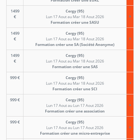
Formation créer une EURL
1499
Cergy (95)
€
Lun 17 Aout au Mar 18 Aout 2026
Formation créer une SASU
1499
Cergy (95)
€
Lun 17 Aout au Mar 18 Aout 2026
Formation créer une SA (Société Anonyme)
1499
Cergy (95)
€
Lun 17 Aout au Mar 18 Aout 2026
Formation créer une SAS
999
€
Cergy (95)
Lun 17 Aout au Mar 18 Aout 2026
Formation créer une SCI
999
€
Cergy (95)
Lun 17 Aout au Lun 17 Aout 2026
Formation créer une association
999
€
Cergy (95)
Lun 17 Aout au Lun 17 Aout 2026
Formation créer une micro-entreprise