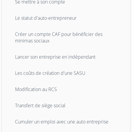
Se mettre à son compte
Le statut d'auto-entrepreneur
Créer un compte CAF pour bénéficier des
minimas sociaux
Lancer son entreprise en indépendant
Les coûts de création d'une SASU
Modification au RCS
Transfert de siège social
Cumuler un emploi avec une auto entreprise