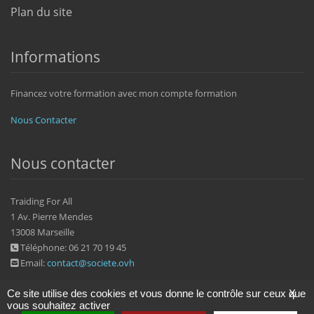
Plan du site
Informations
Financez votre formation avec mon compte formation
Nous Contacter
Nous contacter
Traiding For All
1 Av. Pierre Mendes
13008 Marseille
Téléphone: 06 21 70 19 45
Email:
contact@societe.ovh
Ce site utilise des cookies et vous donne le contrôle sur ceux que
X
vous souhaitez activer