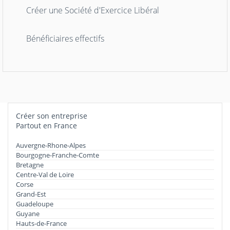
Créer une Société d'Exercice Libéral
Bénéficiaires effectifs
Créer son entreprise
Partout en France
Auvergne-Rhone-Alpes
Bourgogne-Franche-Comte
Bretagne
Centre-Val de Loire
Corse
Grand-Est
Guadeloupe
Guyane
Hauts-de-France