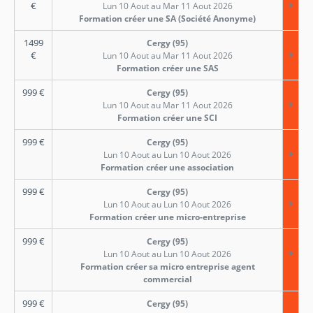
€
Lun 10 Aout au Mar 11 Aout 2026
Formation créer une SA (Société Anonyme)
1499
Cergy (95)
€
Lun 10 Aout au Mar 11 Aout 2026
Formation créer une SAS
999
€
Cergy (95)
Lun 10 Aout au Mar 11 Aout 2026
Formation créer une SCI
999
€
Cergy (95)
Lun 10 Aout au Lun 10 Aout 2026
Formation créer une association
999
€
Cergy (95)
Lun 10 Aout au Lun 10 Aout 2026
Formation créer une micro-entreprise
999
€
Cergy (95)
Lun 10 Aout au Lun 10 Aout 2026
Formation créer sa micro entreprise agent
commercial
999
€
Cergy (95)