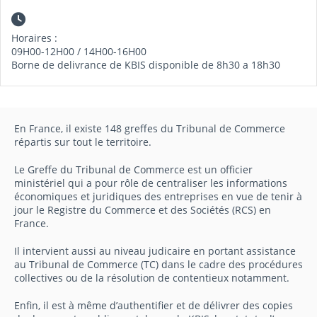
Horaires :
09H00-12H00 / 14H00-16H00
Borne de delivrance de KBIS disponible de 8h30 a 18h30
En France, il existe 148 greffes du Tribunal de Commerce
répartis sur tout le territoire.
Le Greffe du Tribunal de Commerce est un officier
ministériel qui a pour rôle de centraliser les informations
économiques et juridiques des entreprises en vue de tenir à
jour le Registre du Commerce et des Sociétés (RCS) en
France.
Il intervient aussi au niveau judicaire en portant assistance
au Tribunal de Commerce (TC) dans le cadre des procédures
collectives ou de la résolution de contentieux notamment.
Enfin, il est à même d’authentifier et de délivrer des copies