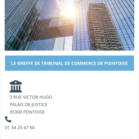
LE GREFFE DE TRIBUNAL DE COMMERCE DE POINTOISE
3 RUE VICTOR HUGO
PALAIS DE JUSTICE
95300 PONTOISE
01 34 25 47 60