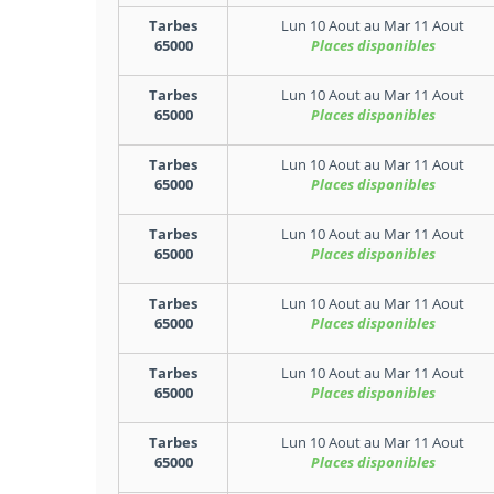
Tarbes
Lun 10 Aout
au
Mar 11 Aout
65000
Places disponibles
Tarbes
Lun 10 Aout
au
Mar 11 Aout
65000
Places disponibles
Tarbes
Lun 10 Aout
au
Mar 11 Aout
65000
Places disponibles
Tarbes
Lun 10 Aout
au
Mar 11 Aout
65000
Places disponibles
Tarbes
Lun 10 Aout
au
Mar 11 Aout
65000
Places disponibles
Tarbes
Lun 10 Aout
au
Mar 11 Aout
65000
Places disponibles
Tarbes
Lun 10 Aout
au
Mar 11 Aout
65000
Places disponibles