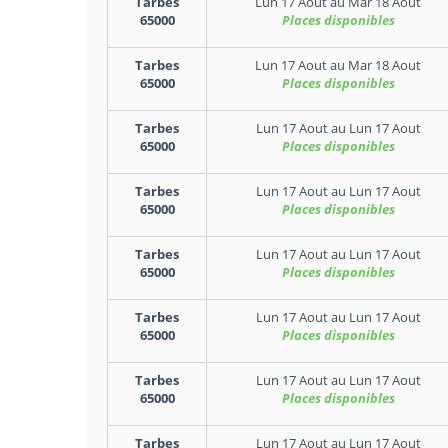
Tarbes
Lun 17 Aout
au
Mar 18 Aout
65000
Places disponibles
Tarbes
Lun 17 Aout
au
Mar 18 Aout
65000
Places disponibles
Tarbes
Lun 17 Aout
au
Lun 17 Aout
65000
Places disponibles
Tarbes
Lun 17 Aout
au
Lun 17 Aout
65000
Places disponibles
Tarbes
Lun 17 Aout
au
Lun 17 Aout
65000
Places disponibles
Tarbes
Lun 17 Aout
au
Lun 17 Aout
65000
Places disponibles
Tarbes
Lun 17 Aout
au
Lun 17 Aout
65000
Places disponibles
Tarbes
Lun 17 Aout
au
Lun 17 Aout