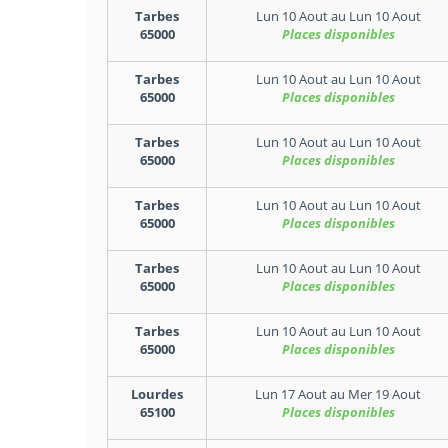
Tarbes
Lun 10 Aout
au
Lun 10 Aout
65000
Places disponibles
Tarbes
Lun 10 Aout
au
Lun 10 Aout
65000
Places disponibles
Tarbes
Lun 10 Aout
au
Lun 10 Aout
65000
Places disponibles
Tarbes
Lun 10 Aout
au
Lun 10 Aout
65000
Places disponibles
Tarbes
Lun 10 Aout
au
Lun 10 Aout
65000
Places disponibles
Tarbes
Lun 10 Aout
au
Lun 10 Aout
65000
Places disponibles
Lourdes
Lun 17 Aout
au
Mer 19 Aout
65100
Places disponibles