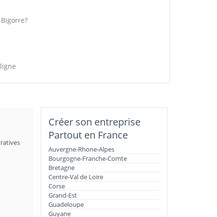
Bigorre?
ligne
Créer son entreprise
Partout en France
ratives
Auvergne-Rhone-Alpes
Bourgogne-Franche-Comte
Bretagne
Centre-Val de Loire
Corse
Grand-Est
Guadeloupe
Guyane