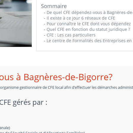
Sommaire
-
De quel CFE dépendez-vous à Bagnères-de-
-
Il existe à ce jour 6 réseaux de CFE
-
Pour connaître le CFE dont vous dépendez
-
Quel CFE en fonction du statut juridique ?
-
CFE : Les cas particuliers
-
Le centre de Formalités des Entreprises en 
ous à Bagnères-de-Bigorre?
n organisme gestionnaire de CFE local afin d’effectuer les démarches administ
 CFE gérés par :
anale)