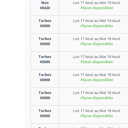
Ibos
Lun 17 Aout
au
Mer 19 Aout
65420
Places disponibles
Tarbes
Lun 17 Aout
au
Mer 19 Aout
65000
Places disponibles
Tarbes
Lun 17 Aout
au
Mar 18 Aout
65000
Places disponibles
Tarbes
Lun 17 Aout
au
Mar 18 Aout
65000
Places disponibles
Tarbes
Lun 17 Aout
au
Mar 18 Aout
65000
Places disponibles
Tarbes
Lun 17 Aout
au
Mar 18 Aout
65000
Places disponibles
Tarbes
Lun 17 Aout
au
Mar 18 Aout
65000
Places disponibles