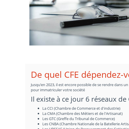
De quel CFE dépendez-v
Jusqu’en 2023, il est encore possible de se rendre dans u
pour immatriculer votre société
Il existe à ce jour 6 réseaux de
La CCI (Chambre de Commerce et d'industrie)
La CMA (Chambre des Métiers et de l'Artisanat)
Les GTC (Greffe du Tribunal de Commerce)
Les CNBA (Chambre Nationale de la Batellerie Artis