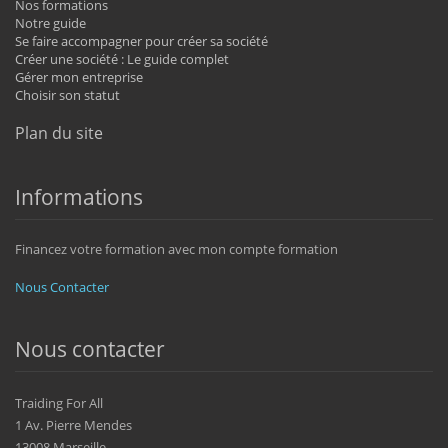
Nos formations
Notre guide
Se faire accompagner pour créer sa société
Créer une société : Le guide complet
Gérer mon entreprise
Choisir son statut
Plan du site
Informations
Financez votre formation avec mon compte formation
Nous Contacter
Nous contacter
Traiding For All
1 Av. Pierre Mendes
13008 Marseille