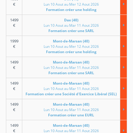
€
Lun 10 Aout au Mer 12 Aout 2026
Formation créer une holding
1499
Dax (40)
€
Lun 10 Aout au Mar 11 Aout 2026
Formation créer une SARL
1999
Mont-de-Marsan (40)
€
Lun 10 Aout au Mer 12 Aout 2026
Formation créer une holding
1499
Mont-de-Marsan (40)
€
Lun 10 Aout au Mar 11 Aout 2026
Formation créer une SARL
1499
Mont-de-Marsan (40)
€
Lun 10 Aout au Mar 11 Aout 2026
Formation créer une Société d'Exercice Libéral (SEL)
1499
Mont-de-Marsan (40)
€
Lun 10 Aout au Mar 11 Aout 2026
Formation créer une EURL
1499
Mont-de-Marsan (40)
€
Lun 10 Aout au Mar 11 Aout 2026