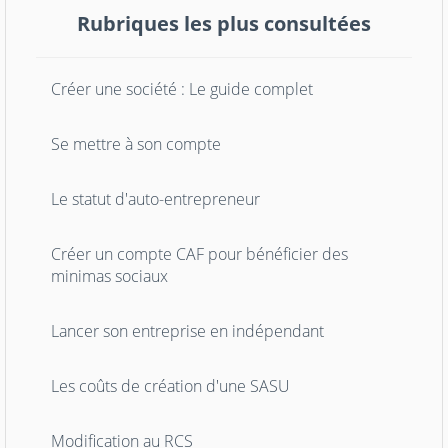
Rubriques les plus consultées
Créer une société : Le guide complet
Se mettre à son compte
Le statut d'auto-entrepreneur
Créer un compte CAF pour bénéficier des
minimas sociaux
Lancer son entreprise en indépendant
Les coûts de création d'une SASU
Modification au RCS