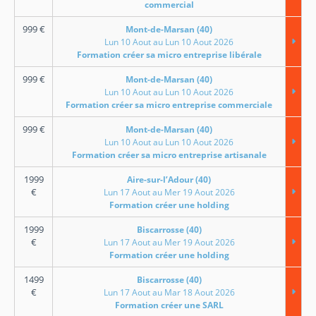
commercial
999
€
Mont-de-Marsan (40)
Lun 10 Aout au Lun 10 Aout 2026
Formation créer sa micro entreprise libérale
999
€
Mont-de-Marsan (40)
Lun 10 Aout au Lun 10 Aout 2026
Formation créer sa micro entreprise commerciale
999
€
Mont-de-Marsan (40)
Lun 10 Aout au Lun 10 Aout 2026
Formation créer sa micro entreprise artisanale
1999
Aire-sur-l’Adour (40)
€
Lun 17 Aout au Mer 19 Aout 2026
Formation créer une holding
1999
Biscarrosse (40)
€
Lun 17 Aout au Mer 19 Aout 2026
Formation créer une holding
1499
Biscarrosse (40)
€
Lun 17 Aout au Mar 18 Aout 2026
Formation créer une SARL