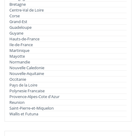
Bretagne
Centre-Val de Loire
Corse
Grand-Est
Guadeloupe
Guyane
Hauts-de-France
Ile-de-France
Martinique
Mayotte
Normandie
Nouvelle Caledonie
Nouvelle-Aquitaine
Occitanie
Pays de la Loire
Polynesie Francaise
Provence-Alpes-Cote d'Azur
Reunion
Saint-Pierre-et-Miquelon
Wallis et Futuna