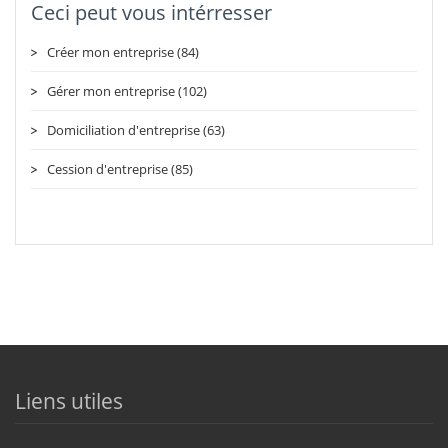
Ceci peut vous intérresser
Créer mon entreprise (84)
Gérer mon entreprise (102)
Domiciliation d'entreprise (63)
Cession d'entreprise (85)
Liens utiles