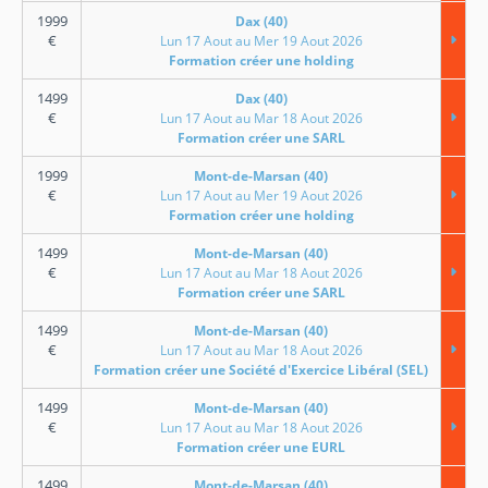
1999
Dax (40)
€
Lun 17 Aout au Mer 19 Aout 2026
Formation créer une holding
1499
Dax (40)
€
Lun 17 Aout au Mar 18 Aout 2026
Formation créer une SARL
1999
Mont-de-Marsan (40)
€
Lun 17 Aout au Mer 19 Aout 2026
Formation créer une holding
1499
Mont-de-Marsan (40)
€
Lun 17 Aout au Mar 18 Aout 2026
Formation créer une SARL
1499
Mont-de-Marsan (40)
€
Lun 17 Aout au Mar 18 Aout 2026
Formation créer une Société d'Exercice Libéral (SEL)
1499
Mont-de-Marsan (40)
€
Lun 17 Aout au Mar 18 Aout 2026
Formation créer une EURL
1499
Mont-de-Marsan (40)