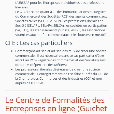
L’URSSAF pour les Entreprises individuelles des professions
libérales.
Le GTC s’occupe quant à lui des immatriculations au Registre
du Commerce et des Sociétés (RCS) des agents commerciaux,
Sociétés civiles (SCI, SCM, SCP), Les professions libérales en
Société (SELARL, SELAFA, SELCA), les sociétés en participation
(SA, SAS), les établissements publics, les GIE, les associations
soumises aux impôts commerciaux et les loueurs en meublé.
CFE : Les cas particuliers
Commerçant-artisan et artisan désireux de créer une société
commerciale : Il est nécessaire dans ce cas particulier d’être
inscrit au RCS (Registre des Commerces et des Sociétés) ainsi
qu’au RM (Répertoire des Métiers)
Les professions libérales désireuses de créer une société
commerciale : L’enregistrement doit se faire auprès du CFE de
la Chambre des Commerces et des Industries (CCI) et non
auprès de l’URSSAF.
Le Centre de Formalités des
Entreprises en ligne (Guichet