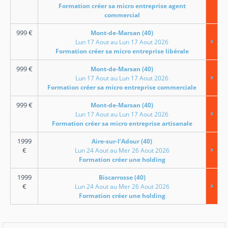
Formation créer sa micro entreprise agent
commercial
999
€
Mont-de-Marsan (40)
Lun 17 Aout au Lun 17 Aout 2026
Formation créer sa micro entreprise libérale
999
€
Mont-de-Marsan (40)
Lun 17 Aout au Lun 17 Aout 2026
Formation créer sa micro entreprise commerciale
999
€
Mont-de-Marsan (40)
Lun 17 Aout au Lun 17 Aout 2026
Formation créer sa micro entreprise artisanale
1999
Aire-sur-l’Adour (40)
€
Lun 24 Aout au Mer 26 Aout 2026
Formation créer une holding
1999
Biscarrosse (40)
€
Lun 24 Aout au Mer 26 Aout 2026
Formation créer une holding