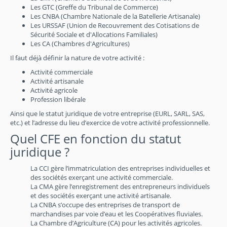
Les GTC (Greffe du Tribunal de Commerce)
Les CNBA (Chambre Nationale de la Batellerie Artisanale)
Les URSSAF (Union de Recouvrement des Cotisations de
Sécurité Sociale et d'Allocations Familiales)
Les CA (Chambres d'Agricultures)
Il faut déjà définir la nature de votre activité :
Activité commerciale
Activité artisanale
Activité agricole
Profession libérale
Ainsi que le statut juridique de votre entreprise (EURL, SARL, SAS,
etc.) et l’adresse du lieu d’exercice de votre activité professionnelle.
Quel CFE en fonction du statut
juridique ?
La CCI gère l’immatriculation des entreprises individuelles et
des sociétés exerçant une activité commerciale.
La CMA gère l’enregistrement des entrepreneurs individuels
et des sociétés exerçant une activité artisanale.
La CNBA s’occupe des entreprises de transport de
marchandises par voie d’eau et les Coopératives fluviales.
La Chambre d’Agriculture (CA) pour les activités agricoles.