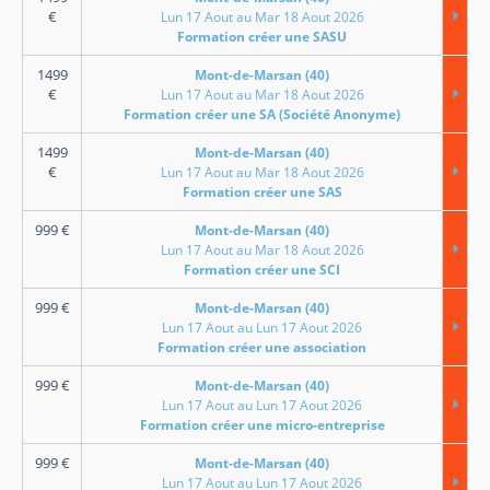
€
Lun 17 Aout au Mar 18 Aout 2026
Formation créer une SASU
1499
Mont-de-Marsan (40)
€
Lun 17 Aout au Mar 18 Aout 2026
Formation créer une SA (Société Anonyme)
1499
Mont-de-Marsan (40)
€
Lun 17 Aout au Mar 18 Aout 2026
Formation créer une SAS
999
€
Mont-de-Marsan (40)
Lun 17 Aout au Mar 18 Aout 2026
Formation créer une SCI
999
€
Mont-de-Marsan (40)
Lun 17 Aout au Lun 17 Aout 2026
Formation créer une association
999
€
Mont-de-Marsan (40)
Lun 17 Aout au Lun 17 Aout 2026
Formation créer une micro-entreprise
999
€
Mont-de-Marsan (40)
Lun 17 Aout au Lun 17 Aout 2026