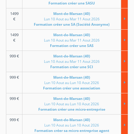
Formation créer une SASU
1499
Mont-de-Marsan (40)
€
Lun 10 Aout au Mar 11 Aout 2026
Formation créer une SA (Société Anonyme)
1499
Mont-de-Marsan (40)
€
Lun 10 Aout au Mar 11 Aout 2026
Formation créer une SAS
999
€
Mont-de-Marsan (40)
Lun 10 Aout au Mar 11 Aout 2026
Formation créer une SCI
999
€
Mont-de-Marsan (40)
Lun 10 Aout au Lun 10 Aout 2026
Formation créer une association
999
€
Mont-de-Marsan (40)
Lun 10 Aout au Lun 10 Aout 2026
Formation créer une micro-entreprise
999
€
Mont-de-Marsan (40)
Lun 10 Aout au Lun 10 Aout 2026
Formation créer sa micro entreprise agent