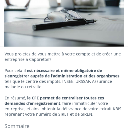
Vous projetez de vous mettre à votre compte et de créer une
entreprise à Capbreton?
Pour cela
il est nécessaire et même obligatoire de
s’enregistrer auprès de l’administration et des organismes
tels que le centre des impôts, INSEE, URSSAF, Assurance
maladie ou retraite.
En résumé,
le CFE permet de centraliser toutes ces
demandes d’enregistrement
, faire immatriculer votre
entreprise, et ainsi obtenir la délivrance de votre extrait KBIS
reprenant votre numéro de SIRET et de SIREN.
Sommaire