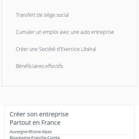
Transfert de siège social
Cumuler un emploi avec une auto entreprise
Créer une Société d'Exercice Libéral
Bénéficiaires effectifs
Créer son entreprise
Partout en France
Auvergne-Rhone-Alpes
Bourgogne-Franche-Comte