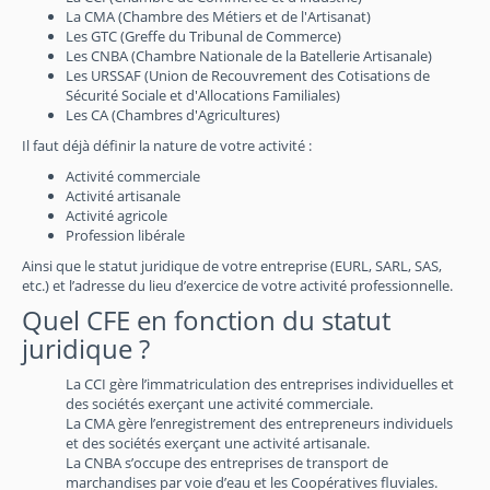
La CMA (Chambre des Métiers et de l'Artisanat)
Les GTC (Greffe du Tribunal de Commerce)
Les CNBA (Chambre Nationale de la Batellerie Artisanale)
Les URSSAF (Union de Recouvrement des Cotisations de
Sécurité Sociale et d'Allocations Familiales)
Les CA (Chambres d'Agricultures)
Il faut déjà définir la nature de votre activité :
Activité commerciale
Activité artisanale
Activité agricole
Profession libérale
Ainsi que le statut juridique de votre entreprise (EURL, SARL, SAS,
etc.) et l’adresse du lieu d’exercice de votre activité professionnelle.
Quel CFE en fonction du statut
juridique ?
La CCI gère l’immatriculation des entreprises individuelles et
des sociétés exerçant une activité commerciale.
La CMA gère l’enregistrement des entrepreneurs individuels
et des sociétés exerçant une activité artisanale.
La CNBA s’occupe des entreprises de transport de
marchandises par voie d’eau et les Coopératives fluviales.