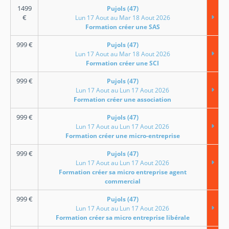
1499
Pujols (47)
€
Lun 17 Aout au Mar 18 Aout 2026
Formation créer une SAS
999
€
Pujols (47)
Lun 17 Aout au Mar 18 Aout 2026
Formation créer une SCI
999
€
Pujols (47)
Lun 17 Aout au Lun 17 Aout 2026
Formation créer une association
999
€
Pujols (47)
Lun 17 Aout au Lun 17 Aout 2026
Formation créer une micro-entreprise
999
€
Pujols (47)
Lun 17 Aout au Lun 17 Aout 2026
Formation créer sa micro entreprise agent
commercial
999
€
Pujols (47)
Lun 17 Aout au Lun 17 Aout 2026
Formation créer sa micro entreprise libérale