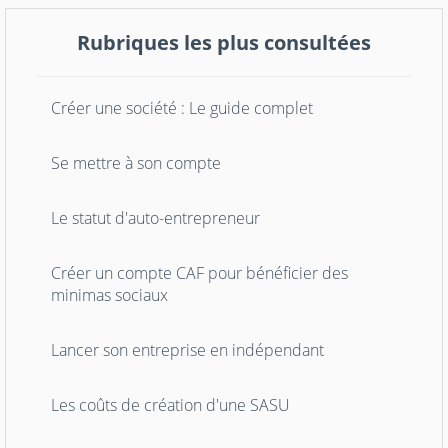
Rubriques les plus consultées
Créer une société : Le guide complet
Se mettre à son compte
Le statut d'auto-entrepreneur
Créer un compte CAF pour bénéficier des
minimas sociaux
Lancer son entreprise en indépendant
Les coûts de création d'une SASU