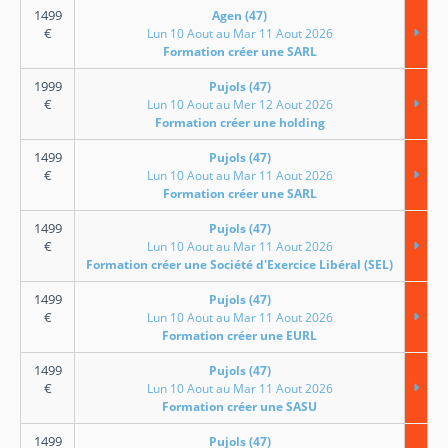
1499
Agen (47)
€
Lun 10 Aout au Mar 11 Aout 2026
Formation créer une SARL
1999
Pujols (47)
€
Lun 10 Aout au Mer 12 Aout 2026
Formation créer une holding
1499
Pujols (47)
€
Lun 10 Aout au Mar 11 Aout 2026
Formation créer une SARL
1499
Pujols (47)
€
Lun 10 Aout au Mar 11 Aout 2026
Formation créer une Société d'Exercice Libéral (SEL)
1499
Pujols (47)
€
Lun 10 Aout au Mar 11 Aout 2026
Formation créer une EURL
1499
Pujols (47)
€
Lun 10 Aout au Mar 11 Aout 2026
Formation créer une SASU
1499
Pujols (47)