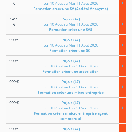
€
Lun 10 Aout au Mar 11 Aout 2026
Formation créer une SA (Société Anonyme)
1499
Pujols (47)
€
Lun 10 Aout au Mar 11 Aout 2026
Formation créer une SAS
999
€
Pujols (47)
Lun 10 Aout au Mar 11 Aout 2026
Formation créer une SCI
999
€
Pujols (47)
Lun 10 Aout au Lun 10 Aout 2026
Formation créer une association
999
€
Pujols (47)
Lun 10 Aout au Lun 10 Aout 2026
Formation créer une micro-entreprise
999
€
Pujols (47)
Lun 10 Aout au Lun 10 Aout 2026
Formation créer sa micro entreprise agent
commercial
999
€
Pujols (47)