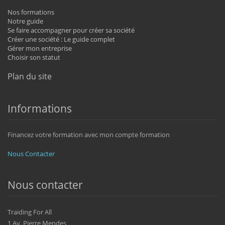
Nos formations
Notre guide
Se faire accompagner pour créer sa société
Créer une société : Le guide complet
Gérer mon entreprise
Choisir son statut
Plan du site
Informations
Financez votre formation avec mon compte formation
Nous Contacter
Nous contacter
Traiding For All
1 Av. Pierre Mendes