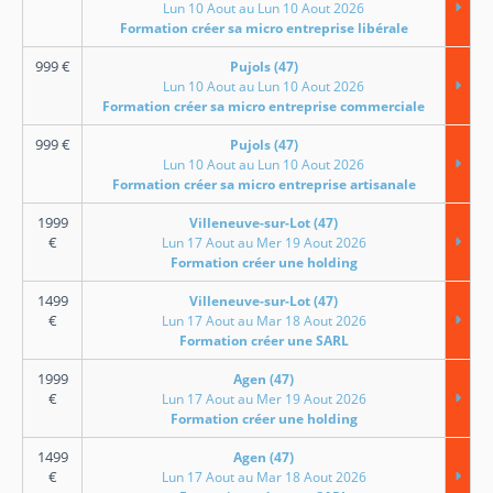
Lun 10 Aout au Lun 10 Aout 2026
Formation créer sa micro entreprise libérale
999
€
Pujols (47)
Lun 10 Aout au Lun 10 Aout 2026
Formation créer sa micro entreprise commerciale
999
€
Pujols (47)
Lun 10 Aout au Lun 10 Aout 2026
Formation créer sa micro entreprise artisanale
1999
Villeneuve-sur-Lot (47)
€
Lun 17 Aout au Mer 19 Aout 2026
Formation créer une holding
1499
Villeneuve-sur-Lot (47)
€
Lun 17 Aout au Mar 18 Aout 2026
Formation créer une SARL
1999
Agen (47)
€
Lun 17 Aout au Mer 19 Aout 2026
Formation créer une holding
1499
Agen (47)
€
Lun 17 Aout au Mar 18 Aout 2026