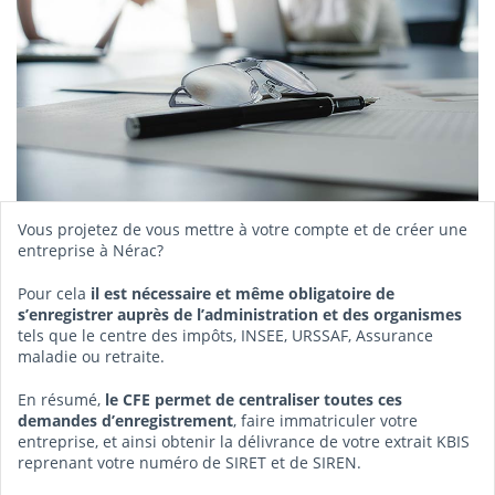
Vous projetez de vous mettre à votre compte et de créer une
entreprise à Nérac?
Pour cela
il est nécessaire et même obligatoire de
s’enregistrer auprès de l’administration et des organismes
tels que le centre des impôts, INSEE, URSSAF, Assurance
maladie ou retraite.
En résumé,
le CFE permet de centraliser toutes ces
demandes d’enregistrement
, faire immatriculer votre
entreprise, et ainsi obtenir la délivrance de votre extrait KBIS
reprenant votre numéro de SIRET et de SIREN.