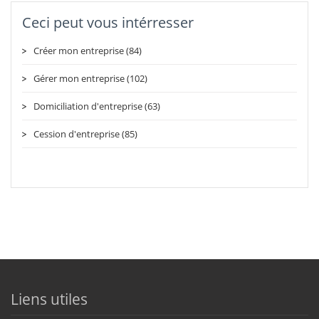
Ceci peut vous intérresser
Créer mon entreprise (84)
Gérer mon entreprise (102)
Domiciliation d'entreprise (63)
Cession d'entreprise (85)
Liens utiles