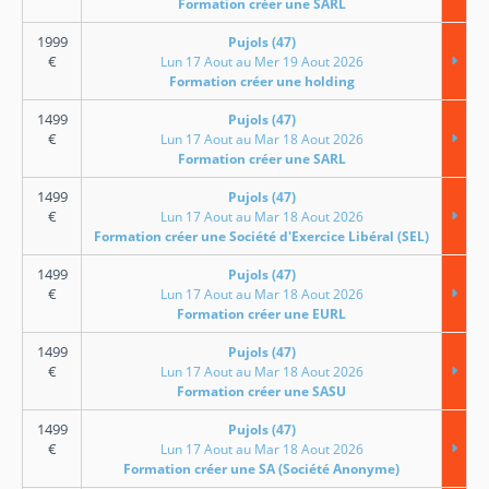
Formation créer une SARL
1999
Pujols (47)
€
Lun 17 Aout au Mer 19 Aout 2026
Formation créer une holding
1499
Pujols (47)
€
Lun 17 Aout au Mar 18 Aout 2026
Formation créer une SARL
1499
Pujols (47)
€
Lun 17 Aout au Mar 18 Aout 2026
Formation créer une Société d'Exercice Libéral (SEL)
1499
Pujols (47)
€
Lun 17 Aout au Mar 18 Aout 2026
Formation créer une EURL
1499
Pujols (47)
€
Lun 17 Aout au Mar 18 Aout 2026
Formation créer une SASU
1499
Pujols (47)
€
Lun 17 Aout au Mar 18 Aout 2026
Formation créer une SA (Société Anonyme)