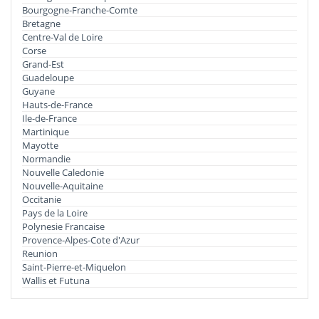
Bourgogne-Franche-Comte
Bretagne
Centre-Val de Loire
Corse
Grand-Est
Guadeloupe
Guyane
Hauts-de-France
Ile-de-France
Martinique
Mayotte
Normandie
Nouvelle Caledonie
Nouvelle-Aquitaine
Occitanie
Pays de la Loire
Polynesie Francaise
Provence-Alpes-Cote d'Azur
Reunion
Saint-Pierre-et-Miquelon
Wallis et Futuna