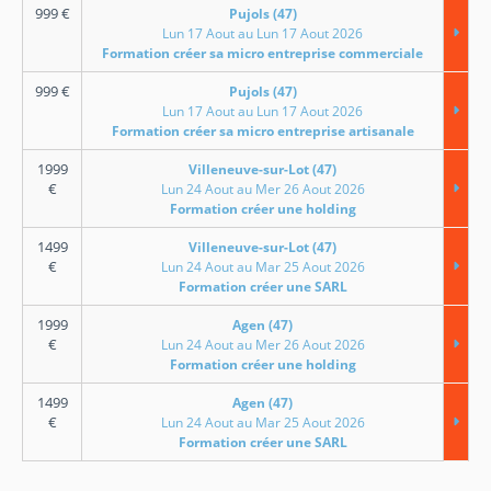
999
€
Pujols (47)
Lun 17 Aout au Lun 17 Aout 2026
Formation créer sa micro entreprise commerciale
999
€
Pujols (47)
Lun 17 Aout au Lun 17 Aout 2026
Formation créer sa micro entreprise artisanale
1999
Villeneuve-sur-Lot (47)
€
Lun 24 Aout au Mer 26 Aout 2026
Formation créer une holding
1499
Villeneuve-sur-Lot (47)
€
Lun 24 Aout au Mar 25 Aout 2026
Formation créer une SARL
1999
Agen (47)
€
Lun 24 Aout au Mer 26 Aout 2026
Formation créer une holding
1499
Agen (47)
€
Lun 24 Aout au Mar 25 Aout 2026
Formation créer une SARL