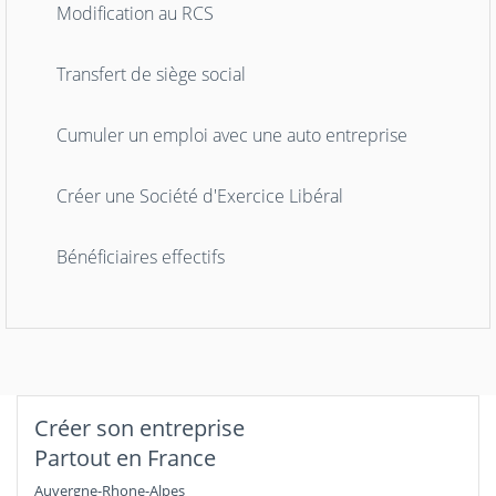
Modification au RCS
Transfert de siège social
Cumuler un emploi avec une auto entreprise
Créer une Société d'Exercice Libéral
Bénéficiaires effectifs
Créer son entreprise
Partout en France
Auvergne-Rhone-Alpes