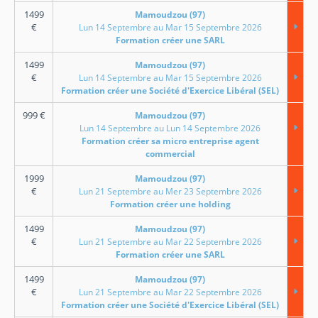
1499
Mamoudzou (97)
€
Lun 14 Septembre au Mar 15 Septembre 2026
Formation créer une SARL
1499
Mamoudzou (97)
€
Lun 14 Septembre au Mar 15 Septembre 2026
Formation créer une Société d'Exercice Libéral (SEL)
999
€
Mamoudzou (97)
Lun 14 Septembre au Lun 14 Septembre 2026
Formation créer sa micro entreprise agent
commercial
1999
Mamoudzou (97)
€
Lun 21 Septembre au Mer 23 Septembre 2026
Formation créer une holding
1499
Mamoudzou (97)
€
Lun 21 Septembre au Mar 22 Septembre 2026
Formation créer une SARL
1499
Mamoudzou (97)
€
Lun 21 Septembre au Mar 22 Septembre 2026
Formation créer une Société d'Exercice Libéral (SEL)