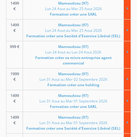
1499
Mamoudzou (97)
€
Lun 24 Aout au Mar 25 Aout 2026
Formation créer une SARL
1499
Mamoudzou (97)
€
Lun 24 Aout au Mar 25 Aout 2026
Formation créer une Société d'Exercice Libéral (SEL)
999
€
Mamoudzou (97)
Lun 24 Aout au Lun 24 Aout 2026
Formation créer sa micro entreprise agent
commercial
1999
Mamoudzou (97)
€
Lun 31 Aout au Mer 02 Septembre 2026
Formation créer une holding
1499
Mamoudzou (97)
€
Lun 31 Aout au Mar 01 Septembre 2026
Formation créer une SARL
1499
Mamoudzou (97)
€
Lun 31 Aout au Mar 01 Septembre 2026
Formation créer une Société d'Exercice Libéral (SEL)