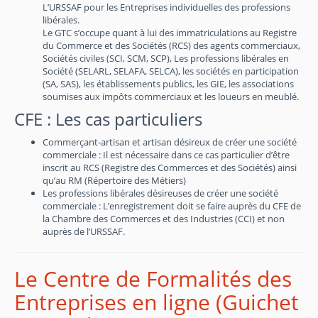
L’URSSAF pour les Entreprises individuelles des professions
libérales.
Le GTC s’occupe quant à lui des immatriculations au Registre
du Commerce et des Sociétés (RCS) des agents commerciaux,
Sociétés civiles (SCI, SCM, SCP), Les professions libérales en
Société (SELARL, SELAFA, SELCA), les sociétés en participation
(SA, SAS), les établissements publics, les GIE, les associations
soumises aux impôts commerciaux et les loueurs en meublé.
CFE : Les cas particuliers
Commerçant-artisan et artisan désireux de créer une société
commerciale : Il est nécessaire dans ce cas particulier d’être
inscrit au RCS (Registre des Commerces et des Sociétés) ainsi
qu’au RM (Répertoire des Métiers)
Les professions libérales désireuses de créer une société
commerciale : L’enregistrement doit se faire auprès du CFE de
la Chambre des Commerces et des Industries (CCI) et non
auprès de l’URSSAF.
Le Centre de Formalités des
Entreprises en ligne (Guichet