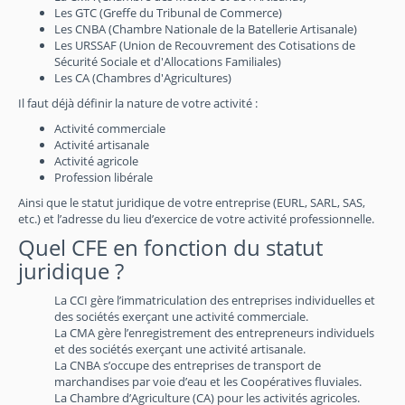
Les GTC (Greffe du Tribunal de Commerce)
Les CNBA (Chambre Nationale de la Batellerie Artisanale)
Les URSSAF (Union de Recouvrement des Cotisations de
Sécurité Sociale et d'Allocations Familiales)
Les CA (Chambres d'Agricultures)
Il faut déjà définir la nature de votre activité :
Activité commerciale
Activité artisanale
Activité agricole
Profession libérale
Ainsi que le statut juridique de votre entreprise (EURL, SARL, SAS,
etc.) et l’adresse du lieu d’exercice de votre activité professionnelle.
Quel CFE en fonction du statut
juridique ?
La CCI gère l’immatriculation des entreprises individuelles et
des sociétés exerçant une activité commerciale.
La CMA gère l’enregistrement des entrepreneurs individuels
et des sociétés exerçant une activité artisanale.
La CNBA s’occupe des entreprises de transport de
marchandises par voie d’eau et les Coopératives fluviales.
La Chambre d’Agriculture (CA) pour les activités agricoles.