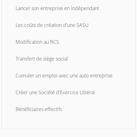
Lancer son entreprise en indépendant
Les coûts de création d'une SASU
Modification au RCS
Transfert de siège social
Cumuler un emploi avec une auto entreprise
Créer une Société d'Exercice Libéral
Bénéficiaires effectifs