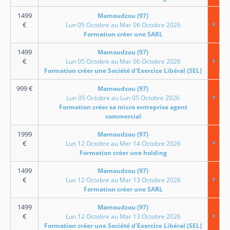
1499
Mamoudzou (97)
€
Lun 05 Octobre au Mar 06 Octobre 2026
Formation créer une SARL
1499
Mamoudzou (97)
€
Lun 05 Octobre au Mar 06 Octobre 2026
Formation créer une Société d'Exercice Libéral (SEL)
999
€
Mamoudzou (97)
Lun 05 Octobre au Lun 05 Octobre 2026
Formation créer sa micro entreprise agent
commercial
1999
Mamoudzou (97)
€
Lun 12 Octobre au Mer 14 Octobre 2026
Formation créer une holding
1499
Mamoudzou (97)
€
Lun 12 Octobre au Mar 13 Octobre 2026
Formation créer une SARL
1499
Mamoudzou (97)
€
Lun 12 Octobre au Mar 13 Octobre 2026
Formation créer une Société d'Exercice Libéral (SEL)