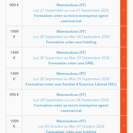
999
€
Mamoudzou (97)
Lun 21 Septembre au Lun 21 Septembre 2026
Formation créer sa micro entreprise agent
commercial
1999
Mamoudzou (97)
€
Lun 28 Septembre au Mer 30 Septembre 2026
Formation créer une holding
1499
Mamoudzou (97)
€
Lun 28 Septembre au Mar 29 Septembre 2026
Formation créer une SARL
1499
Mamoudzou (97)
€
Lun 28 Septembre au Mar 29 Septembre 2026
Formation créer une Société d'Exercice Libéral (SEL)
999
€
Mamoudzou (97)
Lun 28 Septembre au Lun 28 Septembre 2026
Formation créer sa micro entreprise agent
commercial
1999
Mamoudzou (97)
€
Lun 05 Octobre au Mer 07 Octobre 2026
Formation créer une holding