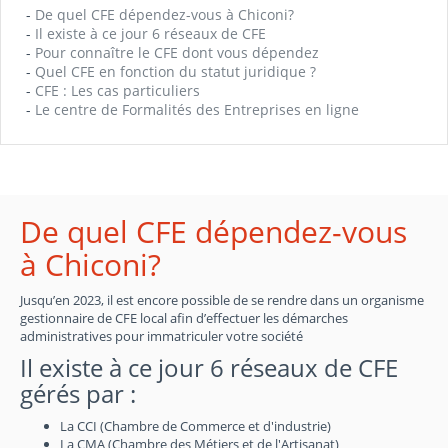
-
De quel CFE dépendez-vous à Chiconi?
-
Il existe à ce jour 6 réseaux de CFE
-
Pour connaître le CFE dont vous dépendez
-
Quel CFE en fonction du statut juridique ?
-
CFE : Les cas particuliers
-
Le centre de Formalités des Entreprises en ligne
De quel CFE dépendez-vous
à Chiconi?
Jusqu’en 2023, il est encore possible de se rendre dans un organisme
gestionnaire de CFE local afin d’effectuer les démarches
administratives pour immatriculer votre société
Il existe à ce jour 6 réseaux de CFE
gérés par :
La CCI (Chambre de Commerce et d'industrie)
La CMA (Chambre des Métiers et de l'Artisanat)