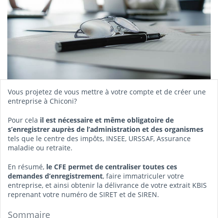
Vous projetez de vous mettre à votre compte et de créer une
entreprise à Chiconi?
Pour cela
il est nécessaire et même obligatoire de
s’enregistrer auprès de l’administration et des organismes
tels que le centre des impôts, INSEE, URSSAF, Assurance
maladie ou retraite.
En résumé,
le CFE permet de centraliser toutes ces
demandes d’enregistrement
, faire immatriculer votre
entreprise, et ainsi obtenir la délivrance de votre extrait KBIS
reprenant votre numéro de SIRET et de SIREN.
Sommaire