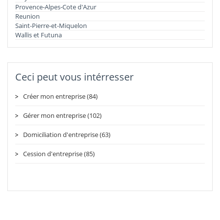
Provence-Alpes-Cote d'Azur
Reunion
Saint-Pierre-et-Miquelon
Wallis et Futuna
Ceci peut vous intérresser
Créer mon entreprise (84)
Gérer mon entreprise (102)
Domiciliation d'entreprise (63)
Cession d'entreprise (85)