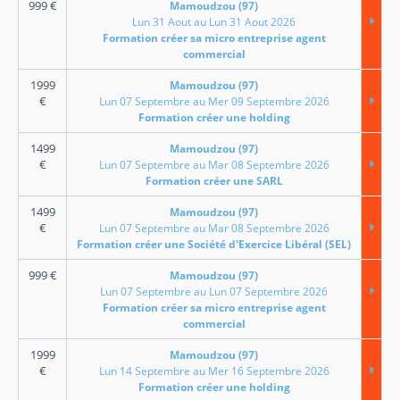
999
€
Mamoudzou (97)
Lun 31 Aout au Lun 31 Aout 2026
Formation créer sa micro entreprise agent
commercial
1999
Mamoudzou (97)
€
Lun 07 Septembre au Mer 09 Septembre 2026
Formation créer une holding
1499
Mamoudzou (97)
€
Lun 07 Septembre au Mar 08 Septembre 2026
Formation créer une SARL
1499
Mamoudzou (97)
€
Lun 07 Septembre au Mar 08 Septembre 2026
Formation créer une Société d'Exercice Libéral (SEL)
999
€
Mamoudzou (97)
Lun 07 Septembre au Lun 07 Septembre 2026
Formation créer sa micro entreprise agent
commercial
1999
Mamoudzou (97)
€
Lun 14 Septembre au Mer 16 Septembre 2026
Formation créer une holding