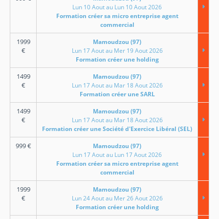
Lun 10 Aout au Lun 10 Aout 2026
Formation créer sa micro entreprise agent
commercial
1999
Mamoudzou (97)
€
Lun 17 Aout au Mer 19 Aout 2026
Formation créer une holding
1499
Mamoudzou (97)
€
Lun 17 Aout au Mar 18 Aout 2026
Formation créer une SARL
1499
Mamoudzou (97)
€
Lun 17 Aout au Mar 18 Aout 2026
Formation créer une Société d'Exercice Libéral (SEL)
999
€
Mamoudzou (97)
Lun 17 Aout au Lun 17 Aout 2026
Formation créer sa micro entreprise agent
commercial
1999
Mamoudzou (97)
€
Lun 24 Aout au Mer 26 Aout 2026
Formation créer une holding