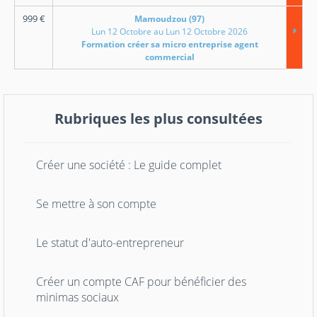
999
€
Mamoudzou (97)
Lun 12 Octobre au Lun 12 Octobre 2026
Formation créer sa micro entreprise agent
commercial
Rubriques les plus consultées
Créer une société : Le guide complet
Se mettre à son compte
Le statut d'auto-entrepreneur
Créer un compte CAF pour bénéficier des
minimas sociaux