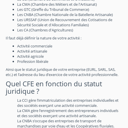
La CMA (Chambre des Métiers et de l'Artisanat)
Les GTC (Greffe du Tribunal de Commerce)
Les CNBA (Chambre Nationale de la Batellerie Artisanale)
Les URSSAF (Union de Recouvrement des Cotisations de
Sécurité Sociale et d'Allocations Familiales)
Les CA (Chambres d'Agricultures)
Il faut déjà définir la nature de votre activité :
Activité commerciale
Activité artisanale
Activité agricole
Profession libérale
Ainsi que le statut juridique de votre entreprise (EURL, SARL, SAS,
etc.) et l’adresse du lieu d’exercice de votre activité professionnelle.
Quel CFE en fonction du statut
juridique ?
La CCI gère l’immatriculation des entreprises individuelles et
des sociétés exerçant une activité commerciale.
La CMA gère l’enregistrement des entrepreneurs individuels
et des sociétés exerçant une activité artisanale.
La CNBA s’occupe des entreprises de transport de
marchandises par voie d’eau et les Coopératives fluviales.