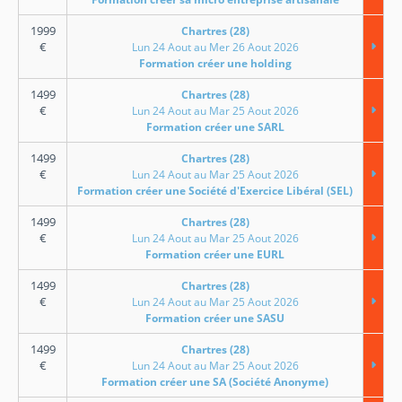
1999
Chartres (28)
€
Lun 24 Aout au Mer 26 Aout 2026
Formation créer une holding
1499
Chartres (28)
€
Lun 24 Aout au Mar 25 Aout 2026
Formation créer une SARL
1499
Chartres (28)
€
Lun 24 Aout au Mar 25 Aout 2026
Formation créer une Société d'Exercice Libéral (SEL)
1499
Chartres (28)
€
Lun 24 Aout au Mar 25 Aout 2026
Formation créer une EURL
1499
Chartres (28)
€
Lun 24 Aout au Mar 25 Aout 2026
Formation créer une SASU
1499
Chartres (28)
€
Lun 24 Aout au Mar 25 Aout 2026
Formation créer une SA (Société Anonyme)