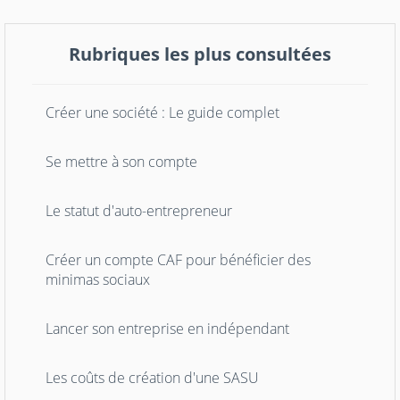
Rubriques les plus consultées
Créer une société : Le guide complet
Se mettre à son compte
Le statut d'auto-entrepreneur
Créer un compte CAF pour bénéficier des
minimas sociaux
Lancer son entreprise en indépendant
Les coûts de création d'une SASU