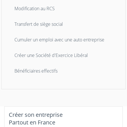
Modification au RCS
Transfert de siège social
Cumuler un emploi avec une auto entreprise
Créer une Société d'Exercice Libéral
Bénéficiaires effectifs
Créer son entreprise
Partout en France