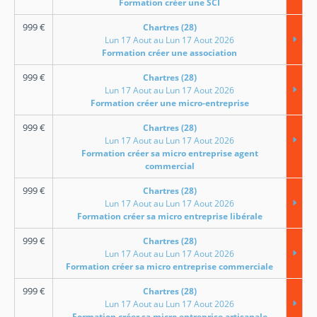
Formation créer une SCI
999
€
Chartres (28)
Lun 17 Aout au Lun 17 Aout 2026
Formation créer une association
999
€
Chartres (28)
Lun 17 Aout au Lun 17 Aout 2026
Formation créer une micro-entreprise
999
€
Chartres (28)
Lun 17 Aout au Lun 17 Aout 2026
Formation créer sa micro entreprise agent
commercial
999
€
Chartres (28)
Lun 17 Aout au Lun 17 Aout 2026
Formation créer sa micro entreprise libérale
999
€
Chartres (28)
Lun 17 Aout au Lun 17 Aout 2026
Formation créer sa micro entreprise commerciale
999
€
Chartres (28)
Lun 17 Aout au Lun 17 Aout 2026
Formation créer sa micro entreprise artisanale