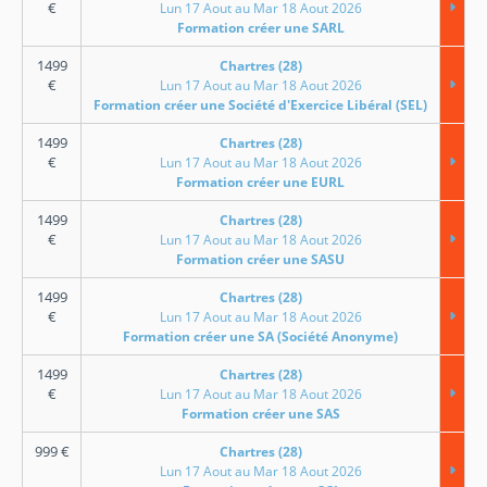
€
Lun 17 Aout au Mar 18 Aout 2026
Formation créer une SARL
1499
Chartres (28)
€
Lun 17 Aout au Mar 18 Aout 2026
Formation créer une Société d'Exercice Libéral (SEL)
1499
Chartres (28)
€
Lun 17 Aout au Mar 18 Aout 2026
Formation créer une EURL
1499
Chartres (28)
€
Lun 17 Aout au Mar 18 Aout 2026
Formation créer une SASU
1499
Chartres (28)
€
Lun 17 Aout au Mar 18 Aout 2026
Formation créer une SA (Société Anonyme)
1499
Chartres (28)
€
Lun 17 Aout au Mar 18 Aout 2026
Formation créer une SAS
999
€
Chartres (28)
Lun 17 Aout au Mar 18 Aout 2026