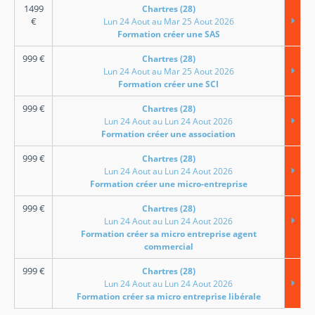
1499
Chartres (28)
€
Lun 24 Aout au Mar 25 Aout 2026
Formation créer une SAS
999
€
Chartres (28)
Lun 24 Aout au Mar 25 Aout 2026
Formation créer une SCI
999
€
Chartres (28)
Lun 24 Aout au Lun 24 Aout 2026
Formation créer une association
999
€
Chartres (28)
Lun 24 Aout au Lun 24 Aout 2026
Formation créer une micro-entreprise
999
€
Chartres (28)
Lun 24 Aout au Lun 24 Aout 2026
Formation créer sa micro entreprise agent
commercial
999
€
Chartres (28)
Lun 24 Aout au Lun 24 Aout 2026
Formation créer sa micro entreprise libérale