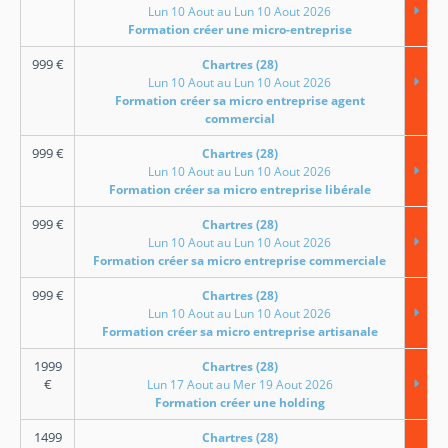
Lun 10 Aout au Lun 10 Aout 2026
Formation créer une micro-entreprise
999
€
Chartres (28)
Lun 10 Aout au Lun 10 Aout 2026
Formation créer sa micro entreprise agent
commercial
999
€
Chartres (28)
Lun 10 Aout au Lun 10 Aout 2026
Formation créer sa micro entreprise libérale
999
€
Chartres (28)
Lun 10 Aout au Lun 10 Aout 2026
Formation créer sa micro entreprise commerciale
999
€
Chartres (28)
Lun 10 Aout au Lun 10 Aout 2026
Formation créer sa micro entreprise artisanale
1999
Chartres (28)
€
Lun 17 Aout au Mer 19 Aout 2026
Formation créer une holding
1499
Chartres (28)