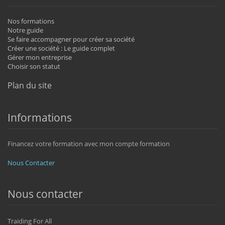
Nos formations
Notre guide
Se faire accompagner pour créer sa société
Créer une société : Le guide complet
Gérer mon entreprise
Choisir son statut
Plan du site
Informations
Financez votre formation avec mon compte formation
Nous Contacter
Nous contacter
Traiding For All