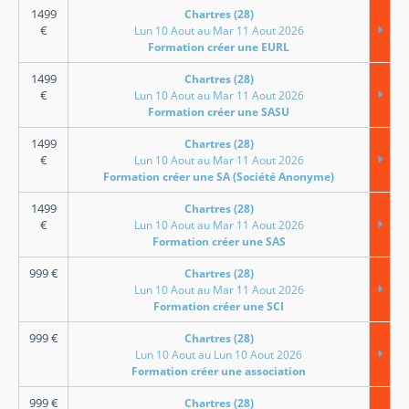
1499
Chartres (28)
€
Lun 10 Aout au Mar 11 Aout 2026
Formation créer une EURL
1499
Chartres (28)
€
Lun 10 Aout au Mar 11 Aout 2026
Formation créer une SASU
1499
Chartres (28)
€
Lun 10 Aout au Mar 11 Aout 2026
Formation créer une SA (Société Anonyme)
1499
Chartres (28)
€
Lun 10 Aout au Mar 11 Aout 2026
Formation créer une SAS
999
€
Chartres (28)
Lun 10 Aout au Mar 11 Aout 2026
Formation créer une SCI
999
€
Chartres (28)
Lun 10 Aout au Lun 10 Aout 2026
Formation créer une association
999
€
Chartres (28)