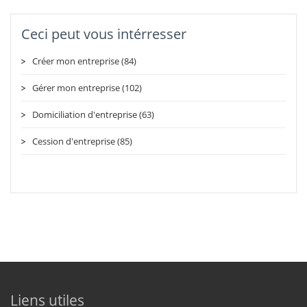
Ceci peut vous intérresser
Créer mon entreprise (84)
Gérer mon entreprise (102)
Domiciliation d'entreprise (63)
Cession d'entreprise (85)
Liens utiles