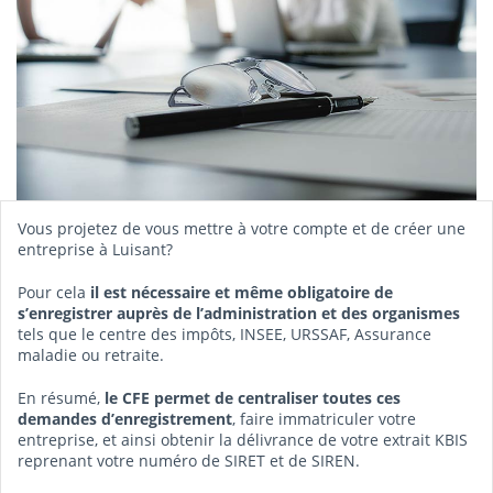
Vous projetez de vous mettre à votre compte et de créer une
entreprise à Luisant?
Pour cela
il est nécessaire et même obligatoire de
s’enregistrer auprès de l’administration et des organismes
tels que le centre des impôts, INSEE, URSSAF, Assurance
maladie ou retraite.
En résumé,
le CFE permet de centraliser toutes ces
demandes d’enregistrement
, faire immatriculer votre
entreprise, et ainsi obtenir la délivrance de votre extrait KBIS
reprenant votre numéro de SIRET et de SIREN.