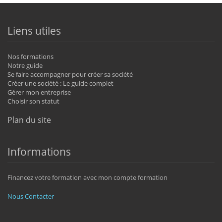
Liens utiles
Nos formations
Notre guide
Se faire accompagner pour créer sa société
Créer une société : Le guide complet
Gérer mon entreprise
Choisir son statut
Plan du site
Informations
Financez votre formation avec mon compte formation
Nous Contacter