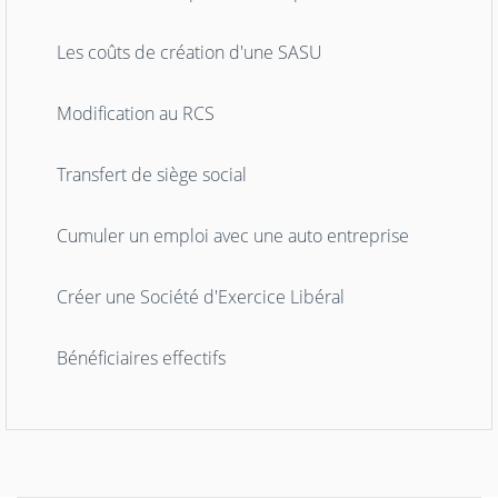
Les coûts de création d'une SASU
Modification au RCS
Transfert de siège social
Cumuler un emploi avec une auto entreprise
Créer une Société d'Exercice Libéral
Bénéficiaires effectifs