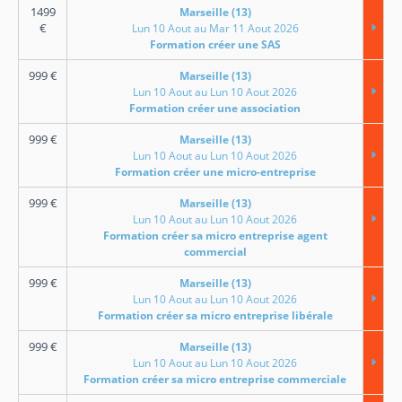
1499
Marseille (13)
€
Lun 10 Aout au Mar 11 Aout 2026
Formation créer une SAS
999
€
Marseille (13)
Lun 10 Aout au Lun 10 Aout 2026
Formation créer une association
999
€
Marseille (13)
Lun 10 Aout au Lun 10 Aout 2026
Formation créer une micro-entreprise
999
€
Marseille (13)
Lun 10 Aout au Lun 10 Aout 2026
Formation créer sa micro entreprise agent
commercial
999
€
Marseille (13)
Lun 10 Aout au Lun 10 Aout 2026
Formation créer sa micro entreprise libérale
999
€
Marseille (13)
Lun 10 Aout au Lun 10 Aout 2026
Formation créer sa micro entreprise commerciale