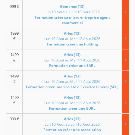
999
€
Gémenos (13)
Lun 10 Aout au Lun 10 Aout 2026
Formation créer sa micro entreprise agent
commercial
1999
Arles (13)
€
Lun 10 Aout au Mer 12 Aout 2026
Formation créer une holding
1499
Arles (13)
€
Lun 10 Aout au Mar 11 Aout 2026
Formation créer une SARL
1499
Arles (13)
€
Lun 10 Aout au Mar 11 Aout 2026
Formation créer une Société d'Exercice Libéral (SEL)
1499
Arles (13)
€
Lun 10 Aout au Mar 11 Aout 2026
Formation créer une EURL
999
€
Arles (13)
Lun 10 Aout au Lun 10 Aout 2026
Formation créer une association