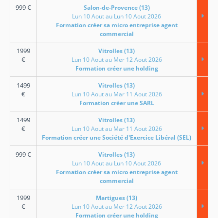
999
€
Salon-de-Provence (13)
Lun 10 Aout au Lun 10 Aout 2026
Formation créer sa micro entreprise agent
commercial
1999
Vitrolles (13)
€
Lun 10 Aout au Mer 12 Aout 2026
Formation créer une holding
1499
Vitrolles (13)
€
Lun 10 Aout au Mar 11 Aout 2026
Formation créer une SARL
1499
Vitrolles (13)
€
Lun 10 Aout au Mar 11 Aout 2026
Formation créer une Société d'Exercice Libéral (SEL)
999
€
Vitrolles (13)
Lun 10 Aout au Lun 10 Aout 2026
Formation créer sa micro entreprise agent
commercial
1999
Martigues (13)
€
Lun 10 Aout au Mer 12 Aout 2026
Formation créer une holding