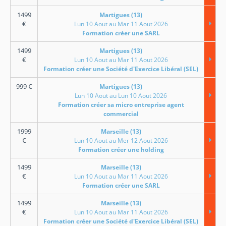
1499
Martigues (13)
€
Lun 10 Aout au Mar 11 Aout 2026
Formation créer une SARL
1499
Martigues (13)
€
Lun 10 Aout au Mar 11 Aout 2026
Formation créer une Société d'Exercice Libéral (SEL)
999
€
Martigues (13)
Lun 10 Aout au Lun 10 Aout 2026
Formation créer sa micro entreprise agent
commercial
1999
Marseille (13)
€
Lun 10 Aout au Mer 12 Aout 2026
Formation créer une holding
1499
Marseille (13)
€
Lun 10 Aout au Mar 11 Aout 2026
Formation créer une SARL
1499
Marseille (13)
€
Lun 10 Aout au Mar 11 Aout 2026
Formation créer une Société d'Exercice Libéral (SEL)