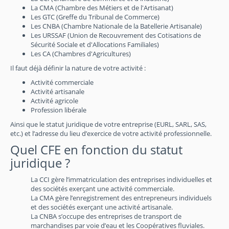
La CMA (Chambre des Métiers et de l'Artisanat)
Les GTC (Greffe du Tribunal de Commerce)
Les CNBA (Chambre Nationale de la Batellerie Artisanale)
Les URSSAF (Union de Recouvrement des Cotisations de
Sécurité Sociale et d'Allocations Familiales)
Les CA (Chambres d'Agricultures)
Il faut déjà définir la nature de votre activité :
Activité commerciale
Activité artisanale
Activité agricole
Profession libérale
Ainsi que le statut juridique de votre entreprise (EURL, SARL, SAS,
etc.) et l’adresse du lieu d’exercice de votre activité professionnelle.
Quel CFE en fonction du statut
juridique ?
La CCI gère l’immatriculation des entreprises individuelles et
des sociétés exerçant une activité commerciale.
La CMA gère l’enregistrement des entrepreneurs individuels
et des sociétés exerçant une activité artisanale.
La CNBA s’occupe des entreprises de transport de
marchandises par voie d’eau et les Coopératives fluviales.