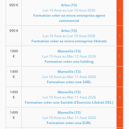
999
€
Arles (13)
Lun 10 Aout au Lun 10 Aout 2026
Formation créer sa micro entreprise agent
commercial
999
€
Arles (13)
Lun 10 Aout au Lun 10 Aout 2026
Formation créer sa micro entreprise libérale
1999
Marseille (13)
€
Lun 10 Aout au Mer 12 Aout 2026
Formation créer une holding
1499
Marseille (13)
€
Lun 10 Aout au Mar 11 Aout 2026
Formation créer une SARL
1499
Marseille (13)
€
Lun 10 Aout au Mar 11 Aout 2026
Formation créer une Société d'Exercice Libéral (SEL)
1499
Marseille (13)
€
Lun 10 Aout au Mar 11 Aout 2026
Formation créer une EURL