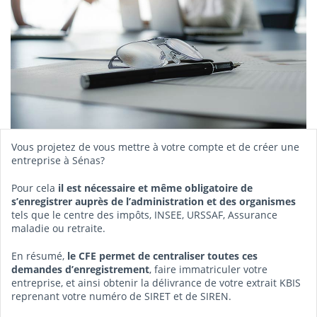
Vous projetez de vous mettre à votre compte et de créer une
entreprise à Sénas?
Pour cela
il est nécessaire et même obligatoire de
s’enregistrer auprès de l’administration et des organismes
tels que le centre des impôts, INSEE, URSSAF, Assurance
maladie ou retraite.
En résumé,
le CFE permet de centraliser toutes ces
demandes d’enregistrement
, faire immatriculer votre
entreprise, et ainsi obtenir la délivrance de votre extrait KBIS
reprenant votre numéro de SIRET et de SIREN.