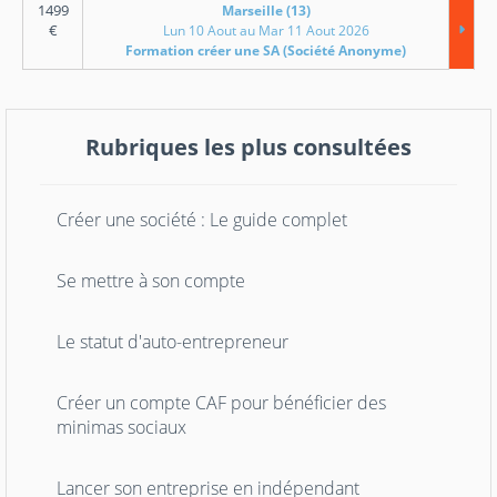
1499
Marseille (13)
€
Lun 10 Aout au Mar 11 Aout 2026
Formation créer une SA (Société Anonyme)
Rubriques les plus consultées
Créer une société : Le guide complet
Se mettre à son compte
Le statut d'auto-entrepreneur
Créer un compte CAF pour bénéficier des
minimas sociaux
Lancer son entreprise en indépendant