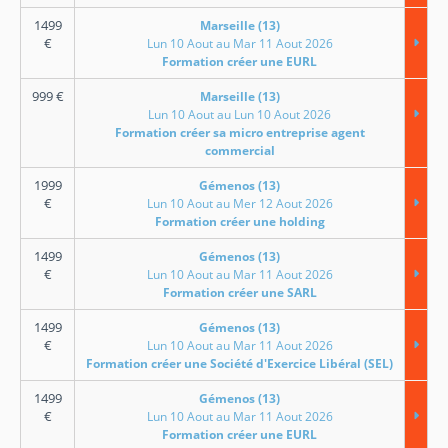
1499
Marseille (13)
€
Lun 10 Aout au Mar 11 Aout 2026
Formation créer une EURL
999
€
Marseille (13)
Lun 10 Aout au Lun 10 Aout 2026
Formation créer sa micro entreprise agent
commercial
1999
Gémenos (13)
€
Lun 10 Aout au Mer 12 Aout 2026
Formation créer une holding
1499
Gémenos (13)
€
Lun 10 Aout au Mar 11 Aout 2026
Formation créer une SARL
1499
Gémenos (13)
€
Lun 10 Aout au Mar 11 Aout 2026
Formation créer une Société d'Exercice Libéral (SEL)
1499
Gémenos (13)
€
Lun 10 Aout au Mar 11 Aout 2026
Formation créer une EURL