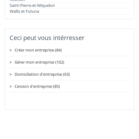
Saint-Pierre-et-Miquelon
Wallis et Futuna
Ceci peut vous intérresser
Créer mon entreprise (84)
Gérer mon entreprise (102)
Domiciliation d'entreprise (63)
Cession d'entreprise (85)