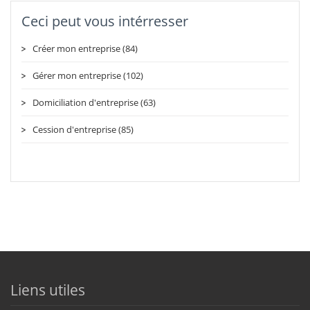
Ceci peut vous intérresser
Créer mon entreprise (84)
Gérer mon entreprise (102)
Domiciliation d'entreprise (63)
Cession d'entreprise (85)
Liens utiles