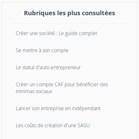
Rubriques les plus consultées
Créer une société : Le guide complet
Se mettre à son compte
Le statut d'auto-entrepreneur
Créer un compte CAF pour bénéficier des
minimas sociaux
Lancer son entreprise en indépendant
Les coûts de création d'une SASU