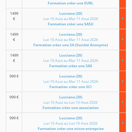
Formation créer une EURL
1499
Lucciana (20)
€
Lun 10 Aout au Mar 11 Aout 2026
Formation créer une SASU
1499
Lucciana (20)
€
Lun 10 Aout au Mar 11 Aout 2026
Formation créer une SA (Société Anonyme)
1499
Lucciana (20)
€
Lun 10 Aout au Mar 11 Aout 2026
Formation créer une SAS
999
€
Lucciana (20)
Lun 10 Aout au Mar 11 Aout 2026
Formation créer une SCI
999
€
Lucciana (20)
Lun 10 Aout au Lun 10 Aout 2026
Formation créer une association
999
€
Lucciana (20)
Lun 10 Aout au Lun 10 Aout 2026
Formation créer une micro-entreprise