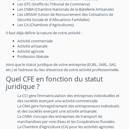
Les GTC (Greffe du Tribunal de Commerce)
Les CNBA (Chambre Nationale de la Batellerie Artisanale)
Les URSSAF (Union de Recouvrement des Cotisations de
Sécurité Sociale et d'Allocations Familiales)
Les CA (Chambres d'Agricultures)
Il faut déjà définir la nature de votre activité :
Activité commerciale
Activité artisanale
Activité agricole
Profession libérale
Ainsi que le statut juridique de votre entreprise (EURL, SARL, SAS,
etc.) et l’adresse du lieu d’exercice de votre activité professionnelle.
Quel CFE en fonction du statut
juridique ?
La CCI gère l’immatriculation des entreprises individuelles et
des sociétés exerçant une activité commerciale.
La CMA gère l’enregistrement des entrepreneurs individuels
et des sociétés exerçant une activité artisanale.
La CNBA s’occupe des entreprises de transport de
marchandises par voie d’eau et les Coopératives fluviales.
La Chambre d’Agriculture (CA) pour les activités agricoles.