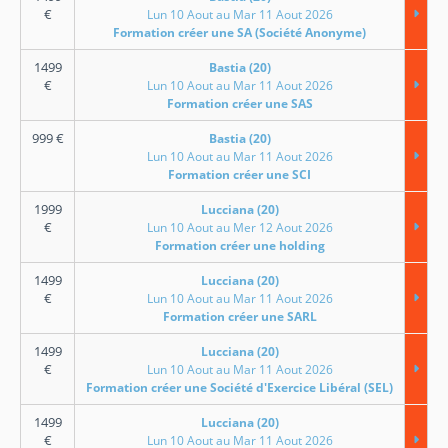
€
Lun 10 Aout au Mar 11 Aout 2026
Formation créer une SA (Société Anonyme)
1499
Bastia (20)
€
Lun 10 Aout au Mar 11 Aout 2026
Formation créer une SAS
999
€
Bastia (20)
Lun 10 Aout au Mar 11 Aout 2026
Formation créer une SCI
1999
Lucciana (20)
€
Lun 10 Aout au Mer 12 Aout 2026
Formation créer une holding
1499
Lucciana (20)
€
Lun 10 Aout au Mar 11 Aout 2026
Formation créer une SARL
1499
Lucciana (20)
€
Lun 10 Aout au Mar 11 Aout 2026
Formation créer une Société d'Exercice Libéral (SEL)
1499
Lucciana (20)
€
Lun 10 Aout au Mar 11 Aout 2026