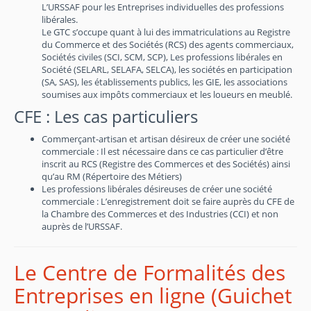
L’URSSAF pour les Entreprises individuelles des professions
libérales.
Le GTC s’occupe quant à lui des immatriculations au Registre
du Commerce et des Sociétés (RCS) des agents commerciaux,
Sociétés civiles (SCI, SCM, SCP), Les professions libérales en
Société (SELARL, SELAFA, SELCA), les sociétés en participation
(SA, SAS), les établissements publics, les GIE, les associations
soumises aux impôts commerciaux et les loueurs en meublé.
CFE : Les cas particuliers
Commerçant-artisan et artisan désireux de créer une société
commerciale : Il est nécessaire dans ce cas particulier d’être
inscrit au RCS (Registre des Commerces et des Sociétés) ainsi
qu’au RM (Répertoire des Métiers)
Les professions libérales désireuses de créer une société
commerciale : L’enregistrement doit se faire auprès du CFE de
la Chambre des Commerces et des Industries (CCI) et non
auprès de l’URSSAF.
Le Centre de Formalités des
Entreprises en ligne (Guichet