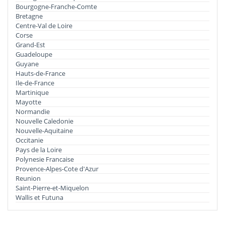
Bourgogne-Franche-Comte
Bretagne
Centre-Val de Loire
Corse
Grand-Est
Guadeloupe
Guyane
Hauts-de-France
Ile-de-France
Martinique
Mayotte
Normandie
Nouvelle Caledonie
Nouvelle-Aquitaine
Occitanie
Pays de la Loire
Polynesie Francaise
Provence-Alpes-Cote d'Azur
Reunion
Saint-Pierre-et-Miquelon
Wallis et Futuna