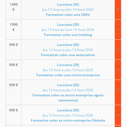
1499
Lucciana (20)
€
Jeu 13 Aout au Ven 14 Aout 2026
Formation créer une SASU
1999
Lucciana (20)
€
Jeu 13 Aout au Sam 15 Aout 2026
Formation créer une holding
999
€
Lucciana (20)
Jeu 13 Aout au Jeu 13 Aout 2026
Formation créer une association
999
€
Lucciana (20)
Jeu 13 Aout au Jeu 13 Aout 2026
Formation créer une micro-entreprise
999
€
Lucciana (20)
Jeu 13 Aout au Jeu 13 Aout 2026
Formation créer sa micro entreprise agent
commercial
999
€
Lucciana (20)
Jeu 13 Aout au Jeu 13 Aout 2026
Formation créer sa micro entreprise libérale