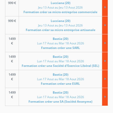
999
€
Lucciana (20)
Jeu 13 Aout au Jeu 13 Aout 2026
Formation créer sa micro entreprise commerciale
999
€
Lucciana (20)
Jeu 13 Aout au Jeu 13 Aout 2026
Formation créer sa micro entreprise artisanale
1499
Bastia (20)
€
Lun 17 Aout au Mar 18 Aout 2026
Formation créer une SARL
1499
Bastia (20)
€
Lun 17 Aout au Mar 18 Aout 2026
Formation créer une Société d'Exercice Libéral (SEL)
1499
Bastia (20)
€
Lun 17 Aout au Mar 18 Aout 2026
Formation créer une EURL
1499
Bastia (20)
€
Lun 17 Aout au Mar 18 Aout 2026
Formation créer une SA (Société Anonyme)