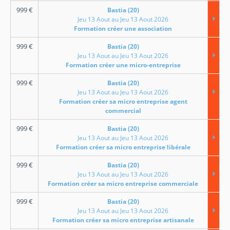
999
€
Bastia (20)
Jeu 13 Aout au Jeu 13 Aout 2026
Formation créer une association
999
€
Bastia (20)
Jeu 13 Aout au Jeu 13 Aout 2026
Formation créer une micro-entreprise
999
€
Bastia (20)
Jeu 13 Aout au Jeu 13 Aout 2026
Formation créer sa micro entreprise agent
commercial
999
€
Bastia (20)
Jeu 13 Aout au Jeu 13 Aout 2026
Formation créer sa micro entreprise libérale
999
€
Bastia (20)
Jeu 13 Aout au Jeu 13 Aout 2026
Formation créer sa micro entreprise commerciale
999
€
Bastia (20)
Jeu 13 Aout au Jeu 13 Aout 2026
Formation créer sa micro entreprise artisanale