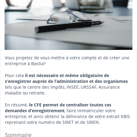
Vous projetez de vous mettre à votre compte et de créer une
entreprise à Bastia?
Pour cela
il est nécessaire et même obligatoire de
s’enregistrer auprès de l’administration et des organismes
tels que le centre des impôts, INSEE, URSSAF, Assurance
maladie ou retraite.
En résumé,
le CFE permet de centraliser toutes ces
demandes d’enregistrement
, faire immatriculer votre
entreprise, et ainsi obtenir la délivrance de votre extrait KBIS
reprenant votre numéro de SIRET et de SIREN.
Sommaire