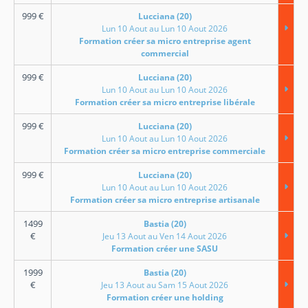
999
€
Lucciana (20)
Lun 10 Aout au Lun 10 Aout 2026
Formation créer sa micro entreprise agent
commercial
999
€
Lucciana (20)
Lun 10 Aout au Lun 10 Aout 2026
Formation créer sa micro entreprise libérale
999
€
Lucciana (20)
Lun 10 Aout au Lun 10 Aout 2026
Formation créer sa micro entreprise commerciale
999
€
Lucciana (20)
Lun 10 Aout au Lun 10 Aout 2026
Formation créer sa micro entreprise artisanale
1499
Bastia (20)
€
Jeu 13 Aout au Ven 14 Aout 2026
Formation créer une SASU
1999
Bastia (20)
€
Jeu 13 Aout au Sam 15 Aout 2026
Formation créer une holding