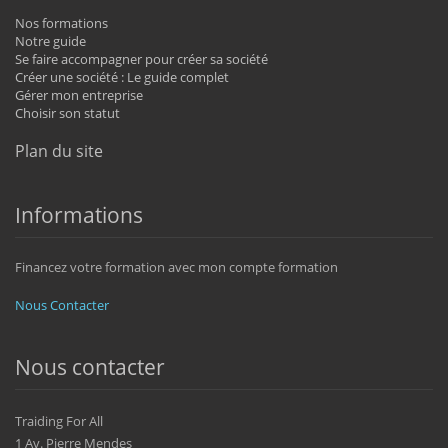
Nos formations
Notre guide
Se faire accompagner pour créer sa société
Créer une société : Le guide complet
Gérer mon entreprise
Choisir son statut
Plan du site
Informations
Financez votre formation avec mon compte formation
Nous Contacter
Nous contacter
Traiding For All
1 Av. Pierre Mendes