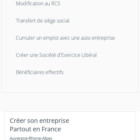
Modification au RCS
Transfert de siège social
Cumuler un emploi avec une auto entreprise
Créer une Société d'Exercice Libéral
Bénéficiaires effectifs
Créer son entreprise
Partout en France
Auvergne-Rhone-Alpes