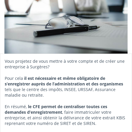
Vous projetez de vous mettre à votre compte et de créer une
entreprise à Surgères?
Pour cela
il est nécessaire et même obligatoire de
s’enregistrer auprès de l’administration et des organismes
tels que le centre des impôts, INSEE, URSSAF, Assurance
maladie ou retraite.
En résumé,
le CFE permet de centraliser toutes ces
demandes d’enregistrement
, faire immatriculer votre
entreprise, et ainsi obtenir la délivrance de votre extrait KBIS
reprenant votre numéro de SIRET et de SIREN.