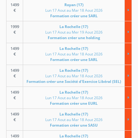
1499
Royan (17)
€
Lun 17 Aout au Mar 18 Aout 2026
Formation créer une SARL
1999
La Rochelle (17)
€
Lun 17 Aout au Mer 19 Aout 2026
Formation créer une holding
1499
La Rochelle (17)
€
Lun 17 Aout au Mar 18 Aout 2026
Formation créer une SARL
1499
La Rochelle (17)
€
Lun 17 Aout au Mar 18 Aout 2026
Formation créer une Société d'Exercice Libéral (SEL)
1499
La Rochelle (17)
€
Lun 17 Aout au Mar 18 Aout 2026
Formation créer une EURL
1499
La Rochelle (17)
€
Lun 17 Aout au Mar 18 Aout 2026
Formation créer une SASU
1499
La Rochelle (17)