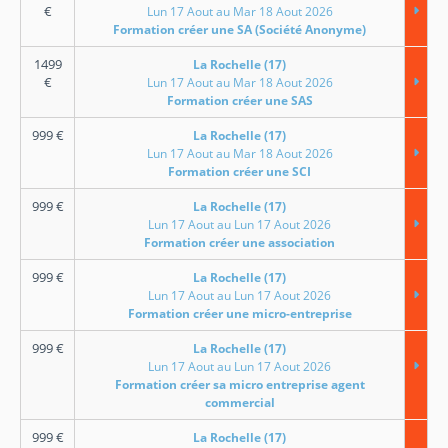
€
Lun 17 Aout au Mar 18 Aout 2026
Formation créer une SA (Société Anonyme)
1499
La Rochelle (17)
€
Lun 17 Aout au Mar 18 Aout 2026
Formation créer une SAS
999
€
La Rochelle (17)
Lun 17 Aout au Mar 18 Aout 2026
Formation créer une SCI
999
€
La Rochelle (17)
Lun 17 Aout au Lun 17 Aout 2026
Formation créer une association
999
€
La Rochelle (17)
Lun 17 Aout au Lun 17 Aout 2026
Formation créer une micro-entreprise
999
€
La Rochelle (17)
Lun 17 Aout au Lun 17 Aout 2026
Formation créer sa micro entreprise agent
commercial
999
€
La Rochelle (17)