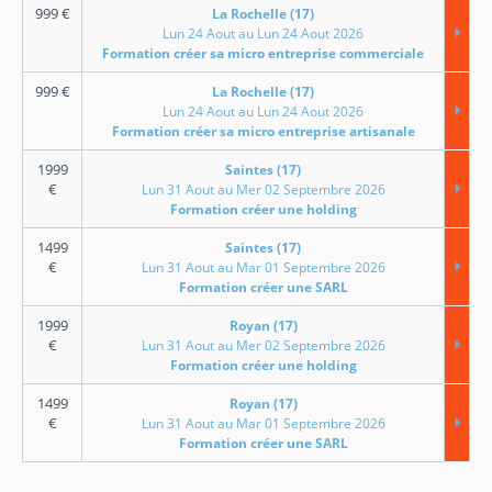
999
€
La Rochelle (17)
Lun 24 Aout au Lun 24 Aout 2026
Formation créer sa micro entreprise commerciale
999
€
La Rochelle (17)
Lun 24 Aout au Lun 24 Aout 2026
Formation créer sa micro entreprise artisanale
1999
Saintes (17)
€
Lun 31 Aout au Mer 02 Septembre 2026
Formation créer une holding
1499
Saintes (17)
€
Lun 31 Aout au Mar 01 Septembre 2026
Formation créer une SARL
1999
Royan (17)
€
Lun 31 Aout au Mer 02 Septembre 2026
Formation créer une holding
1499
Royan (17)
€
Lun 31 Aout au Mar 01 Septembre 2026
Formation créer une SARL