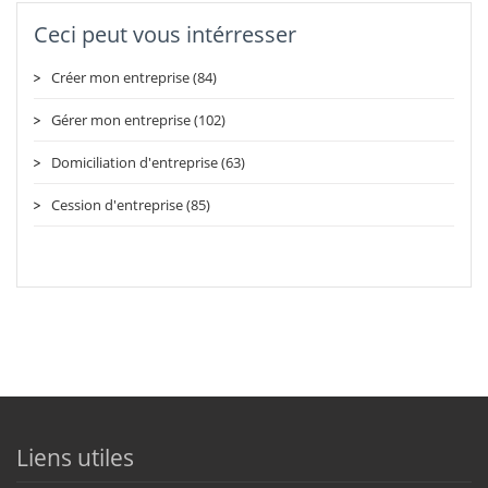
Ceci peut vous intérresser
Créer mon entreprise (84)
Gérer mon entreprise (102)
Domiciliation d'entreprise (63)
Cession d'entreprise (85)
Liens utiles