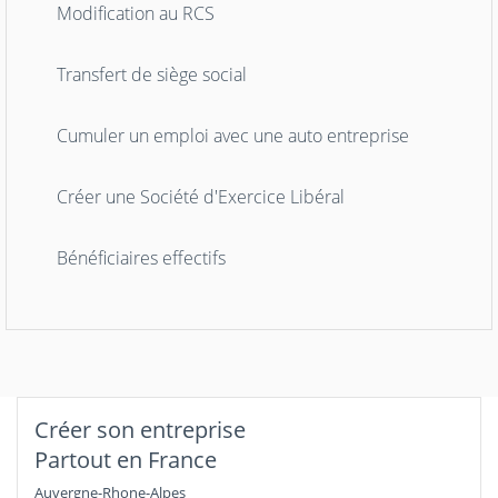
Modification au RCS
Transfert de siège social
Cumuler un emploi avec une auto entreprise
Créer une Société d'Exercice Libéral
Bénéficiaires effectifs
Créer son entreprise
Partout en France
Auvergne-Rhone-Alpes