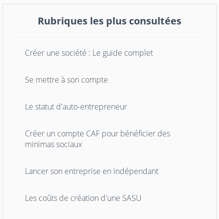
Rubriques les plus consultées
Créer une société : Le guide complet
Se mettre à son compte
Le statut d'auto-entrepreneur
Créer un compte CAF pour bénéficier des
minimas sociaux
Lancer son entreprise en indépendant
Les coûts de création d'une SASU