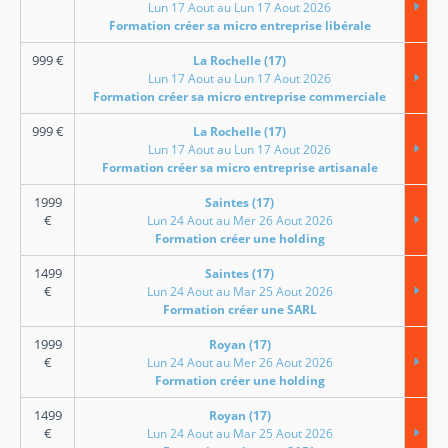
Lun 17 Aout au Lun 17 Aout 2026
Formation créer sa micro entreprise libérale
999
€
La Rochelle (17)
Lun 17 Aout au Lun 17 Aout 2026
Formation créer sa micro entreprise commerciale
999
€
La Rochelle (17)
Lun 17 Aout au Lun 17 Aout 2026
Formation créer sa micro entreprise artisanale
1999
Saintes (17)
€
Lun 24 Aout au Mer 26 Aout 2026
Formation créer une holding
1499
Saintes (17)
€
Lun 24 Aout au Mar 25 Aout 2026
Formation créer une SARL
1999
Royan (17)
€
Lun 24 Aout au Mer 26 Aout 2026
Formation créer une holding
1499
Royan (17)
€
Lun 24 Aout au Mar 25 Aout 2026