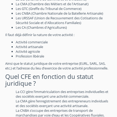
La CMA (Chambre des Métiers et de l'Artisanat)
Les GTC (Greffe du Tribunal de Commerce)
Les CNBA (Chambre Nationale de la Batellerie Artisanale)
Les URSSAF (Union de Recouvrement des Cotisations de
Sécurité Sociale et d'Allocations Familiales)
Les CA (Chambres d'Agricultures)
Il faut déjà définir la nature de votre activité :
Activité commerciale
Activité artisanale
Activité agricole
Profession libérale
Ainsi que le statut juridique de votre entreprise (EURL, SARL, SAS,
etc.) et l’adresse du lieu d’exercice de votre activité professionnelle.
Quel CFE en fonction du statut
juridique ?
La CCI gère l’immatriculation des entreprises individuelles et
des sociétés exerçant une activité commerciale.
La CMA gère l’enregistrement des entrepreneurs individuels
et des sociétés exerçant une activité artisanale.
La CNBA s’occupe des entreprises de transport de
marchandises par voie d’eau et les Coopératives fluviales.