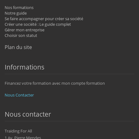
Nos formations
Notre guide
Se faire accompagner pour créer sa société
Créer une société : Le guide complet
Gérer mon entreprise
Choisir son statut
Plan du site
Informations
Financez votre formation avec mon compte formation
Nous Contacter
Nous contacter
Traiding For All
1 Av. Pierre Mendes