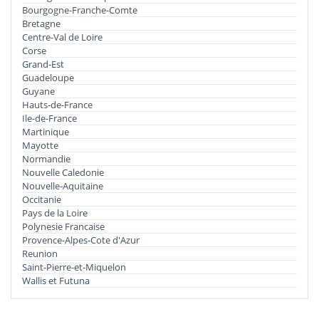
Bourgogne-Franche-Comte
Bretagne
Centre-Val de Loire
Corse
Grand-Est
Guadeloupe
Guyane
Hauts-de-France
Ile-de-France
Martinique
Mayotte
Normandie
Nouvelle Caledonie
Nouvelle-Aquitaine
Occitanie
Pays de la Loire
Polynesie Francaise
Provence-Alpes-Cote d'Azur
Reunion
Saint-Pierre-et-Miquelon
Wallis et Futuna