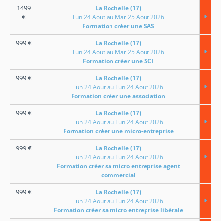
1499
La Rochelle (17)
€
Lun 24 Aout au Mar 25 Aout 2026
Formation créer une SAS
999
€
La Rochelle (17)
Lun 24 Aout au Mar 25 Aout 2026
Formation créer une SCI
999
€
La Rochelle (17)
Lun 24 Aout au Lun 24 Aout 2026
Formation créer une association
999
€
La Rochelle (17)
Lun 24 Aout au Lun 24 Aout 2026
Formation créer une micro-entreprise
999
€
La Rochelle (17)
Lun 24 Aout au Lun 24 Aout 2026
Formation créer sa micro entreprise agent
commercial
999
€
La Rochelle (17)
Lun 24 Aout au Lun 24 Aout 2026
Formation créer sa micro entreprise libérale