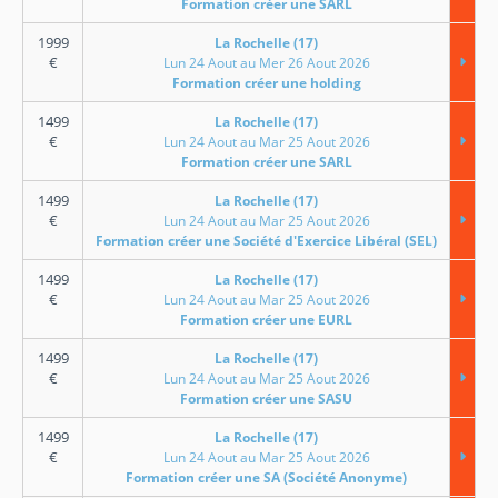
Formation créer une SARL
1999
La Rochelle (17)
€
Lun 24 Aout au Mer 26 Aout 2026
Formation créer une holding
1499
La Rochelle (17)
€
Lun 24 Aout au Mar 25 Aout 2026
Formation créer une SARL
1499
La Rochelle (17)
€
Lun 24 Aout au Mar 25 Aout 2026
Formation créer une Société d'Exercice Libéral (SEL)
1499
La Rochelle (17)
€
Lun 24 Aout au Mar 25 Aout 2026
Formation créer une EURL
1499
La Rochelle (17)
€
Lun 24 Aout au Mar 25 Aout 2026
Formation créer une SASU
1499
La Rochelle (17)
€
Lun 24 Aout au Mar 25 Aout 2026
Formation créer une SA (Société Anonyme)