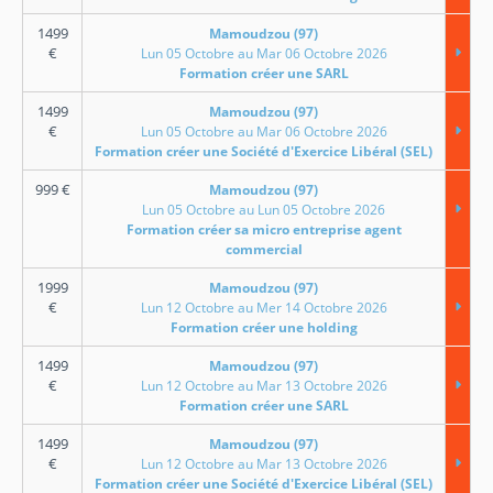
1499
Mamoudzou (97)
€
Lun 05 Octobre au Mar 06 Octobre 2026
Formation créer une SARL
1499
Mamoudzou (97)
€
Lun 05 Octobre au Mar 06 Octobre 2026
Formation créer une Société d'Exercice Libéral (SEL)
999
€
Mamoudzou (97)
Lun 05 Octobre au Lun 05 Octobre 2026
Formation créer sa micro entreprise agent
commercial
1999
Mamoudzou (97)
€
Lun 12 Octobre au Mer 14 Octobre 2026
Formation créer une holding
1499
Mamoudzou (97)
€
Lun 12 Octobre au Mar 13 Octobre 2026
Formation créer une SARL
1499
Mamoudzou (97)
€
Lun 12 Octobre au Mar 13 Octobre 2026
Formation créer une Société d'Exercice Libéral (SEL)