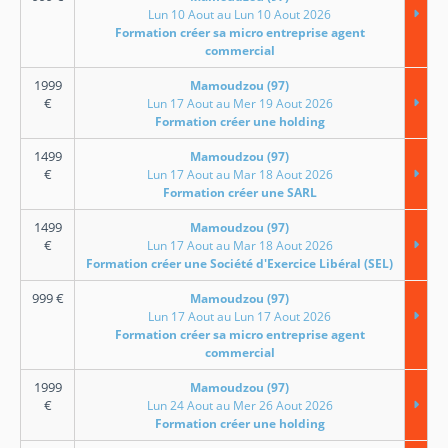
Lun 10 Aout au Lun 10 Aout 2026
Formation créer sa micro entreprise agent
commercial
1999
Mamoudzou (97)
€
Lun 17 Aout au Mer 19 Aout 2026
Formation créer une holding
1499
Mamoudzou (97)
€
Lun 17 Aout au Mar 18 Aout 2026
Formation créer une SARL
1499
Mamoudzou (97)
€
Lun 17 Aout au Mar 18 Aout 2026
Formation créer une Société d'Exercice Libéral (SEL)
999
€
Mamoudzou (97)
Lun 17 Aout au Lun 17 Aout 2026
Formation créer sa micro entreprise agent
commercial
1999
Mamoudzou (97)
€
Lun 24 Aout au Mer 26 Aout 2026
Formation créer une holding