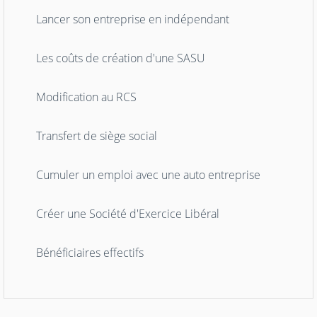
Lancer son entreprise en indépendant
Les coûts de création d'une SASU
Modification au RCS
Transfert de siège social
Cumuler un emploi avec une auto entreprise
Créer une Société d'Exercice Libéral
Bénéficiaires effectifs