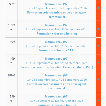
999
€
Mamoudzou (97)
Lun 21 Septembre au Lun 21 Septembre 2026
Formation créer sa micro entreprise agent
commercial
1999
Mamoudzou (97)
€
Lun 28 Septembre au Mer 30 Septembre 2026
Formation créer une holding
1499
Mamoudzou (97)
€
Lun 28 Septembre au Mar 29 Septembre 2026
Formation créer une SARL
1499
Mamoudzou (97)
€
Lun 28 Septembre au Mar 29 Septembre 2026
Formation créer une Société d'Exercice Libéral (SEL)
999
€
Mamoudzou (97)
Lun 28 Septembre au Lun 28 Septembre 2026
Formation créer sa micro entreprise agent
commercial
1999
Mamoudzou (97)
€
Lun 05 Octobre au Mer 07 Octobre 2026
Formation créer une holding