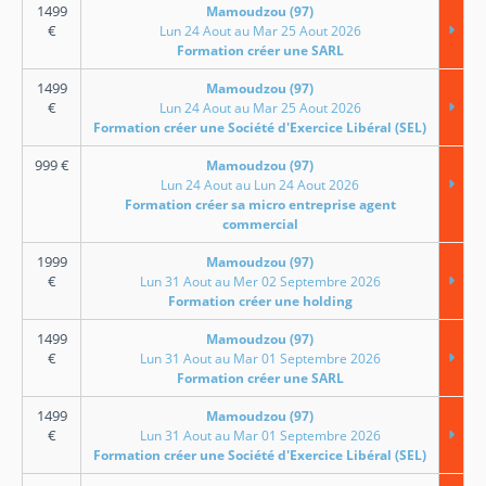
1499
Mamoudzou (97)
€
Lun 24 Aout au Mar 25 Aout 2026
Formation créer une SARL
1499
Mamoudzou (97)
€
Lun 24 Aout au Mar 25 Aout 2026
Formation créer une Société d'Exercice Libéral (SEL)
999
€
Mamoudzou (97)
Lun 24 Aout au Lun 24 Aout 2026
Formation créer sa micro entreprise agent
commercial
1999
Mamoudzou (97)
€
Lun 31 Aout au Mer 02 Septembre 2026
Formation créer une holding
1499
Mamoudzou (97)
€
Lun 31 Aout au Mar 01 Septembre 2026
Formation créer une SARL
1499
Mamoudzou (97)
€
Lun 31 Aout au Mar 01 Septembre 2026
Formation créer une Société d'Exercice Libéral (SEL)