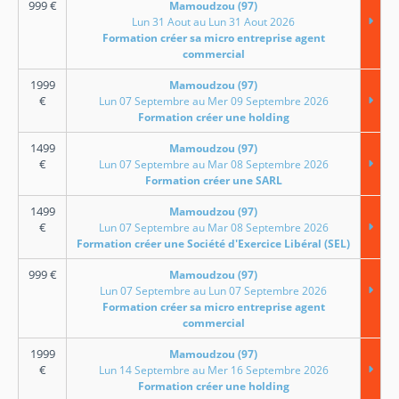
999
€
Mamoudzou (97)
Lun 31 Aout au Lun 31 Aout 2026
Formation créer sa micro entreprise agent
commercial
1999
Mamoudzou (97)
€
Lun 07 Septembre au Mer 09 Septembre 2026
Formation créer une holding
1499
Mamoudzou (97)
€
Lun 07 Septembre au Mar 08 Septembre 2026
Formation créer une SARL
1499
Mamoudzou (97)
€
Lun 07 Septembre au Mar 08 Septembre 2026
Formation créer une Société d'Exercice Libéral (SEL)
999
€
Mamoudzou (97)
Lun 07 Septembre au Lun 07 Septembre 2026
Formation créer sa micro entreprise agent
commercial
1999
Mamoudzou (97)
€
Lun 14 Septembre au Mer 16 Septembre 2026
Formation créer une holding