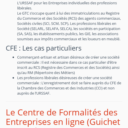
L’URSSAF pour les Entreprises individuelles des professions
libérales.
Le GTC s’occupe quant à lui des immatriculations au Registre
du Commerce et des Sociétés (RCS) des agents commerciaux,
Sociétés civiles (SCI, SCM, SCP), Les professions libérales en
Société (SELARL, SELAFA, SELCA), les sociétés en participation
(SA, SAS), les établissements publics, les GIE, les associations
soumises aux impôts commerciaux et les loueurs en meublé.
CFE : Les cas particuliers
Commerçant-artisan et artisan désireux de créer une société
commerciale : Il est nécessaire dans ce cas particulier d’être
inscrit au RCS (Registre des Commerces et des Sociétés) ainsi
qu’au RM (Répertoire des Métiers)
Les professions libérales désireuses de créer une société
commerciale : L’enregistrement doit se faire auprès du CFE de
la Chambre des Commerces et des Industries (CCI) et non
auprès de l’URSSAF.
Le Centre de Formalités des
Entreprises en ligne (Guichet