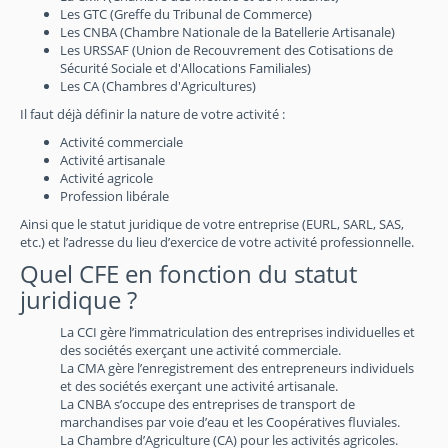
Les GTC (Greffe du Tribunal de Commerce)
Les CNBA (Chambre Nationale de la Batellerie Artisanale)
Les URSSAF (Union de Recouvrement des Cotisations de
Sécurité Sociale et d'Allocations Familiales)
Les CA (Chambres d'Agricultures)
Il faut déjà définir la nature de votre activité :
Activité commerciale
Activité artisanale
Activité agricole
Profession libérale
Ainsi que le statut juridique de votre entreprise (EURL, SARL, SAS,
etc.) et l’adresse du lieu d’exercice de votre activité professionnelle.
Quel CFE en fonction du statut
juridique ?
La CCI gère l’immatriculation des entreprises individuelles et
des sociétés exerçant une activité commerciale.
La CMA gère l’enregistrement des entrepreneurs individuels
et des sociétés exerçant une activité artisanale.
La CNBA s’occupe des entreprises de transport de
marchandises par voie d’eau et les Coopératives fluviales.
La Chambre d’Agriculture (CA) pour les activités agricoles.