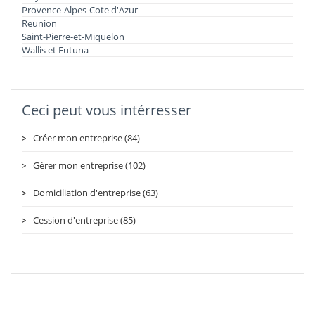
Provence-Alpes-Cote d'Azur
Reunion
Saint-Pierre-et-Miquelon
Wallis et Futuna
Ceci peut vous intérresser
Créer mon entreprise (84)
Gérer mon entreprise (102)
Domiciliation d'entreprise (63)
Cession d'entreprise (85)