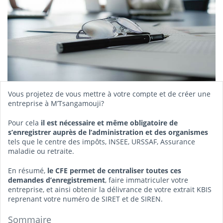
Vous projetez de vous mettre à votre compte et de créer une
entreprise à M’Tsangamouji?
Pour cela
il est nécessaire et même obligatoire de
s’enregistrer auprès de l’administration et des organismes
tels que le centre des impôts, INSEE, URSSAF, Assurance
maladie ou retraite.
En résumé,
le CFE permet de centraliser toutes ces
demandes d’enregistrement
, faire immatriculer votre
entreprise, et ainsi obtenir la délivrance de votre extrait KBIS
reprenant votre numéro de SIRET et de SIREN.
Sommaire