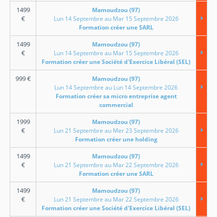
1499
Mamoudzou (97)
€
Lun 14 Septembre au Mar 15 Septembre 2026
Formation créer une SARL
1499
Mamoudzou (97)
€
Lun 14 Septembre au Mar 15 Septembre 2026
Formation créer une Société d'Exercice Libéral (SEL)
999
€
Mamoudzou (97)
Lun 14 Septembre au Lun 14 Septembre 2026
Formation créer sa micro entreprise agent
commercial
1999
Mamoudzou (97)
€
Lun 21 Septembre au Mer 23 Septembre 2026
Formation créer une holding
1499
Mamoudzou (97)
€
Lun 21 Septembre au Mar 22 Septembre 2026
Formation créer une SARL
1499
Mamoudzou (97)
€
Lun 21 Septembre au Mar 22 Septembre 2026
Formation créer une Société d'Exercice Libéral (SEL)