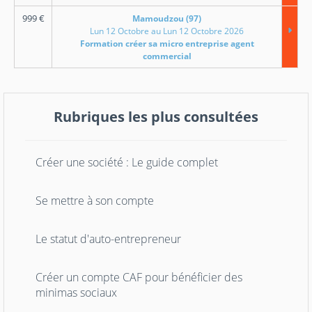
999
€
Mamoudzou (97)
Lun 12 Octobre au Lun 12 Octobre 2026
Formation créer sa micro entreprise agent
commercial
Rubriques les plus consultées
Créer une société : Le guide complet
Se mettre à son compte
Le statut d'auto-entrepreneur
Créer un compte CAF pour bénéficier des
minimas sociaux