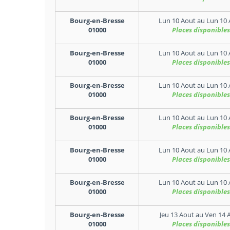
Bourg-en-Bresse
Lun 10 Aout
au
Lun 10 
01000
Places disponibles
Bourg-en-Bresse
Lun 10 Aout
au
Lun 10 
01000
Places disponibles
Bourg-en-Bresse
Lun 10 Aout
au
Lun 10 
01000
Places disponibles
Bourg-en-Bresse
Lun 10 Aout
au
Lun 10 
01000
Places disponibles
Bourg-en-Bresse
Lun 10 Aout
au
Lun 10 
01000
Places disponibles
Bourg-en-Bresse
Lun 10 Aout
au
Lun 10 
01000
Places disponibles
Bourg-en-Bresse
Jeu 13 Aout
au
Ven 14 
01000
Places disponibles