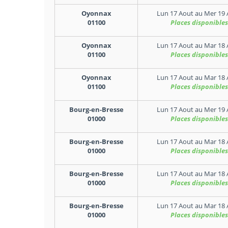
Oyonnax
Lun 17 Aout
au
Mer 19 
01100
Places disponibles
Oyonnax
Lun 17 Aout
au
Mar 18 
01100
Places disponibles
Oyonnax
Lun 17 Aout
au
Mar 18 
01100
Places disponibles
Bourg-en-Bresse
Lun 17 Aout
au
Mer 19 
01000
Places disponibles
Bourg-en-Bresse
Lun 17 Aout
au
Mar 18 
01000
Places disponibles
Bourg-en-Bresse
Lun 17 Aout
au
Mar 18 
01000
Places disponibles
Bourg-en-Bresse
Lun 17 Aout
au
Mar 18 
01000
Places disponibles