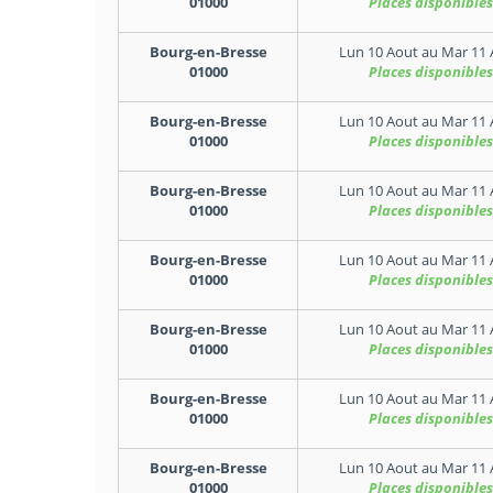
01000
Places disponibles
Bourg-en-Bresse
Lun 10 Aout
au
Mar 11 
01000
Places disponibles
Bourg-en-Bresse
Lun 10 Aout
au
Mar 11 
01000
Places disponibles
Bourg-en-Bresse
Lun 10 Aout
au
Mar 11 
01000
Places disponibles
Bourg-en-Bresse
Lun 10 Aout
au
Mar 11 
01000
Places disponibles
Bourg-en-Bresse
Lun 10 Aout
au
Mar 11 
01000
Places disponibles
Bourg-en-Bresse
Lun 10 Aout
au
Mar 11 
01000
Places disponibles
Bourg-en-Bresse
Lun 10 Aout
au
Mar 11 
01000
Places disponibles