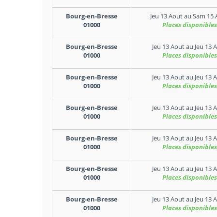
Bourg-en-Bresse
Jeu 13 Aout
au
Sam 15 
01000
Places disponibles
Bourg-en-Bresse
Jeu 13 Aout
au
Jeu 13 
01000
Places disponibles
Bourg-en-Bresse
Jeu 13 Aout
au
Jeu 13 
01000
Places disponibles
Bourg-en-Bresse
Jeu 13 Aout
au
Jeu 13 
01000
Places disponibles
Bourg-en-Bresse
Jeu 13 Aout
au
Jeu 13 
01000
Places disponibles
Bourg-en-Bresse
Jeu 13 Aout
au
Jeu 13 
01000
Places disponibles
Bourg-en-Bresse
Jeu 13 Aout
au
Jeu 13 
01000
Places disponibles