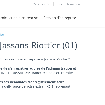
Mon compte
Espace formateur
miciliation d'entreprise
Cession d'entreprise
ier
Jassans-Riottier (01)
t de créer une entreprise à Jassans-Riottier?
re de s’enregistrer auprès de l’administration et
, INSEE, URSSAF, Assurance maladie ou retraite.
tes ces demandes d’enregistrement
, faire
 la délivrance de votre extrait KBIS reprenant