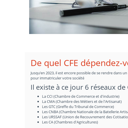
De quel CFE dépendez-vo
Jusqu’en 2023, il est encore possible de se rendre dans u
pour immatriculer votre société
Il existe à ce jour 6 réseaux de
La CCI (Chambre de Commerce et d'industrie)
La CMA (Chambre des Métiers et de l'Artisanat)
Les GTC (Greffe du Tribunal de Commerce)
Les CNBA (Chambre Nationale de la Batellerie Artis
Les URSSAF (Union de Recouvrement des Cotisations 
Les CA (Chambres d'Agricultures)