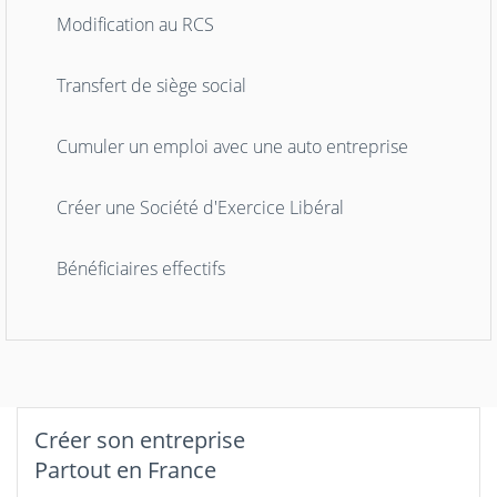
Modification au RCS
Transfert de siège social
Cumuler un emploi avec une auto entreprise
Créer une Société d'Exercice Libéral
Bénéficiaires effectifs
Créer son entreprise
Partout en France