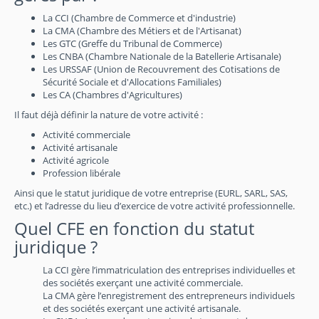
La CCI (Chambre de Commerce et d'industrie)
La CMA (Chambre des Métiers et de l'Artisanat)
Les GTC (Greffe du Tribunal de Commerce)
Les CNBA (Chambre Nationale de la Batellerie Artisanale)
Les URSSAF (Union de Recouvrement des Cotisations de
Sécurité Sociale et d'Allocations Familiales)
Les CA (Chambres d'Agricultures)
Il faut déjà définir la nature de votre activité :
Activité commerciale
Activité artisanale
Activité agricole
Profession libérale
Ainsi que le statut juridique de votre entreprise (EURL, SARL, SAS,
etc.) et l’adresse du lieu d’exercice de votre activité professionnelle.
Quel CFE en fonction du statut
juridique ?
La CCI gère l’immatriculation des entreprises individuelles et
des sociétés exerçant une activité commerciale.
La CMA gère l’enregistrement des entrepreneurs individuels
et des sociétés exerçant une activité artisanale.