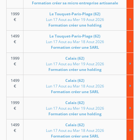
Formation créer sa micro entreprise artisanale
1999
Le Touquet-Paris-Plage (62)
€
Lun 17 Aout au Mer 19 Aout 2026
Formation créer une holding
1499
Le Touquet-Paris-Plage (62)
€
Lun 17 Aout au Mar 18 Aout 2026
Formation créer une SARL
1999
Calais (62)
€
Lun 17 Aout au Mer 19 Aout 2026
Formation créer une holding
1499
Calais (62)
€
Lun 17 Aout au Mar 18 Aout 2026
Formation créer une SARL
1999
Calais (62)
€
Lun 17 Aout au Mer 19 Aout 2026
Formation créer une holding
1499
Calais (62)
€
Lun 17 Aout au Mar 18 Aout 2026
Formation créer une SARL