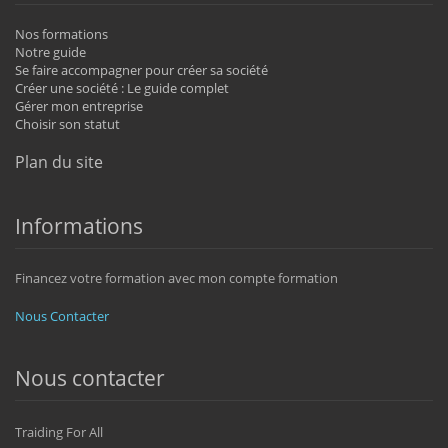
Nos formations
Notre guide
Se faire accompagner pour créer sa société
Créer une société : Le guide complet
Gérer mon entreprise
Choisir son statut
Plan du site
Informations
Financez votre formation avec mon compte formation
Nous Contacter
Nous contacter
Traiding For All