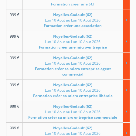
Formation créer une SCI
999
€
Noyelles-Godault (62)
Lun 10 Aout au Lun 10 Aout 2026
Formation créer une association
999
€
Noyelles-Godault (62)
Lun 10 Aout au Lun 10 Aout 2026
Formation créer une micro-entreprise
999
€
Noyelles-Godault (62)
Lun 10 Aout au Lun 10 Aout 2026
Formation créer sa micro entreprise agent
commercial
999
€
Noyelles-Godault (62)
Lun 10 Aout au Lun 10 Aout 2026
Formation créer sa micro entreprise libérale
999
€
Noyelles-Godault (62)
Lun 10 Aout au Lun 10 Aout 2026
Formation créer sa micro entreprise commerciale
999
€
Noyelles-Godault (62)
Lun 10 Aout au Lun 10 Aout 2026