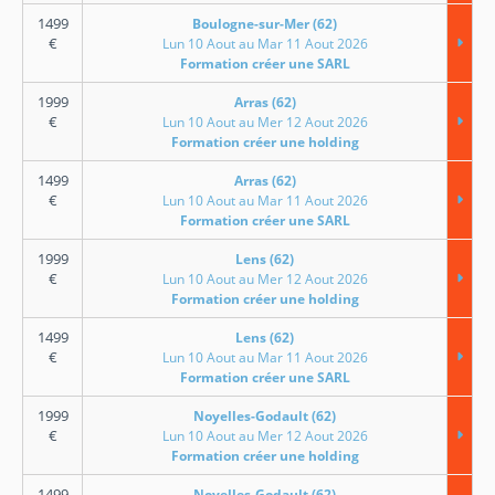
1499
Boulogne-sur-Mer (62)
€
Lun 10 Aout au Mar 11 Aout 2026
Formation créer une SARL
1999
Arras (62)
€
Lun 10 Aout au Mer 12 Aout 2026
Formation créer une holding
1499
Arras (62)
€
Lun 10 Aout au Mar 11 Aout 2026
Formation créer une SARL
1999
Lens (62)
€
Lun 10 Aout au Mer 12 Aout 2026
Formation créer une holding
1499
Lens (62)
€
Lun 10 Aout au Mar 11 Aout 2026
Formation créer une SARL
1999
Noyelles-Godault (62)
€
Lun 10 Aout au Mer 12 Aout 2026
Formation créer une holding
1499
Noyelles-Godault (62)