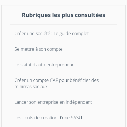
Rubriques les plus consultées
Créer une société : Le guide complet
Se mettre à son compte
Le statut d'auto-entrepreneur
Créer un compte CAF pour bénéficier des
minimas sociaux
Lancer son entreprise en indépendant
Les coûts de création d'une SASU