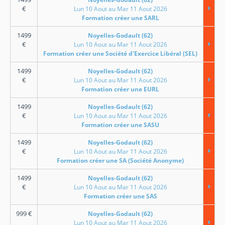
€
Lun 10 Aout au Mar 11 Aout 2026
Formation créer une SARL
1499
Noyelles-Godault (62)
€
Lun 10 Aout au Mar 11 Aout 2026
Formation créer une Société d'Exercice Libéral (SEL)
1499
Noyelles-Godault (62)
€
Lun 10 Aout au Mar 11 Aout 2026
Formation créer une EURL
1499
Noyelles-Godault (62)
€
Lun 10 Aout au Mar 11 Aout 2026
Formation créer une SASU
1499
Noyelles-Godault (62)
€
Lun 10 Aout au Mar 11 Aout 2026
Formation créer une SA (Société Anonyme)
1499
Noyelles-Godault (62)
€
Lun 10 Aout au Mar 11 Aout 2026
Formation créer une SAS
999
€
Noyelles-Godault (62)
Lun 10 Aout au Mar 11 Aout 2026