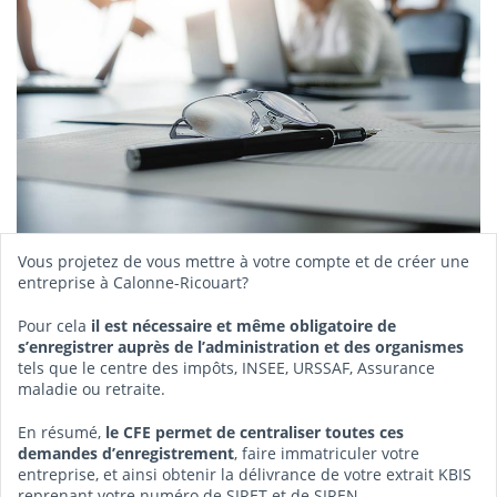
Vous projetez de vous mettre à votre compte et de créer une
entreprise à Calonne-Ricouart?
Pour cela
il est nécessaire et même obligatoire de
s’enregistrer auprès de l’administration et des organismes
tels que le centre des impôts, INSEE, URSSAF, Assurance
maladie ou retraite.
En résumé,
le CFE permet de centraliser toutes ces
demandes d’enregistrement
, faire immatriculer votre
entreprise, et ainsi obtenir la délivrance de votre extrait KBIS
reprenant votre numéro de SIRET et de SIREN.