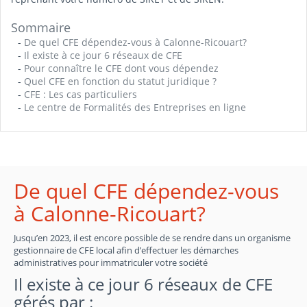
Sommaire
-
De quel CFE dépendez-vous à Calonne-Ricouart?
-
Il existe à ce jour 6 réseaux de CFE
-
Pour connaître le CFE dont vous dépendez
-
Quel CFE en fonction du statut juridique ?
-
CFE : Les cas particuliers
-
Le centre de Formalités des Entreprises en ligne
De quel CFE dépendez-vous
à Calonne-Ricouart?
Jusqu’en 2023, il est encore possible de se rendre dans un organisme
gestionnaire de CFE local afin d’effectuer les démarches
administratives pour immatriculer votre société
Il existe à ce jour 6 réseaux de CFE
gérés par :