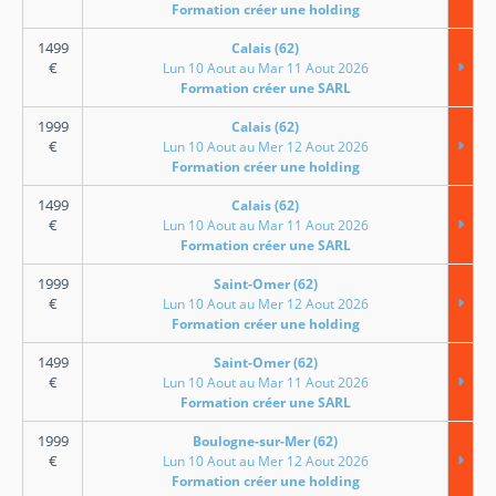
Formation créer une holding
1499
Calais (62)
€
Lun 10 Aout au Mar 11 Aout 2026
Formation créer une SARL
1999
Calais (62)
€
Lun 10 Aout au Mer 12 Aout 2026
Formation créer une holding
1499
Calais (62)
€
Lun 10 Aout au Mar 11 Aout 2026
Formation créer une SARL
1999
Saint-Omer (62)
€
Lun 10 Aout au Mer 12 Aout 2026
Formation créer une holding
1499
Saint-Omer (62)
€
Lun 10 Aout au Mar 11 Aout 2026
Formation créer une SARL
1999
Boulogne-sur-Mer (62)
€
Lun 10 Aout au Mer 12 Aout 2026
Formation créer une holding