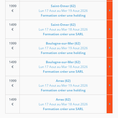
1999
Saint-Omer (62)
€
Lun 17 Aout au Mer 19 Aout 2026
Formation créer une holding
1499
Saint-Omer (62)
€
Lun 17 Aout au Mar 18 Aout 2026
Formation créer une SARL
1999
Boulogne-sur-Mer (62)
€
Lun 17 Aout au Mer 19 Aout 2026
Formation créer une holding
1499
Boulogne-sur-Mer (62)
€
Lun 17 Aout au Mar 18 Aout 2026
Formation créer une SARL
1999
Arras (62)
€
Lun 17 Aout au Mer 19 Aout 2026
Formation créer une holding
1499
Arras (62)
€
Lun 17 Aout au Mar 18 Aout 2026
Formation créer une SARL