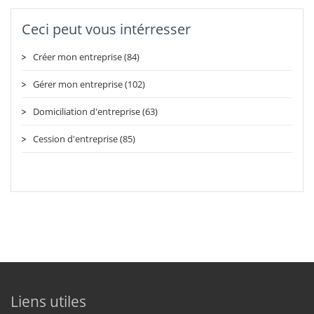
Ceci peut vous intérresser
Créer mon entreprise (84)
Gérer mon entreprise (102)
Domiciliation d'entreprise (63)
Cession d'entreprise (85)
Liens utiles