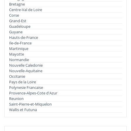
Bretagne
Centre-Val de Loire
Corse
Grand-Est
Guadeloupe
Guyane
Hauts-de-France
Ile-de-France
Martinique
Mayotte
Normandie
Nouvelle Caledonie
Nouvelle-Aquitaine
Occitanie
Pays de la Loire
Polynesie Francaise
Provence-Alpes-Cote d'Azur
Reunion
Saint-Pierre-et-Miquelon
Wallis et Futuna