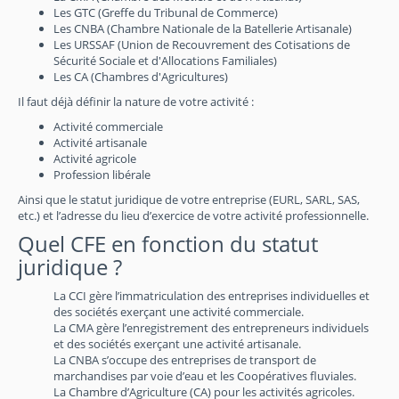
Les GTC (Greffe du Tribunal de Commerce)
Les CNBA (Chambre Nationale de la Batellerie Artisanale)
Les URSSAF (Union de Recouvrement des Cotisations de
Sécurité Sociale et d'Allocations Familiales)
Les CA (Chambres d'Agricultures)
Il faut déjà définir la nature de votre activité :
Activité commerciale
Activité artisanale
Activité agricole
Profession libérale
Ainsi que le statut juridique de votre entreprise (EURL, SARL, SAS,
etc.) et l’adresse du lieu d’exercice de votre activité professionnelle.
Quel CFE en fonction du statut
juridique ?
La CCI gère l’immatriculation des entreprises individuelles et
des sociétés exerçant une activité commerciale.
La CMA gère l’enregistrement des entrepreneurs individuels
et des sociétés exerçant une activité artisanale.
La CNBA s’occupe des entreprises de transport de
marchandises par voie d’eau et les Coopératives fluviales.
La Chambre d’Agriculture (CA) pour les activités agricoles.