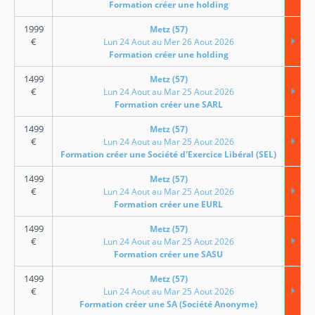
Formation créer une holding
1999
Metz (57)
€
Lun 24 Aout au Mer 26 Aout 2026
Formation créer une holding
1499
Metz (57)
€
Lun 24 Aout au Mar 25 Aout 2026
Formation créer une SARL
1499
Metz (57)
€
Lun 24 Aout au Mar 25 Aout 2026
Formation créer une Société d'Exercice Libéral (SEL)
1499
Metz (57)
€
Lun 24 Aout au Mar 25 Aout 2026
Formation créer une EURL
1499
Metz (57)
€
Lun 24 Aout au Mar 25 Aout 2026
Formation créer une SASU
1499
Metz (57)
€
Lun 24 Aout au Mar 25 Aout 2026
Formation créer une SA (Société Anonyme)