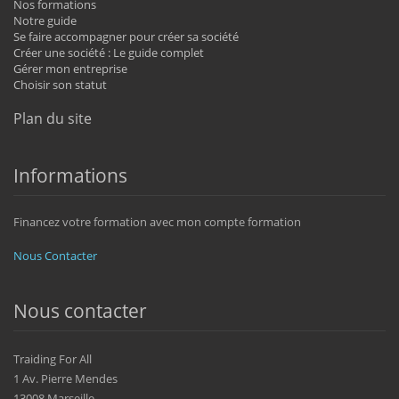
Nos formations
Notre guide
Se faire accompagner pour créer sa société
Créer une société : Le guide complet
Gérer mon entreprise
Choisir son statut
Plan du site
Informations
Financez votre formation avec mon compte formation
Nous Contacter
Nous contacter
Traiding For All
1 Av. Pierre Mendes
13008 Marseille