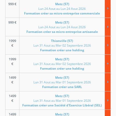
999
€
Metz (57)
Lun 24 Aout au Lun 24 Aout 2026
Formation créer sa micro entreprise commerciale
999
€
Metz (57)
Lun 24 Aout au Lun 24 Aout 2026
Formation créer sa micro entreprise artisanale
1999
Thionville (57)
€
Lun 31 Aout au Mer 02 Septembre 2026
Formation créer une holding
1999
Metz (57)
€
Lun 31 Aout au Mer 02 Septembre 2026
Formation créer une holding
1499
Metz (57)
€
Lun 31 Aout au Mar 01 Septembre 2026
Formation créer une SARL
1499
Metz (57)
€
Lun 31 Aout au Mar 01 Septembre 2026
Formation créer une Société d'Exercice Libéral (SEL)
1499
Metz (57)