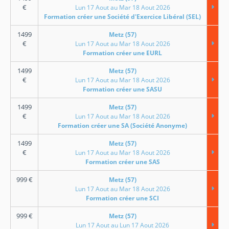
€
Lun 17 Aout au Mar 18 Aout 2026
Formation créer une Société d'Exercice Libéral (SEL)
1499
Metz (57)
€
Lun 17 Aout au Mar 18 Aout 2026
Formation créer une EURL
1499
Metz (57)
€
Lun 17 Aout au Mar 18 Aout 2026
Formation créer une SASU
1499
Metz (57)
€
Lun 17 Aout au Mar 18 Aout 2026
Formation créer une SA (Société Anonyme)
1499
Metz (57)
€
Lun 17 Aout au Mar 18 Aout 2026
Formation créer une SAS
999
€
Metz (57)
Lun 17 Aout au Mar 18 Aout 2026
Formation créer une SCI
999
€
Metz (57)
Lun 17 Aout au Lun 17 Aout 2026