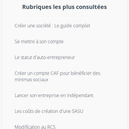
Rubriques les plus consultées
Créer une société : Le guide complet
Se mettre à son compte
Le statut d'auto-entrepreneur
Créer un compte CAF pour bénéficier des
minimas sociaux
Lancer son entreprise en indépendant
Les coûts de création d'une SASU
Modification au RCS