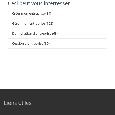
Ceci peut vous intérresser
Créer mon entreprise (84)
Gérer mon entreprise (102)
Domiciliation d'entreprise (63)
Cession d'entreprise (85)
Liens utiles