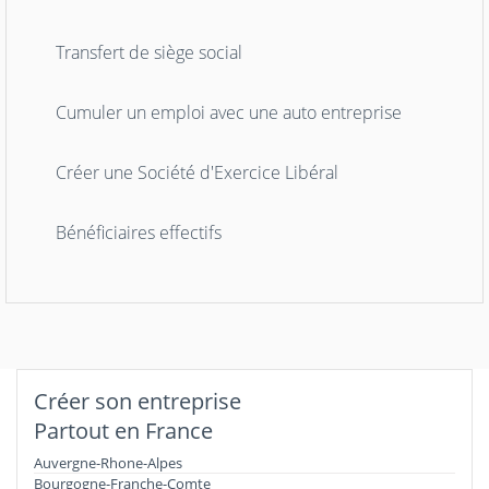
Transfert de siège social
Cumuler un emploi avec une auto entreprise
Créer une Société d'Exercice Libéral
Bénéficiaires effectifs
Créer son entreprise
Partout en France
Auvergne-Rhone-Alpes
Bourgogne-Franche-Comte