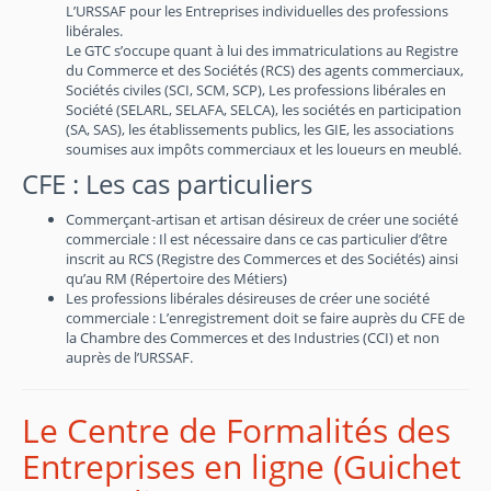
L’URSSAF pour les Entreprises individuelles des professions
libérales.
Le GTC s’occupe quant à lui des immatriculations au Registre
du Commerce et des Sociétés (RCS) des agents commerciaux,
Sociétés civiles (SCI, SCM, SCP), Les professions libérales en
Société (SELARL, SELAFA, SELCA), les sociétés en participation
(SA, SAS), les établissements publics, les GIE, les associations
soumises aux impôts commerciaux et les loueurs en meublé.
CFE : Les cas particuliers
Commerçant-artisan et artisan désireux de créer une société
commerciale : Il est nécessaire dans ce cas particulier d’être
inscrit au RCS (Registre des Commerces et des Sociétés) ainsi
qu’au RM (Répertoire des Métiers)
Les professions libérales désireuses de créer une société
commerciale : L’enregistrement doit se faire auprès du CFE de
la Chambre des Commerces et des Industries (CCI) et non
auprès de l’URSSAF.
Le Centre de Formalités des
Entreprises en ligne (Guichet