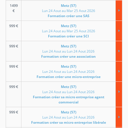
1499
Metz (57)
€
Lun 24 Aout au Mar 25 Aout 2026
Formation créer une SAS
999
€
Metz (57)
Lun 24 Aout au Mar 25 Aout 2026
Formation créer une SCI
999
€
Metz (57)
Lun 24 Aout au Lun 24 Aout 2026
Formation créer une association
999
€
Metz (57)
Lun 24 Aout au Lun 24 Aout 2026
Formation créer une micro-entreprise
999
€
Metz (57)
Lun 24 Aout au Lun 24 Aout 2026
Formation créer sa micro entreprise agent
commercial
999
€
Metz (57)
Lun 24 Aout au Lun 24 Aout 2026
Formation créer sa micro entreprise libérale