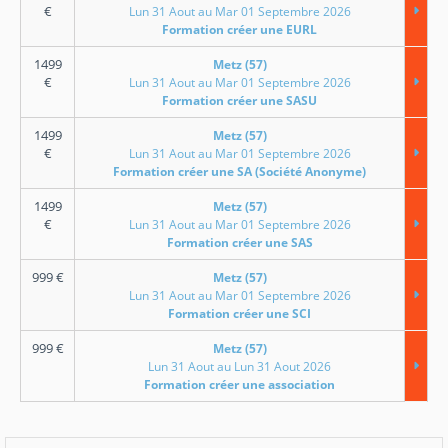
€
Lun 31 Aout au Mar 01 Septembre 2026
Formation créer une EURL
1499
Metz (57)
€
Lun 31 Aout au Mar 01 Septembre 2026
Formation créer une SASU
1499
Metz (57)
€
Lun 31 Aout au Mar 01 Septembre 2026
Formation créer une SA (Société Anonyme)
1499
Metz (57)
€
Lun 31 Aout au Mar 01 Septembre 2026
Formation créer une SAS
999
€
Metz (57)
Lun 31 Aout au Mar 01 Septembre 2026
Formation créer une SCI
999
€
Metz (57)
Lun 31 Aout au Lun 31 Aout 2026
Formation créer une association