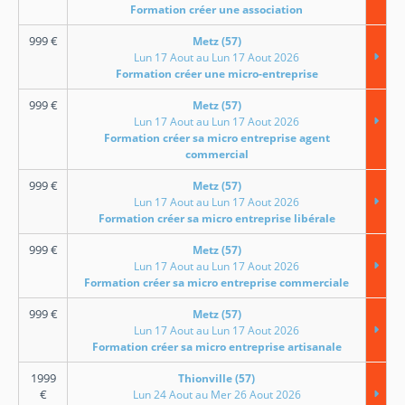
Formation créer une association
999
€
Metz (57)
Lun 17 Aout au Lun 17 Aout 2026
Formation créer une micro-entreprise
999
€
Metz (57)
Lun 17 Aout au Lun 17 Aout 2026
Formation créer sa micro entreprise agent
commercial
999
€
Metz (57)
Lun 17 Aout au Lun 17 Aout 2026
Formation créer sa micro entreprise libérale
999
€
Metz (57)
Lun 17 Aout au Lun 17 Aout 2026
Formation créer sa micro entreprise commerciale
999
€
Metz (57)
Lun 17 Aout au Lun 17 Aout 2026
Formation créer sa micro entreprise artisanale
1999
Thionville (57)
€
Lun 24 Aout au Mer 26 Aout 2026