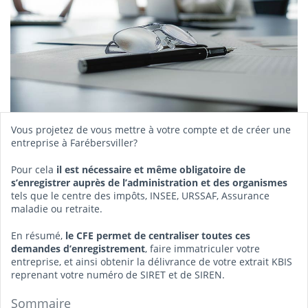
Vous projetez de vous mettre à votre compte et de créer une
entreprise à Farébersviller?
Pour cela
il est nécessaire et même obligatoire de
s’enregistrer auprès de l’administration et des organismes
tels que le centre des impôts, INSEE, URSSAF, Assurance
maladie ou retraite.
En résumé,
le CFE permet de centraliser toutes ces
demandes d’enregistrement
, faire immatriculer votre
entreprise, et ainsi obtenir la délivrance de votre extrait KBIS
reprenant votre numéro de SIRET et de SIREN.
Sommaire