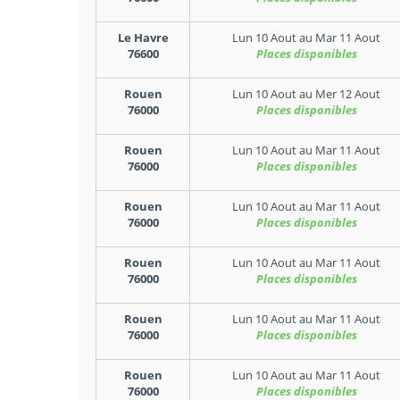
Le Havre
Lun 10 Aout
au
Mar 11 Aout
76600
Places disponibles
Rouen
Lun 10 Aout
au
Mer 12 Aout
76000
Places disponibles
Rouen
Lun 10 Aout
au
Mar 11 Aout
76000
Places disponibles
Rouen
Lun 10 Aout
au
Mar 11 Aout
76000
Places disponibles
Rouen
Lun 10 Aout
au
Mar 11 Aout
76000
Places disponibles
Rouen
Lun 10 Aout
au
Mar 11 Aout
76000
Places disponibles
Rouen
Lun 10 Aout
au
Mar 11 Aout
76000
Places disponibles