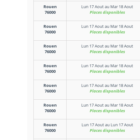
Rouen
Lun 17 Aout
au
Mar 18 Aout
76000
Places disponibles
Rouen
Lun 17 Aout
au
Mar 18 Aout
76000
Places disponibles
Rouen
Lun 17 Aout
au
Mar 18 Aout
76000
Places disponibles
Rouen
Lun 17 Aout
au
Mar 18 Aout
76000
Places disponibles
Rouen
Lun 17 Aout
au
Mar 18 Aout
76000
Places disponibles
Rouen
Lun 17 Aout
au
Mar 18 Aout
76000
Places disponibles
Rouen
Lun 17 Aout
au
Lun 17 Aout
76000
Places disponibles