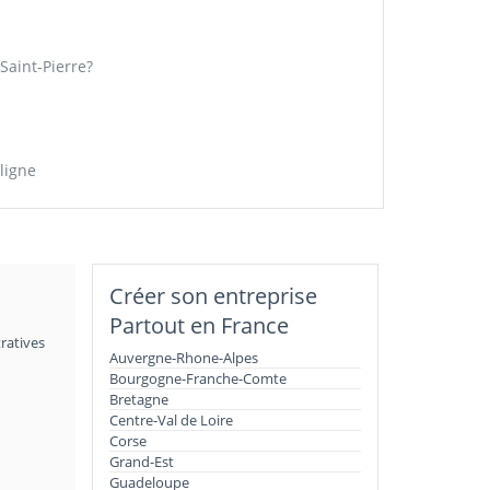
Saint-Pierre?
ligne
Créer son entreprise
Partout en France
ratives
Auvergne-Rhone-Alpes
Bourgogne-Franche-Comte
Bretagne
Centre-Val de Loire
Corse
Grand-Est
Guadeloupe