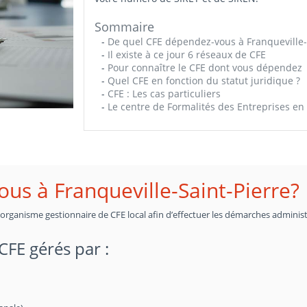
Sommaire
-
De quel CFE dépendez-vous à Franqueville-
-
Il existe à ce jour 6 réseaux de CFE
-
Pour connaître le CFE dont vous dépendez
-
Quel CFE en fonction du statut juridique ?
-
CFE : Les cas particuliers
-
Le centre de Formalités des Entreprises en 
us à Franqueville-Saint-Pierre?
n organisme gestionnaire de CFE local afin d’effectuer les démarches administ
 CFE gérés par :