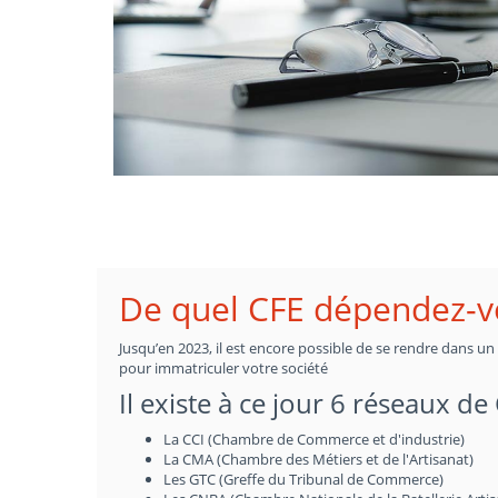
De quel CFE dépendez-vo
Jusqu’en 2023, il est encore possible de se rendre dans u
pour immatriculer votre société
Il existe à ce jour 6 réseaux de
La CCI (Chambre de Commerce et d'industrie)
La CMA (Chambre des Métiers et de l'Artisanat)
Les GTC (Greffe du Tribunal de Commerce)