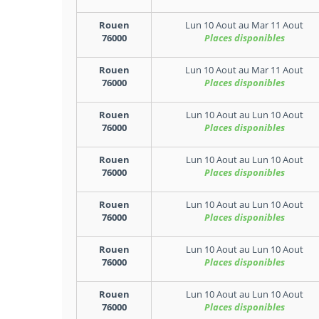
Rouen
Lun 10 Aout
au
Mar 11 Aout
76000
Places disponibles
Rouen
Lun 10 Aout
au
Mar 11 Aout
76000
Places disponibles
Rouen
Lun 10 Aout
au
Lun 10 Aout
76000
Places disponibles
Rouen
Lun 10 Aout
au
Lun 10 Aout
76000
Places disponibles
Rouen
Lun 10 Aout
au
Lun 10 Aout
76000
Places disponibles
Rouen
Lun 10 Aout
au
Lun 10 Aout
76000
Places disponibles
Rouen
Lun 10 Aout
au
Lun 10 Aout
76000
Places disponibles