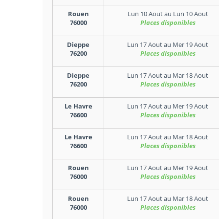
Rouen
Lun 10 Aout
au
Lun 10 Aout
76000
Places disponibles
Dieppe
Lun 17 Aout
au
Mer 19 Aout
76200
Places disponibles
Dieppe
Lun 17 Aout
au
Mar 18 Aout
76200
Places disponibles
Le Havre
Lun 17 Aout
au
Mer 19 Aout
76600
Places disponibles
Le Havre
Lun 17 Aout
au
Mar 18 Aout
76600
Places disponibles
Rouen
Lun 17 Aout
au
Mer 19 Aout
76000
Places disponibles
Rouen
Lun 17 Aout
au
Mar 18 Aout
76000
Places disponibles