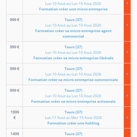
Lun 10 Aout au Lun 10 Aout 2026
Formation créer une micro-entreprise
999
€
Tours (37)
Lun 10 Aout au Lun 10 Aout 2026
Formation créer sa micro entreprise agent
commercial
999
€
Tours (37)
Lun 10 Aout au Lun 10 Aout 2026
Formation créer sa micro entreprise libérale
999
€
Tours (37)
Lun 10 Aout au Lun 10 Aout 2026
Formation créer sa micro entreprise commerciale
999
€
Tours (37)
Lun 10 Aout au Lun 10 Aout 2026
Formation créer sa micro entreprise artisanale
1999
Tours (37)
€
Lun 17 Aout au Mer 19 Aout 2026
Formation créer une holding
1499
Tours (37)