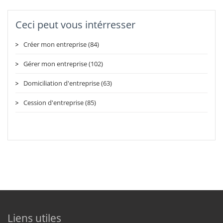
Ceci peut vous intérresser
Créer mon entreprise (84)
Gérer mon entreprise (102)
Domiciliation d'entreprise (63)
Cession d'entreprise (85)
Liens utiles