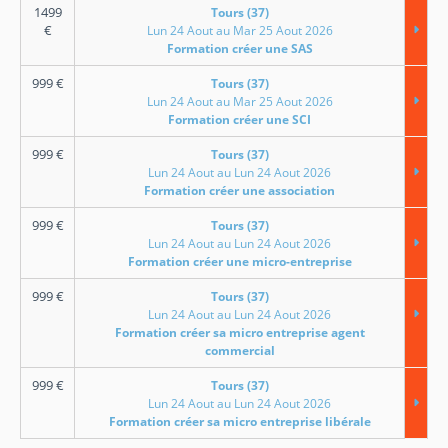
1499
Tours (37)
€
Lun 24 Aout au Mar 25 Aout 2026
Formation créer une SAS
999
€
Tours (37)
Lun 24 Aout au Mar 25 Aout 2026
Formation créer une SCI
999
€
Tours (37)
Lun 24 Aout au Lun 24 Aout 2026
Formation créer une association
999
€
Tours (37)
Lun 24 Aout au Lun 24 Aout 2026
Formation créer une micro-entreprise
999
€
Tours (37)
Lun 24 Aout au Lun 24 Aout 2026
Formation créer sa micro entreprise agent
commercial
999
€
Tours (37)
Lun 24 Aout au Lun 24 Aout 2026
Formation créer sa micro entreprise libérale