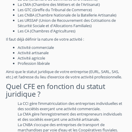
La CMA (Chambre des Métiers et de l'Artisanat)
Les GTC (Greffe du Tribunal de Commerce)
Les CNBA (Chambre Nationale de la Batellerie Artisanale)
Les URSSAF (Union de Recouvrement des Cotisations de
Sécurité Sociale et d'Allocations Familiales)
Les CA (Chambres d'Agricultures)
Il faut déjà définir la nature de votre activité :
Activité commerciale
Activité artisanale
Activité agricole
Profession libérale
Ainsi que le statut juridique de votre entreprise (EURL, SARL, SAS,
etc.) et l’adresse du lieu d’exercice de votre activité professionnelle.
Quel CFE en fonction du statut
juridique ?
La CCI gère l’immatriculation des entreprises individuelles et
des sociétés exerçant une activité commerciale.
La CMA gère l’enregistrement des entrepreneurs individuels
et des sociétés exerçant une activité artisanale.
La CNBA s’occupe des entreprises de transport de
marchandises par voie d’eau et les Coopératives fluviales.