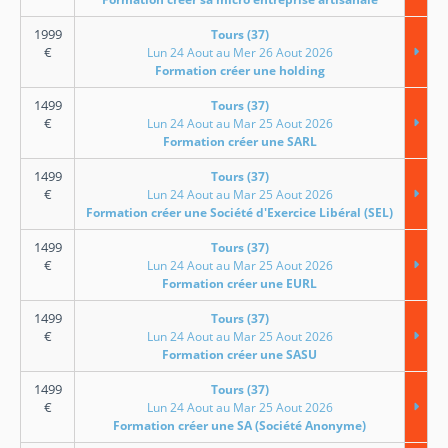
1999
Tours (37)
€
Lun 24 Aout au Mer 26 Aout 2026
Formation créer une holding
1499
Tours (37)
€
Lun 24 Aout au Mar 25 Aout 2026
Formation créer une SARL
1499
Tours (37)
€
Lun 24 Aout au Mar 25 Aout 2026
Formation créer une Société d'Exercice Libéral (SEL)
1499
Tours (37)
€
Lun 24 Aout au Mar 25 Aout 2026
Formation créer une EURL
1499
Tours (37)
€
Lun 24 Aout au Mar 25 Aout 2026
Formation créer une SASU
1499
Tours (37)
€
Lun 24 Aout au Mar 25 Aout 2026
Formation créer une SA (Société Anonyme)