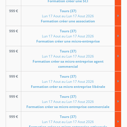
Formation créer une SCI
999
€
Tours (37)
Lun 17 Aout au Lun 17 Aout 2026
Formation créer une association
999
€
Tours (37)
Lun 17 Aout au Lun 17 Aout 2026
Formation créer une micro-entreprise
999
€
Tours (37)
Lun 17 Aout au Lun 17 Aout 2026
Formation créer sa micro entreprise agent
commercial
999
€
Tours (37)
Lun 17 Aout au Lun 17 Aout 2026
Formation créer sa micro entreprise libérale
999
€
Tours (37)
Lun 17 Aout au Lun 17 Aout 2026
Formation créer sa micro entreprise commerciale
999
€
Tours (37)
Lun 17 Aout au Lun 17 Aout 2026
Formation créer sa micro entreprise artisanale