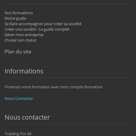
Nos formations
Notre guide
Se faire accompagner pour créer sa société
Créer une société : Le guide complet
Gérer mon entreprise
Choisir son statut
Plan du site
Informations
Financez votre formation avec mon compte formation
Nous Contacter
Nous contacter
Traiding For All