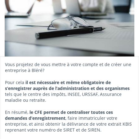
Vous projetez de vous mettre à votre compte et de créer une
entreprise à Bléré?
Pour cela
il est nécessaire et même obligatoire de
s’enregistrer auprès de l’administration et des organismes
tels que le centre des impôts, INSEE, URSSAF, Assurance
maladie ou retraite.
En résumé,
le CFE permet de centraliser toutes ces
demandes d’enregistrement
, faire immatriculer votre
entreprise, et ainsi obtenir la délivrance de votre extrait KBIS
reprenant votre numéro de SIRET et de SIREN.