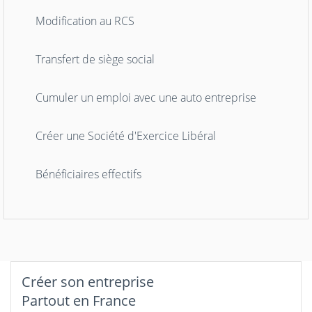
Modification au RCS
Transfert de siège social
Cumuler un emploi avec une auto entreprise
Créer une Société d'Exercice Libéral
Bénéficiaires effectifs
Créer son entreprise
Partout en France