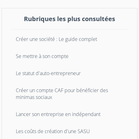
Rubriques les plus consultées
Créer une société : Le guide complet
Se mettre à son compte
Le statut d'auto-entrepreneur
Créer un compte CAF pour bénéficier des
minimas sociaux
Lancer son entreprise en indépendant
Les coûts de création d'une SASU