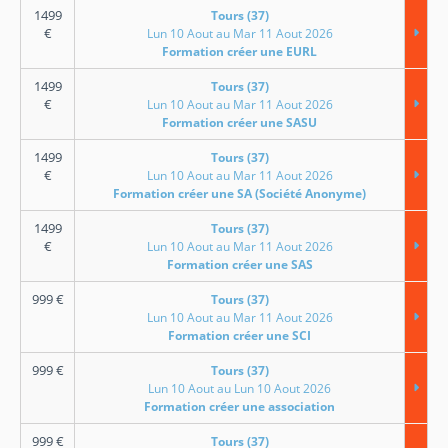
1499
Tours (37)
€
Lun 10 Aout au Mar 11 Aout 2026
Formation créer une EURL
1499
Tours (37)
€
Lun 10 Aout au Mar 11 Aout 2026
Formation créer une SASU
1499
Tours (37)
€
Lun 10 Aout au Mar 11 Aout 2026
Formation créer une SA (Société Anonyme)
1499
Tours (37)
€
Lun 10 Aout au Mar 11 Aout 2026
Formation créer une SAS
999
€
Tours (37)
Lun 10 Aout au Mar 11 Aout 2026
Formation créer une SCI
999
€
Tours (37)
Lun 10 Aout au Lun 10 Aout 2026
Formation créer une association
999
€
Tours (37)