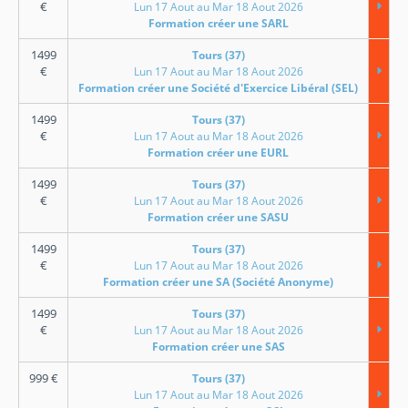
€
Lun 17 Aout au Mar 18 Aout 2026
Formation créer une SARL
1499
Tours (37)
€
Lun 17 Aout au Mar 18 Aout 2026
Formation créer une Société d'Exercice Libéral (SEL)
1499
Tours (37)
€
Lun 17 Aout au Mar 18 Aout 2026
Formation créer une EURL
1499
Tours (37)
€
Lun 17 Aout au Mar 18 Aout 2026
Formation créer une SASU
1499
Tours (37)
€
Lun 17 Aout au Mar 18 Aout 2026
Formation créer une SA (Société Anonyme)
1499
Tours (37)
€
Lun 17 Aout au Mar 18 Aout 2026
Formation créer une SAS
999
€
Tours (37)
Lun 17 Aout au Mar 18 Aout 2026