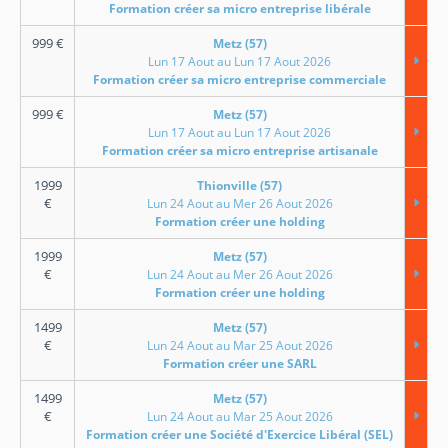
Formation créer sa micro entreprise libérale
999
€
Metz (57)
Lun 17 Aout au Lun 17 Aout 2026
Formation créer sa micro entreprise commerciale
999
€
Metz (57)
Lun 17 Aout au Lun 17 Aout 2026
Formation créer sa micro entreprise artisanale
1999
Thionville (57)
€
Lun 24 Aout au Mer 26 Aout 2026
Formation créer une holding
1999
Metz (57)
€
Lun 24 Aout au Mer 26 Aout 2026
Formation créer une holding
1499
Metz (57)
€
Lun 24 Aout au Mar 25 Aout 2026
Formation créer une SARL
1499
Metz (57)
€
Lun 24 Aout au Mar 25 Aout 2026
Formation créer une Société d'Exercice Libéral (SEL)