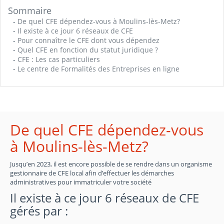
Sommaire
-
De quel CFE dépendez-vous à Moulins-lès-Metz?
-
Il existe à ce jour 6 réseaux de CFE
-
Pour connaître le CFE dont vous dépendez
-
Quel CFE en fonction du statut juridique ?
-
CFE : Les cas particuliers
-
Le centre de Formalités des Entreprises en ligne
De quel CFE dépendez-vous
à Moulins-lès-Metz?
Jusqu’en 2023, il est encore possible de se rendre dans un organisme
gestionnaire de CFE local afin d’effectuer les démarches
administratives pour immatriculer votre société
Il existe à ce jour 6 réseaux de CFE
gérés par :