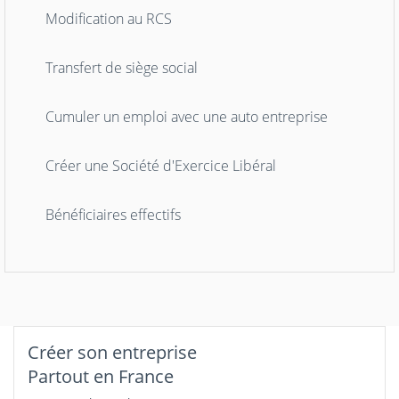
Modification au RCS
Transfert de siège social
Cumuler un emploi avec une auto entreprise
Créer une Société d'Exercice Libéral
Bénéficiaires effectifs
Créer son entreprise
Partout en France