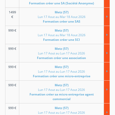
Formation créer une SA (Société Anonyme)
1499
Metz (57)
€
Lun 17 Aout au Mar 18 Aout 2026
Formation créer une SAS
999
€
Metz (57)
Lun 17 Aout au Mar 18 Aout 2026
Formation créer une SCI
999
€
Metz (57)
Lun 17 Aout au Lun 17 Aout 2026
Formation créer une association
999
€
Metz (57)
Lun 17 Aout au Lun 17 Aout 2026
Formation créer une micro-entreprise
999
€
Metz (57)
Lun 17 Aout au Lun 17 Aout 2026
Formation créer sa micro entreprise agent
commercial
999
€
Metz (57)
Lun 17 Aout au Lun 17 Aout 2026