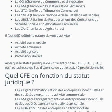
La CCI (Chambre de Commerce et d'industrie)
La CMA (Chambre des Métiers et de l'Artisanat)
Les GTC (Greffe du Tribunal de Commerce)
Les CNBA (Chambre Nationale de la Batellerie Artisanale)
Les URSSAF (Union de Recouvrement des Cotisations de
Sécurité Sociale et d'Allocations Familiales)
Les CA (Chambres d'Agricultures)
Il faut déjà définir la nature de votre activité :
Activité commerciale
Activité artisanale
Activité agricole
Profession libérale
Ainsi que le statut juridique de votre entreprise (EURL, SARL, SAS,
etc.) et l’adresse du lieu d’exercice de votre activité professionnelle.
Quel CFE en fonction du statut
juridique ?
La CCI gère l’immatriculation des entreprises individuelles et
des sociétés exerçant une activité commerciale.
La CMA gère l’enregistrement des entrepreneurs individuels
et des sociétés exerçant une activité artisanale.
La CNBA s’occupe des entreprises de transport de