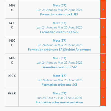
1499
Metz (57)
€
Lun 24 Aout au Mar 25 Aout 2026
Formation créer une EURL
1499
Metz (57)
€
Lun 24 Aout au Mar 25 Aout 2026
Formation créer une SASU
1499
Metz (57)
€
Lun 24 Aout au Mar 25 Aout 2026
Formation créer une SA (Société Anonyme)
1499
Metz (57)
€
Lun 24 Aout au Mar 25 Aout 2026
Formation créer une SAS
999
€
Metz (57)
Lun 24 Aout au Mar 25 Aout 2026
Formation créer une SCI
999
€
Metz (57)
Lun 24 Aout au Lun 24 Aout 2026
Formation créer une association