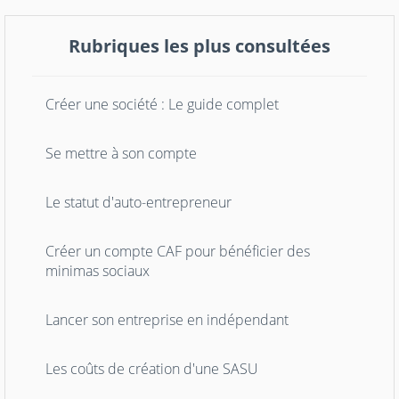
Rubriques les plus consultées
Créer une société : Le guide complet
Se mettre à son compte
Le statut d'auto-entrepreneur
Créer un compte CAF pour bénéficier des
minimas sociaux
Lancer son entreprise en indépendant
Les coûts de création d'une SASU