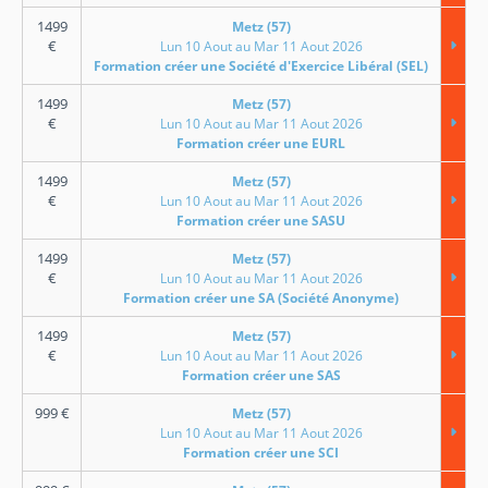
1499
Metz (57)
€
Lun 10 Aout au Mar 11 Aout 2026
Formation créer une Société d'Exercice Libéral (SEL)
1499
Metz (57)
€
Lun 10 Aout au Mar 11 Aout 2026
Formation créer une EURL
1499
Metz (57)
€
Lun 10 Aout au Mar 11 Aout 2026
Formation créer une SASU
1499
Metz (57)
€
Lun 10 Aout au Mar 11 Aout 2026
Formation créer une SA (Société Anonyme)
1499
Metz (57)
€
Lun 10 Aout au Mar 11 Aout 2026
Formation créer une SAS
999
€
Metz (57)
Lun 10 Aout au Mar 11 Aout 2026
Formation créer une SCI