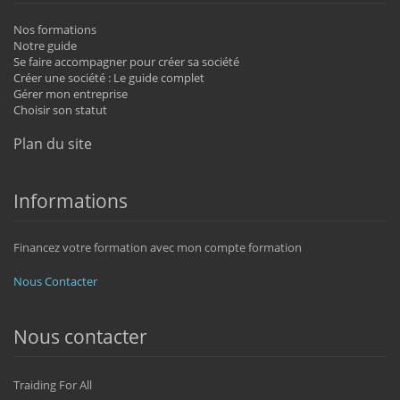
Nos formations
Notre guide
Se faire accompagner pour créer sa société
Créer une société : Le guide complet
Gérer mon entreprise
Choisir son statut
Plan du site
Informations
Financez votre formation avec mon compte formation
Nous Contacter
Nous contacter
Traiding For All