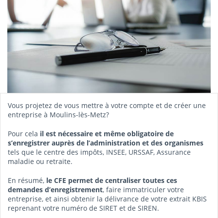
Vous projetez de vous mettre à votre compte et de créer une
entreprise à Moulins-lès-Metz?
Pour cela
il est nécessaire et même obligatoire de
s’enregistrer auprès de l’administration et des organismes
tels que le centre des impôts, INSEE, URSSAF, Assurance
maladie ou retraite.
En résumé,
le CFE permet de centraliser toutes ces
demandes d’enregistrement
, faire immatriculer votre
entreprise, et ainsi obtenir la délivrance de votre extrait KBIS
reprenant votre numéro de SIRET et de SIREN.