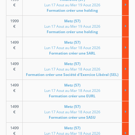
€
Lun 17 Aout au Mer 19 Aout 2026
Formation créer une holding
1999
Metz (57)
€
Lun 17 Aout au Mer 19 Aout 2026
Formation créer une holding
1499
Metz (57)
€
Lun 17 Aout au Mar 18 Aout 2026
Formation créer une SARL
1499
Metz (57)
€
Lun 17 Aout au Mar 18 Aout 2026
Formation créer une Société d'Exercice Libéral (SEL)
1499
Metz (57)
€
Lun 17 Aout au Mar 18 Aout 2026
Formation créer une EURL
1499
Metz (57)
€
Lun 17 Aout au Mar 18 Aout 2026
Formation créer une SASU
1499
Metz (57)
€
Lun 17 Aout au Mar 18 Aout 2026