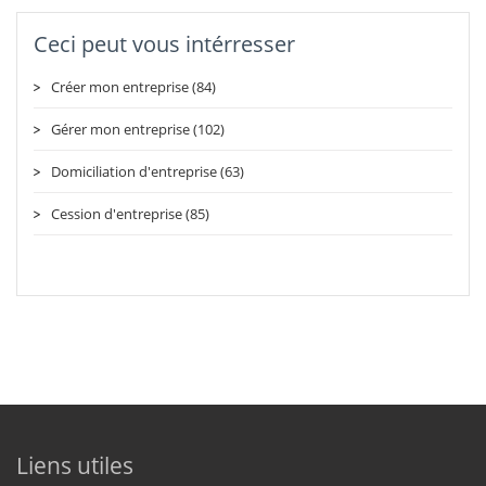
Ceci peut vous intérresser
Créer mon entreprise (84)
Gérer mon entreprise (102)
Domiciliation d'entreprise (63)
Cession d'entreprise (85)
Liens utiles