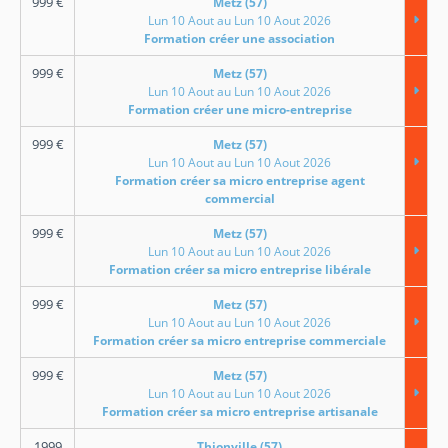
999
€
Metz (57)
Lun 10 Aout au Lun 10 Aout 2026
Formation créer une association
999
€
Metz (57)
Lun 10 Aout au Lun 10 Aout 2026
Formation créer une micro-entreprise
999
€
Metz (57)
Lun 10 Aout au Lun 10 Aout 2026
Formation créer sa micro entreprise agent
commercial
999
€
Metz (57)
Lun 10 Aout au Lun 10 Aout 2026
Formation créer sa micro entreprise libérale
999
€
Metz (57)
Lun 10 Aout au Lun 10 Aout 2026
Formation créer sa micro entreprise commerciale
999
€
Metz (57)
Lun 10 Aout au Lun 10 Aout 2026
Formation créer sa micro entreprise artisanale
1999
Thionville (57)