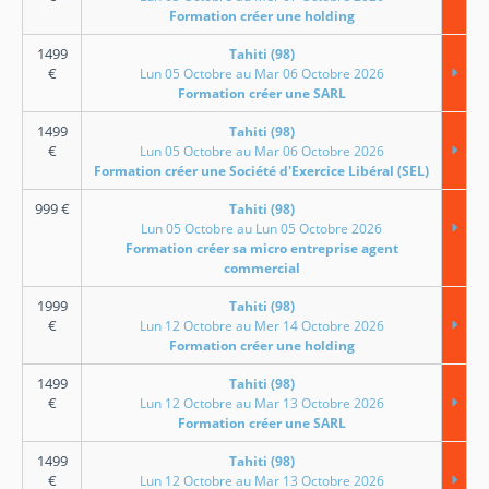
Formation créer une holding
1499
Tahiti (98)
€
Lun 05 Octobre au Mar 06 Octobre 2026
Formation créer une SARL
1499
Tahiti (98)
€
Lun 05 Octobre au Mar 06 Octobre 2026
Formation créer une Société d'Exercice Libéral (SEL)
999
€
Tahiti (98)
Lun 05 Octobre au Lun 05 Octobre 2026
Formation créer sa micro entreprise agent
commercial
1999
Tahiti (98)
€
Lun 12 Octobre au Mer 14 Octobre 2026
Formation créer une holding
1499
Tahiti (98)
€
Lun 12 Octobre au Mar 13 Octobre 2026
Formation créer une SARL
1499
Tahiti (98)
€
Lun 12 Octobre au Mar 13 Octobre 2026