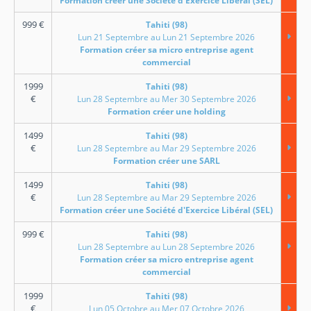
Formation créer une Société d'Exercice Libéral (SEL)
999
€
Tahiti (98)
Lun 21 Septembre au Lun 21 Septembre 2026
Formation créer sa micro entreprise agent
commercial
1999
Tahiti (98)
€
Lun 28 Septembre au Mer 30 Septembre 2026
Formation créer une holding
1499
Tahiti (98)
€
Lun 28 Septembre au Mar 29 Septembre 2026
Formation créer une SARL
1499
Tahiti (98)
€
Lun 28 Septembre au Mar 29 Septembre 2026
Formation créer une Société d'Exercice Libéral (SEL)
999
€
Tahiti (98)
Lun 28 Septembre au Lun 28 Septembre 2026
Formation créer sa micro entreprise agent
commercial
1999
Tahiti (98)
€
Lun 05 Octobre au Mer 07 Octobre 2026