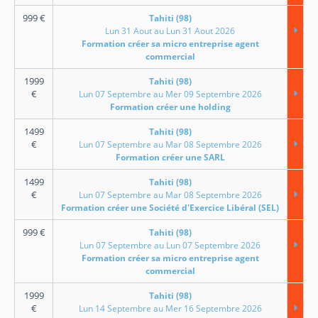
999
€
Tahiti (98)
Lun 31 Aout au Lun 31 Aout 2026
Formation créer sa micro entreprise agent
commercial
1999
Tahiti (98)
€
Lun 07 Septembre au Mer 09 Septembre 2026
Formation créer une holding
1499
Tahiti (98)
€
Lun 07 Septembre au Mar 08 Septembre 2026
Formation créer une SARL
1499
Tahiti (98)
€
Lun 07 Septembre au Mar 08 Septembre 2026
Formation créer une Société d'Exercice Libéral (SEL)
999
€
Tahiti (98)
Lun 07 Septembre au Lun 07 Septembre 2026
Formation créer sa micro entreprise agent
commercial
1999
Tahiti (98)
€
Lun 14 Septembre au Mer 16 Septembre 2026