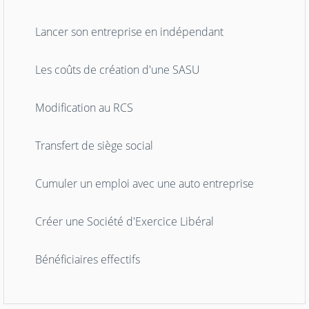
Lancer son entreprise en indépendant
Les coûts de création d'une SASU
Modification au RCS
Transfert de siège social
Cumuler un emploi avec une auto entreprise
Créer une Société d'Exercice Libéral
Bénéficiaires effectifs