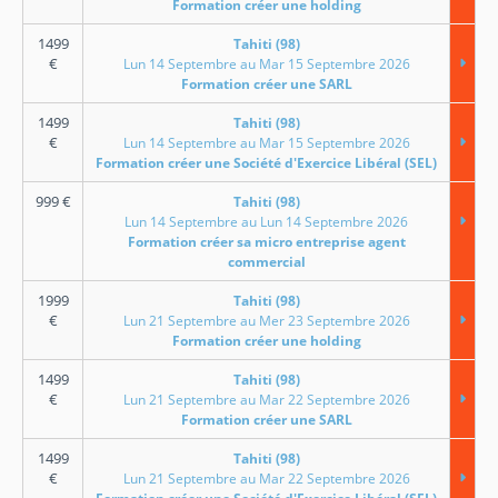
Formation créer une holding
1499
Tahiti (98)
€
Lun 14 Septembre au Mar 15 Septembre 2026
Formation créer une SARL
1499
Tahiti (98)
€
Lun 14 Septembre au Mar 15 Septembre 2026
Formation créer une Société d'Exercice Libéral (SEL)
999
€
Tahiti (98)
Lun 14 Septembre au Lun 14 Septembre 2026
Formation créer sa micro entreprise agent
commercial
1999
Tahiti (98)
€
Lun 21 Septembre au Mer 23 Septembre 2026
Formation créer une holding
1499
Tahiti (98)
€
Lun 21 Septembre au Mar 22 Septembre 2026
Formation créer une SARL
1499
Tahiti (98)
€
Lun 21 Septembre au Mar 22 Septembre 2026