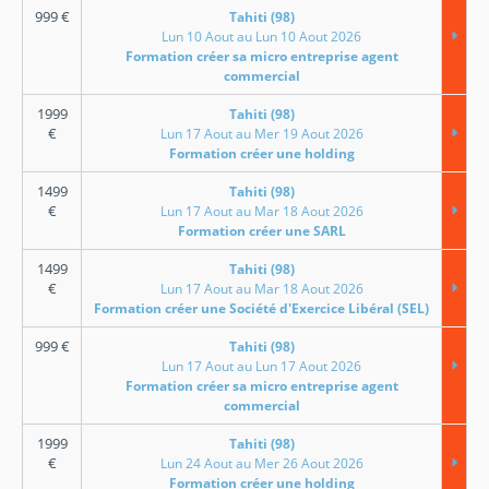
999
€
Tahiti (98)
Lun 10 Aout au Lun 10 Aout 2026
Formation créer sa micro entreprise agent
commercial
1999
Tahiti (98)
€
Lun 17 Aout au Mer 19 Aout 2026
Formation créer une holding
1499
Tahiti (98)
€
Lun 17 Aout au Mar 18 Aout 2026
Formation créer une SARL
1499
Tahiti (98)
€
Lun 17 Aout au Mar 18 Aout 2026
Formation créer une Société d'Exercice Libéral (SEL)
999
€
Tahiti (98)
Lun 17 Aout au Lun 17 Aout 2026
Formation créer sa micro entreprise agent
commercial
1999
Tahiti (98)
€
Lun 24 Aout au Mer 26 Aout 2026
Formation créer une holding