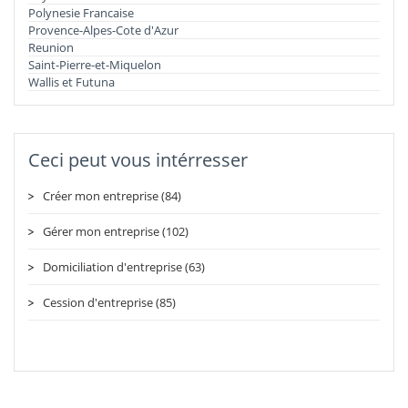
Polynesie Francaise
Provence-Alpes-Cote d'Azur
Reunion
Saint-Pierre-et-Miquelon
Wallis et Futuna
Ceci peut vous intérresser
Créer mon entreprise (84)
Gérer mon entreprise (102)
Domiciliation d'entreprise (63)
Cession d'entreprise (85)