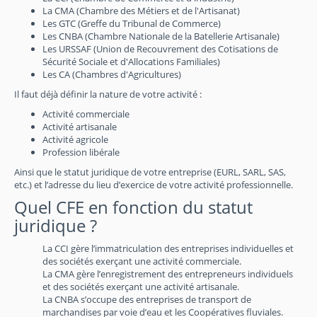
La CMA (Chambre des Métiers et de l'Artisanat)
Les GTC (Greffe du Tribunal de Commerce)
Les CNBA (Chambre Nationale de la Batellerie Artisanale)
Les URSSAF (Union de Recouvrement des Cotisations de
Sécurité Sociale et d'Allocations Familiales)
Les CA (Chambres d'Agricultures)
Il faut déjà définir la nature de votre activité :
Activité commerciale
Activité artisanale
Activité agricole
Profession libérale
Ainsi que le statut juridique de votre entreprise (EURL, SARL, SAS,
etc.) et l’adresse du lieu d’exercice de votre activité professionnelle.
Quel CFE en fonction du statut
juridique ?
La CCI gère l’immatriculation des entreprises individuelles et
des sociétés exerçant une activité commerciale.
La CMA gère l’enregistrement des entrepreneurs individuels
et des sociétés exerçant une activité artisanale.
La CNBA s’occupe des entreprises de transport de
marchandises par voie d’eau et les Coopératives fluviales.