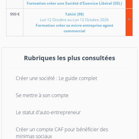
Formation créer une Société d'Exercice Libéral (SEL)
999
€
Tahiti (98)
Lun 12 Octobre au Lun 12 Octobre 2026
Formation créer sa micro entreprise agent
commercial
Rubriques les plus consultées
Créer une société : Le guide complet
Se mettre à son compte
Le statut d'auto-entrepreneur
Créer un compte CAF pour bénéficier des
minimas sociaux