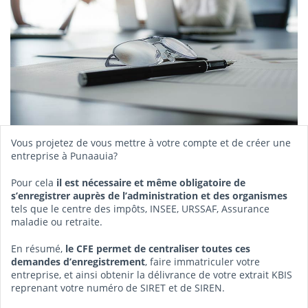
Vous projetez de vous mettre à votre compte et de créer une
entreprise à Punaauia?
Pour cela
il est nécessaire et même obligatoire de
s’enregistrer auprès de l’administration et des organismes
tels que le centre des impôts, INSEE, URSSAF, Assurance
maladie ou retraite.
En résumé,
le CFE permet de centraliser toutes ces
demandes d’enregistrement
, faire immatriculer votre
entreprise, et ainsi obtenir la délivrance de votre extrait KBIS
reprenant votre numéro de SIRET et de SIREN.