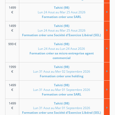
1499
Tahiti (98)
€
Lun 24 Aout au Mar 25 Aout 2026
Formation créer une SARL
1499
Tahiti (98)
€
Lun 24 Aout au Mar 25 Aout 2026
Formation créer une Société d'Exercice Libéral (SEL)
999
€
Tahiti (98)
Lun 24 Aout au Lun 24 Aout 2026
Formation créer sa micro entreprise agent
commercial
1999
Tahiti (98)
€
Lun 31 Aout au Mer 02 Septembre 2026
Formation créer une holding
1499
Tahiti (98)
€
Lun 31 Aout au Mar 01 Septembre 2026
Formation créer une SARL
1499
Tahiti (98)
€
Lun 31 Aout au Mar 01 Septembre 2026
Formation créer une Société d'Exercice Libéral (SEL)