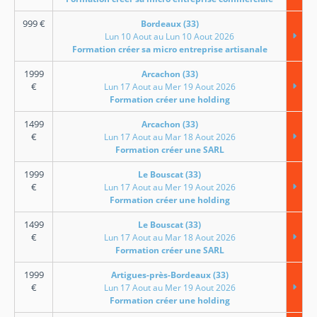
999
€
Bordeaux (33)
Lun 10 Aout au Lun 10 Aout 2026
Formation créer sa micro entreprise artisanale
1999
Arcachon (33)
€
Lun 17 Aout au Mer 19 Aout 2026
Formation créer une holding
1499
Arcachon (33)
€
Lun 17 Aout au Mar 18 Aout 2026
Formation créer une SARL
1999
Le Bouscat (33)
€
Lun 17 Aout au Mer 19 Aout 2026
Formation créer une holding
1499
Le Bouscat (33)
€
Lun 17 Aout au Mar 18 Aout 2026
Formation créer une SARL
1999
Artigues-près-Bordeaux (33)
€
Lun 17 Aout au Mer 19 Aout 2026
Formation créer une holding