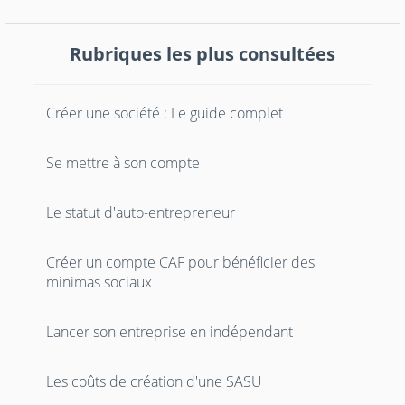
Rubriques les plus consultées
Créer une société : Le guide complet
Se mettre à son compte
Le statut d'auto-entrepreneur
Créer un compte CAF pour bénéficier des
minimas sociaux
Lancer son entreprise en indépendant
Les coûts de création d'une SASU