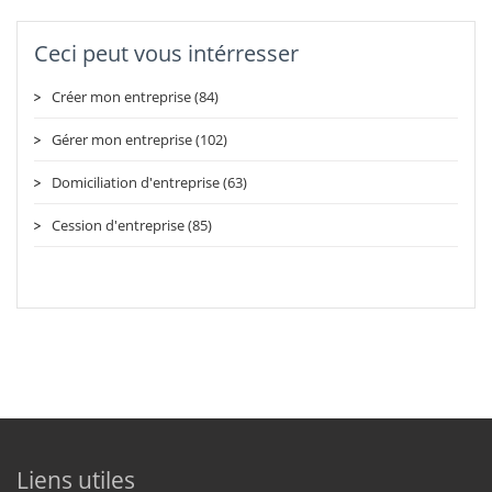
Ceci peut vous intérresser
Créer mon entreprise (84)
Gérer mon entreprise (102)
Domiciliation d'entreprise (63)
Cession d'entreprise (85)
Liens utiles