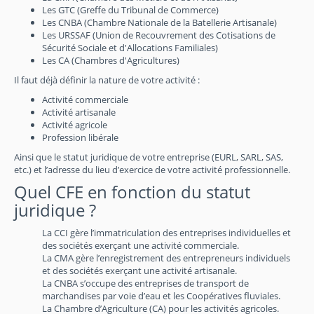
Les GTC (Greffe du Tribunal de Commerce)
Les CNBA (Chambre Nationale de la Batellerie Artisanale)
Les URSSAF (Union de Recouvrement des Cotisations de
Sécurité Sociale et d'Allocations Familiales)
Les CA (Chambres d'Agricultures)
Il faut déjà définir la nature de votre activité :
Activité commerciale
Activité artisanale
Activité agricole
Profession libérale
Ainsi que le statut juridique de votre entreprise (EURL, SARL, SAS,
etc.) et l’adresse du lieu d’exercice de votre activité professionnelle.
Quel CFE en fonction du statut
juridique ?
La CCI gère l’immatriculation des entreprises individuelles et
des sociétés exerçant une activité commerciale.
La CMA gère l’enregistrement des entrepreneurs individuels
et des sociétés exerçant une activité artisanale.
La CNBA s’occupe des entreprises de transport de
marchandises par voie d’eau et les Coopératives fluviales.
La Chambre d’Agriculture (CA) pour les activités agricoles.