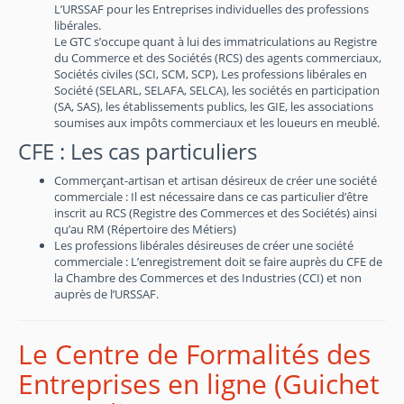
L’URSSAF pour les Entreprises individuelles des professions
libérales.
Le GTC s’occupe quant à lui des immatriculations au Registre
du Commerce et des Sociétés (RCS) des agents commerciaux,
Sociétés civiles (SCI, SCM, SCP), Les professions libérales en
Société (SELARL, SELAFA, SELCA), les sociétés en participation
(SA, SAS), les établissements publics, les GIE, les associations
soumises aux impôts commerciaux et les loueurs en meublé.
CFE : Les cas particuliers
Commerçant-artisan et artisan désireux de créer une société
commerciale : Il est nécessaire dans ce cas particulier d’être
inscrit au RCS (Registre des Commerces et des Sociétés) ainsi
qu’au RM (Répertoire des Métiers)
Les professions libérales désireuses de créer une société
commerciale : L’enregistrement doit se faire auprès du CFE de
la Chambre des Commerces et des Industries (CCI) et non
auprès de l’URSSAF.
Le Centre de Formalités des
Entreprises en ligne (Guichet