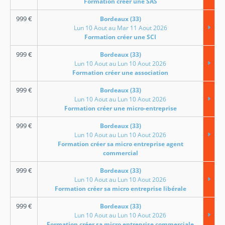
Formation créer une SAS
999
€
Bordeaux (33)
Lun 10 Aout au Mar 11 Aout 2026
Formation créer une SCI
999
€
Bordeaux (33)
Lun 10 Aout au Lun 10 Aout 2026
Formation créer une association
999
€
Bordeaux (33)
Lun 10 Aout au Lun 10 Aout 2026
Formation créer une micro-entreprise
999
€
Bordeaux (33)
Lun 10 Aout au Lun 10 Aout 2026
Formation créer sa micro entreprise agent
commercial
999
€
Bordeaux (33)
Lun 10 Aout au Lun 10 Aout 2026
Formation créer sa micro entreprise libérale
999
€
Bordeaux (33)
Lun 10 Aout au Lun 10 Aout 2026
Formation créer sa micro entreprise commerciale