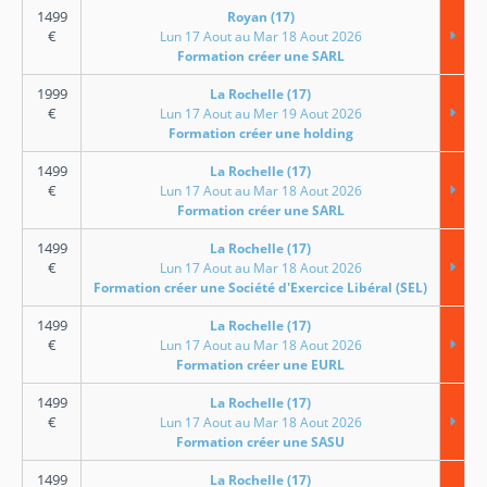
1499
Royan (17)
€
Lun 17 Aout au Mar 18 Aout 2026
Formation créer une SARL
1999
La Rochelle (17)
€
Lun 17 Aout au Mer 19 Aout 2026
Formation créer une holding
1499
La Rochelle (17)
€
Lun 17 Aout au Mar 18 Aout 2026
Formation créer une SARL
1499
La Rochelle (17)
€
Lun 17 Aout au Mar 18 Aout 2026
Formation créer une Société d'Exercice Libéral (SEL)
1499
La Rochelle (17)
€
Lun 17 Aout au Mar 18 Aout 2026
Formation créer une EURL
1499
La Rochelle (17)
€
Lun 17 Aout au Mar 18 Aout 2026
Formation créer une SASU
1499
La Rochelle (17)