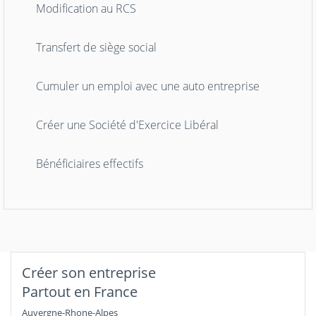
Modification au RCS
Transfert de siège social
Cumuler un emploi avec une auto entreprise
Créer une Société d'Exercice Libéral
Bénéficiaires effectifs
Créer son entreprise
Partout en France
Auvergne-Rhone-Alpes