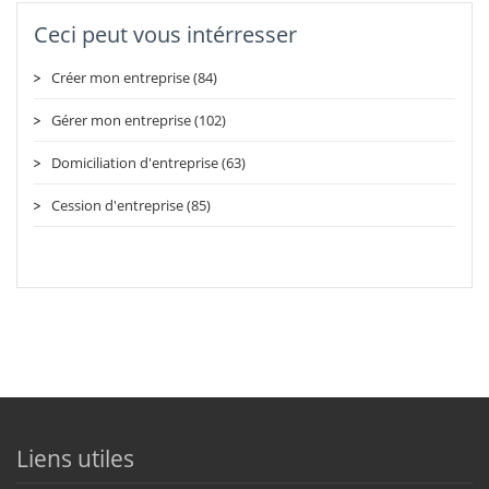
Ceci peut vous intérresser
Créer mon entreprise (84)
Gérer mon entreprise (102)
Domiciliation d'entreprise (63)
Cession d'entreprise (85)
Liens utiles