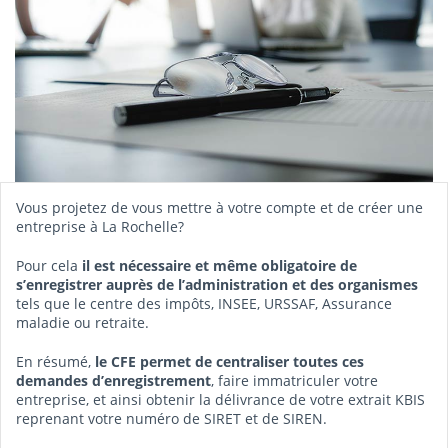
Vous projetez de vous mettre à votre compte et de créer une
entreprise à La Rochelle?
Pour cela
il est nécessaire et même obligatoire de
s’enregistrer auprès de l’administration et des organismes
tels que le centre des impôts, INSEE, URSSAF, Assurance
maladie ou retraite.
En résumé,
le CFE permet de centraliser toutes ces
demandes d’enregistrement
, faire immatriculer votre
entreprise, et ainsi obtenir la délivrance de votre extrait KBIS
reprenant votre numéro de SIRET et de SIREN.