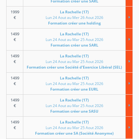
Formation créer une SARL
1999
La Rochelle (17)
€
Lun 24 Aout au Mer 26 Aout 2026
Formation créer une holding
1499
La Rochelle (17)
€
Lun 24 Aout au Mar 25 Aout 2026
Formation créer une SARL
1499
La Rochelle (17)
€
Lun 24 Aout au Mar 25 Aout 2026
Formation créer une Société d'Exercice Libéral (SEL)
1499
La Rochelle (17)
€
Lun 24 Aout au Mar 25 Aout 2026
Formation créer une EURL
1499
La Rochelle (17)
€
Lun 24 Aout au Mar 25 Aout 2026
Formation créer une SASU
1499
La Rochelle (17)
€
Lun 24 Aout au Mar 25 Aout 2026
Formation créer une SA (Société Anonyme)