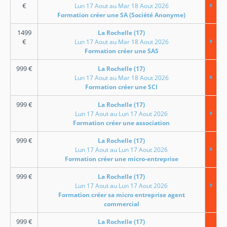
€
Lun 17 Aout au Mar 18 Aout 2026
Formation créer une SA (Société Anonyme)
1499
La Rochelle (17)
€
Lun 17 Aout au Mar 18 Aout 2026
Formation créer une SAS
999
€
La Rochelle (17)
Lun 17 Aout au Mar 18 Aout 2026
Formation créer une SCI
999
€
La Rochelle (17)
Lun 17 Aout au Lun 17 Aout 2026
Formation créer une association
999
€
La Rochelle (17)
Lun 17 Aout au Lun 17 Aout 2026
Formation créer une micro-entreprise
999
€
La Rochelle (17)
Lun 17 Aout au Lun 17 Aout 2026
Formation créer sa micro entreprise agent
commercial
999
€
La Rochelle (17)