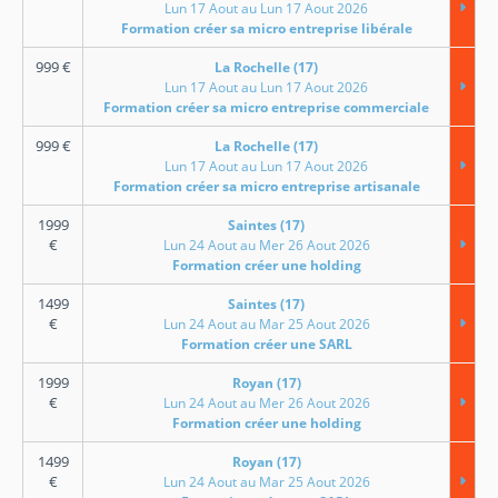
Lun 17 Aout au Lun 17 Aout 2026
Formation créer sa micro entreprise libérale
999
€
La Rochelle (17)
Lun 17 Aout au Lun 17 Aout 2026
Formation créer sa micro entreprise commerciale
999
€
La Rochelle (17)
Lun 17 Aout au Lun 17 Aout 2026
Formation créer sa micro entreprise artisanale
1999
Saintes (17)
€
Lun 24 Aout au Mer 26 Aout 2026
Formation créer une holding
1499
Saintes (17)
€
Lun 24 Aout au Mar 25 Aout 2026
Formation créer une SARL
1999
Royan (17)
€
Lun 24 Aout au Mer 26 Aout 2026
Formation créer une holding
1499
Royan (17)
€
Lun 24 Aout au Mar 25 Aout 2026