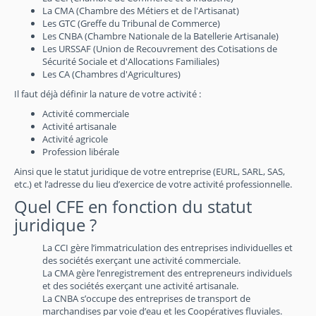
La CMA (Chambre des Métiers et de l'Artisanat)
Les GTC (Greffe du Tribunal de Commerce)
Les CNBA (Chambre Nationale de la Batellerie Artisanale)
Les URSSAF (Union de Recouvrement des Cotisations de
Sécurité Sociale et d'Allocations Familiales)
Les CA (Chambres d'Agricultures)
Il faut déjà définir la nature de votre activité :
Activité commerciale
Activité artisanale
Activité agricole
Profession libérale
Ainsi que le statut juridique de votre entreprise (EURL, SARL, SAS,
etc.) et l’adresse du lieu d’exercice de votre activité professionnelle.
Quel CFE en fonction du statut
juridique ?
La CCI gère l’immatriculation des entreprises individuelles et
des sociétés exerçant une activité commerciale.
La CMA gère l’enregistrement des entrepreneurs individuels
et des sociétés exerçant une activité artisanale.
La CNBA s’occupe des entreprises de transport de
marchandises par voie d’eau et les Coopératives fluviales.