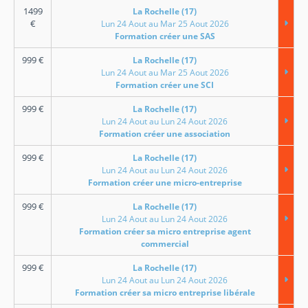
1499
La Rochelle (17)
€
Lun 24 Aout au Mar 25 Aout 2026
Formation créer une SAS
999
€
La Rochelle (17)
Lun 24 Aout au Mar 25 Aout 2026
Formation créer une SCI
999
€
La Rochelle (17)
Lun 24 Aout au Lun 24 Aout 2026
Formation créer une association
999
€
La Rochelle (17)
Lun 24 Aout au Lun 24 Aout 2026
Formation créer une micro-entreprise
999
€
La Rochelle (17)
Lun 24 Aout au Lun 24 Aout 2026
Formation créer sa micro entreprise agent
commercial
999
€
La Rochelle (17)
Lun 24 Aout au Lun 24 Aout 2026
Formation créer sa micro entreprise libérale