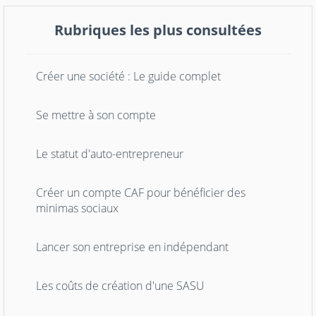
Rubriques les plus consultées
Créer une société : Le guide complet
Se mettre à son compte
Le statut d'auto-entrepreneur
Créer un compte CAF pour bénéficier des
minimas sociaux
Lancer son entreprise en indépendant
Les coûts de création d'une SASU