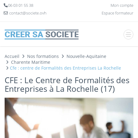
Panneau de gestion des cookies
06 03 01 55 38
Mon compte
contact@societe.ovh
Espace formateur
Accueil
Nos formations
Nouvelle-Aquitaine
Charente Maritime
Cfe : centre de Formalités des Entreprises La Rochelle
CFE : Le Centre de Formalités des
Entreprises à La Rochelle (17)