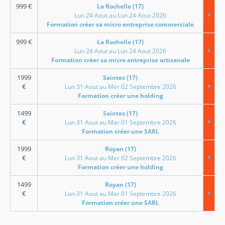
999
€
La Rochelle (17)
Lun 24 Aout au Lun 24 Aout 2026
Formation créer sa micro entreprise commerciale
999
€
La Rochelle (17)
Lun 24 Aout au Lun 24 Aout 2026
Formation créer sa micro entreprise artisanale
1999
Saintes (17)
€
Lun 31 Aout au Mer 02 Septembre 2026
Formation créer une holding
1499
Saintes (17)
€
Lun 31 Aout au Mar 01 Septembre 2026
Formation créer une SARL
1999
Royan (17)
€
Lun 31 Aout au Mer 02 Septembre 2026
Formation créer une holding
1499
Royan (17)
€
Lun 31 Aout au Mar 01 Septembre 2026
Formation créer une SARL