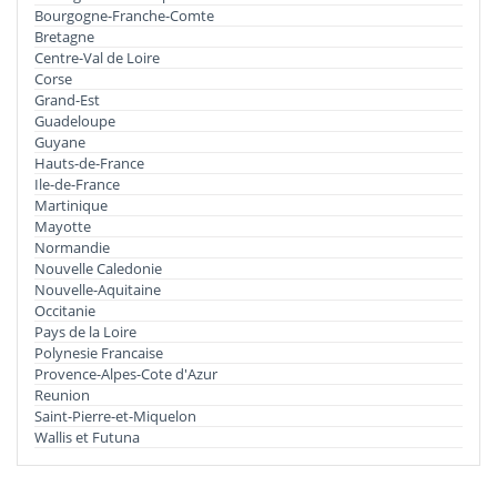
Bourgogne-Franche-Comte
Bretagne
Centre-Val de Loire
Corse
Grand-Est
Guadeloupe
Guyane
Hauts-de-France
Ile-de-France
Martinique
Mayotte
Normandie
Nouvelle Caledonie
Nouvelle-Aquitaine
Occitanie
Pays de la Loire
Polynesie Francaise
Provence-Alpes-Cote d'Azur
Reunion
Saint-Pierre-et-Miquelon
Wallis et Futuna