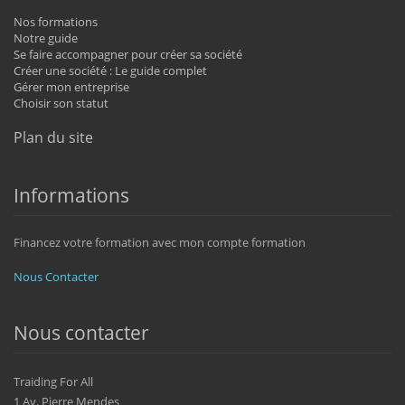
Nos formations
Notre guide
Se faire accompagner pour créer sa société
Créer une société : Le guide complet
Gérer mon entreprise
Choisir son statut
Plan du site
Informations
Financez votre formation avec mon compte formation
Nous Contacter
Nous contacter
Traiding For All
1 Av. Pierre Mendes