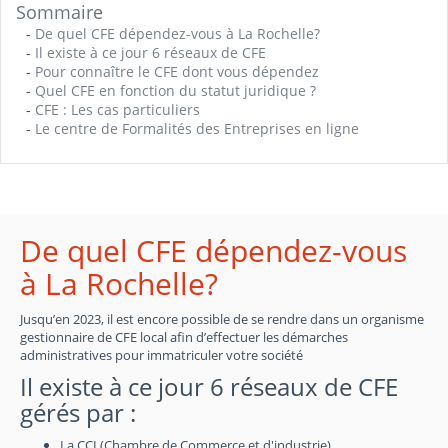
Sommaire
-
De quel CFE dépendez-vous à La Rochelle?
-
Il existe à ce jour 6 réseaux de CFE
-
Pour connaître le CFE dont vous dépendez
-
Quel CFE en fonction du statut juridique ?
-
CFE : Les cas particuliers
-
Le centre de Formalités des Entreprises en ligne
De quel CFE dépendez-vous
à La Rochelle?
Jusqu’en 2023, il est encore possible de se rendre dans un organisme
gestionnaire de CFE local afin d’effectuer les démarches
administratives pour immatriculer votre société
Il existe à ce jour 6 réseaux de CFE
gérés par :
La CCI (Chambre de Commerce et d'industrie)