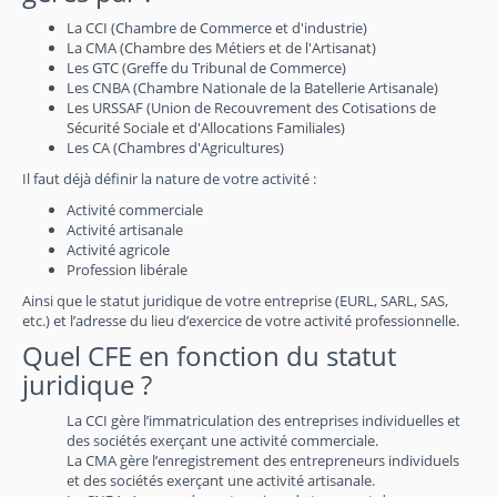
La CCI (Chambre de Commerce et d'industrie)
La CMA (Chambre des Métiers et de l'Artisanat)
Les GTC (Greffe du Tribunal de Commerce)
Les CNBA (Chambre Nationale de la Batellerie Artisanale)
Les URSSAF (Union de Recouvrement des Cotisations de
Sécurité Sociale et d'Allocations Familiales)
Les CA (Chambres d'Agricultures)
Il faut déjà définir la nature de votre activité :
Activité commerciale
Activité artisanale
Activité agricole
Profession libérale
Ainsi que le statut juridique de votre entreprise (EURL, SARL, SAS,
etc.) et l’adresse du lieu d’exercice de votre activité professionnelle.
Quel CFE en fonction du statut
juridique ?
La CCI gère l’immatriculation des entreprises individuelles et
des sociétés exerçant une activité commerciale.
La CMA gère l’enregistrement des entrepreneurs individuels
et des sociétés exerçant une activité artisanale.