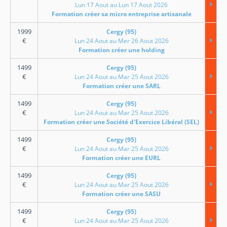
Lun 17 Aout au Lun 17 Aout 2026
Formation créer sa micro entreprise artisanale
1999
Cergy (95)
€
Lun 24 Aout au Mer 26 Aout 2026
Formation créer une holding
1499
Cergy (95)
€
Lun 24 Aout au Mar 25 Aout 2026
Formation créer une SARL
1499
Cergy (95)
€
Lun 24 Aout au Mar 25 Aout 2026
Formation créer une Société d'Exercice Libéral (SEL)
1499
Cergy (95)
€
Lun 24 Aout au Mar 25 Aout 2026
Formation créer une EURL
1499
Cergy (95)
€
Lun 24 Aout au Mar 25 Aout 2026
Formation créer une SASU
1499
Cergy (95)
€
Lun 24 Aout au Mar 25 Aout 2026