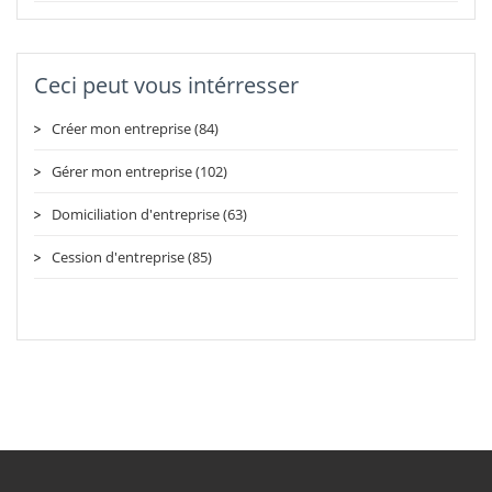
Ceci peut vous intérresser
Créer mon entreprise (84)
Gérer mon entreprise (102)
Domiciliation d'entreprise (63)
Cession d'entreprise (85)