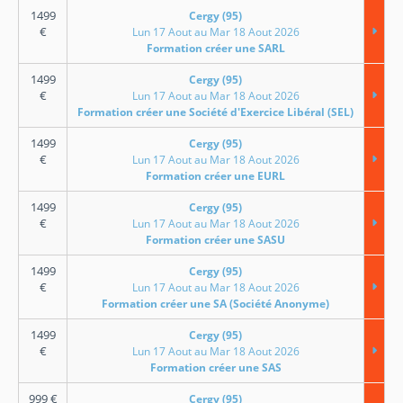
1499
Cergy (95)
€
Lun 17 Aout au Mar 18 Aout 2026
Formation créer une SARL
1499
Cergy (95)
€
Lun 17 Aout au Mar 18 Aout 2026
Formation créer une Société d'Exercice Libéral (SEL)
1499
Cergy (95)
€
Lun 17 Aout au Mar 18 Aout 2026
Formation créer une EURL
1499
Cergy (95)
€
Lun 17 Aout au Mar 18 Aout 2026
Formation créer une SASU
1499
Cergy (95)
€
Lun 17 Aout au Mar 18 Aout 2026
Formation créer une SA (Société Anonyme)
1499
Cergy (95)
€
Lun 17 Aout au Mar 18 Aout 2026
Formation créer une SAS
999
€
Cergy (95)