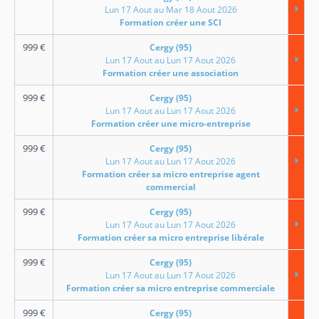
Lun 17 Aout au Mar 18 Aout 2026
Formation créer une SCI
999
€
Cergy (95)
Lun 17 Aout au Lun 17 Aout 2026
Formation créer une association
999
€
Cergy (95)
Lun 17 Aout au Lun 17 Aout 2026
Formation créer une micro-entreprise
999
€
Cergy (95)
Lun 17 Aout au Lun 17 Aout 2026
Formation créer sa micro entreprise agent
commercial
999
€
Cergy (95)
Lun 17 Aout au Lun 17 Aout 2026
Formation créer sa micro entreprise libérale
999
€
Cergy (95)
Lun 17 Aout au Lun 17 Aout 2026
Formation créer sa micro entreprise commerciale
999
€
Cergy (95)