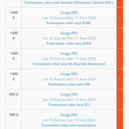
Formation créer une Société d'Exercice Libéral (SEL)
1499
Cergy (95)
€
Lun 10 Aout au Mar 11 Aout 2026
Formation créer une EURL
1499
Cergy (95)
€
Lun 10 Aout au Mar 11 Aout 2026
Formation créer une SASU
1499
Cergy (95)
€
Lun 10 Aout au Mar 11 Aout 2026
Formation créer une SA (Société Anonyme)
1499
Cergy (95)
€
Lun 10 Aout au Mar 11 Aout 2026
Formation créer une SAS
999
€
Cergy (95)
Lun 10 Aout au Mar 11 Aout 2026
Formation créer une SCI
999
€
Cergy (95)
Lun 10 Aout au Lun 10 Aout 2026
Formation créer une association