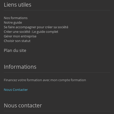
Liens utiles
Nos formations
Notre guide
Se faire accompagner pour créer sa société
Créer une société : Le guide complet
Gérer mon entreprise
Choisir son statut
Plan du site
Informations
Financez votre formation avec mon compte formation
Nous Contacter
Nous contacter