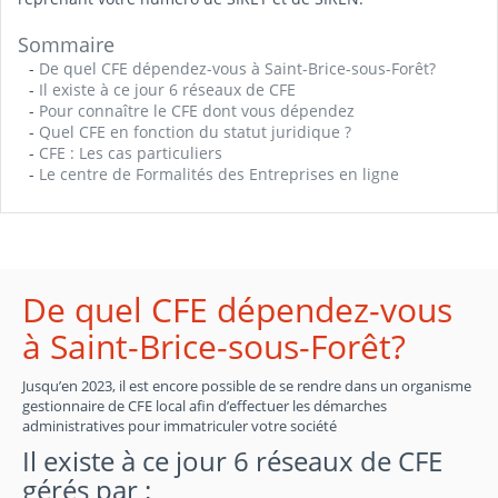
Sommaire
-
De quel CFE dépendez-vous à Saint-Brice-sous-Forêt?
-
Il existe à ce jour 6 réseaux de CFE
-
Pour connaître le CFE dont vous dépendez
-
Quel CFE en fonction du statut juridique ?
-
CFE : Les cas particuliers
-
Le centre de Formalités des Entreprises en ligne
De quel CFE dépendez-vous
à Saint-Brice-sous-Forêt?
Jusqu’en 2023, il est encore possible de se rendre dans un organisme
gestionnaire de CFE local afin d’effectuer les démarches
administratives pour immatriculer votre société
Il existe à ce jour 6 réseaux de CFE
gérés par :