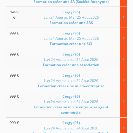
Formation créer une SA (Société Anonyme)
1499
Cergy (95)
€
Lun 24 Aout au Mar 25 Aout 2026
Formation créer une SAS
999
€
Cergy (95)
Lun 24 Aout au Mar 25 Aout 2026
Formation créer une SCI
999
€
Cergy (95)
Lun 24 Aout au Lun 24 Aout 2026
Formation créer une association
999
€
Cergy (95)
Lun 24 Aout au Lun 24 Aout 2026
Formation créer une micro-entreprise
999
€
Cergy (95)
Lun 24 Aout au Lun 24 Aout 2026
Formation créer sa micro entreprise agent
commercial
999
€
Cergy (95)
Lun 24 Aout au Lun 24 Aout 2026