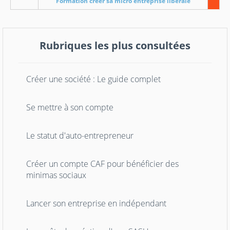
Formation créer sa micro entreprise libérale
Rubriques les plus consultées
Créer une société : Le guide complet
Se mettre à son compte
Le statut d'auto-entrepreneur
Créer un compte CAF pour bénéficier des
minimas sociaux
Lancer son entreprise en indépendant