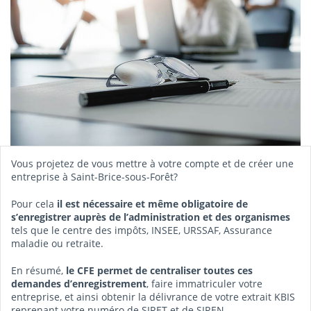
Vous projetez de vous mettre à votre compte et de créer une
entreprise à Saint-Brice-sous-Forêt?
Pour cela
il est nécessaire et même obligatoire de
s’enregistrer auprès de l’administration et des organismes
tels que le centre des impôts, INSEE, URSSAF, Assurance
maladie ou retraite.
En résumé,
le CFE permet de centraliser toutes ces
demandes d’enregistrement
, faire immatriculer votre
entreprise, et ainsi obtenir la délivrance de votre extrait KBIS
reprenant votre numéro de SIRET et de SIREN.