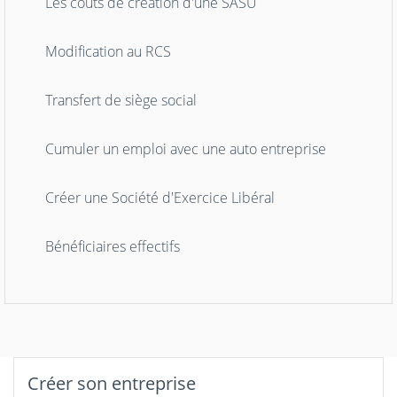
Les coûts de création d'une SASU
Modification au RCS
Transfert de siège social
Cumuler un emploi avec une auto entreprise
Créer une Société d'Exercice Libéral
Bénéficiaires effectifs
Créer son entreprise