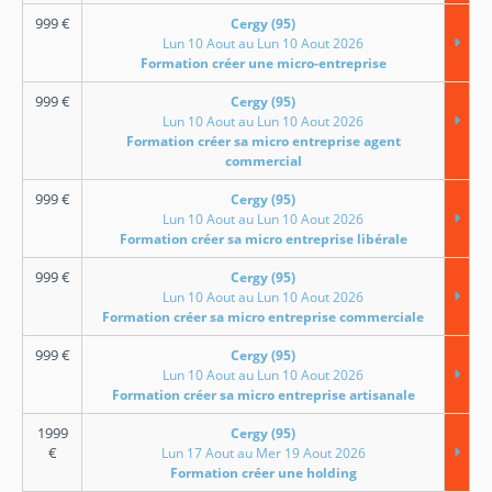
999
€
Cergy (95)
Lun 10 Aout au Lun 10 Aout 2026
Formation créer une micro-entreprise
999
€
Cergy (95)
Lun 10 Aout au Lun 10 Aout 2026
Formation créer sa micro entreprise agent
commercial
999
€
Cergy (95)
Lun 10 Aout au Lun 10 Aout 2026
Formation créer sa micro entreprise libérale
999
€
Cergy (95)
Lun 10 Aout au Lun 10 Aout 2026
Formation créer sa micro entreprise commerciale
999
€
Cergy (95)
Lun 10 Aout au Lun 10 Aout 2026
Formation créer sa micro entreprise artisanale
1999
Cergy (95)
€
Lun 17 Aout au Mer 19 Aout 2026
Formation créer une holding