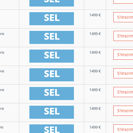
1499
€
S'inscri
re
1499
€
S'inscri
re
1499
€
S'inscri
re
1499
€
S'inscri
re
1499
€
S'inscri
re
1499
€
S'inscri
re
1499
€
S'inscri