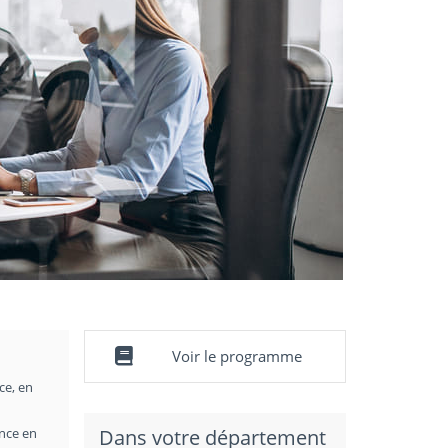
Voir le programme
ce, en
ance en
Dans votre département