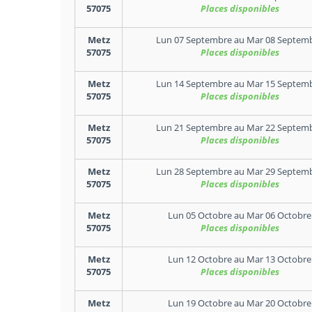
57075
Places disponibles
Metz
Lun 07 Septembre
au
Mar 08 Septem
57075
Places disponibles
Metz
Lun 14 Septembre
au
Mar 15 Septem
57075
Places disponibles
Metz
Lun 21 Septembre
au
Mar 22 Septem
57075
Places disponibles
Metz
Lun 28 Septembre
au
Mar 29 Septem
57075
Places disponibles
Metz
Lun 05 Octobre
au
Mar 06 Octobre
57075
Places disponibles
Metz
Lun 12 Octobre
au
Mar 13 Octobre
57075
Places disponibles
Metz
Lun 19 Octobre
au
Mar 20 Octobre