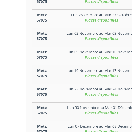
57075
Places disponibles
Metz
Lun 26 Octobre
au
Mar 27 Octobre
57075
Places disponibles
Metz
Lun 02 Novembre
au
Mar 03 Novemb
57075
Places disponibles
Metz
Lun 09 Novembre
au
Mar 10 Novemb
57075
Places disponibles
Metz
Lun 16 Novembre
au
Mar 17 Novemb
57075
Places disponibles
Metz
Lun 23 Novembre
au
Mar 24 Novemb
57075
Places disponibles
Metz
Lun 30 Novembre
au
Mar 01 Décemb
57075
Places disponibles
Metz
Lun 07 Décembre
au
Mar 08 Décemb
57075
Places disponibles