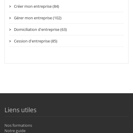
Créer mon entreprise (84)
Gérer mon entreprise (102)
Domiciliation d'entreprise (63)
Cession d'entreprise (85)
Liens utiles
Nos formations
Notre guide