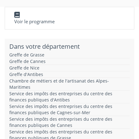
Voir le programme
Dans votre département
Greffe de Grasse
Greffe de Cannes
Greffe de Nice
Greffe d'Antibes
Chambre de métiers et de l'artisanat des Alpes-
Maritimes
Service des impôts des entreprises du centre des
finances publiques d'Antibes
Service des impôts des entreprises du centre des
finances publiques de Cagnes-sur-Mer
Service des impôts des entreprises du centre des
finances publiques de Cannes
Service des impôts des entreprises du centre des
finances publiques de Grasse