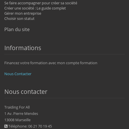
Se faire accompagner pour créer sa société
Créer une société : Le guide complet
Gérer mon entreprise
Choisir son statut
Plan du site
Informations
Financez votre formation avec mon compte formation
Nous Contacter
Nous contacter
Traiding For All
1 Av. Pierre Mendes
13008 Marseille
Téléphone: 06 21 70 19 45