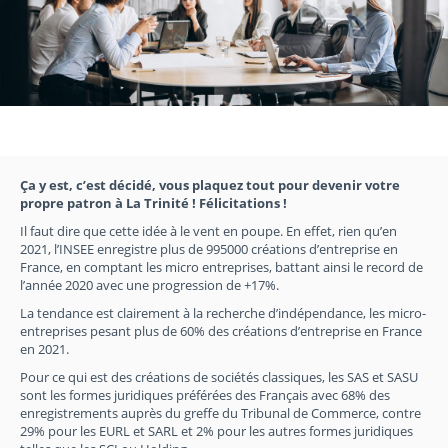
Ça y est, c’est décidé, vous plaquez tout pour devenir votre
propre patron à La Trinité ! Félicitations !
Il faut dire que cette idée à le vent en poupe. En effet, rien qu’en
2021, l’INSEE enregistre plus de 995000 créations d’entreprise en
France, en comptant les micro entreprises, battant ainsi le record de
l’année 2020 avec une progression de +17%.
La tendance est clairement à la recherche d’indépendance, les micro-
entreprises pesant plus de 60% des créations d’entreprise en France
en 2021.
Pour ce qui est des créations de sociétés classiques, les SAS et SASU
sont les formes juridiques préférées des Français avec 68% des
enregistrements auprès du greffe du Tribunal de Commerce, contre
29% pour les EURL et SARL et 2% pour les autres formes juridiques