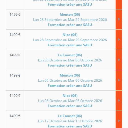
Formation créer une SASU
1499
€
Menton (06)
Lun 28 Septembre au Mar 29 Septembre 2026
Formation créer une SASU
1499
€
Nice (06)
Lun 28 Septembre au Mar 29 Septembre 2026
Formation créer une SASU
1499
€
Le Cannet (06)
Lun 05 Octobre au Mar 06 Octobre 2026
Formation créer une SASU
1499
€
Menton (06)
Lun 05 Octobre au Mar 06 Octobre 2026
Formation créer une SASU
1499
€
Nice (06)
Lun 05 Octobre au Mar 06 Octobre 2026
Formation créer une SASU
1499
€
Le Cannet (06)
Lun 12 Octobre au Mar 13 Octobre 2026
Formation créer une SASU