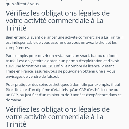
qui s’offrent à vous.
Vérifiez les obligations légales de
votre activité commerciale à La
Trinité
Bien entendu, avant de lancer une activité commerciale à La Trinité, il
est indispensable de vous assurer que vous en avez le droit et les
compétences.
Par exemple, pour ouvrir un restaurant, un snack-bar ou un food-
truck, il est obligatoire d’obtenir un permis d’exploitation et d’avoir
suivi une formation HACCP. Enfin, le nombre de licence IV étant
limité en France, assurez-vous de pouvoir en obtenir une si vous
envisagez de vendre de l’alcool.
Pour pratiquer des soins esthétiques à domicile par exemple, il faut
être titulaire d’un diplôme d’état tels qu’un CAP d’esthéticienne ou
un BEP, ou justifier d’un minimum de 3 années d’expérience dans ce
domaine.
Vérifiez les obligations légales de
votre activité commerciale à La
Trinité