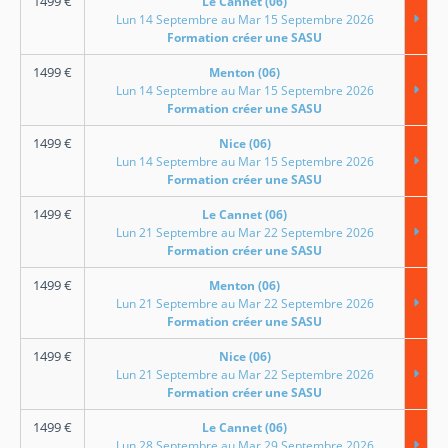
1499
€
Le Cannet (06)
Lun 14 Septembre au Mar 15 Septembre 2026
Formation créer une SASU
1499
€
Menton (06)
Lun 14 Septembre au Mar 15 Septembre 2026
Formation créer une SASU
1499
€
Nice (06)
Lun 14 Septembre au Mar 15 Septembre 2026
Formation créer une SASU
1499
€
Le Cannet (06)
Lun 21 Septembre au Mar 22 Septembre 2026
Formation créer une SASU
1499
€
Menton (06)
Lun 21 Septembre au Mar 22 Septembre 2026
Formation créer une SASU
1499
€
Nice (06)
Lun 21 Septembre au Mar 22 Septembre 2026
Formation créer une SASU
1499
€
Le Cannet (06)
Lun 28 Septembre au Mar 29 Septembre 2026