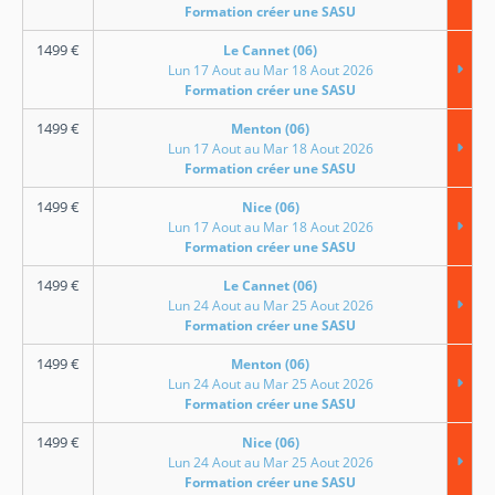
Formation créer une SASU
1499
€
Le Cannet (06)
Lun 17 Aout au Mar 18 Aout 2026
Formation créer une SASU
1499
€
Menton (06)
Lun 17 Aout au Mar 18 Aout 2026
Formation créer une SASU
1499
€
Nice (06)
Lun 17 Aout au Mar 18 Aout 2026
Formation créer une SASU
1499
€
Le Cannet (06)
Lun 24 Aout au Mar 25 Aout 2026
Formation créer une SASU
1499
€
Menton (06)
Lun 24 Aout au Mar 25 Aout 2026
Formation créer une SASU
1499
€
Nice (06)
Lun 24 Aout au Mar 25 Aout 2026
Formation créer une SASU