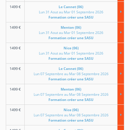
1499
€
Le Cannet (06)
Lun 31 Aout au Mar 01 Septembre 2026
Formation créer une SASU
1499
€
Menton (06)
Lun 31 Aout au Mar 01 Septembre 2026
Formation créer une SASU
1499
€
Nice (06)
Lun 31 Aout au Mar 01 Septembre 2026
Formation créer une SASU
1499
€
Le Cannet (06)
Lun 07 Septembre au Mar 08 Septembre 2026
Formation créer une SASU
1499
€
Menton (06)
Lun 07 Septembre au Mar 08 Septembre 2026
Formation créer une SASU
1499
€
Nice (06)
Lun 07 Septembre au Mar 08 Septembre 2026
Formation créer une SASU