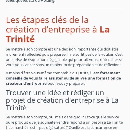
telles que les SCI ou Holding.
Les étapes clés de la
création d’entreprise à
La
Trinité
Se mettre à son compte est une décision importante qui doit être
mûrement réfléchie, puis préparée. Il ne suffit pas de le vouloir, c’est
une prise de risque non négligeable qui pourrait vous coûter cher si
vous vous lancez sans un minimum de préparation et de réflexion.
A moins d’être vous-même comptable ou juriste,
il est fortement
conseillé de vous faire assister ou de suivre une formation de
créateur d’entreprise
pour vous y préparer.
Trouver une idée et rédiger un
projet de création d'entreprise à La
Trinité
Se mettre à son compte, oui mais dans quoi ? Est-ce que le service
ou le produit que je souhaite vendre répond à un besoin à La Trinité
? Le marché n’est-il pas déjà saturé ? Quelle est la concurrence en