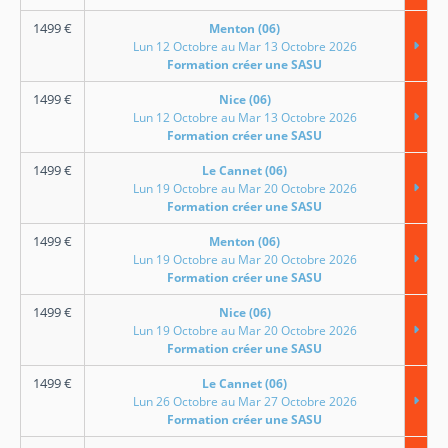
1499
€
Menton (06)
Lun 12 Octobre au Mar 13 Octobre 2026
Formation créer une SASU
1499
€
Nice (06)
Lun 12 Octobre au Mar 13 Octobre 2026
Formation créer une SASU
1499
€
Le Cannet (06)
Lun 19 Octobre au Mar 20 Octobre 2026
Formation créer une SASU
1499
€
Menton (06)
Lun 19 Octobre au Mar 20 Octobre 2026
Formation créer une SASU
1499
€
Nice (06)
Lun 19 Octobre au Mar 20 Octobre 2026
Formation créer une SASU
1499
€
Le Cannet (06)
Lun 26 Octobre au Mar 27 Octobre 2026
Formation créer une SASU