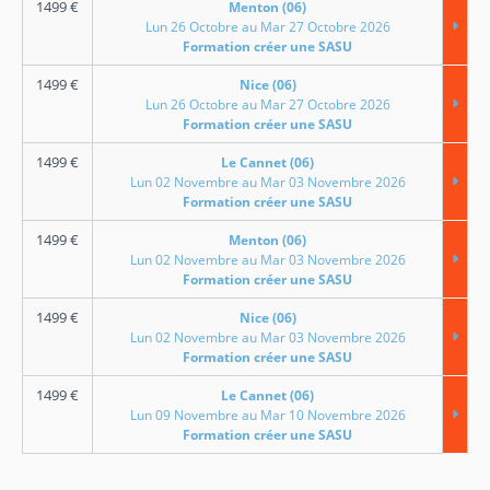
1499
€
Menton (06)
Lun 26 Octobre au Mar 27 Octobre 2026
Formation créer une SASU
1499
€
Nice (06)
Lun 26 Octobre au Mar 27 Octobre 2026
Formation créer une SASU
1499
€
Le Cannet (06)
Lun 02 Novembre au Mar 03 Novembre 2026
Formation créer une SASU
1499
€
Menton (06)
Lun 02 Novembre au Mar 03 Novembre 2026
Formation créer une SASU
1499
€
Nice (06)
Lun 02 Novembre au Mar 03 Novembre 2026
Formation créer une SASU
1499
€
Le Cannet (06)
Lun 09 Novembre au Mar 10 Novembre 2026
Formation créer une SASU