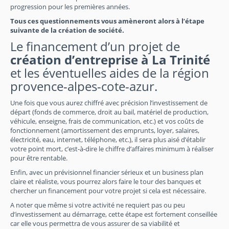
progression pour les premières années.
Tous ces questionnements vous amèneront alors à l’étape
suivante de la création de société.
Le financement d’un projet de
création d’entreprise à La Trinité
et les éventuelles aides de la région
provence-alpes-cote-azur.
Une fois que vous aurez chiffré avec précision l’investissement de
départ (fonds de commerce, droit au bail, matériel de production,
véhicule, enseigne, frais de communication, etc.) et vos coûts de
fonctionnement (amortissement des emprunts, loyer, salaires,
électricité, eau, internet, téléphone, etc.), il sera plus aisé d’établir
votre point mort, c’est-à-dire le chiffre d’affaires minimum à réaliser
pour être rentable.
Enfin, avec un prévisionnel financier sérieux et un business plan
claire et réaliste, vous pourrez alors faire le tour des banques et
chercher un financement pour votre projet si cela est nécessaire.
A noter que même si votre activité ne requiert pas ou peu
d’investissement au démarrage, cette étape est fortement conseillée
car elle vous permettra de vous assurer de sa viabilité et