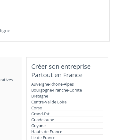
ligne
Créer son entreprise
Partout en France
ratives
Auvergne-Rhone-Alpes
Bourgogne-Franche-Comte
Bretagne
Centre-Val de Loire
Corse
Grand-Est
Guadeloupe
Guyane
Hauts-de-France
Ile-de-France