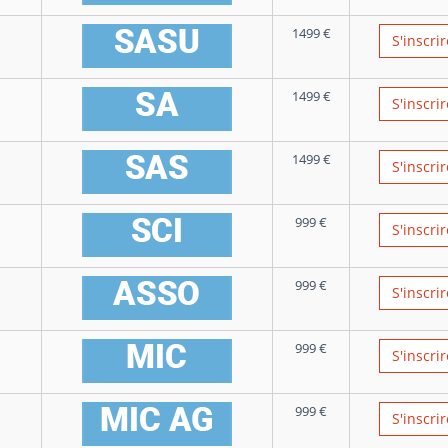
1499
€
S'inscrir
1499
€
S'inscrir
1499
€
S'inscrir
999
€
S'inscrir
999
€
S'inscrir
999
€
S'inscrir
999
€
S'inscrir