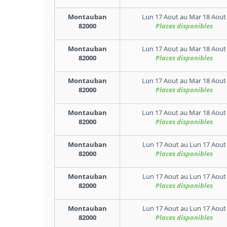
Montauban
Lun 17 Aout
au
Mar 18 Aout
82000
Places disponibles
Montauban
Lun 17 Aout
au
Mar 18 Aout
82000
Places disponibles
Montauban
Lun 17 Aout
au
Mar 18 Aout
82000
Places disponibles
Montauban
Lun 17 Aout
au
Mar 18 Aout
82000
Places disponibles
Montauban
Lun 17 Aout
au
Lun 17 Aout
82000
Places disponibles
Montauban
Lun 17 Aout
au
Lun 17 Aout
82000
Places disponibles
Montauban
Lun 17 Aout
au
Lun 17 Aout
82000
Places disponibles