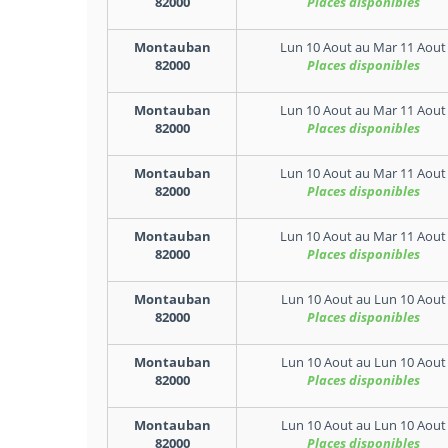
82000
Places disponibles
Montauban
Lun 10 Aout
au
Mar 11 Aout
82000
Places disponibles
Montauban
Lun 10 Aout
au
Mar 11 Aout
82000
Places disponibles
Montauban
Lun 10 Aout
au
Mar 11 Aout
82000
Places disponibles
Montauban
Lun 10 Aout
au
Mar 11 Aout
82000
Places disponibles
Montauban
Lun 10 Aout
au
Lun 10 Aout
82000
Places disponibles
Montauban
Lun 10 Aout
au
Lun 10 Aout
82000
Places disponibles
Montauban
Lun 10 Aout
au
Lun 10 Aout
82000
Places disponibles