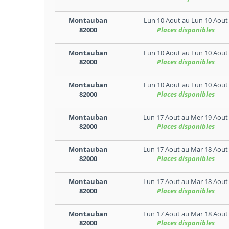
Montauban
Lun 10 Aout
au
Lun 10 Aout
82000
Places disponibles
Montauban
Lun 10 Aout
au
Lun 10 Aout
82000
Places disponibles
Montauban
Lun 10 Aout
au
Lun 10 Aout
82000
Places disponibles
Montauban
Lun 17 Aout
au
Mer 19 Aout
82000
Places disponibles
Montauban
Lun 17 Aout
au
Mar 18 Aout
82000
Places disponibles
Montauban
Lun 17 Aout
au
Mar 18 Aout
82000
Places disponibles
Montauban
Lun 17 Aout
au
Mar 18 Aout
82000
Places disponibles