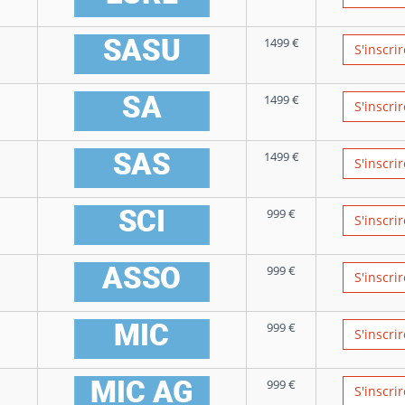
1499
€
S'inscrir
1499
€
S'inscrir
1499
€
S'inscrir
999
€
S'inscrir
999
€
S'inscrir
999
€
S'inscrir
999
€
S'inscrir