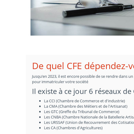
De quel CFE dépendez-
Jusqu’en 2023, il est encore possible de se rendre dans u
pour immatriculer votre société
Il existe à ce jour 6 réseaux de
La CCI (Chambre de Commerce et d'industrie)
La CMA (Chambre des Métiers et de l'Artisanat)
Les GTC (Greffe du Tribunal de Commerce)
Les CNBA (Chambre Nationale de la Batellerie Artis
Les URSSAF (Union de Recouvrement des Cotisations 
Les CA (Chambres d'Agricultures)