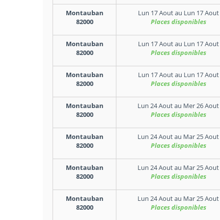
Montauban
Lun 17 Aout
au
Lun 17 Aout
82000
Places disponibles
Montauban
Lun 17 Aout
au
Lun 17 Aout
82000
Places disponibles
Montauban
Lun 17 Aout
au
Lun 17 Aout
82000
Places disponibles
Montauban
Lun 24 Aout
au
Mer 26 Aout
82000
Places disponibles
Montauban
Lun 24 Aout
au
Mar 25 Aout
82000
Places disponibles
Montauban
Lun 24 Aout
au
Mar 25 Aout
82000
Places disponibles
Montauban
Lun 24 Aout
au
Mar 25 Aout
82000
Places disponibles