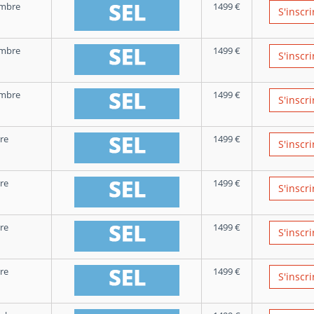
embre
1499
€
S'inscri
embre
1499
€
S'inscri
embre
1499
€
S'inscri
re
1499
€
S'inscri
re
1499
€
S'inscri
re
1499
€
S'inscri
re
1499
€
S'inscri