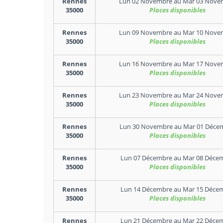
Rennes
Lun 02 Novembre
au
Mar 03 Nove
35000
Places disponibles
Rennes
Lun 09 Novembre
au
Mar 10 Nove
35000
Places disponibles
Rennes
Lun 16 Novembre
au
Mar 17 Nove
35000
Places disponibles
Rennes
Lun 23 Novembre
au
Mar 24 Nove
35000
Places disponibles
Rennes
Lun 30 Novembre
au
Mar 01 Déce
35000
Places disponibles
Rennes
Lun 07 Décembre
au
Mar 08 Déce
35000
Places disponibles
Rennes
Lun 14 Décembre
au
Mar 15 Déce
35000
Places disponibles
Rennes
Lun 21 Décembre
au
Mar 22 Déce