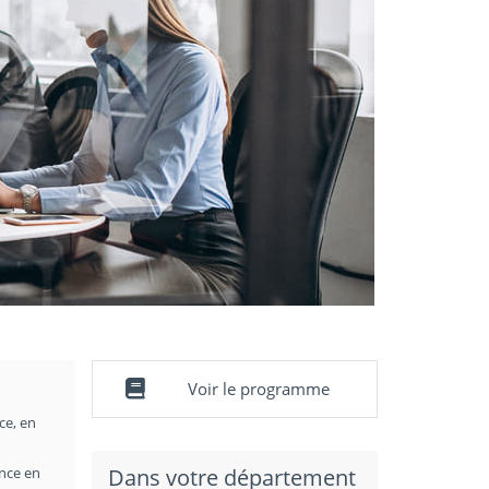
Voir le programme
ce, en
ance en
Dans votre département