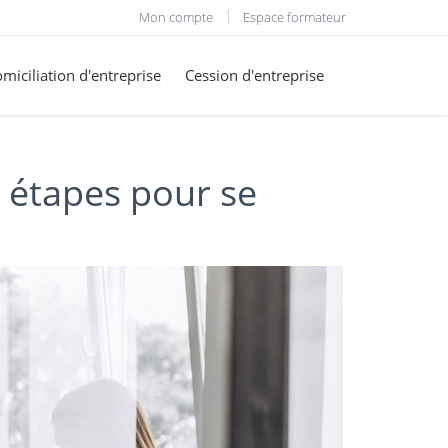
Mon compte
Espace formateur
miciliation d'entreprise
Cession d'entreprise
s étapes pour se