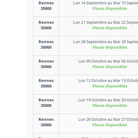
Rennes
Lun 14 Septembre
au
Mar 15 Sept
35000
Places disponibles
Rennes
Lun 21 Septembre
au
Mar 22 Sept
35000
Places disponibles
Rennes
Lun 28 Septembre
au
Mar 29 Sept
35000
Places disponibles
Rennes
Lun 05 Octobre
au
Mar 06 Octob
35000
Places disponibles
Rennes
Lun 12 Octobre
au
Mar 13 Octob
35000
Places disponibles
Rennes
Lun 19 Octobre
au
Mar 20 Octob
35000
Places disponibles
Rennes
Lun 26 Octobre
au
Mar 27 Octob
35000
Places disponibles