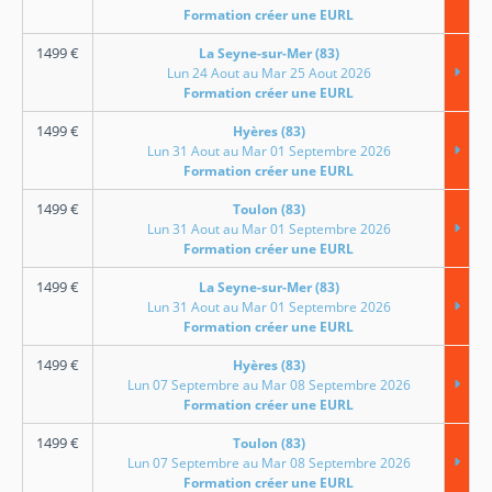
Formation créer une EURL
1499
€
La Seyne-sur-Mer (83)
Lun 24 Aout au Mar 25 Aout 2026
Formation créer une EURL
1499
€
Hyères (83)
Lun 31 Aout au Mar 01 Septembre 2026
Formation créer une EURL
1499
€
Toulon (83)
Lun 31 Aout au Mar 01 Septembre 2026
Formation créer une EURL
1499
€
La Seyne-sur-Mer (83)
Lun 31 Aout au Mar 01 Septembre 2026
Formation créer une EURL
1499
€
Hyères (83)
Lun 07 Septembre au Mar 08 Septembre 2026
Formation créer une EURL
1499
€
Toulon (83)
Lun 07 Septembre au Mar 08 Septembre 2026
Formation créer une EURL