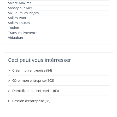
Sainte-Maxime
Sanary-sur-Mer
Six-Fours-les-Plages
Solliès-Pont
Solliès-Toucas
Toulon
Trans-en-Provence
Vidauban
Ceci peut vous intérresser
Créer mon entreprise (84)
Gérer mon entreprise (102)
Domiciliation d'entreprise (63)
Cession d'entreprise (85)