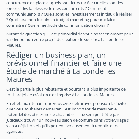
concurrence en place et quels sont leurs tarifs ? Quelles sont les
forces et les faiblesses de mes concurrents ? Comment
communiquent-ils ? Quels sont les investissements initiaux à réaliser
? Quel sera mon besoin en budget marketing pour me faire
connaître ? Quelle méthode de communication choisir ?
Autant de question qu’il est primordial de vous poser en amont pour
valider ou non votre projet de création de société à La Londe-les-
Maures.
Rédiger un business plan, un
prévisionnel financier et faire une
étude de marché à La Londe-les-
Maures
C’est la partie la plus rebutante et pourtant la plus importante de
tout projet de création d’entreprise à La Londe-les-Maures.
En effet, maintenant que vous avez défini avec précision l’activité
que vous souhaitez démarrer, il est important de mesurer le
potentiel de votre zone de chalandise. Il ne sera peut-être pas
judicieux d’ouvrir un nouveau salon de coiffure dans votre village s’il
y en a déjà trop et qu’ils peinent sérieusement à remplir leurs
agendas.