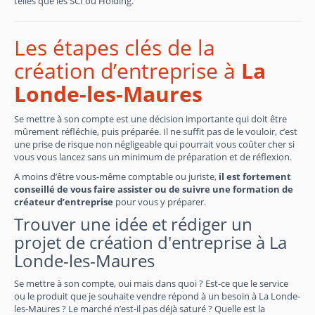
telles que les SCI ou Holding.
Les étapes clés de la
création d’entreprise à
La
Londe-les-Maures
Se mettre à son compte est une décision importante qui doit être
mûrement réfléchie, puis préparée. Il ne suffit pas de le vouloir, c’est
une prise de risque non négligeable qui pourrait vous coûter cher si
vous vous lancez sans un minimum de préparation et de réflexion.
A moins d’être vous-même comptable ou juriste,
il est fortement
conseillé de vous faire assister ou de suivre une formation de
créateur d’entreprise
pour vous y préparer.
Trouver une idée et rédiger un
projet de création d'entreprise à La
Londe-les-Maures
Se mettre à son compte, oui mais dans quoi ? Est-ce que le service
ou le produit que je souhaite vendre répond à un besoin à La Londe-
les-Maures ? Le marché n’est-il pas déjà saturé ? Quelle est la