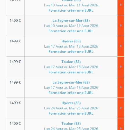
Lun 10 Aout au Mar 11 Aout 2026
Formation créer une EURL
1499
€
La Seyne-sur-Mer (83)
Lun 10 Aout au Mar 11 Aout 2026
Formation créer une EURL
1499
€
Hyères (83)
Lun 17 Aout au Mar 18 Aout 2026
Formation créer une EURL
1499
€
Toulon (83)
Lun 17 Aout au Mar 18 Aout 2026
Formation créer une EURL
1499
€
La Seyne-sur-Mer (83)
Lun 17 Aout au Mar 18 Aout 2026
Formation créer une EURL
1499
€
Hyères (83)
Lun 24 Aout au Mar 25 Aout 2026
Formation créer une EURL
1499
€
Toulon (83)
Lun 24 Aout au Mar 25 Aout 2026