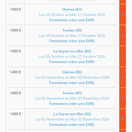
1499
€
Hyères (83)
Lun 26 Octobre au Mar 27 Octobre 2026
Formation créer une EURL
1499
€
Toulon (83)
Lun 26 Octobre au Mar 27 Octobre 2026
Formation créer une EURL
1499
€
La Seyne-sur-Mer (83)
Lun 26 Octobre au Mar 27 Octobre 2026
Formation créer une EURL
1499
€
Hyères (83)
Lun 02 Novembre au Mar 03 Novembre 2026
Formation créer une EURL
1499
€
Toulon (83)
Lun 02 Novembre au Mar 03 Novembre 2026
Formation créer une EURL
1499
€
La Seyne-sur-Mer (83)
Lun 02 Novembre au Mar 03 Novembre 2026
Formation créer une EURL