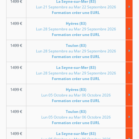
1499
€
La Seyne-sur-Mer (83)
Lun 21 Septembre au Mar 22 Septembre 2026
Formation créer une EURL
1499
€
Hyères (83)
Lun 28 Septembre au Mar 29 Septembre 2026
Formation créer une EURL
1499
€
Toulon (83)
Lun 28 Septembre au Mar 29 Septembre 2026
Formation créer une EURL
1499
€
La Seyne-sur-Mer (83)
Lun 28 Septembre au Mar 29 Septembre 2026
Formation créer une EURL
1499
€
Hyères (83)
Lun 05 Octobre au Mar 06 Octobre 2026
Formation créer une EURL
1499
€
Toulon (83)
Lun 05 Octobre au Mar 06 Octobre 2026
Formation créer une EURL
1499
€
La Seyne-sur-Mer (83)