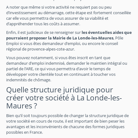
A noter que même si votre activité ne requiert pas ou peu
d’investissement au démarrage, cette étape est fortement conseillée
car elle vous permettra de vous assurer de sa viabilité et
d’appréhender tous les coûts à assumer.
Enfin, il est judicieux de se renseigner sur
les éventuelles aides que
pourraient proposer la Mairie de La Londe-les-Maures
, Pôle
Emploi si vous êtes demandeur d’emploi, ou encore le conseil
régional de provence-alpes-cote-azur.
Vous pouvez notamment, si vous êtes inscrit en tant que
demandeur d’emploi indemnisé, demander le maintien intégral ou
partiel de l’ARE, ce qui vous permettra d’avoir le temps de
développer votre clientèle tout en continuant à toucher vos
indemnités de chômage.
Quelle structure juridique pour
créer votre société à La Londe-les-
Maures ?
Bien qu’il soit toujours possible de changer la structure juridique de
votre société en cours de route, il est important de bien peser les
avantages et les inconvénients de chacune des formes juridiques
possibles en France.