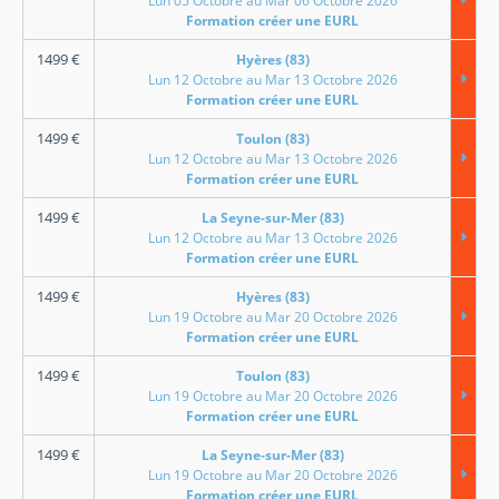
Lun 05 Octobre au Mar 06 Octobre 2026
Formation créer une EURL
1499
€
Hyères (83)
Lun 12 Octobre au Mar 13 Octobre 2026
Formation créer une EURL
1499
€
Toulon (83)
Lun 12 Octobre au Mar 13 Octobre 2026
Formation créer une EURL
1499
€
La Seyne-sur-Mer (83)
Lun 12 Octobre au Mar 13 Octobre 2026
Formation créer une EURL
1499
€
Hyères (83)
Lun 19 Octobre au Mar 20 Octobre 2026
Formation créer une EURL
1499
€
Toulon (83)
Lun 19 Octobre au Mar 20 Octobre 2026
Formation créer une EURL
1499
€
La Seyne-sur-Mer (83)
Lun 19 Octobre au Mar 20 Octobre 2026
Formation créer une EURL