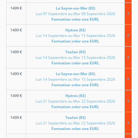
1499
€
La Seyne-sur-Mer (83)
Lun 07 Septembre au Mar 08 Septembre 2026
Formation créer une EURL
1499
€
Hyères (83)
Lun 14 Septembre au Mar 15 Septembre 2026
Formation créer une EURL
1499
€
Toulon (83)
Lun 14 Septembre au Mar 15 Septembre 2026
Formation créer une EURL
1499
€
La Seyne-sur-Mer (83)
Lun 14 Septembre au Mar 15 Septembre 2026
Formation créer une EURL
1499
€
Hyères (83)
Lun 21 Septembre au Mar 22 Septembre 2026
Formation créer une EURL
1499
€
Toulon (83)
Lun 21 Septembre au Mar 22 Septembre 2026
Formation créer une EURL