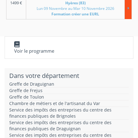
1499
€
Hyères (83)
Lun 09 Novembre au Mar 10 Novembre 2026
Formation créer une EURL
Voir le programme
Dans votre département
Greffe de Draguignan
Greffe de Frejus
Greffe de Toulon
Chambre de métiers et de l'artisanat du Var
Service des impôts des entreprises du centre des
finances publiques de Brignoles
Service des impôts des entreprises du centre des
finances publiques de Draguignan
Service des impôts des entreprises du centre des