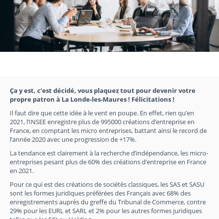
Ça y est, c’est décidé, vous plaquez tout pour devenir votre
propre patron à La Londe-les-Maures ! Félicitations !
Il faut dire que cette idée à le vent en poupe. En effet, rien qu’en
2021, l’INSEE enregistre plus de 995000 créations d’entreprise en
France, en comptant les micro entreprises, battant ainsi le record de
l’année 2020 avec une progression de +17%.
La tendance est clairement à la recherche d’indépendance, les micro-
entreprises pesant plus de 60% des créations d’entreprise en France
en 2021.
Pour ce qui est des créations de sociétés classiques, les SAS et SASU
sont les formes juridiques préférées des Français avec 68% des
enregistrements auprès du greffe du Tribunal de Commerce, contre
29% pour les EURL et SARL et 2% pour les autres formes juridiques