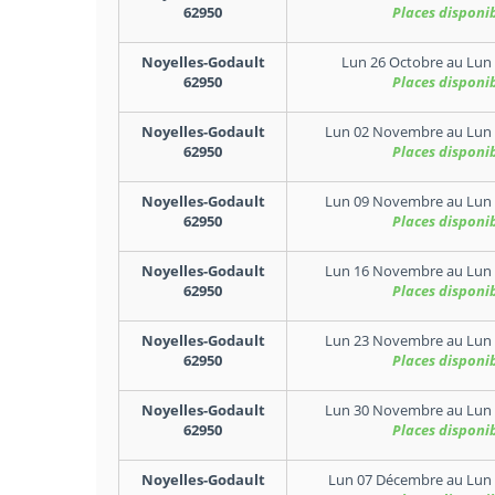
62950
Places disponi
Noyelles-Godault
Lun 26 Octobre
au
Lun 
62950
Places disponi
Noyelles-Godault
Lun 02 Novembre
au
Lun
62950
Places disponi
Noyelles-Godault
Lun 09 Novembre
au
Lun
62950
Places disponi
Noyelles-Godault
Lun 16 Novembre
au
Lun
62950
Places disponi
Noyelles-Godault
Lun 23 Novembre
au
Lun
62950
Places disponi
Noyelles-Godault
Lun 30 Novembre
au
Lun
62950
Places disponi
Noyelles-Godault
Lun 07 Décembre
au
Lun