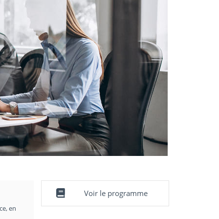
Voir le programme
ce, en