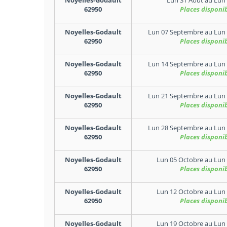
Noyelles-Godault
Lun 31 Aout
au
Lun 
62950
Places disponi
Noyelles-Godault
Lun 07 Septembre
au
Lun
62950
Places disponi
Noyelles-Godault
Lun 14 Septembre
au
Lun
62950
Places disponi
Noyelles-Godault
Lun 21 Septembre
au
Lun
62950
Places disponi
Noyelles-Godault
Lun 28 Septembre
au
Lun
62950
Places disponi
Noyelles-Godault
Lun 05 Octobre
au
Lun 
62950
Places disponi
Noyelles-Godault
Lun 12 Octobre
au
Lun 
62950
Places disponi
Noyelles-Godault
Lun 19 Octobre
au
Lun 