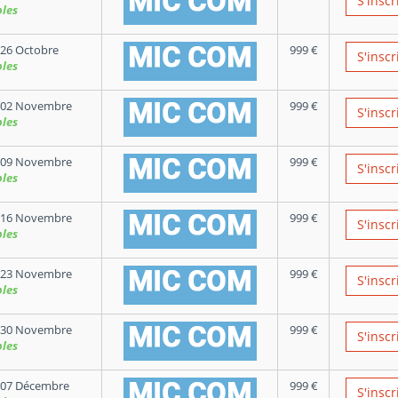
S'inscr
bles
26 Octobre
999
€
S'inscr
bles
 02 Novembre
999
€
S'inscr
bles
 09 Novembre
999
€
S'inscr
bles
 16 Novembre
999
€
S'inscr
bles
 23 Novembre
999
€
S'inscr
bles
 30 Novembre
999
€
S'inscr
bles
 07 Décembre
999
€
S'inscr