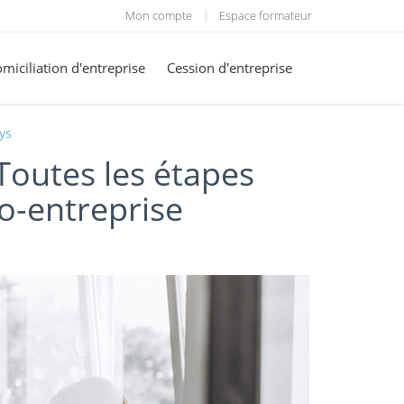
Mon compte
Espace formateur
miciliation d'entreprise
Cession d'entreprise
Lys
 Toutes les étapes
o-entreprise