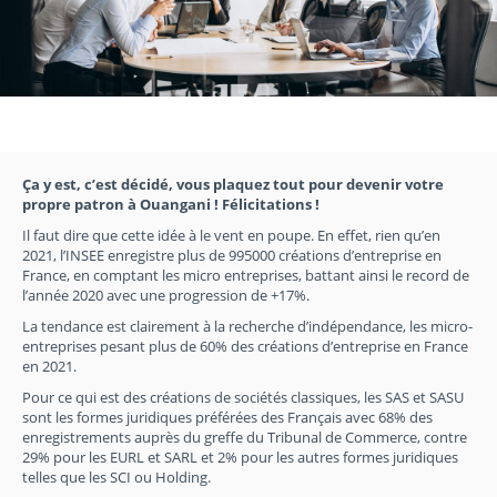
Ça y est, c’est décidé, vous plaquez tout pour devenir votre
propre patron à Ouangani ! Félicitations !
Il faut dire que cette idée à le vent en poupe. En effet, rien qu’en
2021, l’INSEE enregistre plus de 995000 créations d’entreprise en
France, en comptant les micro entreprises, battant ainsi le record de
l’année 2020 avec une progression de +17%.
La tendance est clairement à la recherche d’indépendance, les micro-
entreprises pesant plus de 60% des créations d’entreprise en France
en 2021.
Pour ce qui est des créations de sociétés classiques, les SAS et SASU
sont les formes juridiques préférées des Français avec 68% des
enregistrements auprès du greffe du Tribunal de Commerce, contre
29% pour les EURL et SARL et 2% pour les autres formes juridiques
telles que les SCI ou Holding.