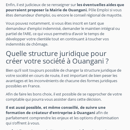
Enfin, il est judicieux de se renseigner sur
les éventuelles aides que
pourraient proposer la Mairie de Ouangani
, Pôle Emploi si vous
êtes demandeur d’emploi, ou encore le conseil régional de mayotte.
Vous pouvez notamment, si vous êtes inscrit en tant que
demandeur d’emploi indemnisé, demander le maintien intégral ou
partiel de l’ARE, ce qui vous permettra d’avoir le temps de
développer votre clientèle tout en continuant à toucher vos
indemnités de chômage.
Quelle structure juridique pour
créer votre société à Ouangani ?
Bien qu’il soit toujours possible de changer la structure juridique de
votre société en cours de route, il est important de bien peser les
avantages et les inconvénients de chacune des formes juridiques
possibles en France.
Afin de faire les bons choix, il est possible de se rapprocher de votre
comptable qui pourra vous assister dans cette décision.
Il est aussi possible, et même conseillé, de suivre une
formation de créateur d’entreprise à Ouangani
afin de
parfaitement comprendre les enjeux et les options d’optimisation
qui s’offrent à vous.