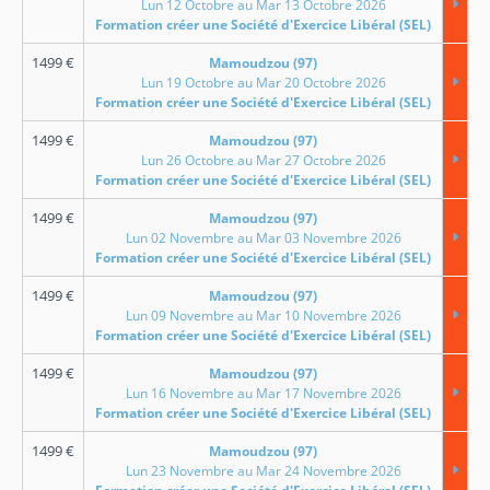
Lun 12 Octobre au Mar 13 Octobre 2026
Formation créer une Société d'Exercice Libéral (SEL)
1499
€
Mamoudzou (97)
Lun 19 Octobre au Mar 20 Octobre 2026
Formation créer une Société d'Exercice Libéral (SEL)
1499
€
Mamoudzou (97)
Lun 26 Octobre au Mar 27 Octobre 2026
Formation créer une Société d'Exercice Libéral (SEL)
1499
€
Mamoudzou (97)
Lun 02 Novembre au Mar 03 Novembre 2026
Formation créer une Société d'Exercice Libéral (SEL)
1499
€
Mamoudzou (97)
Lun 09 Novembre au Mar 10 Novembre 2026
Formation créer une Société d'Exercice Libéral (SEL)
1499
€
Mamoudzou (97)
Lun 16 Novembre au Mar 17 Novembre 2026
Formation créer une Société d'Exercice Libéral (SEL)
1499
€
Mamoudzou (97)
Lun 23 Novembre au Mar 24 Novembre 2026