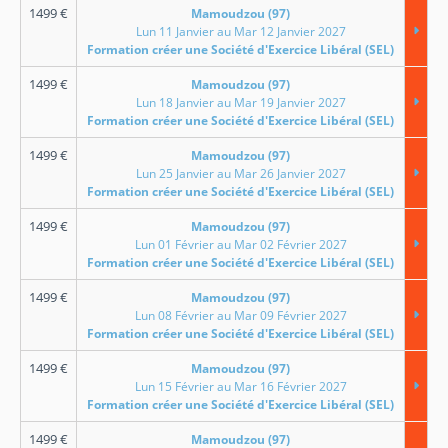
1499
€
Mamoudzou (97)
Lun 11 Janvier au Mar 12 Janvier 2027
Formation créer une Société d'Exercice Libéral (SEL)
1499
€
Mamoudzou (97)
Lun 18 Janvier au Mar 19 Janvier 2027
Formation créer une Société d'Exercice Libéral (SEL)
1499
€
Mamoudzou (97)
Lun 25 Janvier au Mar 26 Janvier 2027
Formation créer une Société d'Exercice Libéral (SEL)
1499
€
Mamoudzou (97)
Lun 01 Février au Mar 02 Février 2027
Formation créer une Société d'Exercice Libéral (SEL)
1499
€
Mamoudzou (97)
Lun 08 Février au Mar 09 Février 2027
Formation créer une Société d'Exercice Libéral (SEL)
1499
€
Mamoudzou (97)
Lun 15 Février au Mar 16 Février 2027
Formation créer une Société d'Exercice Libéral (SEL)
1499
€
Mamoudzou (97)