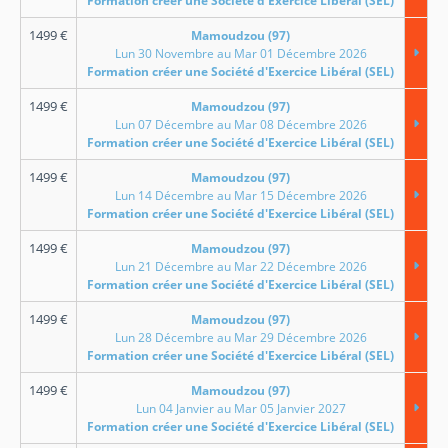
Formation créer une Société d'Exercice Libéral (SEL)
1499
€
Mamoudzou (97)
Lun 30 Novembre au Mar 01 Décembre 2026
Formation créer une Société d'Exercice Libéral (SEL)
1499
€
Mamoudzou (97)
Lun 07 Décembre au Mar 08 Décembre 2026
Formation créer une Société d'Exercice Libéral (SEL)
1499
€
Mamoudzou (97)
Lun 14 Décembre au Mar 15 Décembre 2026
Formation créer une Société d'Exercice Libéral (SEL)
1499
€
Mamoudzou (97)
Lun 21 Décembre au Mar 22 Décembre 2026
Formation créer une Société d'Exercice Libéral (SEL)
1499
€
Mamoudzou (97)
Lun 28 Décembre au Mar 29 Décembre 2026
Formation créer une Société d'Exercice Libéral (SEL)
1499
€
Mamoudzou (97)
Lun 04 Janvier au Mar 05 Janvier 2027
Formation créer une Société d'Exercice Libéral (SEL)