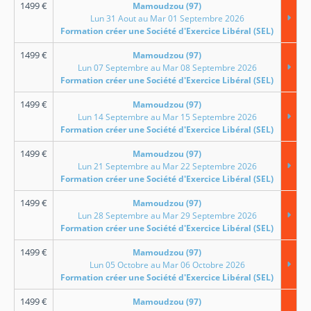
1499
€
Mamoudzou (97)
Lun 31 Aout au Mar 01 Septembre 2026
Formation créer une Société d'Exercice Libéral (SEL)
1499
€
Mamoudzou (97)
Lun 07 Septembre au Mar 08 Septembre 2026
Formation créer une Société d'Exercice Libéral (SEL)
1499
€
Mamoudzou (97)
Lun 14 Septembre au Mar 15 Septembre 2026
Formation créer une Société d'Exercice Libéral (SEL)
1499
€
Mamoudzou (97)
Lun 21 Septembre au Mar 22 Septembre 2026
Formation créer une Société d'Exercice Libéral (SEL)
1499
€
Mamoudzou (97)
Lun 28 Septembre au Mar 29 Septembre 2026
Formation créer une Société d'Exercice Libéral (SEL)
1499
€
Mamoudzou (97)
Lun 05 Octobre au Mar 06 Octobre 2026
Formation créer une Société d'Exercice Libéral (SEL)
1499
€
Mamoudzou (97)