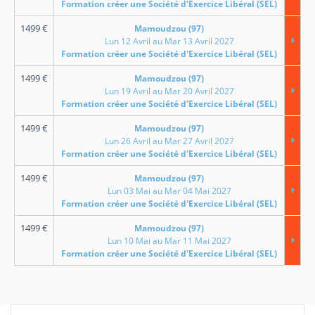
Formation créer une Société d'Exercice Libéral (SEL)
1499
€
Mamoudzou (97)
Lun 12 Avril au Mar 13 Avril 2027
Formation créer une Société d'Exercice Libéral (SEL)
1499
€
Mamoudzou (97)
Lun 19 Avril au Mar 20 Avril 2027
Formation créer une Société d'Exercice Libéral (SEL)
1499
€
Mamoudzou (97)
Lun 26 Avril au Mar 27 Avril 2027
Formation créer une Société d'Exercice Libéral (SEL)
1499
€
Mamoudzou (97)
Lun 03 Mai au Mar 04 Mai 2027
Formation créer une Société d'Exercice Libéral (SEL)
1499
€
Mamoudzou (97)
Lun 10 Mai au Mar 11 Mai 2027
Formation créer une Société d'Exercice Libéral (SEL)