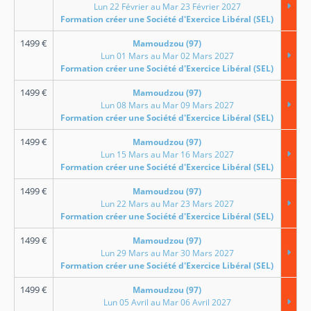
Lun 22 Février au Mar 23 Février 2027
Formation créer une Société d'Exercice Libéral (SEL)
1499
€
Mamoudzou (97)
Lun 01 Mars au Mar 02 Mars 2027
Formation créer une Société d'Exercice Libéral (SEL)
1499
€
Mamoudzou (97)
Lun 08 Mars au Mar 09 Mars 2027
Formation créer une Société d'Exercice Libéral (SEL)
1499
€
Mamoudzou (97)
Lun 15 Mars au Mar 16 Mars 2027
Formation créer une Société d'Exercice Libéral (SEL)
1499
€
Mamoudzou (97)
Lun 22 Mars au Mar 23 Mars 2027
Formation créer une Société d'Exercice Libéral (SEL)
1499
€
Mamoudzou (97)
Lun 29 Mars au Mar 30 Mars 2027
Formation créer une Société d'Exercice Libéral (SEL)
1499
€
Mamoudzou (97)
Lun 05 Avril au Mar 06 Avril 2027