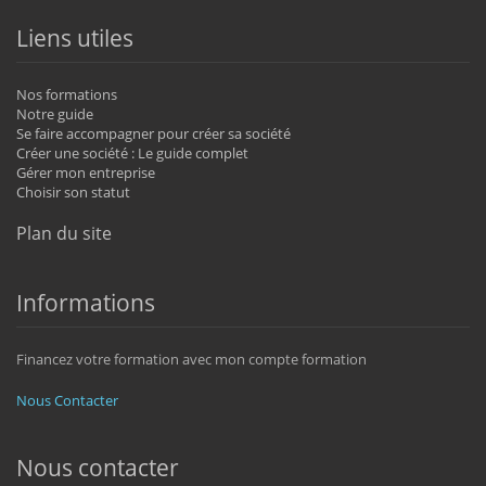
Liens utiles
Nos formations
Notre guide
Se faire accompagner pour créer sa société
Créer une société : Le guide complet
Gérer mon entreprise
Choisir son statut
Plan du site
Informations
Financez votre formation avec mon compte formation
Nous Contacter
Nous contacter