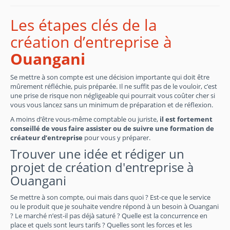
Les étapes clés de la
création d’entreprise à
Ouangani
Se mettre à son compte est une décision importante qui doit être
mûrement réfléchie, puis préparée. Il ne suffit pas de le vouloir, c’est
une prise de risque non négligeable qui pourrait vous coûter cher si
vous vous lancez sans un minimum de préparation et de réflexion.
A moins d’être vous-même comptable ou juriste,
il est fortement
conseillé de vous faire assister ou de suivre une formation de
créateur d’entreprise
pour vous y préparer.
Trouver une idée et rédiger un
projet de création d'entreprise à
Ouangani
Se mettre à son compte, oui mais dans quoi ? Est-ce que le service
ou le produit que je souhaite vendre répond à un besoin à Ouangani
? Le marché n’est-il pas déjà saturé ? Quelle est la concurrence en
place et quels sont leurs tarifs ? Quelles sont les forces et les