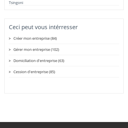
Tsingoni
Ceci peut vous intérresser
Créer mon entreprise (84)
Gérer mon entreprise (102)
Domiciliation d'entreprise (63)
Cession d'entreprise (85)