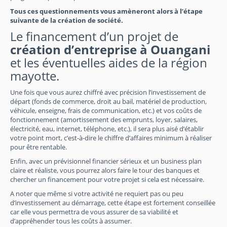
Tous ces questionnements vous amèneront alors à l’étape
suivante de la création de société.
Le financement d’un projet de
création d’entreprise à Ouangani
et les éventuelles aides de la région
mayotte.
Une fois que vous aurez chiffré avec précision l’investissement de
départ (fonds de commerce, droit au bail, matériel de production,
véhicule, enseigne, frais de communication, etc.) et vos coûts de
fonctionnement (amortissement des emprunts, loyer, salaires,
électricité, eau, internet, téléphone, etc.), il sera plus aisé d’établir
votre point mort, c’est-à-dire le chiffre d’affaires minimum à réaliser
pour être rentable.
Enfin, avec un prévisionnel financier sérieux et un business plan
claire et réaliste, vous pourrez alors faire le tour des banques et
chercher un financement pour votre projet si cela est nécessaire.
A noter que même si votre activité ne requiert pas ou peu
d’investissement au démarrage, cette étape est fortement conseillée
car elle vous permettra de vous assurer de sa viabilité et
d’appréhender tous les coûts à assumer.