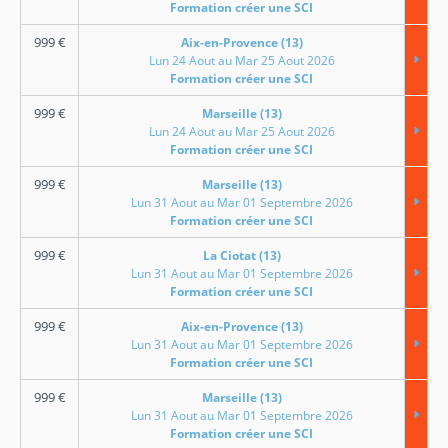
Formation créer une SCI
999
€
Aix-en-Provence (13)
Lun 24 Aout au Mar 25 Aout 2026
Formation créer une SCI
999
€
Marseille (13)
Lun 24 Aout au Mar 25 Aout 2026
Formation créer une SCI
999
€
Marseille (13)
Lun 31 Aout au Mar 01 Septembre 2026
Formation créer une SCI
999
€
La Ciotat (13)
Lun 31 Aout au Mar 01 Septembre 2026
Formation créer une SCI
999
€
Aix-en-Provence (13)
Lun 31 Aout au Mar 01 Septembre 2026
Formation créer une SCI
999
€
Marseille (13)
Lun 31 Aout au Mar 01 Septembre 2026
Formation créer une SCI