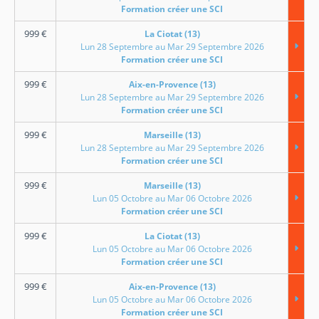
Formation créer une SCI
999
€
La Ciotat (13)
Lun 28 Septembre au Mar 29 Septembre 2026
Formation créer une SCI
999
€
Aix-en-Provence (13)
Lun 28 Septembre au Mar 29 Septembre 2026
Formation créer une SCI
999
€
Marseille (13)
Lun 28 Septembre au Mar 29 Septembre 2026
Formation créer une SCI
999
€
Marseille (13)
Lun 05 Octobre au Mar 06 Octobre 2026
Formation créer une SCI
999
€
La Ciotat (13)
Lun 05 Octobre au Mar 06 Octobre 2026
Formation créer une SCI
999
€
Aix-en-Provence (13)
Lun 05 Octobre au Mar 06 Octobre 2026
Formation créer une SCI