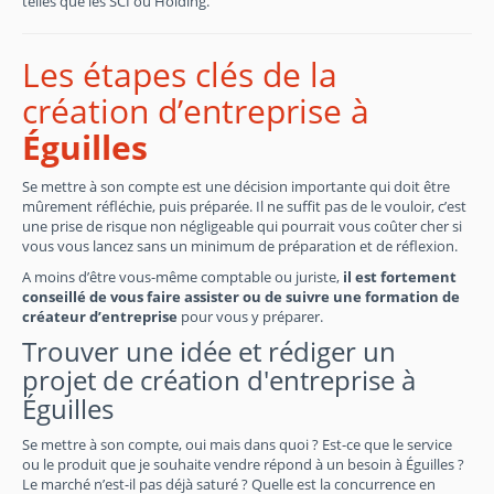
telles que les SCI ou Holding.
Les étapes clés de la
création d’entreprise à
Éguilles
Se mettre à son compte est une décision importante qui doit être
mûrement réfléchie, puis préparée. Il ne suffit pas de le vouloir, c’est
une prise de risque non négligeable qui pourrait vous coûter cher si
vous vous lancez sans un minimum de préparation et de réflexion.
A moins d’être vous-même comptable ou juriste,
il est fortement
conseillé de vous faire assister ou de suivre une formation de
créateur d’entreprise
pour vous y préparer.
Trouver une idée et rédiger un
projet de création d'entreprise à
Éguilles
Se mettre à son compte, oui mais dans quoi ? Est-ce que le service
ou le produit que je souhaite vendre répond à un besoin à Éguilles ?
Le marché n’est-il pas déjà saturé ? Quelle est la concurrence en