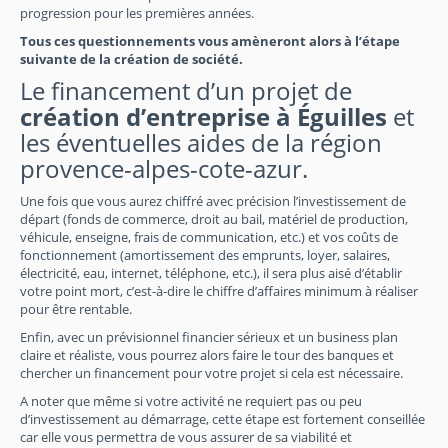
progression pour les premières années.
Tous ces questionnements vous amèneront alors à l’étape
suivante de la création de société.
Le financement d’un projet de
création d’entreprise à Éguilles
et
les éventuelles aides de la région
provence-alpes-cote-azur.
Une fois que vous aurez chiffré avec précision l’investissement de
départ (fonds de commerce, droit au bail, matériel de production,
véhicule, enseigne, frais de communication, etc.) et vos coûts de
fonctionnement (amortissement des emprunts, loyer, salaires,
électricité, eau, internet, téléphone, etc.), il sera plus aisé d’établir
votre point mort, c’est-à-dire le chiffre d’affaires minimum à réaliser
pour être rentable.
Enfin, avec un prévisionnel financier sérieux et un business plan
claire et réaliste, vous pourrez alors faire le tour des banques et
chercher un financement pour votre projet si cela est nécessaire.
A noter que même si votre activité ne requiert pas ou peu
d’investissement au démarrage, cette étape est fortement conseillée
car elle vous permettra de vous assurer de sa viabilité et