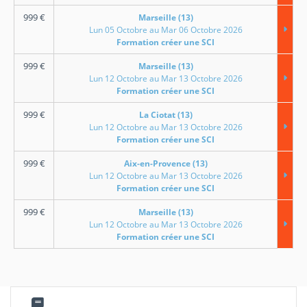
999
€
Marseille (13)
Lun 05 Octobre au Mar 06 Octobre 2026
Formation créer une SCI
999
€
Marseille (13)
Lun 12 Octobre au Mar 13 Octobre 2026
Formation créer une SCI
999
€
La Ciotat (13)
Lun 12 Octobre au Mar 13 Octobre 2026
Formation créer une SCI
999
€
Aix-en-Provence (13)
Lun 12 Octobre au Mar 13 Octobre 2026
Formation créer une SCI
999
€
Marseille (13)
Lun 12 Octobre au Mar 13 Octobre 2026
Formation créer une SCI