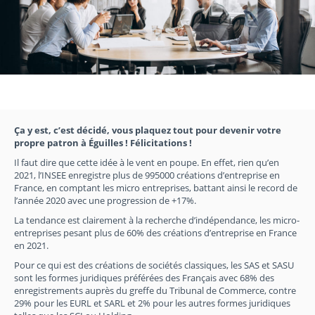
Ça y est, c’est décidé, vous plaquez tout pour devenir votre
propre patron à Éguilles ! Félicitations !
Il faut dire que cette idée à le vent en poupe. En effet, rien qu’en
2021, l’INSEE enregistre plus de 995000 créations d’entreprise en
France, en comptant les micro entreprises, battant ainsi le record de
l’année 2020 avec une progression de +17%.
La tendance est clairement à la recherche d’indépendance, les micro-
entreprises pesant plus de 60% des créations d’entreprise en France
en 2021.
Pour ce qui est des créations de sociétés classiques, les SAS et SASU
sont les formes juridiques préférées des Français avec 68% des
enregistrements auprès du greffe du Tribunal de Commerce, contre
29% pour les EURL et SARL et 2% pour les autres formes juridiques