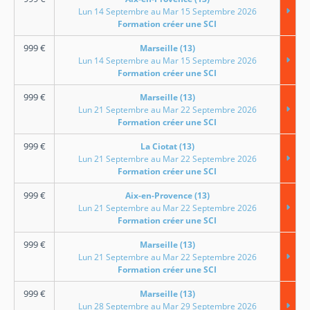
Lun 14 Septembre au Mar 15 Septembre 2026
Formation créer une SCI
999
€
Marseille (13)
Lun 14 Septembre au Mar 15 Septembre 2026
Formation créer une SCI
999
€
Marseille (13)
Lun 21 Septembre au Mar 22 Septembre 2026
Formation créer une SCI
999
€
La Ciotat (13)
Lun 21 Septembre au Mar 22 Septembre 2026
Formation créer une SCI
999
€
Aix-en-Provence (13)
Lun 21 Septembre au Mar 22 Septembre 2026
Formation créer une SCI
999
€
Marseille (13)
Lun 21 Septembre au Mar 22 Septembre 2026
Formation créer une SCI
999
€
Marseille (13)
Lun 28 Septembre au Mar 29 Septembre 2026