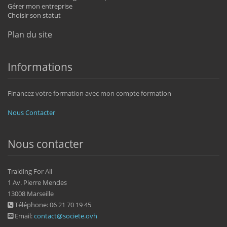
Gérer mon entreprise
Choisir son statut
Plan du site
Informations
Financez votre formation avec mon compte formation
Nous Contacter
Nous contacter
Traiding For All
1 Av. Pierre Mendes
13008 Marseille
Téléphone: 06 21 70 19 45
Email:
contact@societe.ovh