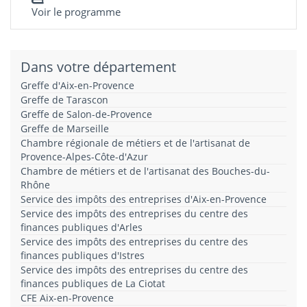
Voir le programme
Dans votre département
Greffe d'Aix-en-Provence
Greffe de Tarascon
Greffe de Salon-de-Provence
Greffe de Marseille
Chambre régionale de métiers et de l'artisanat de
Provence-Alpes-Côte-d'Azur
Chambre de métiers et de l'artisanat des Bouches-du-
Rhône
Service des impôts des entreprises d'Aix-en-Provence
Service des impôts des entreprises du centre des
finances publiques d'Arles
Service des impôts des entreprises du centre des
finances publiques d'Istres
Service des impôts des entreprises du centre des
finances publiques de La Ciotat
CFE Aix-en-Provence