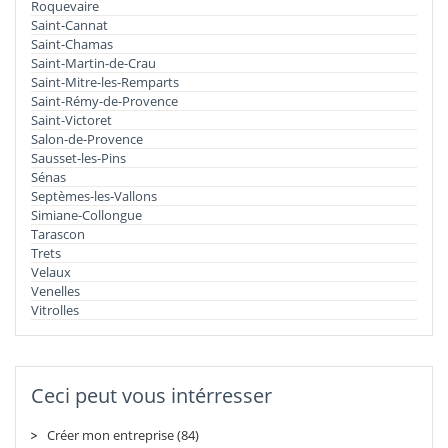
Roquevaire
Saint-Cannat
Saint-Chamas
Saint-Martin-de-Crau
Saint-Mitre-les-Remparts
Saint-Rémy-de-Provence
Saint-Victoret
Salon-de-Provence
Sausset-les-Pins
Sénas
Septèmes-les-Vallons
Simiane-Collongue
Tarascon
Trets
Velaux
Venelles
Vitrolles
Ceci peut vous intérresser
Créer mon entreprise (84)