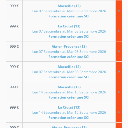
999
€
Marseille (13)
Lun 07 Septembre au Mar 08 Septembre 2026
Formation créer une SCI
999
€
La Ciotat (13)
Lun 07 Septembre au Mar 08 Septembre 2026
Formation créer une SCI
999
€
Aix-en-Provence (13)
Lun 07 Septembre au Mar 08 Septembre 2026
Formation créer une SCI
999
€
Marseille (13)
Lun 07 Septembre au Mar 08 Septembre 2026
Formation créer une SCI
999
€
Marseille (13)
Lun 14 Septembre au Mar 15 Septembre 2026
Formation créer une SCI
999
€
La Ciotat (13)
Lun 14 Septembre au Mar 15 Septembre 2026
Formation créer une SCI
999
€
Aix-en-Provence (13)