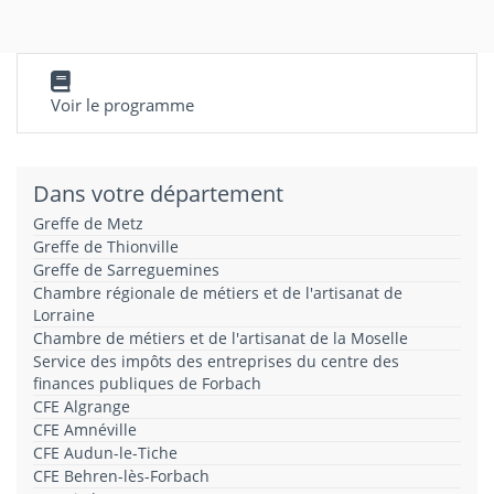
Voir le programme
Dans votre département
Greffe de Metz
Greffe de Thionville
Greffe de Sarreguemines
Chambre régionale de métiers et de l'artisanat de
Lorraine
Chambre de métiers et de l'artisanat de la Moselle
Service des impôts des entreprises du centre des
finances publiques de Forbach
CFE Algrange
CFE Amnéville
CFE Audun-le-Tiche
CFE Behren-lès-Forbach