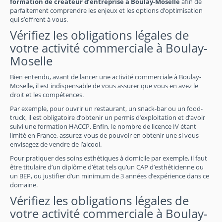
formation de créateur d’entreprise à Boulay-Moselle
afin de
parfaitement comprendre les enjeux et les options d’optimisation
qui s’offrent à vous.
Vérifiez les obligations légales de
votre activité commerciale à Boulay-
Moselle
Bien entendu, avant de lancer une activité commerciale à Boulay-
Moselle, il est indispensable de vous assurer que vous en avez le
droit et les compétences.
Par exemple, pour ouvrir un restaurant, un snack-bar ou un food-
truck, il est obligatoire d’obtenir un permis d’exploitation et d’avoir
suivi une formation HACCP. Enfin, le nombre de licence IV étant
limité en France, assurez-vous de pouvoir en obtenir une si vous
envisagez de vendre de l’alcool.
Pour pratiquer des soins esthétiques à domicile par exemple, il faut
être titulaire d’un diplôme d’état tels qu’un CAP d’esthéticienne ou
un BEP, ou justifier d’un minimum de 3 années d’expérience dans ce
domaine.
Vérifiez les obligations légales de
votre activité commerciale à Boulay-