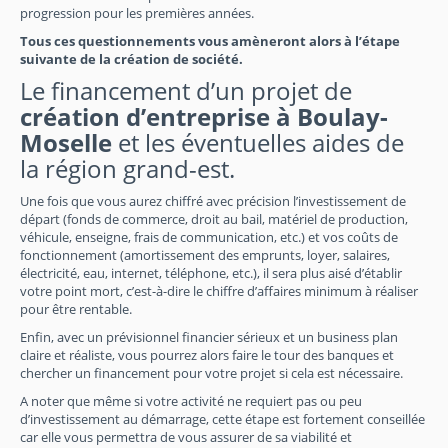
progression pour les premières années.
Tous ces questionnements vous amèneront alors à l’étape
suivante de la création de société.
Le financement d’un projet de
création d’entreprise à Boulay-
Moselle
et les éventuelles aides de
la région grand-est.
Une fois que vous aurez chiffré avec précision l’investissement de
départ (fonds de commerce, droit au bail, matériel de production,
véhicule, enseigne, frais de communication, etc.) et vos coûts de
fonctionnement (amortissement des emprunts, loyer, salaires,
électricité, eau, internet, téléphone, etc.), il sera plus aisé d’établir
votre point mort, c’est-à-dire le chiffre d’affaires minimum à réaliser
pour être rentable.
Enfin, avec un prévisionnel financier sérieux et un business plan
claire et réaliste, vous pourrez alors faire le tour des banques et
chercher un financement pour votre projet si cela est nécessaire.
A noter que même si votre activité ne requiert pas ou peu
d’investissement au démarrage, cette étape est fortement conseillée
car elle vous permettra de vous assurer de sa viabilité et