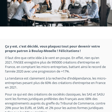
Ça y est, c’est décidé, vous plaquez tout pour devenir votre
propre patron à Boulay-Moselle ! Félicitations !
Il faut dire que cette idée à le vent en poupe. En effet, rien qu’en
2021, l’INSEE enregistre plus de 995000 créations d’entreprise en
France, en comptant les micro entreprises, battant ainsi le record de
l’année 2020 avec une progression de +17%.
La tendance est clairement à la recherche d’indépendance, les micro-
entreprises pesant plus de 60% des créations d’entreprise en France
en 2021.
Pour ce qui est des créations de sociétés classiques, les SAS et SASU
sont les formes juridiques préférées des Français avec 68% des
enregistrements auprès du greffe du Tribunal de Commerce, contre
29% pour les EURL et SARL et 2% pour les autres formes juridiques