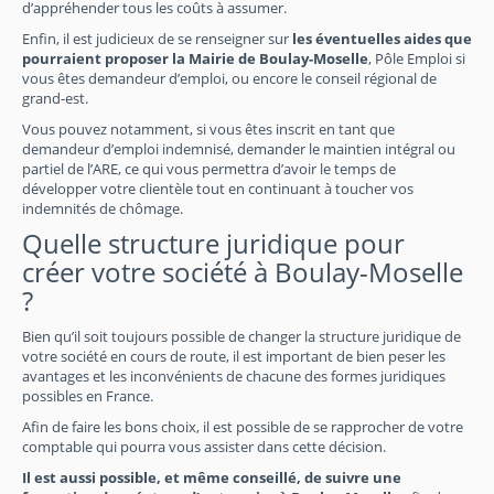
d’appréhender tous les coûts à assumer.
Enfin, il est judicieux de se renseigner sur
les éventuelles aides que
pourraient proposer la Mairie de Boulay-Moselle
, Pôle Emploi si
vous êtes demandeur d’emploi, ou encore le conseil régional de
grand-est.
Vous pouvez notamment, si vous êtes inscrit en tant que
demandeur d’emploi indemnisé, demander le maintien intégral ou
partiel de l’ARE, ce qui vous permettra d’avoir le temps de
développer votre clientèle tout en continuant à toucher vos
indemnités de chômage.
Quelle structure juridique pour
créer votre société à Boulay-Moselle
?
Bien qu’il soit toujours possible de changer la structure juridique de
votre société en cours de route, il est important de bien peser les
avantages et les inconvénients de chacune des formes juridiques
possibles en France.
Afin de faire les bons choix, il est possible de se rapprocher de votre
comptable qui pourra vous assister dans cette décision.
Il est aussi possible, et même conseillé, de suivre une