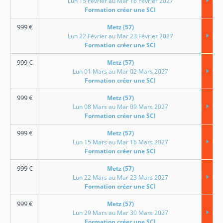
Lun 15 Février au Mar 16 Février 2027
Formation créer une SCI
999
€
Metz (57)
Lun 22 Février au Mar 23 Février 2027
Formation créer une SCI
999
€
Metz (57)
Lun 01 Mars au Mar 02 Mars 2027
Formation créer une SCI
999
€
Metz (57)
Lun 08 Mars au Mar 09 Mars 2027
Formation créer une SCI
999
€
Metz (57)
Lun 15 Mars au Mar 16 Mars 2027
Formation créer une SCI
999
€
Metz (57)
Lun 22 Mars au Mar 23 Mars 2027
Formation créer une SCI
999
€
Metz (57)
Lun 29 Mars au Mar 30 Mars 2027
Formation créer une SCI