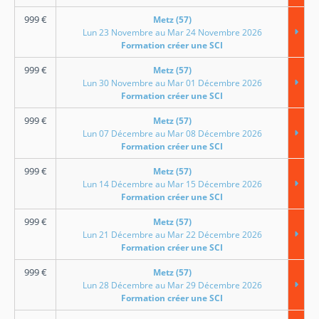
999
€
Metz (57)
Lun 23 Novembre au Mar 24 Novembre 2026
Formation créer une SCI
999
€
Metz (57)
Lun 30 Novembre au Mar 01 Décembre 2026
Formation créer une SCI
999
€
Metz (57)
Lun 07 Décembre au Mar 08 Décembre 2026
Formation créer une SCI
999
€
Metz (57)
Lun 14 Décembre au Mar 15 Décembre 2026
Formation créer une SCI
999
€
Metz (57)
Lun 21 Décembre au Mar 22 Décembre 2026
Formation créer une SCI
999
€
Metz (57)
Lun 28 Décembre au Mar 29 Décembre 2026
Formation créer une SCI