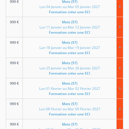
999
€
Metz (57)
Lun 04 Janvier au Mar 05 Janvier 2027
Formation créer une SCI
999
€
Metz (57)
Lun 11 Janvier au Mar 12 Janvier 2027
Formation créer une SCI
999
€
Metz (57)
Lun 18 Janvier au Mar 19 Janvier 2027
Formation créer une SCI
999
€
Metz (57)
Lun 25 Janvier au Mar 26 Janvier 2027
Formation créer une SCI
999
€
Metz (57)
Lun 01 Février au Mar 02 Février 2027
Formation créer une SCI
999
€
Metz (57)
Lun 08 Février au Mar 09 Février 2027
Formation créer une SCI
999
€
Metz (57)