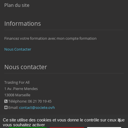
Plan du site
Informations
Financez votre formation avec mon compte formation
Nous Contacter
Nous contacter
Traiding For All
1 Av. Pierre Mendes
13008 Marseille
Téléphone: 06 21 70 19 45
Email:
contact@societe.ovh
Ce site utilise des cookies et vous donne le contrôle sur ceux que
X
vous souhaitez activer