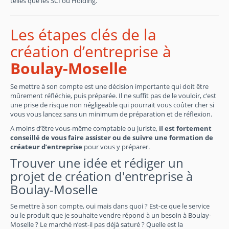
telles que les SCI ou Holding.
Les étapes clés de la
création d’entreprise à
Boulay-Moselle
Se mettre à son compte est une décision importante qui doit être
mûrement réfléchie, puis préparée. Il ne suffit pas de le vouloir, c’est
une prise de risque non négligeable qui pourrait vous coûter cher si
vous vous lancez sans un minimum de préparation et de réflexion.
A moins d’être vous-même comptable ou juriste,
il est fortement
conseillé de vous faire assister ou de suivre une formation de
créateur d’entreprise
pour vous y préparer.
Trouver une idée et rédiger un
projet de création d'entreprise à
Boulay-Moselle
Se mettre à son compte, oui mais dans quoi ? Est-ce que le service
ou le produit que je souhaite vendre répond à un besoin à Boulay-
Moselle ? Le marché n’est-il pas déjà saturé ? Quelle est la