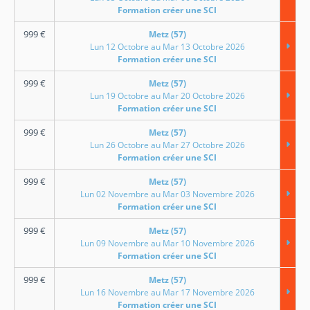
Formation créer une SCI
999
€
Metz (57)
Lun 12 Octobre au Mar 13 Octobre 2026
Formation créer une SCI
999
€
Metz (57)
Lun 19 Octobre au Mar 20 Octobre 2026
Formation créer une SCI
999
€
Metz (57)
Lun 26 Octobre au Mar 27 Octobre 2026
Formation créer une SCI
999
€
Metz (57)
Lun 02 Novembre au Mar 03 Novembre 2026
Formation créer une SCI
999
€
Metz (57)
Lun 09 Novembre au Mar 10 Novembre 2026
Formation créer une SCI
999
€
Metz (57)
Lun 16 Novembre au Mar 17 Novembre 2026
Formation créer une SCI