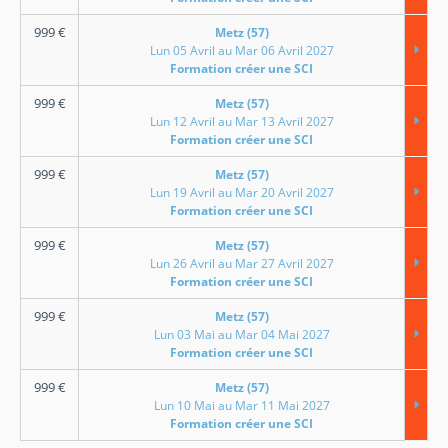
999
€
Metz (57)
Lun 05 Avril au Mar 06 Avril 2027
Formation créer une SCI
999
€
Metz (57)
Lun 12 Avril au Mar 13 Avril 2027
Formation créer une SCI
999
€
Metz (57)
Lun 19 Avril au Mar 20 Avril 2027
Formation créer une SCI
999
€
Metz (57)
Lun 26 Avril au Mar 27 Avril 2027
Formation créer une SCI
999
€
Metz (57)
Lun 03 Mai au Mar 04 Mai 2027
Formation créer une SCI
999
€
Metz (57)
Lun 10 Mai au Mar 11 Mai 2027
Formation créer une SCI