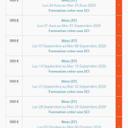
Metz (57)
Lun 24 Aout au Mar 25 Aout 2026
Formation créer une SCI
999
€
Metz (57)
Lun 31 Aout au Mar 01 Septembre 2026
Formation créer une SCI
999
€
Metz (57)
Lun 07 Septembre au Mar 08 Septembre 2026
Formation créer une SCI
999
€
Metz (57)
Lun 14 Septembre au Mar 15 Septembre 2026
Formation créer une SCI
999
€
Metz (57)
Lun 21 Septembre au Mar 22 Septembre 2026
Formation créer une SCI
999
€
Metz (57)
Lun 28 Septembre au Mar 29 Septembre 2026
Formation créer une SCI
999
€
Metz (57)
Lun 05 Octobre au Mar 06 Octobre 2026